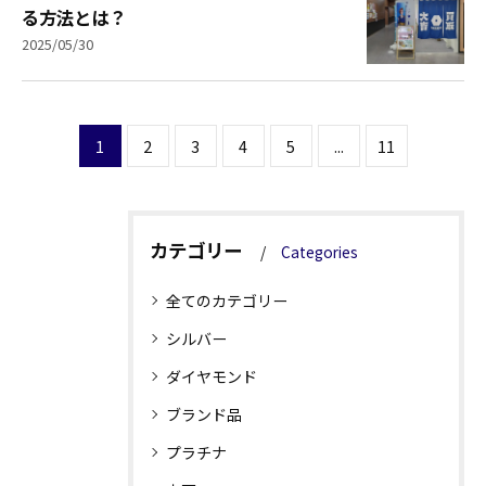
る方法とは？
2025/05/30
1
2
3
4
5
...
11
カテゴリー
Categories
全てのカテゴリー
シルバー
ダイヤモンド
ブランド品
プラチナ