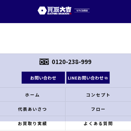
0120-238-999
お問い合わせ
LINEお問い合わせ
ホーム
コンセプト
代表あいさつ
フロー
お買取り実績
よくある質問