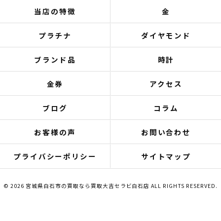
当店の特徴
金
プラチナ
ダイヤモンド
ブランド品
時計
金券
アクセス
ブログ
コラム
お客様の声
お問い合わせ
プライバシーポリシー
サイトマップ
© 2026 宮城県白石市の買取なら買取大吉セラビ白石店 ALL RIGHTS RESERVED.