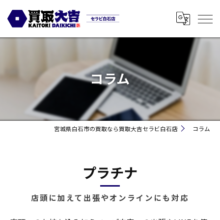
コラム
宮城県白石市の買取なら買取大吉セラビ白石店
コラム
プラチナ
店頭に加えて出張やオンラインにも対応