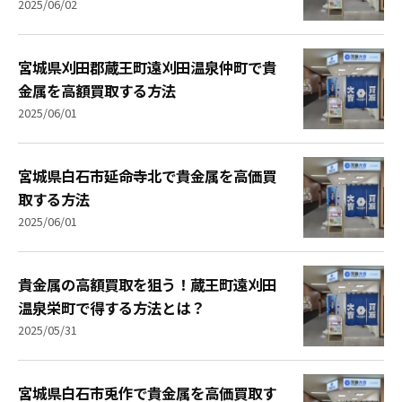
2025/06/02
宮城県刈田郡蔵王町遠刈田温泉仲町で貴
金属を高額買取する方法
2025/06/01
宮城県白石市延命寺北で貴金属を高価買
取する方法
2025/06/01
貴金属の高額買取を狙う！蔵王町遠刈田
温泉栄町で得する方法とは？
2025/05/31
宮城県白石市兎作で貴金属を高価買取す