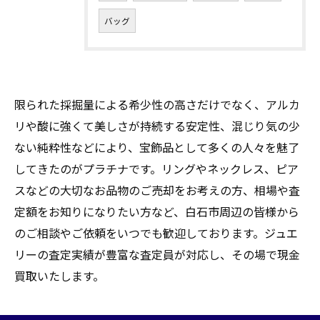
バッグ
限られた採掘量による希少性の高さだけでなく、アルカ
リや酸に強くて美しさが持続する安定性、混じり気の少
ない純粋性などにより、宝飾品として多くの人々を魅了
してきたのがプラチナです。リングやネックレス、ピア
スなどの大切なお品物のご売却をお考えの方、相場や査
定額をお知りになりたい方など、白石市周辺の皆様から
のご相談やご依頼をいつでも歓迎しております。ジュエ
リーの査定実績が豊富な査定員が対応し、その場で現金
買取いたします。