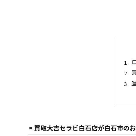
買取大吉セラビ白石店が白石市のお