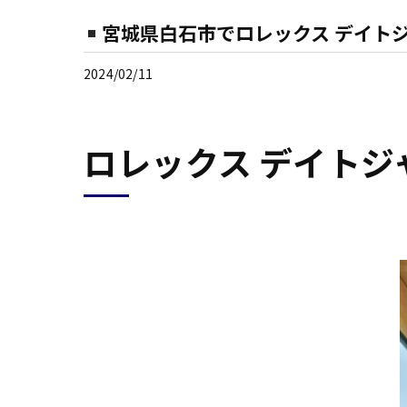
宮城県白石市でロレックス デイト
2024/02/11
ロレックス デイト