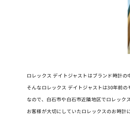
ロレックス デイトジャストはブランド時計の
そんなロレックス デイトジャストは30年前
なので、白石市や白石市近隣地区でロレック
お客様が大切にしていたロレックスのお時計