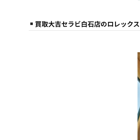
買取大吉セラビ白石店のロレックス