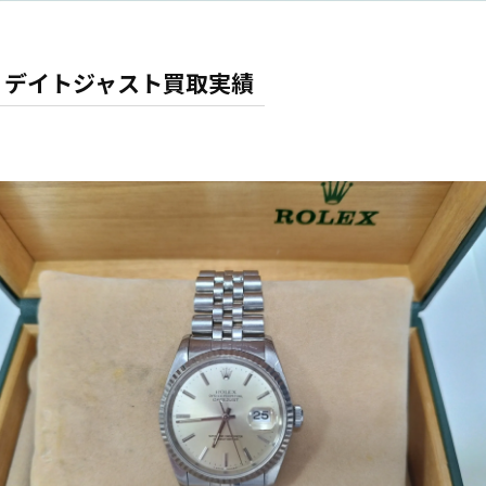
 デイトジャスト買取実績