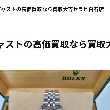
ジャストの高価買取なら買取大吉セラビ白石店
ジャストの高価買取なら買取