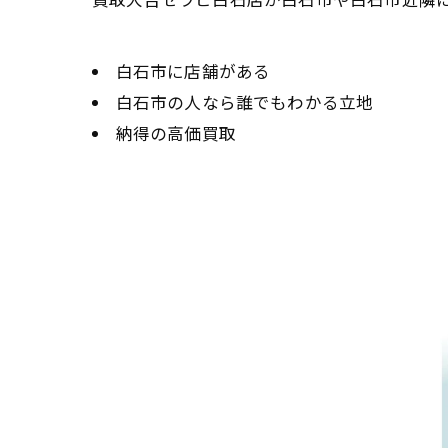
白石市に店舗がある
白石市の人なら誰でもわかる立地
納得の高価買取