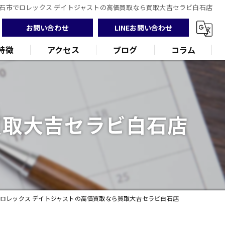
石市でロレックス デイトジャストの高価買取なら買取大吉セラビ白石店
お問い合わせ
LINEお問い合わせ
特徴
アクセス
ブログ
コラム
買取大吉セラビ白石店
ンド
品
ロレックス デイトジャストの高価買取なら買取大吉セラビ白石店