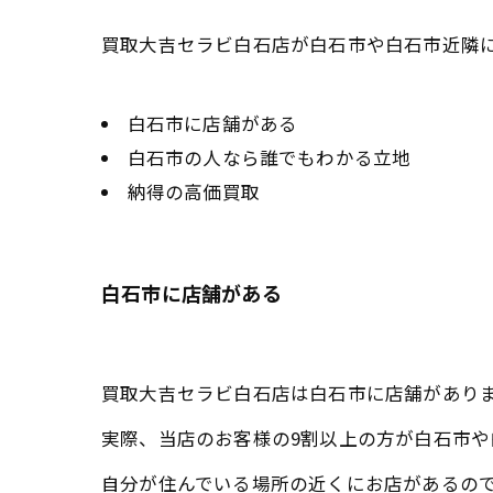
買取大吉セラビ白石店が白石市や白石市近隣
白石市に店舗がある
白石市の人なら誰でもわかる立地
納得の高価買取
白石市に店舗がある
買取大吉セラビ白石店は白石市に店舗があり
実際、当店のお客様の9割以上の方が白石市や
自分が住んでいる場所の近くにお店があるの