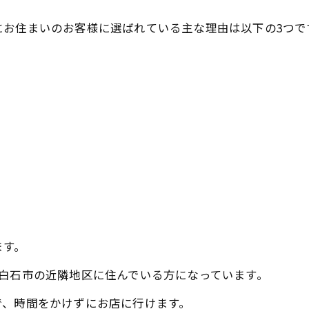
にお住まいのお客様に選ばれている主な理由は以下の3つで
ます。
白石市の近隣地区に住んでいる方になっています。
で、時間をかけずにお店に行けます。