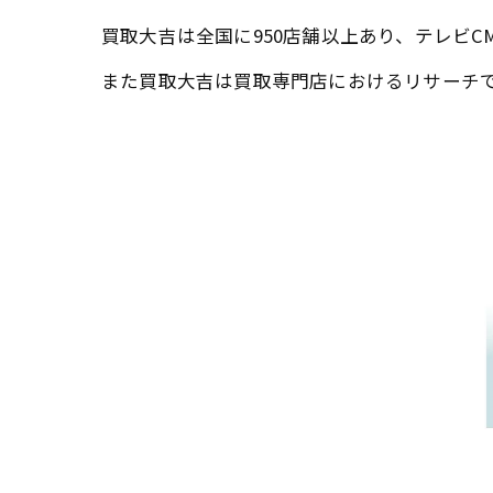
買取大吉は全国に950店舗以上あり、テレビC
また買取大吉は買取専門店におけるリサーチで