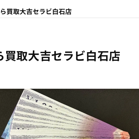
ら買取大吉セラビ白石店
ら買取大吉セラビ白石店