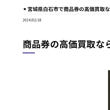
宮城県白石市で商品券の高価買取な
2024/02/18
商品券の高価買取な