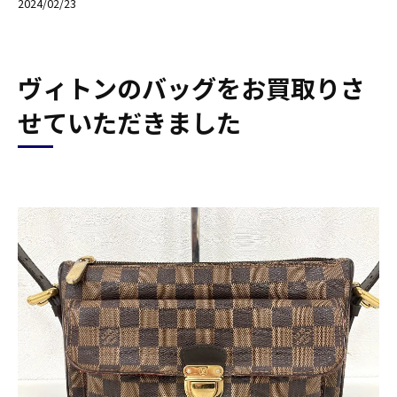
2024/02/23
ヴィトンのバッグをお買取りさ
せていただきました