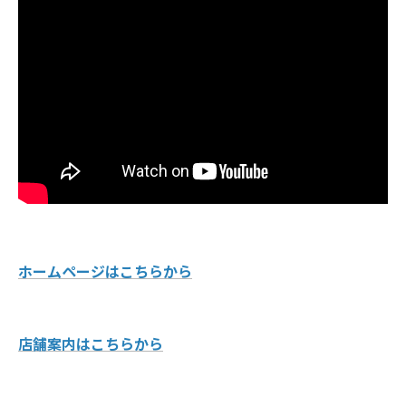
ホームページはこちらから
店舗案内はこちらから