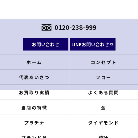
0120-238-999
お問い合わせ
LINEお問い合わせ
ホーム
コンセプト
代表あいさつ
フロー
お買取り実績
よくある質問
当店の特徴
金
プラチナ
ダイヤモンド
ブランド品
時計