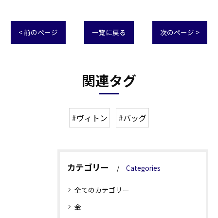
< 前のページ
一覧に戻る
次のページ >
関連タグ
#ヴィトン
#バッグ
カテゴリー
Categories
全てのカテゴリー
金