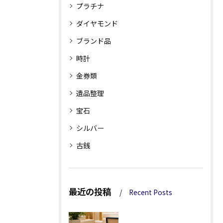
プラチナ
ダイヤモンド
ブランド品
時計
金券類
遺品整理
宝石
シルバー
古銭
最近の投稿
Recent Posts