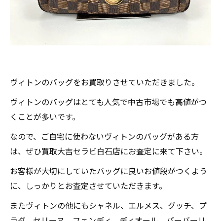
ヴィトンのバッグをお買取りさせていただきました。
ヴィトンのバッグはとても人気で中古市場でも高値がつ
くことが多いです。
なので、ご自宅に使わないヴィトンのバッグがある方
は、ぜひ買取大吉セラビ白石店にお査定に来て下さい。
お客様が大切にしていたバッグに良いお値段がつくよう
に、しっかりとお査定させていただきます。
またヴィトンの他にもシャネル、エルメス、グッチ、プ
ラダ、セリーヌ、フェンディ、ディオール、バーバーリ