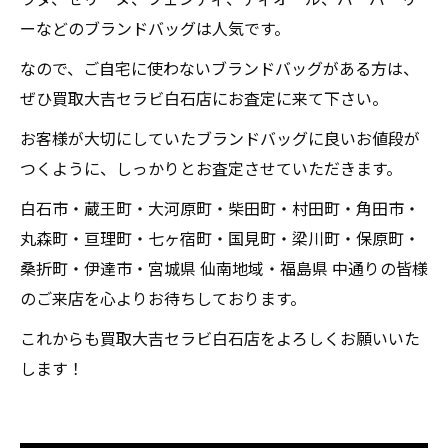
ーなどのブランドバッグは人気です。
なので、ご自宅に使わないブランドバッグがある方は、
ぜひ買取大吉セラビ白石店にお査定に来て下さい。
お客様が大切にしていたブランドバッグに良いお値段が
つくように、しっかりとお査定させていただきます。
白石市・蔵王町・大河原町・柴田町・村田町・角田市・
丸森町・亘理町・七ヶ宿町・国見町・梁川町・保原町・
桑折町・伊達市・宮城県 仙南地域・福島県 中通りの皆様
のご来店を心よりお待ちしております。
これからも買取大吉セラビ白石店をよろしくお願いいた
します！