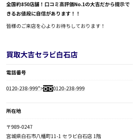
全国約850店舗！口コミ高評価No.1の大吉だから提示で
きるお値段に自信があります！！
皆様のご来店を心よりお待ちしております！
買取大吉セラビ白石店
電話番号
0120-238-999">
0120-238-999
所在地
〒989-0247
宮城県白石市八幡町11-1 セラビ白石店 1階