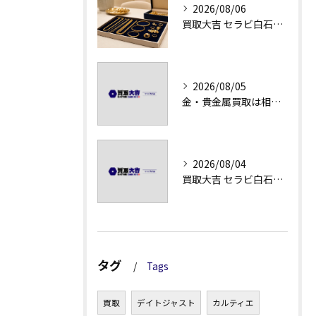
2026/08/06
買取大吉 セラビ白石店の金・貴金属買取で迷わない強み
2026/08/05
金・貴金属買取は相場急落日こそ査定のポイントを押さえる
2026/08/04
買取大吉 セラビ白石店の金・貴金属買取の流れ
タグ
Tags
買取
デイトジャスト
カルティエ