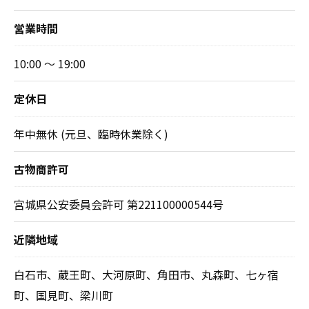
営業時間
10:00 ～ 19:00
定休日
年中無休 (元旦、臨時休業除く)
古物商許可
宮城県公安委員会許可 第221100000544号
近隣地域
白石市、蔵王町、大河原町、角田市、丸森町、七ヶ宿
町、国見町、梁川町