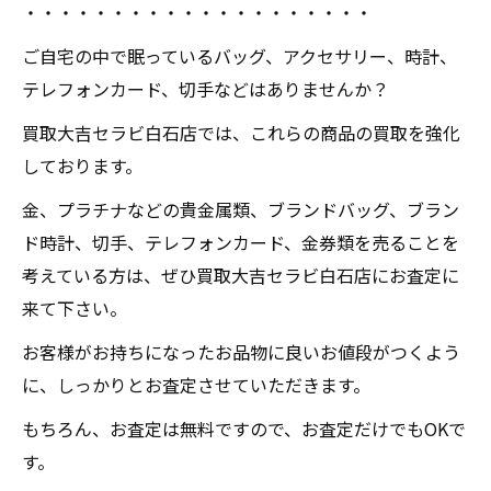
・・・・・・・・・・・・・・・・・・・・
ご自宅の中で眠っているバッグ、アクセサリー、時計、
テレフォンカード、切手などはありませんか？
買取大吉セラビ白石店では、これらの商品の買取を強化
しております。
金、プラチナなどの貴金属類、ブランドバッグ、ブラン
ド時計、切手、テレフォンカード、金券類を売ることを
考えている方は、ぜひ買取大吉セラビ白石店にお査定に
来て下さい。
お客様がお持ちになったお品物に良いお値段がつくよう
に、しっかりとお査定させていただきます。
もちろん、お査定は無料ですので、お査定だけでもOKで
す。