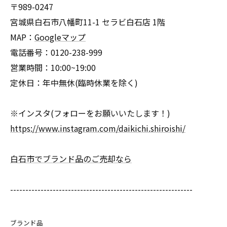
〒989-0247
宮城県白石市八幡町11-1 セラビ白石店 1階
MAP：
Googleマップ
電話番号：0120-238-999
営業時間：10:00~19:00
定休日：年中無休(臨時休業を除く)
※インスタ(フォローをお願いいたします！)
https://www.instagram.com/daikichi.shiroishi/
白石市でブランド品のご売却なら
------------------------------------------------------------
ブランド品