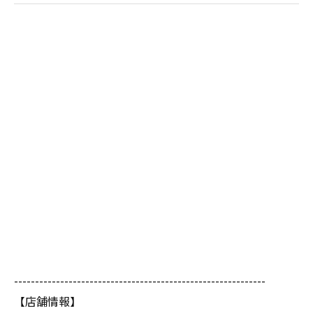
------------------------------------------------------------
【店舗情報】