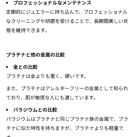
プロフェッショナルなメンテナンス
定期的にジュエラーに持ち込んで、プロフェッショナル
なクリーニングや研磨を受けることで、長期間美しい状
態を維持できます。
プラチナと他の金属の比較
金との比較
プラチナは金よりも重く、硬いです。
また、プラチナはアレルギーフリーの金属として知られ
ており、肌が敏感な人にも適しています。
パラジウムとの比較
パラジウムはプラチナと同じプラチナ族の金属で、プラ
チナに似た特性を持ちますが、プラチナよりも軽量で
す。