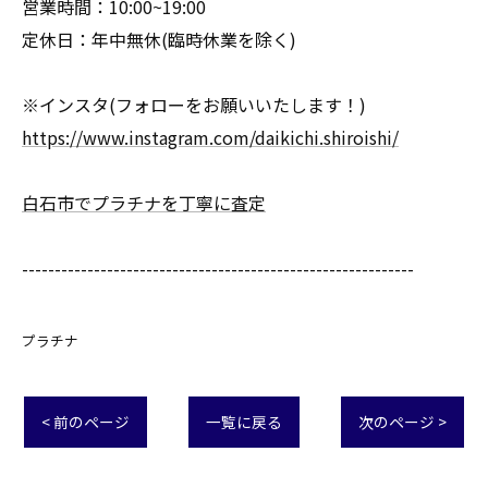
営業時間：10:00~19:00
定休日：年中無休(臨時休業を除く)
※インスタ(フォローをお願いいたします！)
https://www.instagram.com/daikichi.shiroishi/
白石市でプラチナを丁寧に査定
------------------------------------------------------------
プラチナ
< 前のページ
一覧に戻る
次のページ >