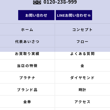
0120-238-999
お問い合わせ
LINEお問い合わせ
ホーム
コンセプト
代表あいさつ
フロー
お買取り実績
よくある質問
当店の特徴
金
プラチナ
ダイヤモンド
ブランド品
時計
金券
アクセス