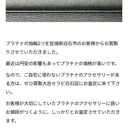
プラチナの指輪2つを宮城県白石市のお客様からお買取
りさせていただきました。
最近は円安の影響もあってプラチナの価格が高いです。
なので、ご自宅に使わないプラチナのアクセサリーがあ
る方は、ぜひ買取大吉セラビ白石店にお査定に来て下さ
い。
お客様が大切にしていたプラチナのアクセサリーに良い
お値段がつくように、しっかりとお査定させていただき
ます。