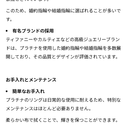
このため、婚約指輪や結婚指輪に選ばれることが多いで
す。
有名ブランドの採用
ティファニーやカルティエなどの高級ジュエリーブラン
ドは、プラチナを使用した婚約指輪や結婚指輪を多数展
開しており、その品質とデザインが評価されています。
お手入れとメンテナンス
簡単なお手入れ
プラチナのリングは日常的な使用に耐えるため、特別な
メンテナンスはほとんど必要ありません。
柔らかい布で拭くことで、輝きを保つことができます。