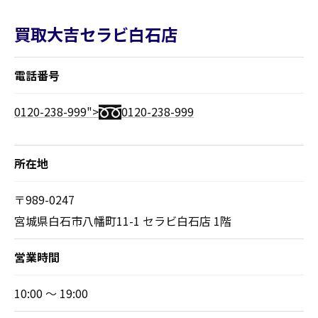
買取大吉セラビ白石店
電話番号
0120-238-999">
0120-238-999
所在地
〒989-0247
宮城県白石市八幡町11-1 セラビ白石店 1階
営業時間
10:00 ～ 19:00