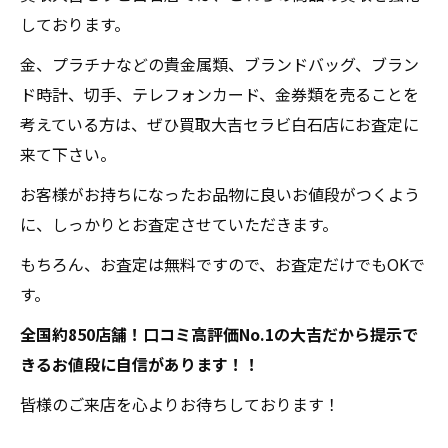
しております。
金、プラチナなどの貴金属類、ブランドバッグ、ブラン
ド時計、切手、テレフォンカード、金券類を売ることを
考えている方は、ぜひ買取大吉セラビ白石店にお査定に
来て下さい。
お客様がお持ちになったお品物に良いお値段がつくよう
に、しっかりとお査定させていただきます。
もちろん、お査定は無料ですので、お査定だけでもOKで
す。
全国約850店舗！口コミ高評価No.1の大吉だから提示で
きるお値段に自信があります！！
皆様のご来店を心よりお待ちしております！