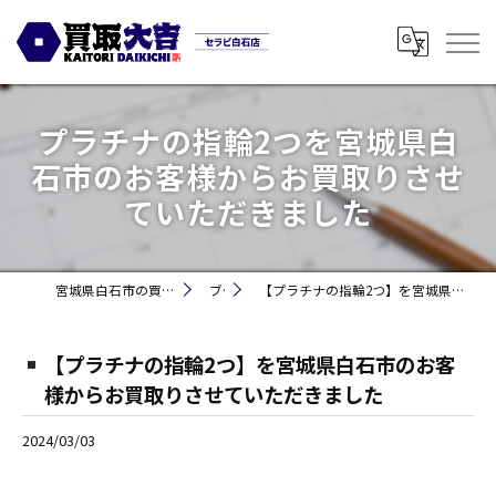
プラチナの指輪2つを宮城県白
石市のお客様からお買取りさせ
ていただきました
宮城県白石市の買取なら買取大吉セラビ白石店
ブログ
【プラチナの指輪2つ】を宮城県白石市のお客様からお買取りさせていただきました
【プラチナの指輪2つ】を宮城県白石市のお客
様からお買取りさせていただきました
2024/03/03