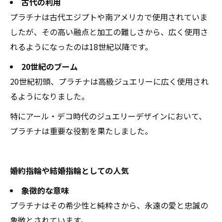
古代の利用
プラチナは古代エジプトや南アメリカで使用されていま
したが、その高い融点と加工の難しさから、広く使用さ
れるようになったのは18世紀以降です。
20世紀のブーム
20世紀初頭、プラチナは高級ジュエリーに広く使用され
るようになりました。
特にアール・デコ時代のジュエリーデザインにおいて、
プラチナは重要な役割を果たしました。
婚約指輪や結婚指輪としての人気
象徴的な意味
プラチナはその希少性と純粋さから、永遠の愛と忠誠の
象徴とされています。