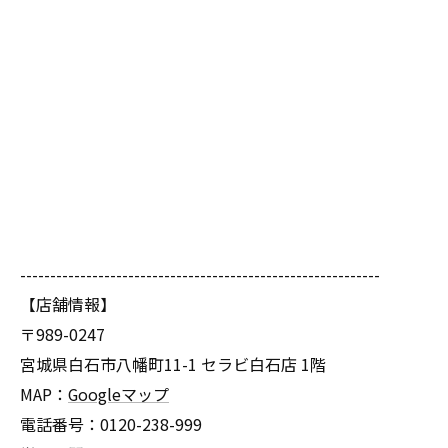
------------------------------------------------------------
【店舗情報】
〒989-0247
宮城県白石市八幡町11-1 セラビ白石店 1階
MAP：
Googleマップ
電話番号：0120-238-999