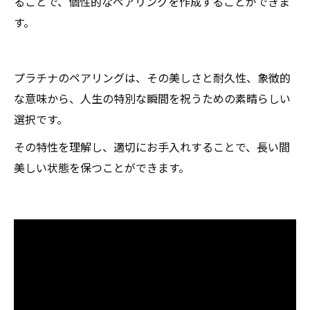
ることで、個性的なペアリングを作成することができま
す。
プラチナのペアリングは、その美しさと耐久性、象徴的
な意味から、人生の特別な瞬間を祝うための素晴らしい
選択です。
その特性を理解し、適切にお手入れすることで、長い間
美しい状態を保つことができます。