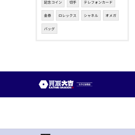
記念コイン
切手
テレフォンカード
金券
ロレックス
シャネル
オメガ
バッグ