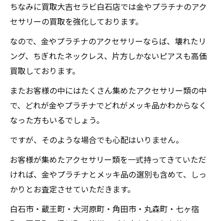
ちなみに買取大吉セラビ白石店では金やプラチナのアク
セサリーの買取を強化しております。
なので、金やプラチナのアクセサリーならば、壊れたリ
ング、ちぎれたネックレス、片方しかないピアスも高価
買取しております。
またお客様の中にはたくさん集めたアクセサリー類の中
で、どれが金やプラチナでどれがメッキ品かわからなく
なった方もいるでしょう。
ですが、そのような場合でも心配はいりません。
お客様が集めたアクセサリー類を一式持ってきていただ
ければ、金やプラチナとメッキ品の選別も含めて、しっ
かりとお査定させていただきます。
白石市・蔵王町・大河原町・角田市・丸森町・七ヶ宿