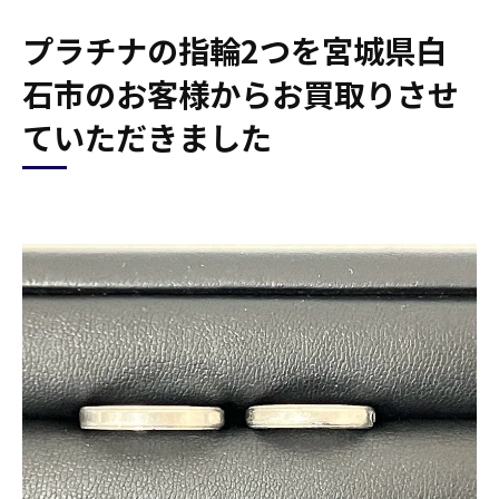
プラチナの指輪2つを宮城県白
石市のお客様からお買取りさせ
ていただきました