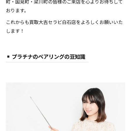
町・国見町・梁川町の皆様のご来店を心よりお待ちして
おります。
これからも買取大吉セラビ白石店をよろしくお願いいた
します！
プラチナのペアリングの豆知識