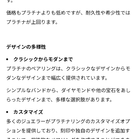
価格もプラチナよりも低めですが、耐久性や希少性では
プラチナが上回ります。
デザインの多様性
クラシックからモダンまで
プラチナのペアリングは、クラシックなデザインからモ
ダンなデザインまで幅広く提供されています。
シンプルなバンドから、ダイヤモンドや他の宝石をあし
らったデザインまで、多様な選択肢があります。
カスタマイズ
多くのジュエラーがプラチナリングのカスタマイズオプ
ションを提供しており、刻印や独自のデザインを追加す