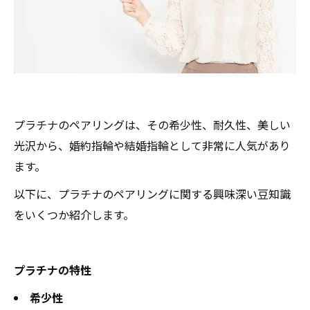
プラチナのペアリングは、その希少性、耐久性、美しい
光沢から、婚約指輪や結婚指輪として非常に人気があり
ます。
以下に、プラチナのペアリングに関する興味深い豆知識
をいくつか紹介します。
プラチナの特性
希少性