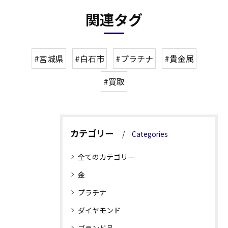
関連タグ
#宮城県
#白石市
#プラチナ
#貴金属
#買取
カテゴリー
Categories
全てのカテゴリー
金
プラチナ
ダイヤモンド