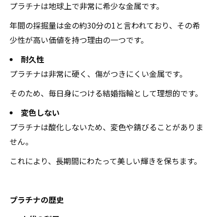
プラチナは地球上で非常に希少な金属です。
年間の採掘量は金の約30分の1と言われており、その希
少性が高い価値を持つ理由の一つです。
耐久性
プラチナは非常に硬く、傷がつきにくい金属です。
そのため、毎日身につける結婚指輪として理想的です。
変色しない
プラチナは酸化しないため、変色や錆びることがありま
せん。
これにより、長期間にわたって美しい輝きを保ちます。
プラチナの歴史