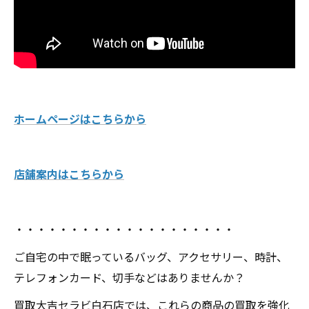
ホームページはこちらから
店舗案内はこちらから
・・・・・・・・・・・・・・・・・・・・
ご自宅の中で眠っているバッグ、アクセサリー、時計、
テレフォンカード、切手などはありませんか？
買取大吉セラビ白石店では、これらの商品の買取を強化