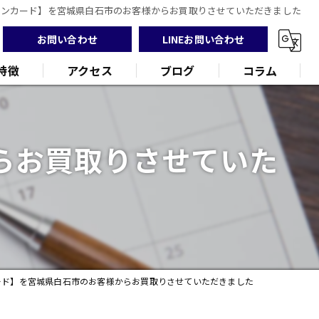
ォンカード】を宮城県白石市のお客様からお買取りさせていただきました
お問い合わせ
LINEお問い合わせ
特徴
アクセス
ブログ
コラム
らお買取りさせていた
ンド
品
ード】を宮城県白石市のお客様からお買取りさせていただきました