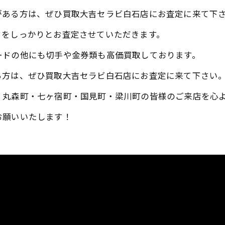
がある方は、ぜひ買取大吉セラビ白石店にお査定に来て下
ドをしっかりとお査定させていただきます。
ードの他にも切手や金券類も高価買取しております。
る方は、ぜひ買取大吉セラビ白石店にお査定に来て下さい
・丸森町・七ヶ宿町・国見町・梁川町の皆様のご来店を心
お願いいたします！