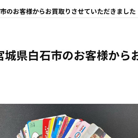
市のお客様からお買取りさせていただきました
宮城県白石市のお客様から