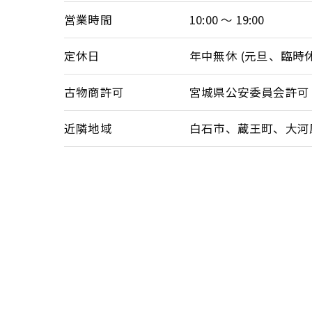
営業時間
10:00 ～ 19:00
定休日
年中無休 (元旦、臨時
古物商許可
宮城県公安委員会許可 第2
近隣地域
白石市、蔵王町、大河