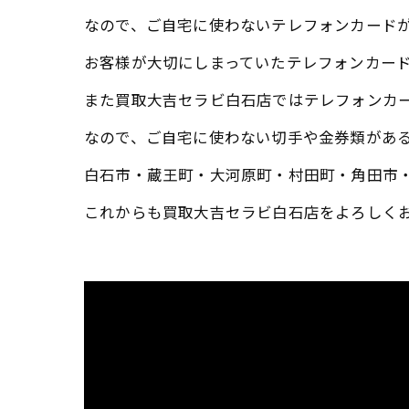
なので、ご自宅に使わないテレフォンカード
お客様が大切にしまっていたテレフォンカー
また買取大吉セラビ白石店ではテレフォンカ
なので、ご自宅に使わない切手や金券類があ
白石市・蔵王町・大河原町・村田町・角田市
これからも買取大吉セラビ白石店をよろしく