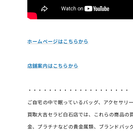
ホームページはこちらから
店舗案内はこちらから
・・・・・・・・・・・・・・・・・・・・
ご自宅の中で眠っているバッグ、アクセサリ
買取大吉セラビ白石店では、これらの商品の
金、プラチナなどの貴金属類、ブランドバッ