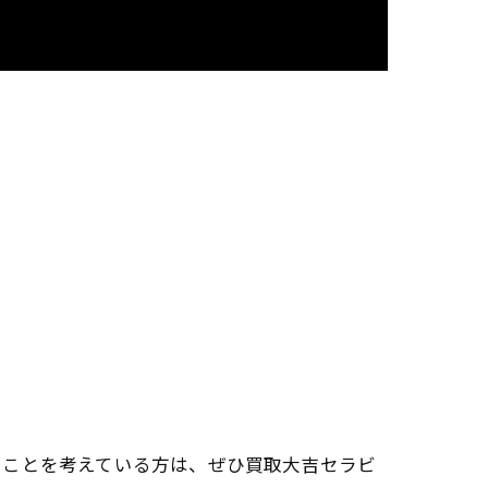
ることを考えている方は、ぜひ買取大吉セラビ