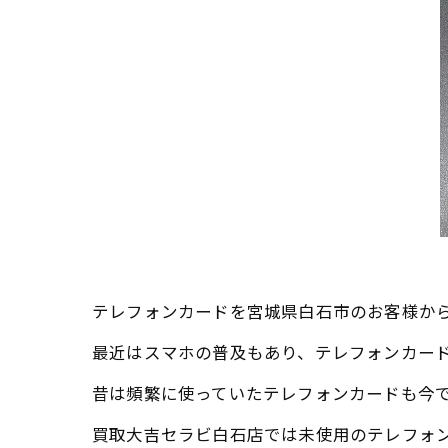
テレフォンカードを宮城県白石市のお客様か
最近はスマホの普及もあり、テレフォンカー
昔は頻繁に使っていたテレフォンカードも今
買取大吉セラビ白石店では未使用のテレフォ