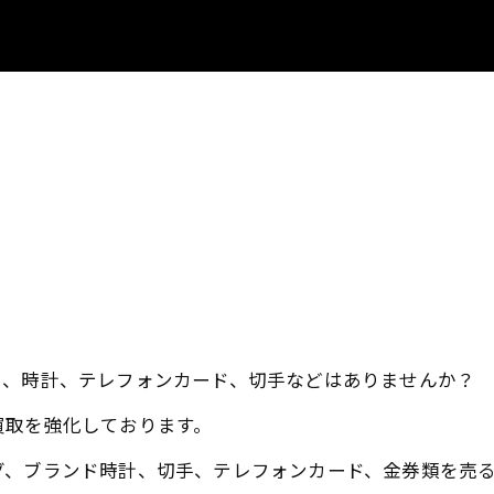
ー、時計、テレフォンカード、切手などはありませんか？
買取を強化しております。
グ、ブランド時計、切手、テレフォンカード、金券類を売