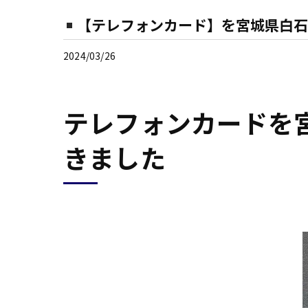
【テレフォンカード】を宮城県白石
2024/03/26
テレフォンカードを
きました