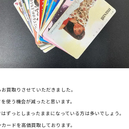
らお買取りさせていただきました。
ドを使う機会が減ったと思います。
ではずっとしまったままになっている方は多いでしょう。
ンカードを高価買取しております。