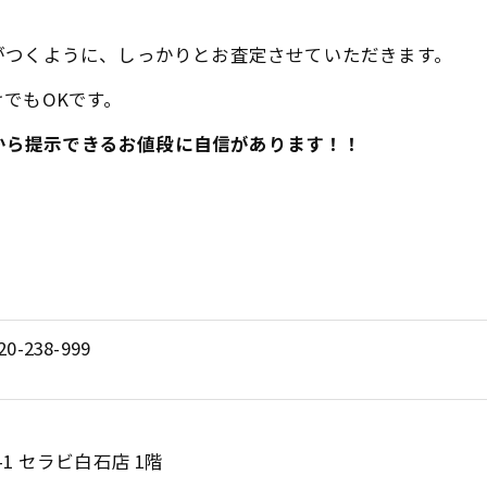
がつくように、しっかりとお査定させていただきます。
でもOKです。
だから提示できるお値段に自信があります！！
20-238-999
1 セラビ白石店 1階