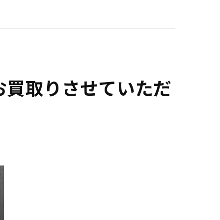
お買取りさせていただ