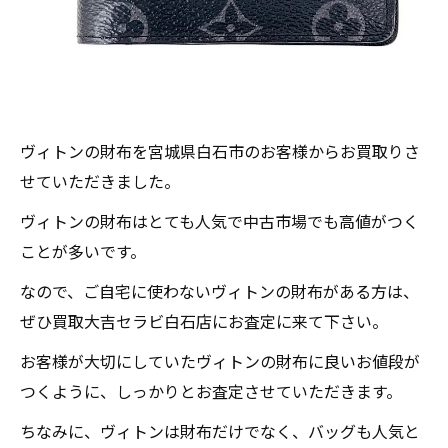
ヴィトンの財布を宮城県白石市のお客様からお買取りさ
せていただきました。
ヴィトンの財布はとても人気で中古市場でも高値がつく
ことが多いです。
なので、ご自宅に使わないヴィトンの財布がある方は、
ぜひ買取大吉セラビ白石店にお査定に来て下さい。
お客様が大切にしていたヴィトンの財布に良いお値段が
つくように、しっかりとお査定させていただきます。
ちなみに、ヴィトンは財布だけでなく、バッグも人気と