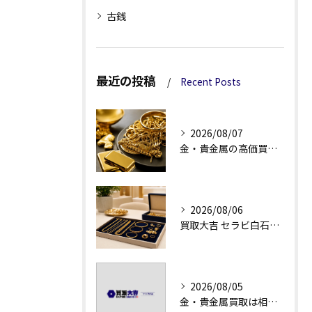
古銭
最近の投稿
Recent Posts
2026/08/07
金・貴金属の高価買取へ、相場差と手数料を見る
2026/08/06
買取大吉 セラビ白石店の金・貴金属買取で迷わない強み
2026/08/05
金・貴金属買取は相場急落日こそ査定のポイントを押さえる