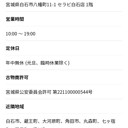
宮城県白石市八幡町11-1 セラビ白石店 1階
営業時間
10:00 ～ 19:00
定休日
年中無休 (元旦、臨時休業除く)
古物商許可
宮城県公安委員会許可 第221100000544号
近隣地域
白石市、蔵王町、大河原町、角田市、丸森町、七ヶ宿