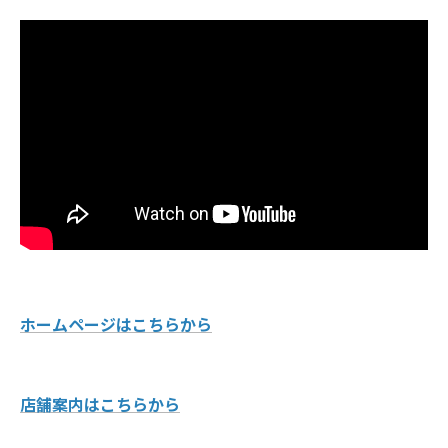
ホームページはこちらから
店舗案内はこちらから