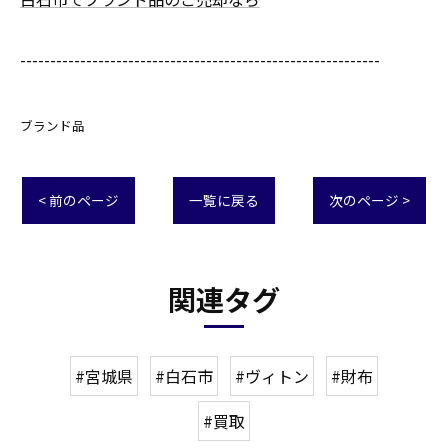
------------------------------------------------------------
ブランド品
< 前のページ
一覧に戻る
次のページ >
関連タグ
#宮城県
#白石市
#ヴィトン
#財布
#買取