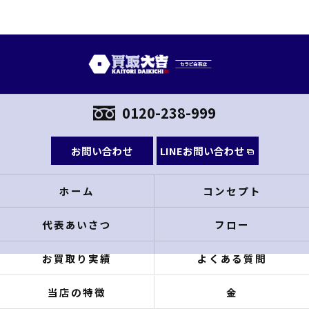
0120-238-999
お問い合わせ
LINEお問い合わせ
ホーム
コンセプト
代表あいさつ
フロー
お買取り実績
よくある質問
当店の特徴
金