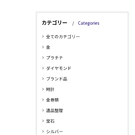
カテゴリー
Categories
全てのカテゴリー
金
プラチナ
ダイヤモンド
ブランド品
時計
金券類
遺品整理
宝石
シルバー