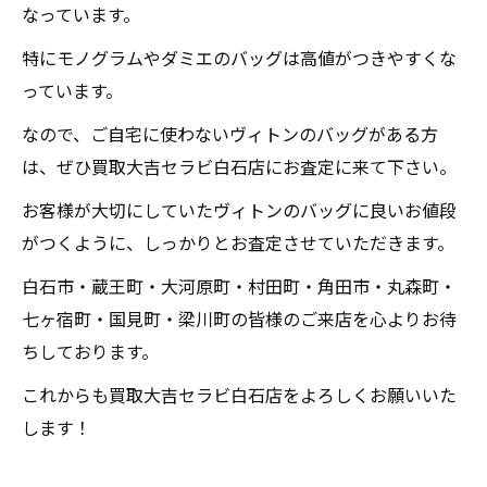
なっています。
特にモノグラムやダミエのバッグは高値がつきやすくな
っています。
なので、ご自宅に使わないヴィトンのバッグがある方
は、ぜひ買取大吉セラビ白石店にお査定に来て下さい。
お客様が大切にしていたヴィトンのバッグに良いお値段
がつくように、しっかりとお査定させていただきます。
白石市・蔵王町・大河原町・村田町・角田市・丸森町・
七ヶ宿町・国見町・梁川町の皆様のご来店を心よりお待
ちしております。
これからも買取大吉セラビ白石店をよろしくお願いいた
します！