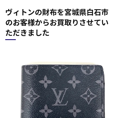
ヴィトンの財布を宮城県白石市
のお客様からお買取りさせてい
ただきました