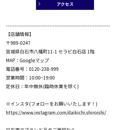
アクセス
------------------------------------------------------------
【店舗情報】
〒989-0247
宮城県白石市八幡町11-1 セラビ白石店 1階
MAP：
Googleマップ
電話番号：0120-238-999
営業時間：10:00~19:00
定休日：年中無休(臨時休業を除く)
※インスタ(フォローをお願いいたします！)
https://www.instagram.com/daikichi.shiroishi/
白石市でブランド品のご売却なら