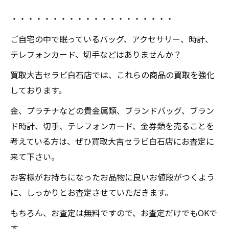
・・・・・・・・・・・・・・・・・・・・
ご自宅の中で眠っているバッグ、アクセサリー、時計、
テレフォンカード、切手などはありませんか？
買取大吉セラビ白石店では、これらの商品の買取を強化
しております。
金、プラチナなどの貴金属類、ブランドバッグ、ブラン
ド時計、切手、テレフォンカード、金券類を売ることを
考えている方は、ぜひ買取大吉セラビ白石店にお査定に
来て下さい。
お客様がお持ちになったお品物に良いお値段がつくよう
に、しっかりとお査定させていただきます。
もちろん、お査定は無料ですので、お査定だけでもOKで
す。