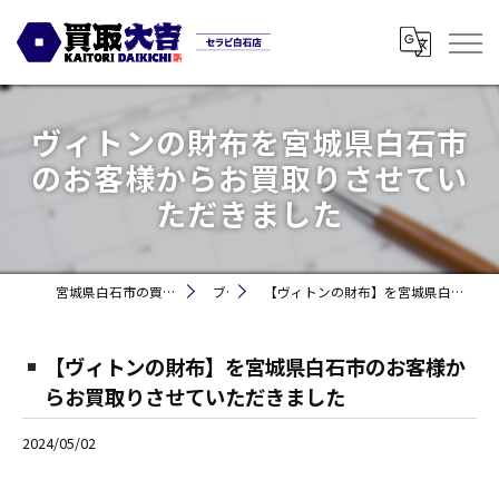
ヴィトンの財布を宮城県白石市
のお客様からお買取りさせてい
ただきました
宮城県白石市の買取なら買取大吉セラビ白石店
ブログ
【ヴィトンの財布】を宮城県白石市のお客様からお買取りさせていただきました
【ヴィトンの財布】を宮城県白石市のお客様か
らお買取りさせていただきました
2024/05/02