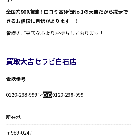
全国約900店舗！口コミ高評価No.1の大吉だから提示で
きるお値段に自信があります！！
皆様のご来店を心よりお待ちしております！
買取大吉セラビ白石店
電話番号
0120-238-999">
0120-238-999
所在地
〒989-0247