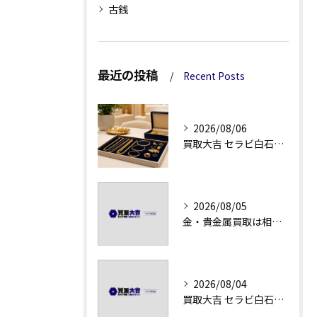
古銭
最近の投稿
Recent Posts
2026/08/06
買取大吉 セラビ白石店の金・貴金属買取で迷わない強み
2026/08/05
金・貴金属買取は相場急落日こそ査定のポイントを押さえる
2026/08/04
買取大吉 セラビ白石店の金・貴金属買取の流れ