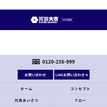
0120-238-999
お問い合わせ
LINEお問い合わせ
ホーム
コンセプト
代表あいさつ
フロー