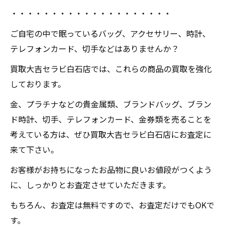
・・・・・・・・・・・・・・・・・・・・
ご自宅の中で眠っているバッグ、アクセサリー、時計、
テレフォンカード、切手などはありませんか？
買取大吉セラビ白石店では、これらの商品の買取を強化
しております。
金、プラチナなどの貴金属類、ブランドバッグ、ブラン
ド時計、切手、テレフォンカード、金券類を売ることを
考えている方は、ぜひ買取大吉セラビ白石店にお査定に
来て下さい。
お客様がお持ちになったお品物に良いお値段がつくよう
に、しっかりとお査定させていただきます。
もちろん、お査定は無料ですので、お査定だけでもOKで
す。