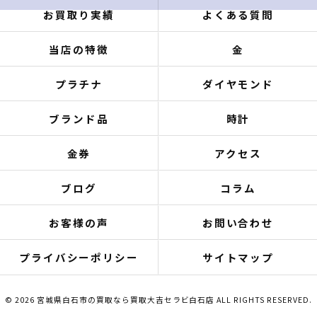
お買取り実績
よくある質問
当店の特徴
金
プラチナ
ダイヤモンド
ブランド品
時計
金券
アクセス
ブログ
コラム
お客様の声
お問い合わせ
プライバシーポリシー
サイトマップ
© 2026 宮城県白石市の買取なら買取大吉セラビ白石店 ALL RIGHTS RESERVED.