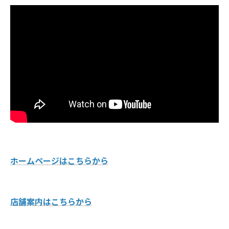
ホームページはこちらから
店舗案内はこちらから