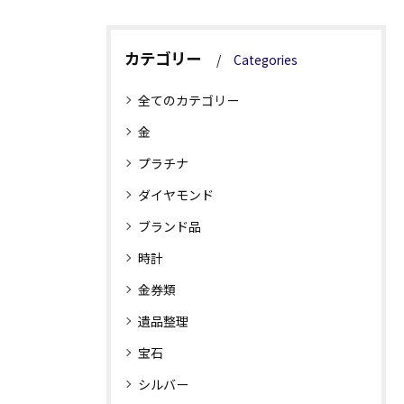
カテゴリー
Categories
全てのカテゴリー
金
プラチナ
ダイヤモンド
ブランド品
時計
金券類
遺品整理
宝石
シルバー