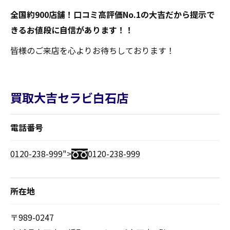
全国約900店舗！口コミ高評価No.1の大吉だから提示で
きるお値段に自信があります！！
皆様のご来店を心よりお待ちしております！
買取大吉セラビ白石店
電話番号
0120-238-999">
0120-238-999
所在地
〒989-0247