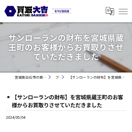
サンローランの財布を宮城県蔵
王町のお客様からお買取りさせ
ていただきました
宮城県白石市の買取なら買取大吉セラビ白石店
ブログ
【サンローランの財布】を宮城県蔵王町のお客様からお買取りさせていただきました
【サンローランの財布】を宮城県蔵王町のお客
様からお買取りさせていただきました
2024/05/04