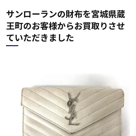
サンローランの財布を宮城県蔵
王町のお客様からお買取りさせ
ていただきました