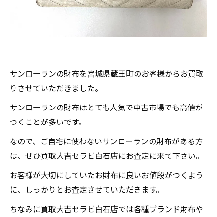
サンローランの財布を宮城県蔵王町のお客様からお買取
りさせていただきました。
サンローランの財布はとても人気で中古市場でも高値が
つくことが多いです。
なので、ご自宅に使わないサンローランの財布がある方
は、ぜひ買取大吉セラビ白石店にお査定に来て下さい。
お客様が大切にしていたお財布に良いお値段がつくよう
に、しっかりとお査定させていただきます。
ちなみに買取大吉セラビ白石店では各種ブランド財布や