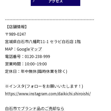
アクセス
------------------------------------------------------------
【店舗情報】
〒989-0247
宮城県白石市八幡町11-1 セラビ白石店 1階
MAP：
Googleマップ
電話番号：0120-238-999
営業時間：10:00~19:00
定休日：年中無休(臨時休業を除く)
※インスタ(フォローをお願いいたします！)
https://www.instagram.com/daikichi.shiroishi/
白石市でブランド品のご売却なら