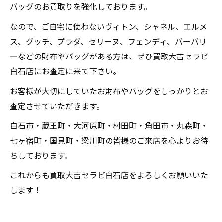
バッグのお買取りを強化しております。
なので、ご自宅に使わないヴィトン、シャネル、エルメ
ス、グッチ、プラダ、セリーヌ、フェンディ、バーバリ
ーなどの財布やバッグがある方は、ぜひ買取大吉セラビ
白石店にお査定に来て下さい。
お客様が大切にしていたお財布やバッグをしっかりとお
査定させていただきます。
白石市・蔵王町・大河原町・村田町・角田市・丸森町・
七ヶ宿町・国見町・梁川町の皆様のご来店を心よりお待
ちしております。
これからも買取大吉セラビ白石店をよろしくお願いいた
します！