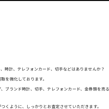
ー、時計、テレフォンカード、切手などはありませんか？
買取を強化しております。
グ、ブランド時計、切手、テレフォンカード、金券類を売
がつくように、しっかりとお査定させていただきます。