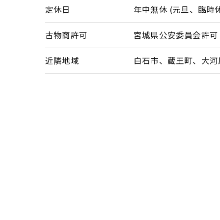
定休日
年中無休 (元旦、臨時
古物商許可
宮城県公安委員会許可 第2
近隣地域
白石市、蔵王町、大河