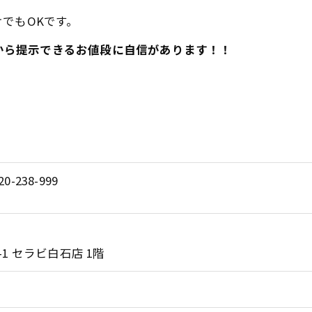
でもOKです。
だから提示できるお値段に自信があります！！
20-238-999
1 セラビ白石店 1階