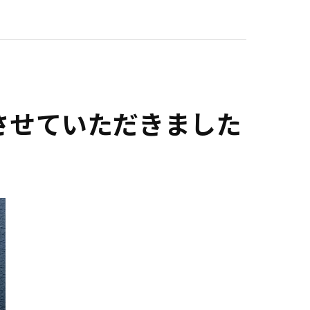
させていただきました