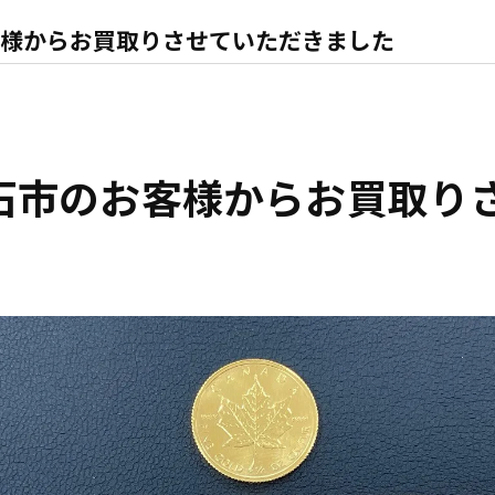
様からお買取りさせていただきました
石市のお客様からお買取り