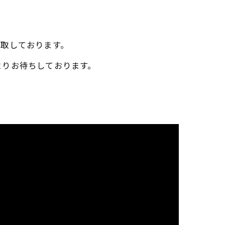
買取しております。
よりお待ちしております。