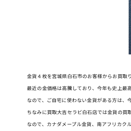
金貨４枚を宮城県白石市のお客様からお買取
最近の金価格は高騰しており、今年も史上最
なので、ご自宅に使わない金貨がある方は、
ちなみに買取大吉セラビ白石店では金貨の買
なので、カナダメープル金貨、南アフリカクル