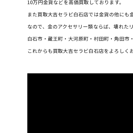
10万円金貨などを高価買取しております。
また買取大吉セラビ白石店では金貨の他にも
なので、金のアクセサリー類ならば、壊れた
白石市・蔵王町・大河原町・村田町・角田市
これからも買取大吉セラビ白石店をよろしく