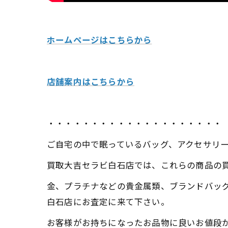
ホームページはこちらから
店舗案内はこちらから
・・・・・・・・・・・・・・・・・・・・
ご自宅の中で眠っているバッグ、アクセサリ
買取大吉セラビ白石店では、これらの商品の
金、プラチナなどの貴金属類、ブランドバッ
白石店にお査定に来て下さい。
お客様がお持ちになったお品物に良いお値段