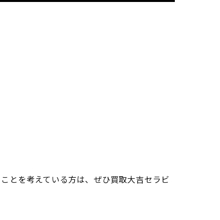
ることを考えている方は、ぜひ買取大吉セラビ