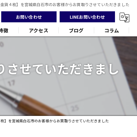
【金貨４枚】を宮城県白石市のお客様からお買取りさせていただきました
お問い合わせ
LINEお問い合わせ
特徴
アクセス
ブログ
コラム
りさせていただきまし
ンド
品
４枚】を宮城県白石市のお客様からお買取りさせていただきました