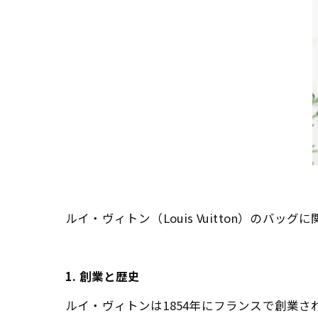
ルイ・ヴィトン（Louis Vuitton）のバ
1. 創業と歴史
ルイ・ヴィトンは1854年にフランスで創業さ