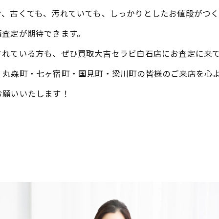
で、古くても、汚れていても、しっかりとしたお値段がつく
額査定が期待できます。
されている方も、ぜひ買取大吉セラビ白石店にお査定に来
・丸森町・七ヶ宿町・国見町・梁川町の皆様のご来店を心
お願いいたします！