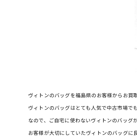
ヴィトンのバッグを福島県のお客様からお買
ヴィトンのバッグはとても人気で中古市場で
なので、ご自宅に使わないヴィトンのバッグ
お客様が大切にしていたヴィトンのバッグに