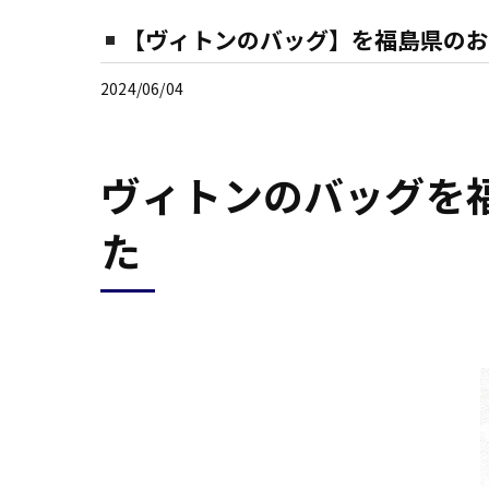
【ヴィトンのバッグ】を福島県のお
2024/06/04
ヴィトンのバッグを
た