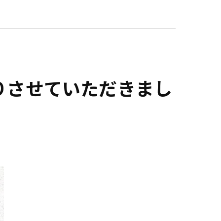
りさせていただきまし