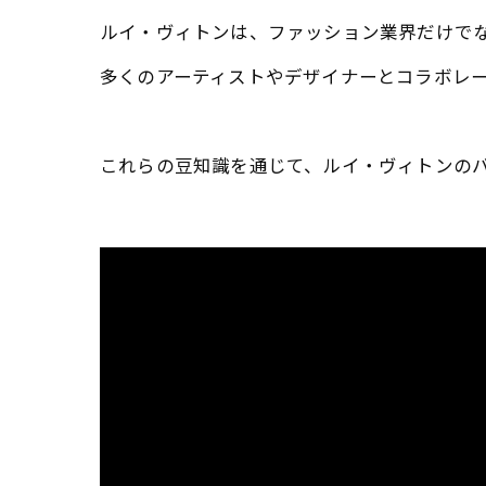
ルイ・ヴィトンは、ファッション業界だけで
多くのアーティストやデザイナーとコラボレ
これらの豆知識を通じて、ルイ・ヴィトンの