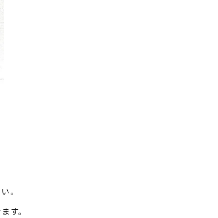
さい。
きます。