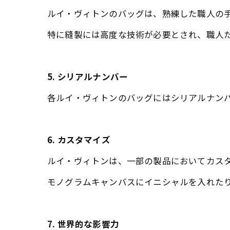
ルイ・ヴィトンのバッグは、熟練した職人の
特に縫製には高度な技術が必要とされ、職人
5. シリアルナンバー
各ルイ・ヴィトンのバッグにはシリアルナン
6. カスタマイズ
ルイ・ヴィトンは、一部の製品においてカス
モノグラムキャンバスにイニシャルを入れた
7. 世界的な影響力