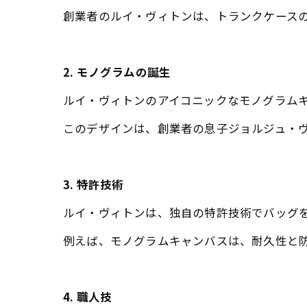
創業者のルイ・ヴィトンは、トランクケース
2. モノグラムの誕生
ルイ・ヴィトンのアイコニックなモノグラムキ
このデザインは、創業者の息子ジョルジュ・
3. 特許技術
ルイ・ヴィトンは、独自の特許技術でバッグ
例えば、モノグラムキャンバスは、耐久性と
4. 職人技