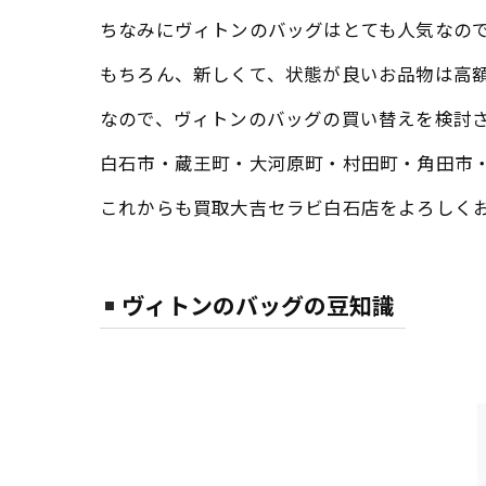
ちなみにヴィトンのバッグはとても人気なの
もちろん、新しくて、状態が良いお品物は高
なので、ヴィトンのバッグの買い替えを検討
白石市・蔵王町・大河原町・村田町・角田市
これからも買取大吉セラビ白石店をよろしく
ヴィトンのバッグの豆知識