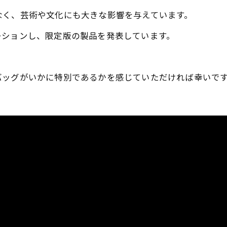
なく、芸術や文化にも大きな影響を与えています。
ーションし、限定版の製品を発表しています。
バッグがいかに特別であるかを感じていただければ幸いで