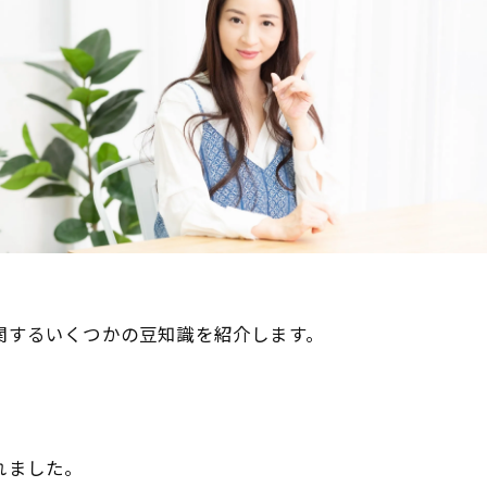
ッグに関するいくつかの豆知識を紹介します。
れました。