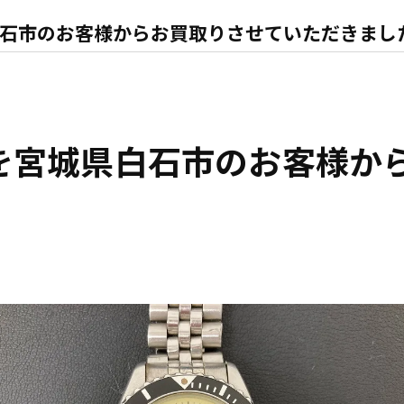
石市のお客様からお買取りさせていただきまし
を宮城県白石市のお客様か