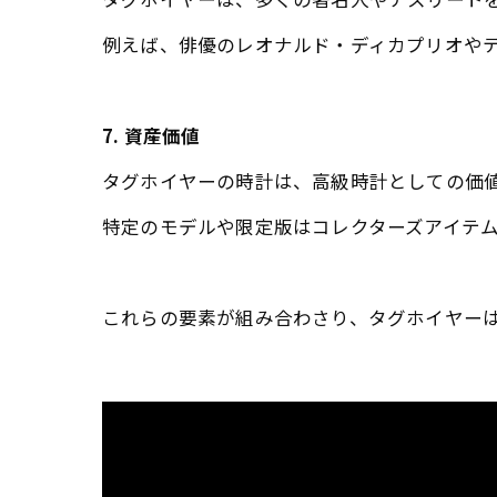
例えば、俳優のレオナルド・ディカプリオや
7. 資産価値
タグホイヤーの時計は、高級時計としての価
特定のモデルや限定版はコレクターズアイテ
これらの要素が組み合わさり、タグホイヤー