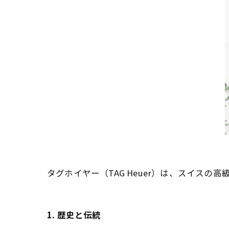
タグホイヤー（TAG Heuer）は、スイス
1. 歴史と伝統