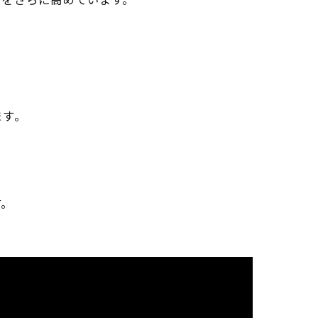
ます。
す。