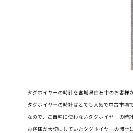
タグホイヤーの時計を宮城県白石市のお客様
タグホイヤーの時計はとても人気で中古市場
なので、ご自宅に使わないタグホイヤーの時
お客様が大切にしていたタグホイヤーの時計