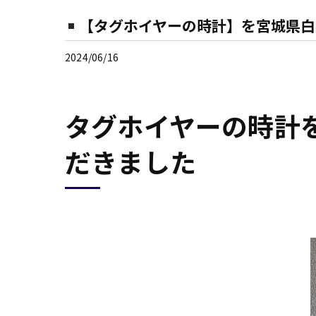
【タグホイヤーの時計】を宮城県白
2024/06/16
タグホイヤーの時計
だきました