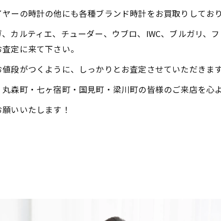
イヤーの時計の他にも各種ブランド時計をお買取りしてお
、カルティエ、チューダー、ウブロ、IWC、ブルガリ、
お査定に来て下さい。
お値段がつくように、しっかりとお査定させていただきま
・丸森町・七ヶ宿町・国見町・梁川町の皆様のご来店を心
お願いいたします！