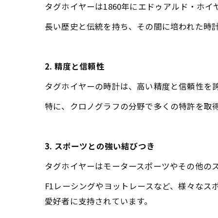
タグホイヤーは1860年にエドゥアルド・ホ
長い歴史と伝統を持ち、その間に培われた時
2. 精度と信頼性
タグホイヤーの時計は、高い精度と信頼性を
特に、クロノグラフの分野で多くの特許を取
3. スポーツとの強い結びつき
タグホイヤーはモータースポーツやその他の
F1レーシングやヨットレースなど、様々なス
愛好者に支持されています。