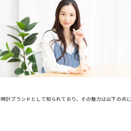
の高級時計ブランドとして知られており、その魅力は以下の点