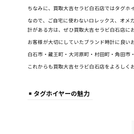
ちなみに、買取大吉セラビ白石店ではタグホ
なので、ご自宅に使わないロレックス、オメガ
計がある方は、ぜひ買取大吉セラビ白石店に
お客様が大切にしていたブランド時計に良い
白石市・蔵王町・大河原町・村田町・角田市
これからも買取大吉セラビ白石店をよろしく
タグホイヤーの魅力