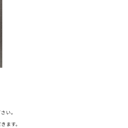
下さい。
だきます。