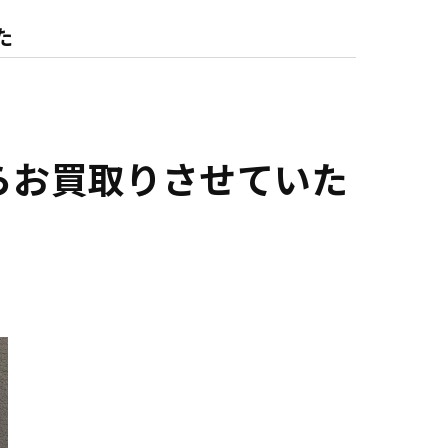
た
らお買取りさせていた