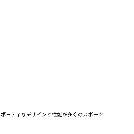
スポーティなデザインと性能が多くのスポーツ