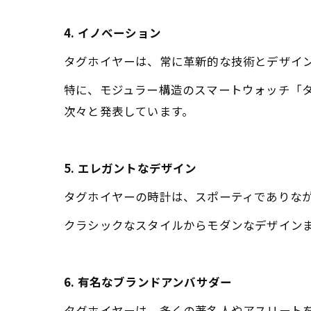
4. イノベーション
タグホイヤーは、常に革新的な技術とデザイ
特に、モジュラー構造のスマートウォッチ「
次々と発表しています。
5. エレガントなデザイン
タグホイヤーの時計は、スポーティでありな
クラシックなスタイルからモダンなデザイン
6. 有名なブランドアンバサダー
タグホイヤーは、多くの著名人やアスリート