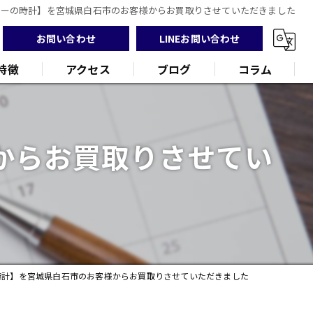
ヤーの時計】を宮城県白石市のお客様からお買取りさせていただきました
お問い合わせ
LINEお問い合わせ
特徴
アクセス
ブログ
コラム
からお買取りさせてい
ンド
品
時計】を宮城県白石市のお客様からお買取りさせていただきました