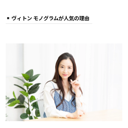
ヴィトン モノグラムが人気の理由