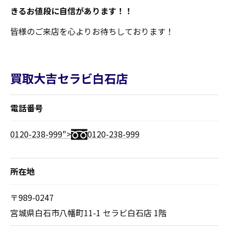
きるお値段に自信があります！！
皆様のご来店を心よりお待ちしております！
買取大吉セラビ白石店
電話番号
0120-238-999">
0120-238-999
所在地
〒989-0247
宮城県白石市八幡町11-1 セラビ白石店 1階