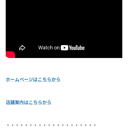
ホームページはこちらから
店舗案内はこちらから
・・・・・・・・・・・・・・・・・・・・