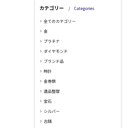
カテゴリー
Categories
全てのカテゴリー
金
プラチナ
ダイヤモンド
ブランド品
時計
金券類
遺品整理
宝石
シルバー
古銭