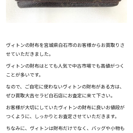
ヴィトンの財布を宮城県白石市のお客様からお買取りさ
せていただきました。
ヴィトンの財布はとても人気で中古市場でも高値がつく
ことが多いです。
なので、ご自宅に使わないヴィトンの財布がある方は、
ぜひ買取大吉セラビ白石店にお査定に来て下さい。
お客様が大切にしていたヴィトンの財布に良いお値段が
つくように、しっかりとお査定させていただきます。
ちなみに、ヴィトンは財布だけでなく、バッグや小物も