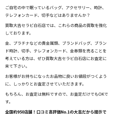
ご自宅の中で眠っているバッグ、アクセサリー、時計、
テレフォンカード、切手などはありませんか？
買取大吉セラビ白石店では、これらの商品の買取を強化
しております。
金、プラチナなどの貴金属類、ブランドバッグ、ブラン
ド時計、切手、テレフォンカード、金券類を売ることを
考えている方は、ぜひ買取大吉セラビ白石店にお査定に
来て下さい。
お客様がお持ちになったお品物に良いお値段がつくよう
に、しっかりとお査定させていただきます。
もちろん、お査定は無料ですので、お査定だけでもOKで
す。
全国約950店舗！口コミ高評価No.1の大吉だから提示で