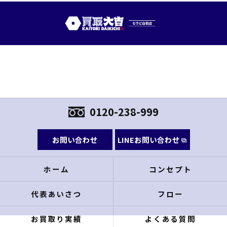
0120-238-999
お問い合わせ
LINEお問い合わせ
ホーム
コンセプト
代表あいさつ
フロー
お買取り実績
よくある質問