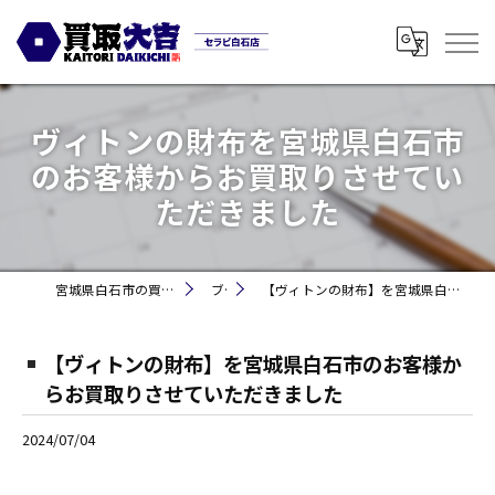
ヴィトンの財布を宮城県白石市
のお客様からお買取りさせてい
ただきました
宮城県白石市の買取なら買取大吉セラビ白石店
ブログ
【ヴィトンの財布】を宮城県白石市のお客様からお買取りさせていただきました
【ヴィトンの財布】を宮城県白石市のお客様か
らお買取りさせていただきました
2024/07/04