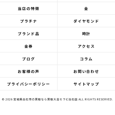
当店の特徴
金
プラチナ
ダイヤモンド
ブランド品
時計
金券
アクセス
ブログ
コラム
お客様の声
お問い合わせ
プライバシーポリシー
サイトマップ
© 2026 宮城県白石市の買取なら買取大吉セラビ白石店 ALL RIGHTS RESERVED.