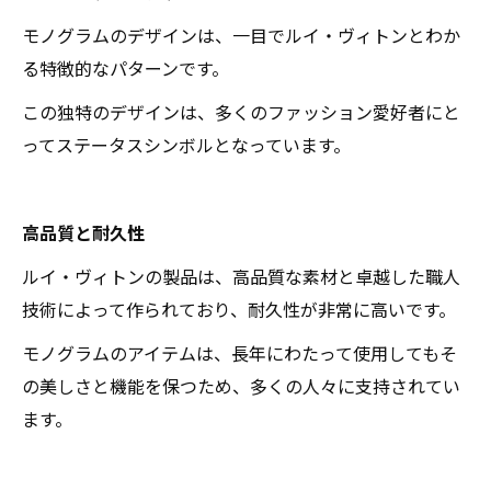
モノグラムのデザインは、一目でルイ・ヴィトンとわか
る特徴的なパターンです。
この独特のデザインは、多くのファッション愛好者にと
ってステータスシンボルとなっています。
高品質と耐久性
ルイ・ヴィトンの製品は、高品質な素材と卓越した職人
技術によって作られており、耐久性が非常に高いです。
モノグラムのアイテムは、長年にわたって使用してもそ
の美しさと機能を保つため、多くの人々に支持されてい
ます。