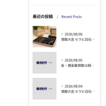
最近の投稿
Recent Posts
2026/08/06
買取大吉 セラビ白石店の金・貴金属買取で迷わない強み
2026/08/05
金・貴金属買取は相場急落日こそ査定のポイントを押さえる
2026/08/04
買取大吉 セラビ白石店の金・貴金属買取の流れ