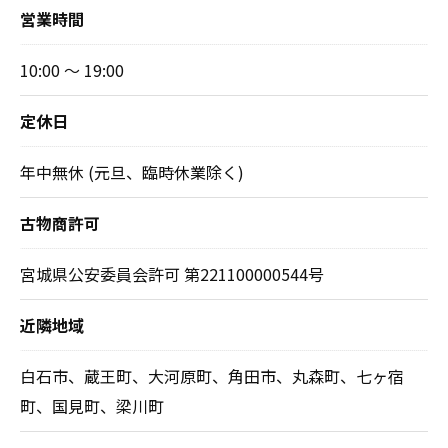
営業時間
10:00 ～ 19:00
定休日
年中無休 (元旦、臨時休業除く)
古物商許可
宮城県公安委員会許可 第221100000544号
近隣地域
白石市、蔵王町、大河原町、角田市、丸森町、七ヶ宿
町、国見町、梁川町