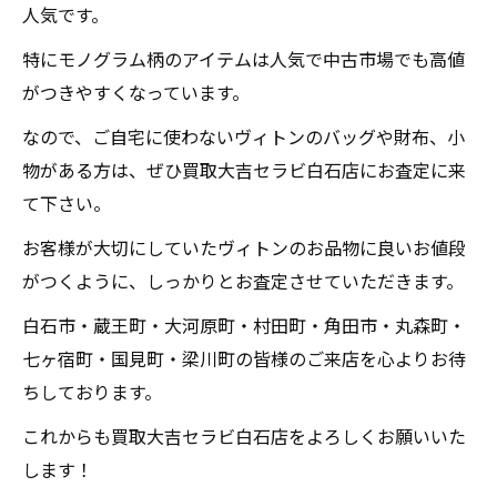
人気です。
特にモノグラム柄のアイテムは人気で中古市場でも高値
がつきやすくなっています。
なので、ご自宅に使わないヴィトンのバッグや財布、小
物がある方は、ぜひ買取大吉セラビ白石店にお査定に来
て下さい。
お客様が大切にしていたヴィトンのお品物に良いお値段
がつくように、しっかりとお査定させていただきます。
白石市・蔵王町・大河原町・村田町・角田市・丸森町・
七ヶ宿町・国見町・梁川町の皆様のご来店を心よりお待
ちしております。
これからも買取大吉セラビ白石店をよろしくお願いいた
します！