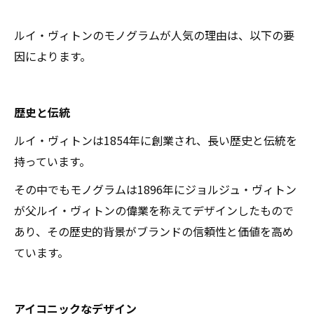
ルイ・ヴィトンのモノグラムが人気の理由は、以下の要
因によります。
歴史と伝統
ルイ・ヴィトンは1854年に創業され、長い歴史と伝統を
持っています。
その中でもモノグラムは1896年にジョルジュ・ヴィトン
が父ルイ・ヴィトンの偉業を称えてデザインしたもので
あり、その歴史的背景がブランドの信頼性と価値を高め
ています。
アイコニックなデザイン