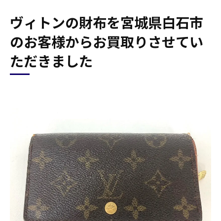
ヴィトンの財布を宮城県白石市
のお客様からお買取りさせてい
ただきました