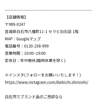
------------------------------------------------------------
【店舗情報】
〒989-0247
宮城県白石市八幡町11-1 セラビ白石店 1階
MAP：
Googleマップ
電話番号：0120-238-999
営業時間：10:00~19:00
定休日：年中無休(臨時休業を除く)
※インスタ(フォローをお願いいたします！)
https://www.instagram.com/daikichi.shiroishi/
白石市でブランド品のご売却なら