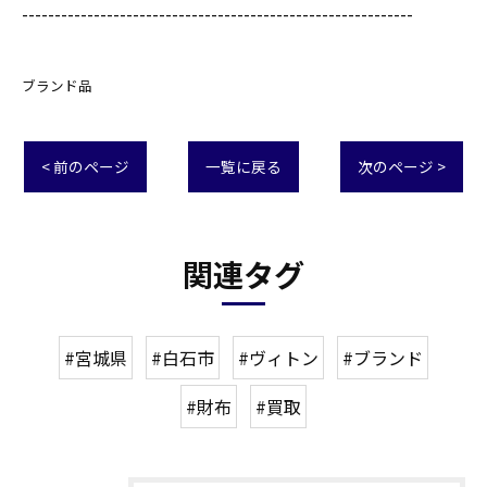
------------------------------------------------------------
ブランド品
< 前のページ
一覧に戻る
次のページ >
関連タグ
#宮城県
#白石市
#ヴィトン
#ブランド
#財布
#買取