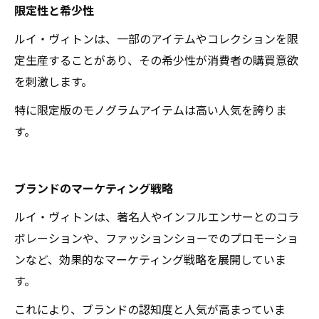
限定性と希少性
ルイ・ヴィトンは、一部のアイテムやコレクションを限
定生産することがあり、その希少性が消費者の購買意欲
を刺激します。
特に限定版のモノグラムアイテムは高い人気を誇りま
す。
ブランドのマーケティング戦略
ルイ・ヴィトンは、著名人やインフルエンサーとのコラ
ボレーションや、ファッションショーでのプロモーショ
ンなど、効果的なマーケティング戦略を展開していま
す。
これにより、ブランドの認知度と人気が高まっていま