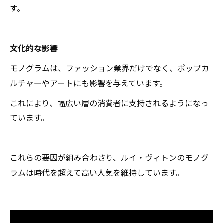
す。
文化的な影響
モノグラムは、ファッション業界だけでなく、ポップカ
ルチャーやアートにも影響を与えています。
これにより、幅広い層の消費者に支持されるようになっ
ています。
これらの要因が組み合わさり、ルイ・ヴィトンのモノグ
ラムは時代を超えて高い人気を維持しています。