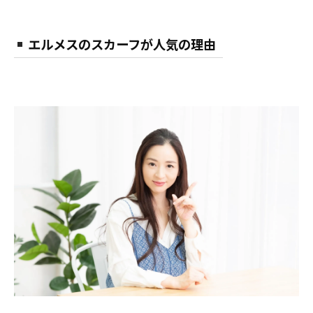
エルメスのスカーフが人気の理由