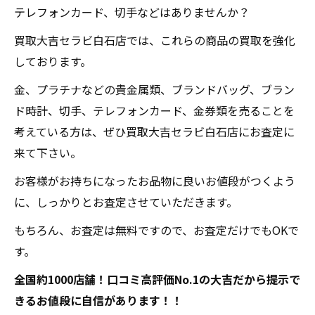
テレフォンカード、切手などはありませんか？
買取大吉セラビ白石店では、これらの商品の買取を強化
しております。
金、プラチナなどの貴金属類、ブランドバッグ、ブラン
ド時計、切手、テレフォンカード、金券類を売ることを
考えている方は、ぜひ買取大吉セラビ白石店にお査定に
来て下さい。
お客様がお持ちになったお品物に良いお値段がつくよう
に、しっかりとお査定させていただきます。
もちろん、お査定は無料ですので、お査定だけでもOKで
す。
全国約1000店舗！口コミ高評価No.1の大吉だから提示で
きるお値段に自信があります！！