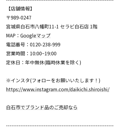
【店舗情報】
〒989-0247
宮城県白石市八幡町11-1 セラビ白石店 1階
MAP：
Googleマップ
電話番号：0120-238-999
営業時間：10:00~19:00
定休日：年中無休(臨時休業を除く)
※インスタ(フォローをお願いいたします！)
https://www.instagram.com/daikichi.shiroishi/
白石市でブランド品のご売却なら
------------------------------------------------------------