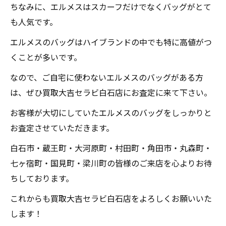
ちなみに、エルメスはスカーフだけでなくバッグがとて
も人気です。
エルメスのバッグはハイブランドの中でも特に高値がつ
くことが多いです。
なので、ご自宅に使わないエルメスのバッグがある方
は、ぜひ買取大吉セラビ白石店にお査定に来て下さい。
お客様が大切にしていたエルメスのバッグをしっかりと
お査定させていただきます。
白石市・蔵王町・大河原町・村田町・角田市・丸森町・
七ヶ宿町・国見町・梁川町の皆様のご来店を心よりお待
ちしております。
これからも買取大吉セラビ白石店をよろしくお願いいた
します！