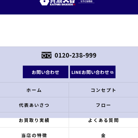
0120-238-999
お問い合わせ
LINEお問い合わせ
ホーム
コンセプト
代表あいさつ
フロー
お買取り実績
よくある質問
当店の特徴
金