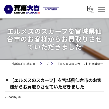
エルメスのスカーフを宮城県仙
台市のお客様からお買取りさせ
ていただきました
宮城県白石市の買取なら買取大吉セラビ白石店
ブログ
【エルメスのスカーフ】を宮城県仙台市のお客様からお買取りさせていただきました
【エルメスのスカーフ】を宮城県仙台市のお客
様からお買取りさせていただきました
2024/07/26