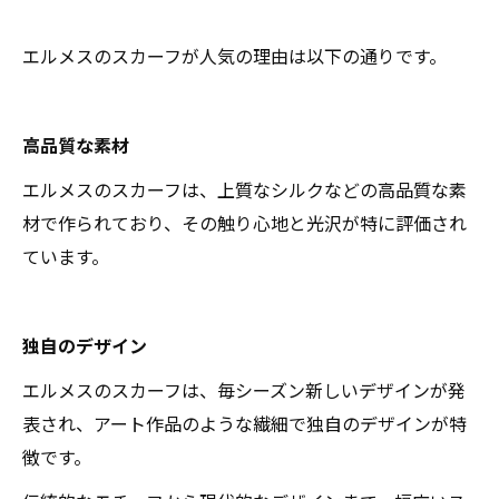
エルメスのスカーフが人気の理由は以下の通りです。
高品質な素材
エルメスのスカーフは、上質なシルクなどの高品質な素
材で作られており、その触り心地と光沢が特に評価され
ています。
独自のデザイン
エルメスのスカーフは、毎シーズン新しいデザインが発
表され、アート作品のような繊細で独自のデザインが特
徴です。