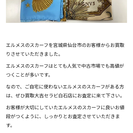
エルメスのスカーフを宮城県仙台市のお客様からお買取
りさせていただきました。
エルメスのスカーフはとても人気で中古市場でも高値が
つくことが多いです。
なので、ご自宅に使わないエルメスのスカーフがある方
は、ぜひ買取大吉セラビ白石店にお査定に来て下さい。
お客様が大切にしていたエルメスのスカーフに良いお値
段がつくように、しっかりとお査定させていただきま
す。