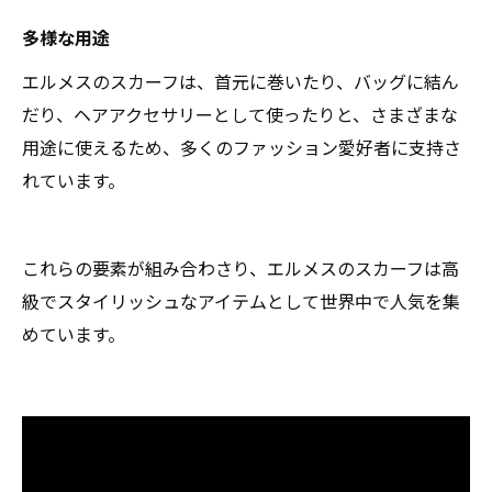
多様な用途
エルメスのスカーフは、首元に巻いたり、バッグに結ん
だり、ヘアアクセサリーとして使ったりと、さまざまな
用途に使えるため、多くのファッション愛好者に支持さ
れています。
これらの要素が組み合わさり、エルメスのスカーフは高
級でスタイリッシュなアイテムとして世界中で人気を集
めています。