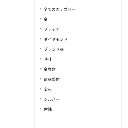
全てのカテゴリー
金
プラチナ
ダイヤモンド
ブランド品
時計
金券類
遺品整理
宝石
シルバー
古銭