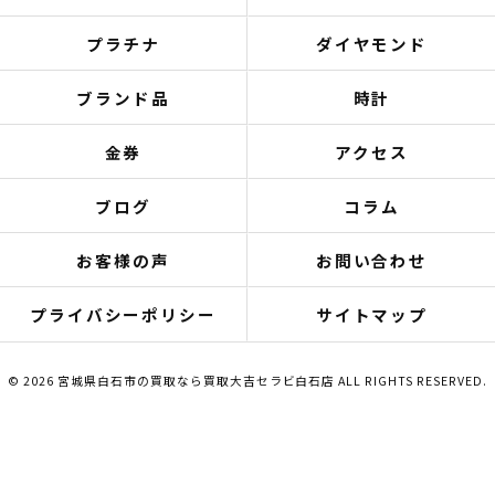
プラチナ
ダイヤモンド
ブランド品
時計
金券
アクセス
ブログ
コラム
お客様の声
お問い合わせ
プライバシーポリシー
サイトマップ
© 2026 宮城県白石市の買取なら買取大吉セラビ白石店 ALL RIGHTS RESERVED.