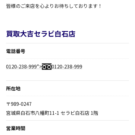
皆様のご来店を心よりお待ちしております！
買取大吉セラビ白石店
電話番号
0120-238-999">
0120-238-999
所在地
〒989-0247
宮城県白石市八幡町11-1 セラビ白石店 1階
営業時間