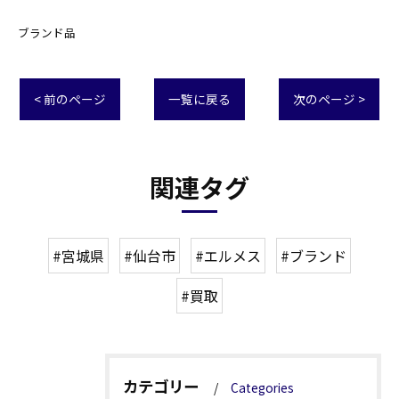
ブランド品
< 前のページ
一覧に戻る
次のページ >
関連タグ
#宮城県
#仙台市
#エルメス
#ブランド
#買取
カテゴリー
Categories