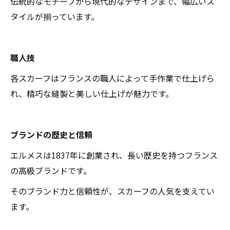
伝統的なモチーフから現代的なデザインまで、幅広いス
タイルが揃っています。
職人技
各スカーフはフランスの職人によって手作業で仕上げら
れ、精巧な縫製と美しい仕上げが魅力です。
ブランドの歴史と信頼
エルメスは1837年に創業され、長い歴史を持つフランス
の高級ブランドです。
そのブランド力と信頼性が、スカーフの人気を支えてい
ます。