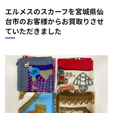
エルメスのスカーフを宮城県仙
台市のお客様からお買取りさせ
ていただきました