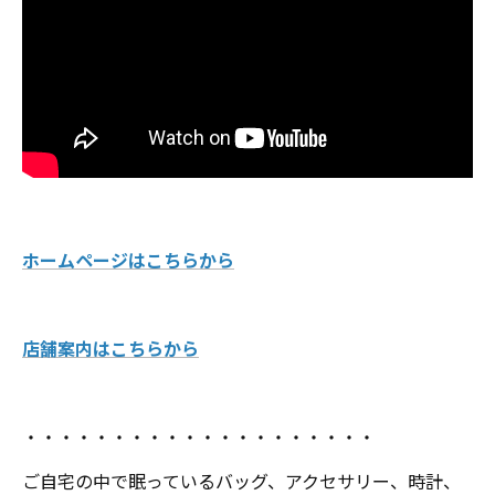
ホームページはこちらから
店舗案内はこちらから
・・・・・・・・・・・・・・・・・・・・
ご自宅の中で眠っているバッグ、アクセサリー、時計、