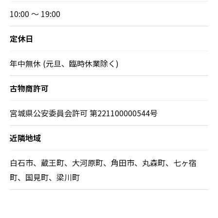
10:00 ～ 19:00
定休日
年中無休 (元旦、臨時休業除く)
古物商許可
宮城県公安委員会許可 第221100000544号
近隣地域
白石市、蔵王町、大河原町、角田市、丸森町、七ヶ宿
町、国見町、梁川町