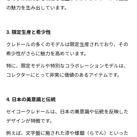
の魅力を生み出しています。
3. 限定生産と希少性
クレドールの多くのモデルは限定生産されており、その
希少性がさらに魅力を高めています。
特に、限定モデルや特別なコラボレーションモデルは、
コレクターにとって非常に価値のあるアイテムです。
4. 日本の美意識と伝統
セイコークレドールは、日本の美意識や伝統を反映した
デザインが特徴です。
例えば、文字盤に施された漆や螺鈿（らでん）といった