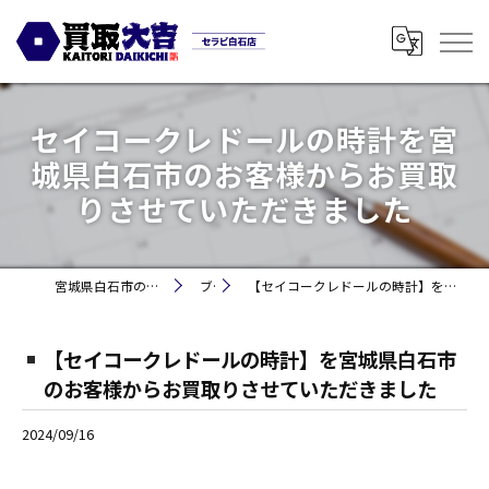
セイコークレドールの時計を宮
城県白石市のお客様からお買取
りさせていただきました
宮城県白石市の買取なら買取大吉セラビ白石店
ブログ
【セイコークレドールの時計】を宮城県白石市のお客様からお買取りさせていただきました
【セイコークレドールの時計】を宮城県白石市
のお客様からお買取りさせていただきました
2024/09/16