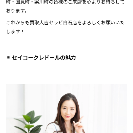
町・国見町・梁川町の皆様のご来店を心よりお待ちして
おります。
これからも買取大吉セラビ白石店をよろしくお願いいた
します！
セイコークレドールの魅力