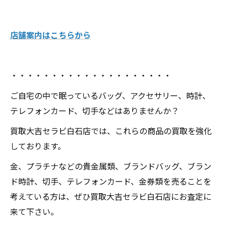
店舗案内はこちらから
・・・・・・・・・・・・・・・・・・・・
ご自宅の中で眠っているバッグ、アクセサリー、時計、
テレフォンカード、切手などはありませんか？
買取大吉セラビ白石店では、これらの商品の買取を強化
しております。
金、プラチナなどの貴金属類、ブランドバッグ、ブラン
ド時計、切手、テレフォンカード、金券類を売ることを
考えている方は、ぜひ買取大吉セラビ白石店にお査定に
来て下さい。