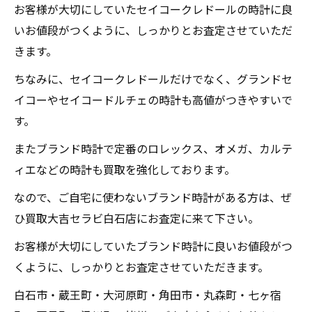
お客様が大切にしていたセイコークレドールの時計に良
いお値段がつくように、しっかりとお査定させていただ
きます。
ちなみに、セイコークレドールだけでなく、グランドセ
イコーやセイコードルチェの時計も高値がつきやすいで
す。
またブランド時計で定番のロレックス、オメガ、カルテ
ィエなどの時計も買取を強化しております。
なので、ご自宅に使わないブランド時計がある方は、ぜ
ひ買取大吉セラビ白石店にお査定に来て下さい。
お客様が大切にしていたブランド時計に良いお値段がつ
くように、しっかりとお査定させていただきます。
白石市・蔵王町・大河原町・角田市・丸森町・七ヶ宿