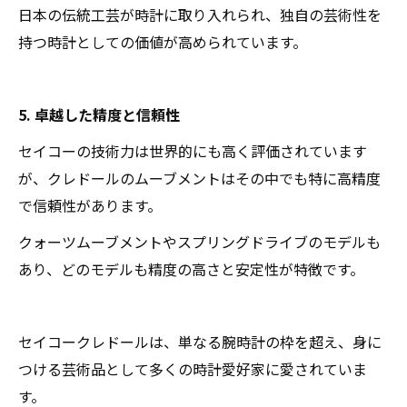
日本の伝統工芸が時計に取り入れられ、独自の芸術性を
持つ時計としての価値が高められています。
5. 卓越した精度と信頼性
セイコーの技術力は世界的にも高く評価されています
が、クレドールのムーブメントはその中でも特に高精度
で信頼性があります。
クォーツムーブメントやスプリングドライブのモデルも
あり、どのモデルも精度の高さと安定性が特徴です。
セイコークレドールは、単なる腕時計の枠を超え、身に
つける芸術品として多くの時計愛好家に愛されていま
す。