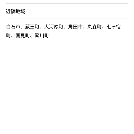
近隣地域
白石市、蔵王町、大河原町、角田市、丸森町、七ヶ宿
町、国見町、梁川町