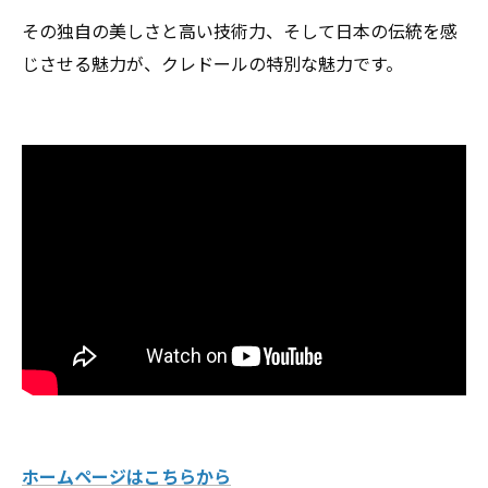
その独自の美しさと高い技術力、そして日本の伝統を感
じさせる魅力が、クレドールの特別な魅力です。
ホームページはこちらから