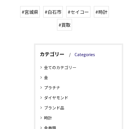
#宮城県
#白石市
#セイコー
#時計
#買取
カテゴリー
Categories
全てのカテゴリー
金
プラチナ
ダイヤモンド
ブランド品
時計
金券類