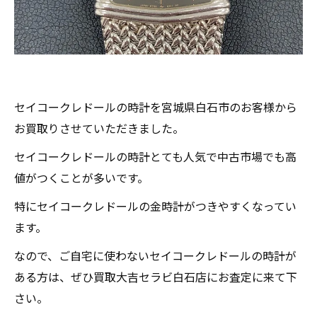
セイコークレドールの時計を宮城県白石市のお客様から
お買取りさせていただきました。
セイコークレドールの時計とても人気で中古市場でも高
値がつくことが多いです。
特にセイコークレドールの金時計がつきやすくなってい
ます。
なので、ご自宅に使わないセイコークレドールの時計が
ある方は、ぜひ買取大吉セラビ白石店にお査定に来て下
さい。