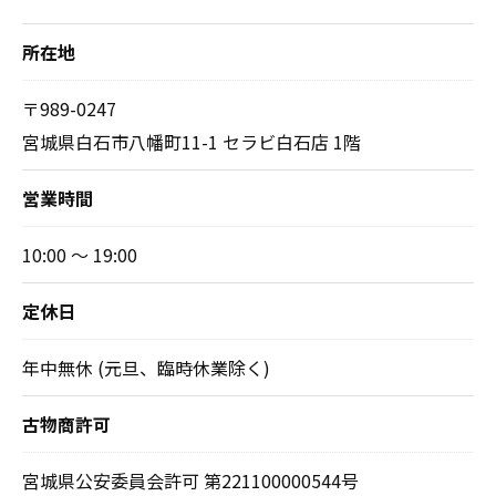
所在地
〒989-0247
宮城県白石市八幡町11-1 セラビ白石店 1階
営業時間
10:00 ～ 19:00
定休日
年中無休 (元旦、臨時休業除く)
古物商許可
宮城県公安委員会許可 第221100000544号