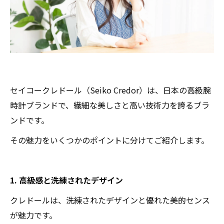
セイコークレドール（Seiko Credor）は、日本の高級腕
時計ブランドで、繊細な美しさと高い技術力を誇るブラ
ンドです。
その魅力をいくつかのポイントに分けてご紹介します。
1. 高級感と洗練されたデザイン
クレドールは、洗練されたデザインと優れた美的センス
が魅力です。