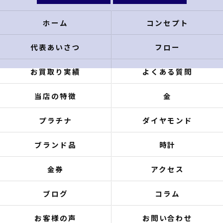
ホーム
コンセプト
代表あいさつ
フロー
お買取り実績
よくある質問
当店の特徴
金
プラチナ
ダイヤモンド
ブランド品
時計
金券
アクセス
ブログ
コラム
お客様の声
お問い合わせ