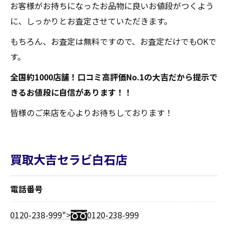
お客様がお持ちになったお品物に良いお値段がつくよう
に、しっかりとお査定させていただきます。
もちろん、お査定は無料ですので、お査定だけでもOKで
す。
全国約1000店舗！口コミ高評価No.1の大吉だから提示で
きるお値段に自信があります！！
皆様のご来店を心よりお待ちしております！
買取大吉セラビ白石店
電話番号
0120-238-999">
0120-238-999