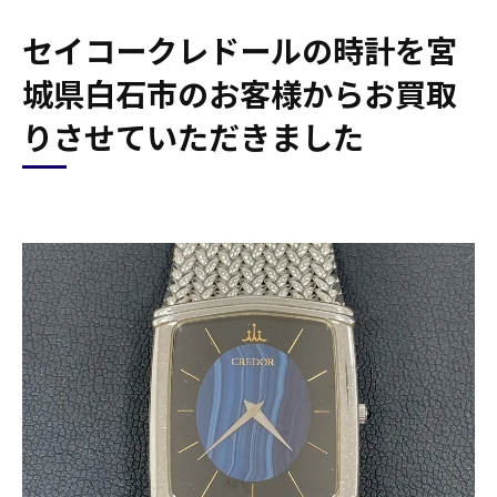
セイコークレドールの時計を宮
城県白石市のお客様からお買取
りさせていただきました