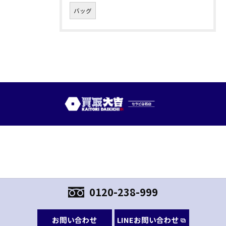
バッグ
0120-238-999
お問い合わせ
LINEお問い合わせ