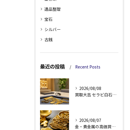
遺品整理
宝石
シルバー
古銭
最近の投稿
Recent Posts
2026/08/08
買取大吉 セラビ白石店の金買取、査定理由が見える安心感
2026/08/07
金・貴金属の高価買取へ、相場差と手数料を見る