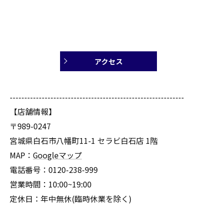
アクセス
------------------------------------------------------------
【店舗情報】
〒989-0247
宮城県白石市八幡町11-1 セラビ白石店 1階
MAP：
Googleマップ
電話番号：0120-238-999
営業時間：10:00~19:00
定休日：年中無休(臨時休業を除く)