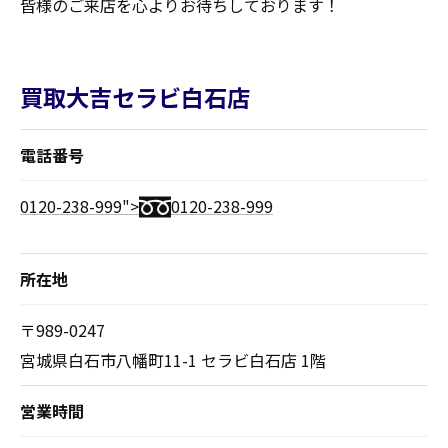
皆様のご来店を心よりお待ちしております！
買取大吉セラビ白石店
電話番号
0120-238-999">
0120-238-999
所在地
〒989-0247
宮城県白石市八幡町11-1 セラビ白石店 1階
営業時間