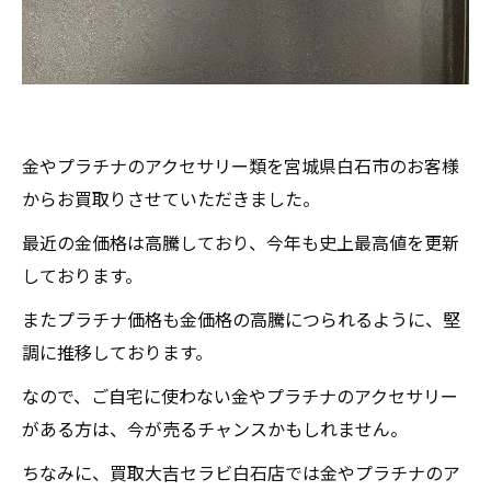
金やプラチナのアクセサリー類を宮城県白石市のお客様
からお買取りさせていただきました。
最近の金価格は高騰しており、今年も史上最高値を更新
しております。
またプラチナ価格も金価格の高騰につられるように、堅
調に推移しております。
なので、ご自宅に使わない金やプラチナのアクセサリー
がある方は、今が売るチャンスかもしれません。
ちなみに、買取大吉セラビ白石店では金やプラチナのア