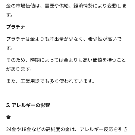
金の市場価値は、需要や供給、経済情勢により変動しま
す。
プラチナ
プラチナは金よりも産出量が少なく、希少性が高いで
す。
そのため、時期によっては金よりも高い価値を持つこと
があります。
また、工業用途でも多く使われています。
5. アレルギーの影響
金
24金や18金などの高純度の金は、アレルギー反応を引き