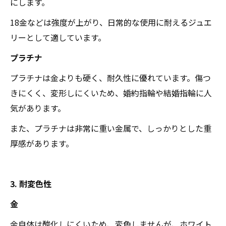
にします。
18金などは強度が上がり、日常的な使用に耐えるジュエ
リーとして適しています。
プラチナ
プラチナは金よりも硬く、耐久性に優れています。傷つ
きにくく、変形しにくいため、婚約指輪や結婚指輪に人
気があります。
また、プラチナは非常に重い金属で、しっかりとした重
厚感があります。
3. 耐変色性
金
金自体は酸化しにくいため、変色しませんが、ホワイト