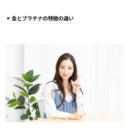
金とプラチナの特徴の違い