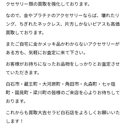
クセサリー類の買取を強化しております。
なので、金やプラチナのアクセサリーならば、壊れたリ
ング、ちぎれたネックレス、片方しかないピアスも高価
買取しております。
またご自宅に金かメッキ品かわからないアクセサリーが
ある方も、気軽にお査定に来て下さい。
お客様がお持ちになったお品物をしっかりとお査定させ
ていただきます。
白石市・蔵王町・大河原町・角田市・丸森町・七ヶ宿
町・国見町・梁川町の皆様のご来店を心よりお待ちして
おります。
これからも買取大吉セラビ白石店をよろしくお願いいた
します！