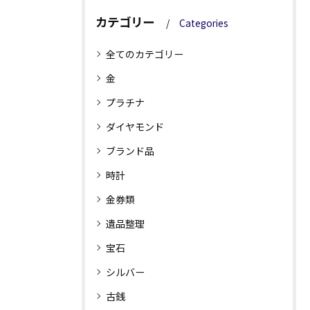
カテゴリー
Categories
全てのカテゴリー
金
プラチナ
ダイヤモンド
ブランド品
時計
金券類
遺品整理
宝石
シルバー
古銭