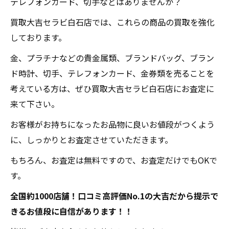
テレフォンカード、切手などはありませんか？
買取大吉セラビ白石店では、これらの商品の買取を強化
しております。
金、プラチナなどの貴金属類、ブランドバッグ、ブラン
ド時計、切手、テレフォンカード、金券類を売ることを
考えている方は、ぜひ買取大吉セラビ白石店にお査定に
来て下さい。
お客様がお持ちになったお品物に良いお値段がつくよう
に、しっかりとお査定させていただきます。
もちろん、お査定は無料ですので、お査定だけでもOKで
す。
全国約1000店舗！口コミ高評価No.1の大吉だから提示で
きるお値段に自信があります！！