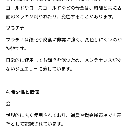
ゴールドやローズゴールドなどの合金は、時間と共に表
面のメッキが剥がれたり、変色することがあります。
プラチナ
プラチナは酸化や腐食に非常に強く、変色しにくいのが
特徴です。
日常的に使用しても輝きを保つため、メンテナンスが少
ないジュエリーに適しています。
4. 希少性と価値
金
世界的に広く使用されており、通貨や貴金属市場でも基
準として認識されています。