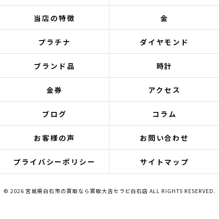
当店の特徴
金
プラチナ
ダイヤモンド
ブランド品
時計
金券
アクセス
ブログ
コラム
お客様の声
お問い合わせ
プライバシーポリシー
サイトマップ
© 2026 宮城県白石市の買取なら買取大吉セラビ白石店 ALL RIGHTS RESERVED.