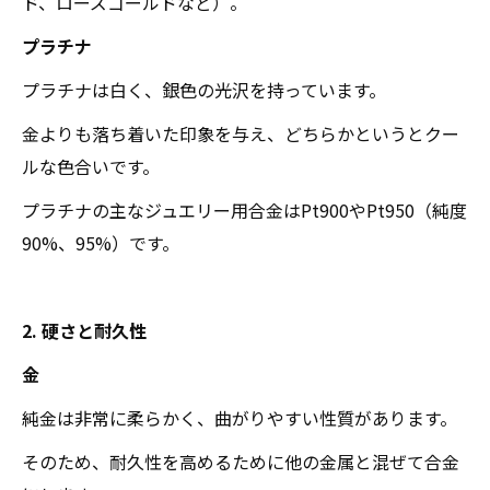
ド、ローズゴールドなど）。
プラチナ
プラチナは白く、銀色の光沢を持っています。
金よりも落ち着いた印象を与え、どちらかというとクー
ルな色合いです。
プラチナの主なジュエリー用合金はPt900やPt950（純度
90%、95%）です。
2. 硬さと耐久性
金
純金は非常に柔らかく、曲がりやすい性質があります。
そのため、耐久性を高めるために他の金属と混ぜて合金