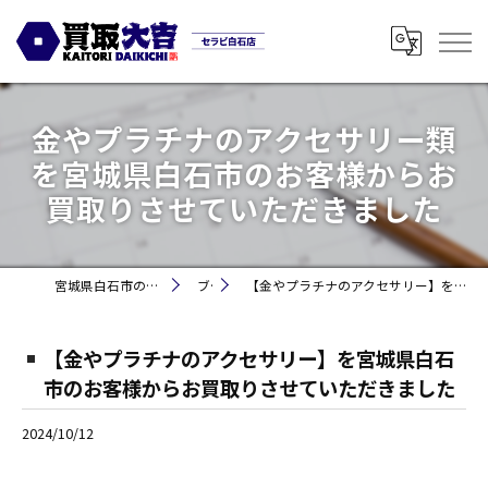
金やプラチナのアクセサリー類
を宮城県白石市のお客様からお
買取りさせていただきました
宮城県白石市の買取なら買取大吉セラビ白石店
ブログ
【金やプラチナのアクセサリー】を宮城県白石市のお客様からお買取りさせていただきました
【金やプラチナのアクセサリー】を宮城県白石
市のお客様からお買取りさせていただきました
2024/10/12