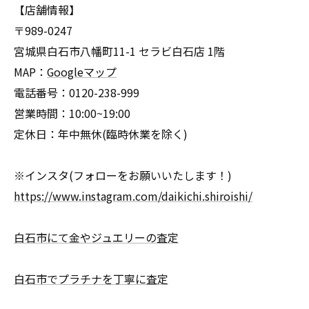
【店舗情報】
〒989-0247
宮城県白石市八幡町11-1 セラビ白石店 1階
MAP：
Googleマップ
電話番号：0120-238-999
営業時間：10:00~19:00
定休日：年中無休(臨時休業を除く)
※インスタ(フォローをお願いいたします！)
https://www.instagram.com/daikichi.shiroishi/
白石市にて金やジュエリーの査定
白石市でプラチナを丁寧に査定