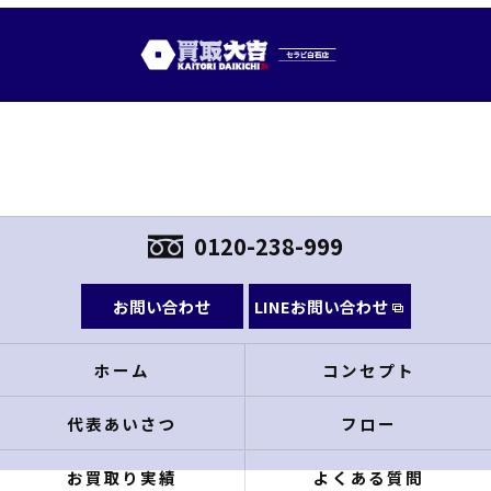
0120-238-999
お問い合わせ
LINEお問い合わせ
ホーム
コンセプト
代表あいさつ
フロー
お買取り実績
よくある質問