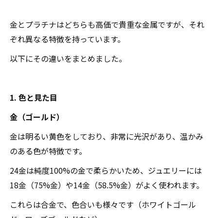
金とプラチナはどちらも高価で貴重な金属ですが、それ
ぞれ異なる特徴を持っています。
以下にその違いをまとめました。
1. 色と見た目
金（ゴールド）
金は明るい黄色をしており、非常に光沢があり、温かみ
のある色が特徴です。
24金は純度100%の金で柔らかいため、ジュエリーには
18金（75%金）や14金（58.5%金）がよく使われます。
これらは合金で、色合いも様々です（ホワイトゴール