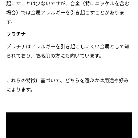
起こすことは少ないですが、合金（特にニッケルを含む
場合）では金属アレルギーを引き起こすことがありま
す。
プラチナ
プラチナはアレルギーを引き起こしにくい金属として知
られており、敏感肌の方にも向いています。
これらの特徴に基づいて、どちらを選ぶかは用途や好み
によります。