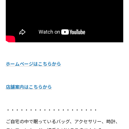
ホームページはこちらから
店舗案内はこちらから
・・・・・・・・・・・・・・・・・・・・
ご自宅の中で眠っているバッグ、アクセサリー、時計、