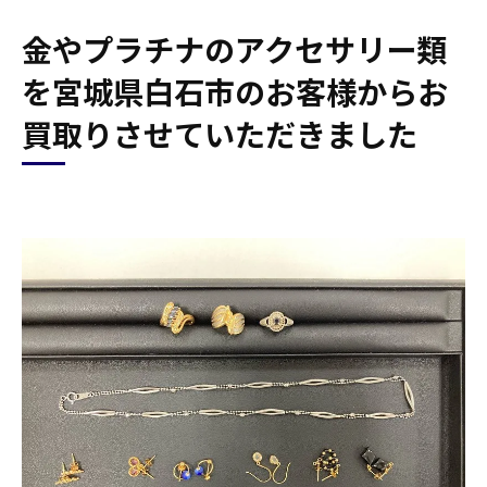
金やプラチナのアクセサリー類
を宮城県白石市のお客様からお
買取りさせていただきました