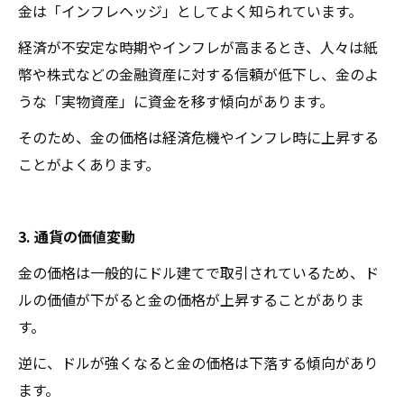
金は「インフレヘッジ」としてよく知られています。
経済が不安定な時期やインフレが高まるとき、人々は紙
幣や株式などの金融資産に対する信頼が低下し、金のよ
うな「実物資産」に資金を移す傾向があります。
そのため、金の価格は経済危機やインフレ時に上昇する
ことがよくあります。
3. 通貨の価値変動
金の価格は一般的にドル建てで取引されているため、ド
ルの価値が下がると金の価格が上昇することがありま
す。
逆に、ドルが強くなると金の価格は下落する傾向があり
ます。