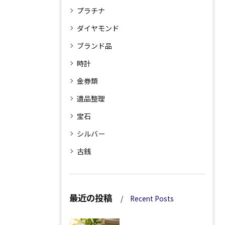
プラチナ
ダイヤモンド
ブランド品
時計
金券類
遺品整理
宝石
シルバー
古銭
最近の投稿
Recent Posts