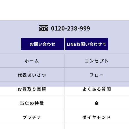
0120-238-999
お問い合わせ
LINEお問い合わせ
ホーム
コンセプト
代表あいさつ
フロー
お買取り実績
よくある質問
当店の特徴
金
プラチナ
ダイヤモンド