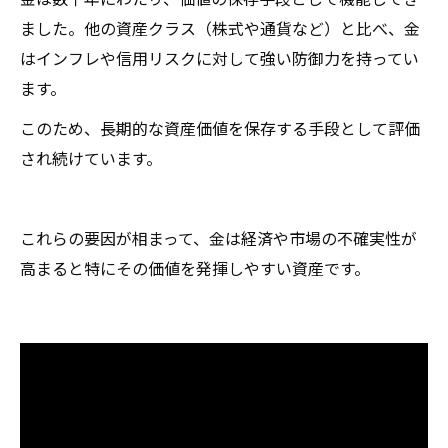
ました。他の資産クラス（株式や通貨など）と比べ、金
はインフレや信用リスクに対して強い防御力を持ってい
ます。
このため、長期的な資産価値を保存する手段として評価
され続けています。
これらの要因が相まって、金は経済や市場の不確実性が
高まると特にその価値を発揮しやすい資産です。