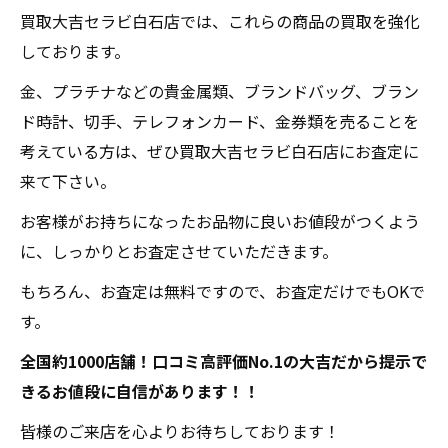
買取大吉セラビ白石店では、これらの商品の買取を強化
しております。
金、プラチナなどの貴金属類、ブランドバッグ、ブラン
ド時計、切手、テレフォンカード、金券類を売ることを
考えている方は、ぜひ買取大吉セラビ白石店にお査定に
来て下さい。
お客様がお持ちになったお品物に良いお値段がつくよう
に、しっかりとお査定させていただきます。
もちろん、お査定は無料ですので、お査定だけでもOKで
す。
全国約1000店舗！口コミ高評価No.1の大吉だから提示で
きるお値段に自信があります！！
皆様のご来店を心よりお待ちしております！