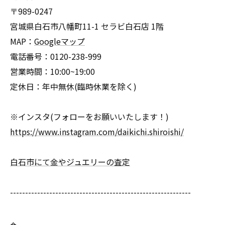
〒989-0247
宮城県白石市八幡町11-1 セラビ白石店 1階
MAP：
Googleマップ
電話番号：0120-238-999
営業時間：10:00~19:00
定休日：年中無休(臨時休業を除く)
※インスタ(フォローをお願いいたします！)
https://www.instagram.com/daikichi.shiroishi/
白石市にて金やジュエリーの査定
------------------------------------------------------------