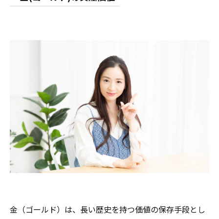
金（ゴールド）は、長い歴史を持つ価値の保存手段とし