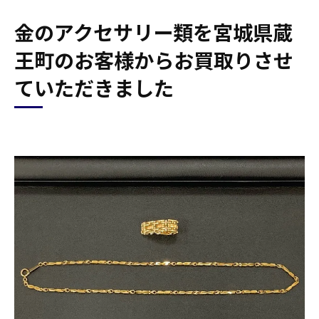
金のアクセサリー類を宮城県蔵
王町のお客様からお買取りさせ
ていただきました