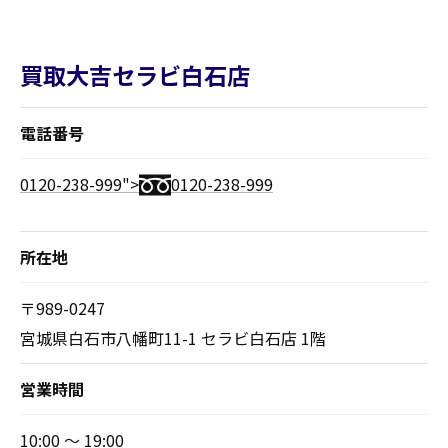
買取大吉セラビ白石店
電話番号
0120-238-999">
0120-238-999
所在地
〒989-0247
宮城県白石市八幡町11-1 セラビ白石店 1階
営業時間
10:00 ～ 19:00