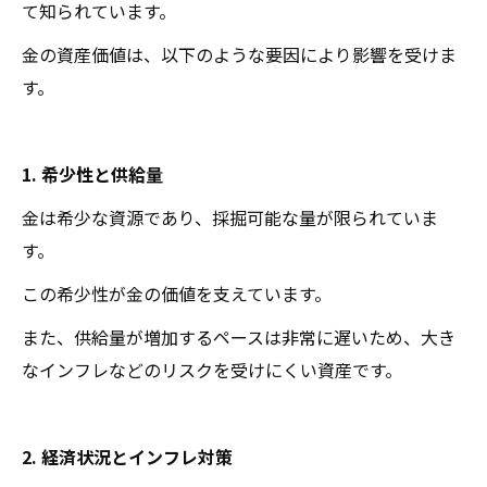
て知られています。
金の資産価値は、以下のような要因により影響を受けま
す。
1. 希少性と供給量
金は希少な資源であり、採掘可能な量が限られていま
す。
この希少性が金の価値を支えています。
また、供給量が増加するペースは非常に遅いため、大き
なインフレなどのリスクを受けにくい資産です。
2. 経済状況とインフレ対策