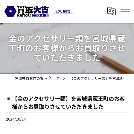
金のアクセサリー類を宮城県蔵
王町のお客様からお買取りさせ
ていただきました
宮城県白石市の買取なら買取大吉セラビ白石店
ブログ
【金のアクセサリー類】を宮城県蔵王町のお客様からお買取りさせていただきました
【金のアクセサリー類】を宮城県蔵王町のお客
様からお買取りさせていただきました
2024/10/24