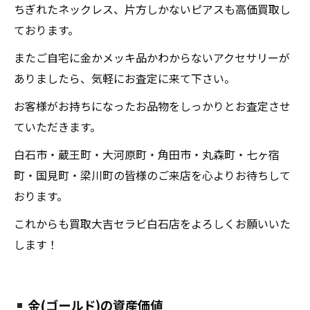
ちぎれたネックレス、片方しかないピアスも高価買取し
ております。
またご自宅に金かメッキ品かわからないアクセサリーが
ありましたら、気軽にお査定に来て下さい。
お客様がお持ちになったお品物をしっかりとお査定させ
ていただきます。
白石市・蔵王町・大河原町・角田市・丸森町・七ヶ宿
町・国見町・梁川町の皆様のご来店を心よりお待ちして
おります。
これからも買取大吉セラビ白石店をよろしくお願いいた
します！
金(ゴールド)の資産価値