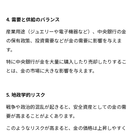
4. 需要と供給のバランス
産業用途（ジュエリーや電子機器など）、中央銀行の金
の保有政策、投資需要などが金の需要に影響を与えま
す。
特に中央銀行が金を大量に購入したり売却したりするこ
とは、金の市場に大きな影響を与えます。
5. 地政学的リスク
戦争や政治的混乱が起きると、安全資産としての金の需
要が高まることがよくあります。
このようなリスクが高まると、金の価格は上昇しやすく