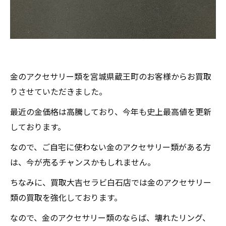
金のアクセサリー類を宮城県蔵王町のお客様からお買取
りさせていただきました。
最近の金価格は高騰しており、今年も史上最高値を更新
しております。
なので、ご自宅に使わない金のアクセサリー類がある方
は、今が売るチャンスかもしれません。
ちなみに、買取大吉セラビ白石店では金のアクセサリー
類の買取を強化しております。
なので、金のアクセサリー類のならば、壊れたリング、