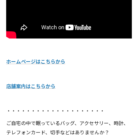
ホームページはこちらから
店舗案内はこちらから
・・・・・・・・・・・・・・・・・・・・
ご自宅の中で眠っているバッグ、アクセサリー、時計、
テレフォンカード、切手などはありませんか？