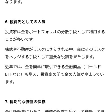
なります。
6. 投資先としての人気
投資家は金をポートフォリオの分散手段として利用する
ことが多いです。
株式や不動産がリスクにさらされる中、金はそのリスク
をヘッジする手段として重要な役割を果たします。
近年では、金を簡単に取引できる金融商品（ゴールド
ETFなど）も増え、投資家の間で金の人気が高まってい
ます。
7. 長期的な価値の保存
金は数千年にわたり、価値の保存手段として機能してき