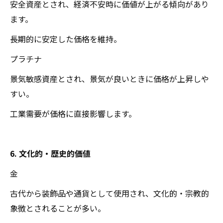
安全資産とされ、経済不安時に価値が上がる傾向があり
ます。
長期的に安定した価格を維持。
プラチナ
景気敏感資産とされ、景気が良いときに価格が上昇しや
すい。
工業需要が価格に直接影響します。
6. 文化的・歴史的価値
金
古代から装飾品や通貨として使用され、文化的・宗教的
象徴とされることが多い。