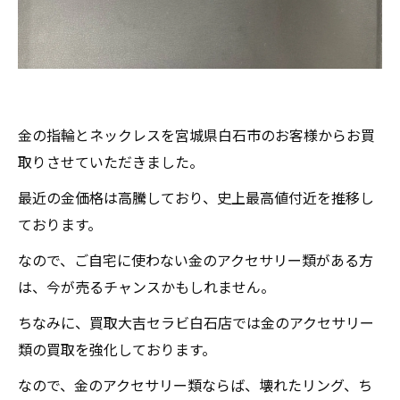
金の指輪とネックレスを宮城県白石市のお客様からお買
取りさせていただきました。
最近の金価格は高騰しており、史上最高値付近を推移し
ております。
なので、ご自宅に使わない金のアクセサリー類がある方
は、今が売るチャンスかもしれません。
ちなみに、買取大吉セラビ白石店では金のアクセサリー
類の買取を強化しております。
なので、金のアクセサリー類ならば、壊れたリング、ち