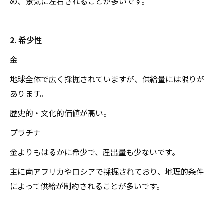
め、景気に左右されることが多いです。
2. 希少性
金
地球全体で広く採掘されていますが、供給量には限りが
あります。
歴史的・文化的価値が高い。
プラチナ
金よりもはるかに希少で、産出量も少ないです。
主に南アフリカやロシアで採掘されており、地理的条件
によって供給が制約されることが多いです。