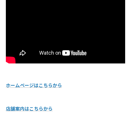
ホームページはこちらから
店舗案内はこちらから