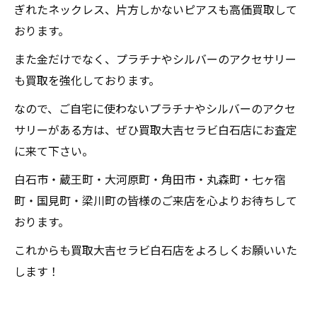
ぎれたネックレス、片方しかないピアスも高価買取して
おります。
また金だけでなく、プラチナやシルバーのアクセサリー
も買取を強化しております。
なので、ご自宅に使わないプラチナやシルバーのアクセ
サリーがある方は、ぜひ買取大吉セラビ白石店にお査定
に来て下さい。
白石市・蔵王町・大河原町・角田市・丸森町・七ヶ宿
町・国見町・梁川町の皆様のご来店を心よりお待ちして
おります。
これからも買取大吉セラビ白石店をよろしくお願いいた
します！