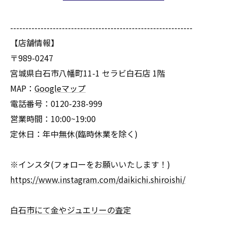
------------------------------------------------------------
【店舗情報】
〒989-0247
宮城県白石市八幡町11-1 セラビ白石店 1階
MAP：
Googleマップ
電話番号：0120-238-999
営業時間：10:00~19:00
定休日：年中無休(臨時休業を除く)
※インスタ(フォローをお願いいたします！)
https://www.instagram.com/daikichi.shiroishi/
白石市にて金やジュエリーの査定