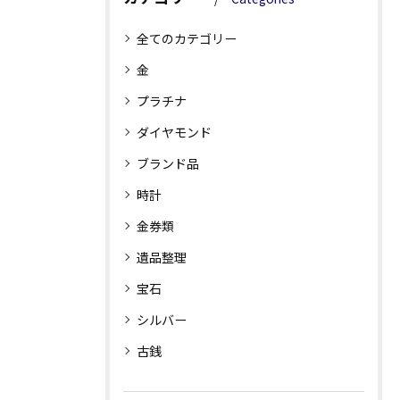
全てのカテゴリー
金
プラチナ
ダイヤモンド
ブランド品
時計
金券類
遺品整理
宝石
シルバー
古銭