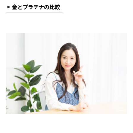
金とプラチナの比較