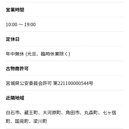
営業時間
10:00 ～ 19:00
定休日
年中無休 (元旦、臨時休業除く)
古物商許可
宮城県公安委員会許可 第221100000544号
近隣地域
白石市、蔵王町、大河原町、角田市、丸森町、七ヶ宿
町、国見町、梁川町