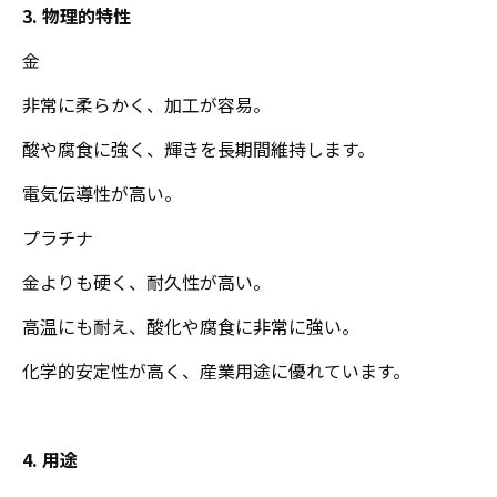
3. 物理的特性
金
非常に柔らかく、加工が容易。
酸や腐食に強く、輝きを長期間維持します。
電気伝導性が高い。
プラチナ
金よりも硬く、耐久性が高い。
高温にも耐え、酸化や腐食に非常に強い。
化学的安定性が高く、産業用途に優れています。
4. 用途