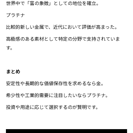
世界中で「富の象徴」としての地位を確立。
プラチナ
比較的新しい金属で、近代において評価が高まった。
高級感のある素材として特定の分野で支持されていま
す。
まとめ
安定性や長期的な価値保存性を求めるなら金。
希少性や工業的需要に注目したいならプラチナ。
投資や用途に応じて選択するのが賢明です。