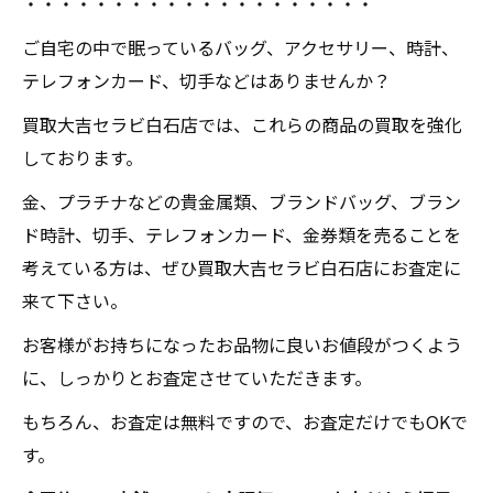
・・・・・・・・・・・・・・・・・・・・
ご自宅の中で眠っているバッグ、アクセサリー、時計、
テレフォンカード、切手などはありませんか？
買取大吉セラビ白石店では、これらの商品の買取を強化
しております。
金、プラチナなどの貴金属類、ブランドバッグ、ブラン
ド時計、切手、テレフォンカード、金券類を売ることを
考えている方は、ぜひ買取大吉セラビ白石店にお査定に
来て下さい。
お客様がお持ちになったお品物に良いお値段がつくよう
に、しっかりとお査定させていただきます。
もちろん、お査定は無料ですので、お査定だけでもOKで
す。