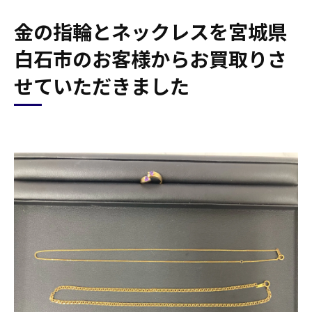
金の指輪とネックレスを宮城県
白石市のお客様からお買取りさ
せていただきました