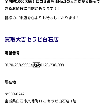
全国約1000店舗！口コミ高評価No.1の大吉だから提示で
きるお値段に自信があります！！
皆様のご来店を心よりお待ちしております！
買取大吉セラビ白石店
電話番号
0120-238-999">
0120-238-999
所在地
〒989-0247
宮城県白石市八幡町11-1 セラビ白石店 1階