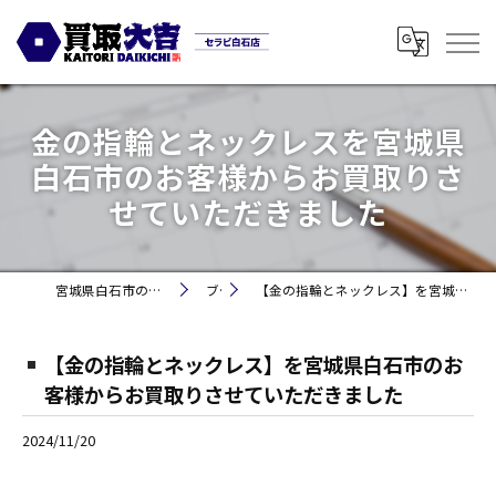
金の指輪とネックレスを宮城県
白石市のお客様からお買取りさ
せていただきました
宮城県白石市の買取なら買取大吉セラビ白石店
ブログ
【金の指輪とネックレス】を宮城県白石市のお客様からお買取りさせていただきました
【金の指輪とネックレス】を宮城県白石市のお
客様からお買取りさせていただきました
2024/11/20