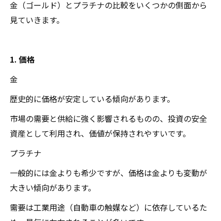
金（ゴールド）とプラチナの比較をいくつかの側面から
見ていきます。
1. 価格
金
歴史的に価格が安定している傾向があります。
市場の需要と供給に強く影響されるものの、投資の安全
資産として利用され、価値が保持されやすいです。
プラチナ
一般的には金よりも希少ですが、価格は金よりも変動が
大きい傾向があります。
需要は工業用途（自動車の触媒など）に依存しているた