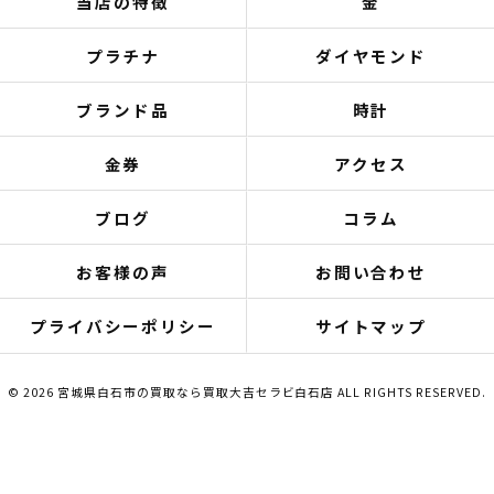
当店の特徴
金
プラチナ
ダイヤモンド
ブランド品
時計
金券
アクセス
ブログ
コラム
お客様の声
お問い合わせ
プライバシーポリシー
サイトマップ
© 2026 宮城県白石市の買取なら買取大吉セラビ白石店 ALL RIGHTS RESERVED.