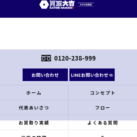
0120-238-999
お問い合わせ
LINEお問い合わせ
ホーム
コンセプト
代表あいさつ
フロー
お買取り実績
よくある質問