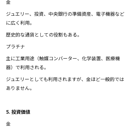
金
ジュエリー、投資、中央銀行の準備資産、電子機器など
に広く利用。
歴史的な通貨としての役割もある。
プラチナ
主に工業用途（触媒コンバーター、化学装置、医療機
器）で利用される。
ジュエリーとしても利用されますが、金ほど一般的では
ありません。
5. 投資価値
金