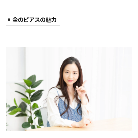
金のピアスの魅力