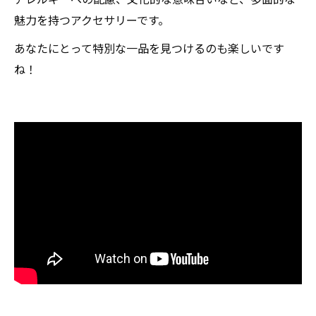
魅力を持つアクセサリーです。
あなたにとって特別な一品を見つけるのも楽しいです
ね！