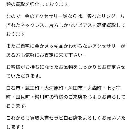
類の買取を強化しております。
なので、金のアクセサリー類ならば、壊れたリング、ち
ぎれたネックレス、片方しかないピアスも高価買取して
おります。
またご自宅に金かメッキ品かわからないアクセサリーが
ある方も気軽にお査定に来て下さい。
お客様がお持ちになったお品物をしっかりとお査定させ
ていただきます。
白石市・蔵王町・大河原町・角田市・丸森町・七ヶ宿
町・国見町・梁川町の皆様のご来店を心よりお待ちして
おります。
これからも買取大吉セラビ白石店をよろしくお願いいた
します！