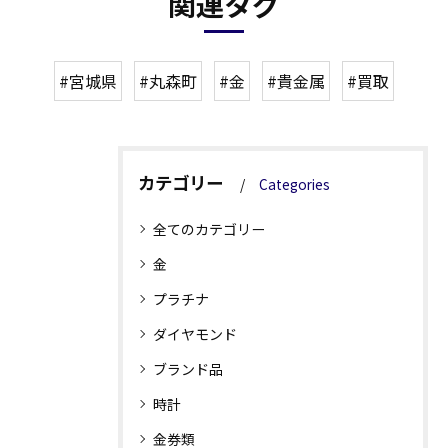
関連タグ
#宮城県
#丸森町
#金
#貴金属
#買取
カテゴリー
Categories
全てのカテゴリー
金
プラチナ
ダイヤモンド
ブランド品
時計
金券類