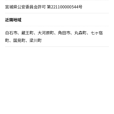
宮城県公安委員会許可 第221100000544号
近隣地域
白石市、蔵王町、大河原町、角田市、丸森町、七ヶ宿
町、国見町、梁川町