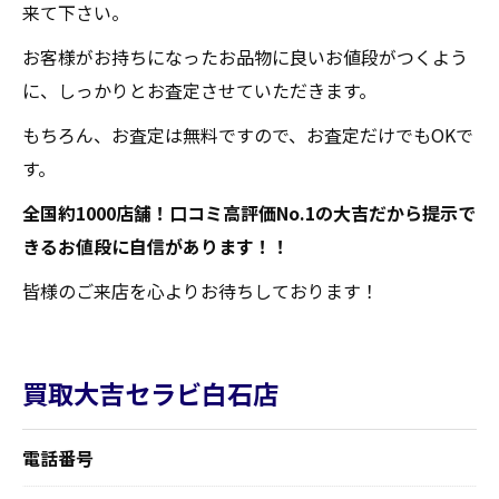
来て下さい。
お客様がお持ちになったお品物に良いお値段がつくよう
に、しっかりとお査定させていただきます。
もちろん、お査定は無料ですので、お査定だけでもOKで
す。
全国約1000店舗！口コミ高評価No.1の大吉だから提示で
きるお値段に自信があります！！
皆様のご来店を心よりお待ちしております！
買取大吉セラビ白石店
電話番号