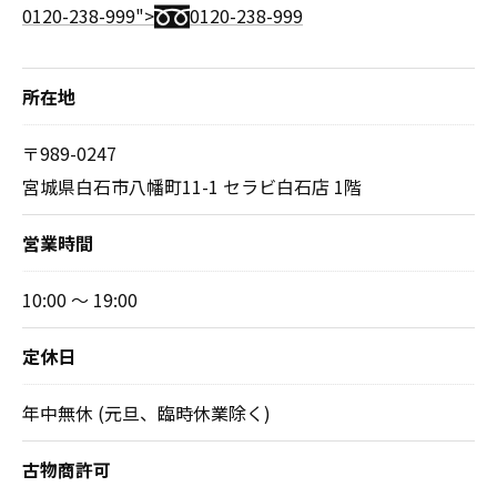
0120-238-999">
0120-238-999
所在地
〒989-0247
宮城県白石市八幡町11-1 セラビ白石店 1階
営業時間
10:00 ～ 19:00
定休日
年中無休 (元旦、臨時休業除く)
古物商許可