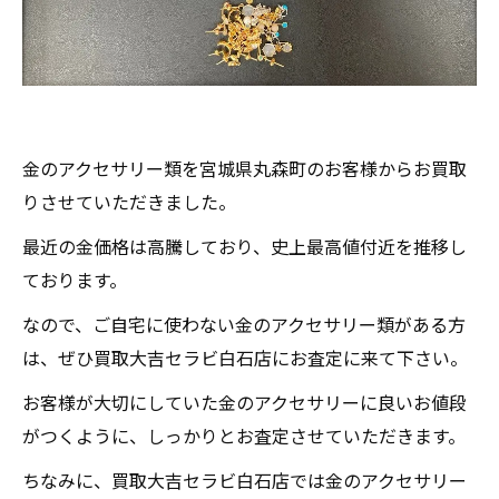
金のアクセサリー類を宮城県丸森町のお客様からお買取
りさせていただきました。
最近の金価格は高騰しており、史上最高値付近を推移し
ております。
なので、ご自宅に使わない金のアクセサリー類がある方
は、ぜひ買取大吉セラビ白石店にお査定に来て下さい。
お客様が大切にしていた金のアクセサリーに良いお値段
がつくように、しっかりとお査定させていただきます。
ちなみに、買取大吉セラビ白石店では金のアクセサリー