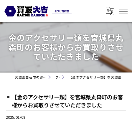
金のアクセサリー類を宮城県丸
森町のお客様からお買取りさせ
ていただきました
宮城県白石市の買取なら買取大吉セラビ白石店
ブログ
【金のアクセサリー類】を宮城県丸森町のお客様からお買取りさせていただきました
【金のアクセサリー類】を宮城県丸森町のお客
様からお買取りさせていただきました
2025/01/08