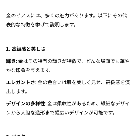
金のピアスには、多くの魅力があります。以下にその代
表的な特徴を挙げて説明します。
1. 高級感と美しさ
輝き
: 金はその特有の輝きが特徴で、どんな場面でも華や
かな印象を与えます。
エレガントさ
: 金の色合いは肌を美しく見せ、高級感を演
出します。
デザインの多様性
: 金は柔軟性があるため、繊細なデザイ
ンから大胆な造形まで幅広いデザインが可能です。