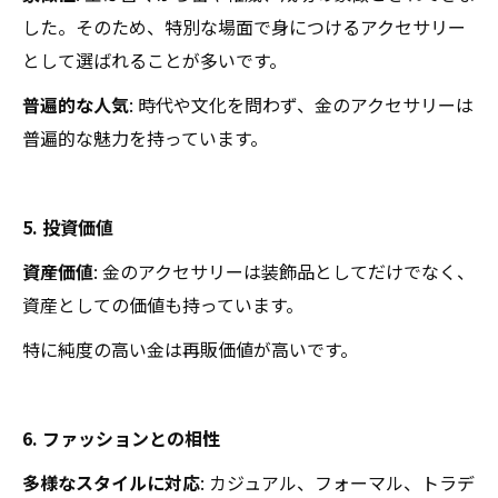
した。そのため、特別な場面で身につけるアクセサリー
として選ばれることが多いです。
普遍的な人気
: 時代や文化を問わず、金のアクセサリーは
普遍的な魅力を持っています。
5. 投資価値
資産価値
: 金のアクセサリーは装飾品としてだけでなく、
資産としての価値も持っています。
特に純度の高い金は再販価値が高いです。
6. ファッションとの相性
多様なスタイルに対応
: カジュアル、フォーマル、トラデ