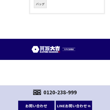
バッグ
0120-238-999
お問い合わせ
LINEお問い合わせ