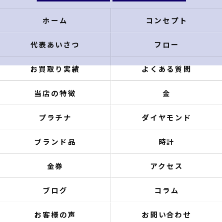
ホーム
コンセプト
代表あいさつ
フロー
お買取り実績
よくある質問
当店の特徴
金
プラチナ
ダイヤモンド
ブランド品
時計
金券
アクセス
ブログ
コラム
お客様の声
お問い合わせ