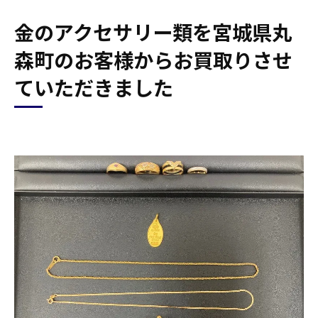
金のアクセサリー類を宮城県丸
森町のお客様からお買取りさせ
ていただきました