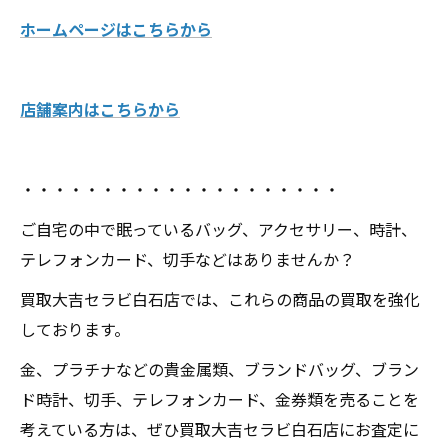
ホームページはこちらから
店舗案内はこちらから
・・・・・・・・・・・・・・・・・・・・
ご自宅の中で眠っているバッグ、アクセサリー、時計、
テレフォンカード、切手などはありませんか？
買取大吉セラビ白石店では、これらの商品の買取を強化
しております。
金、プラチナなどの貴金属類、ブランドバッグ、ブラン
ド時計、切手、テレフォンカード、金券類を売ることを
考えている方は、ぜひ買取大吉セラビ白石店にお査定に