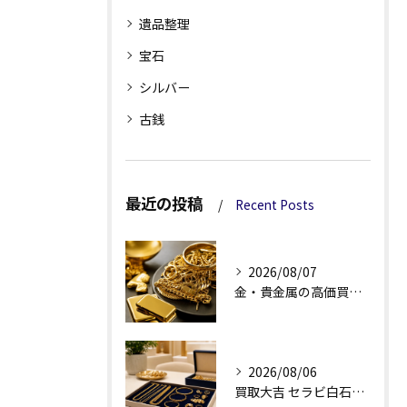
遺品整理
宝石
シルバー
古銭
最近の投稿
Recent Posts
2026/08/07
金・貴金属の高価買取へ、相場差と手数料を見る
2026/08/06
買取大吉 セラビ白石店の金・貴金属買取で迷わない強み