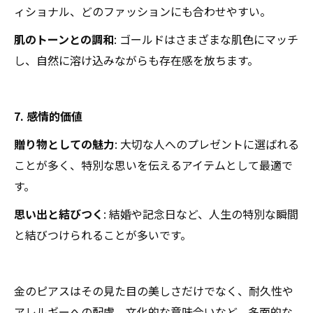
ィショナル、どのファッションにも合わせやすい。
肌のトーンとの調和
: ゴールドはさまざまな肌色にマッチ
し、自然に溶け込みながらも存在感を放ちます。
7. 感情的価値
贈り物としての魅力
: 大切な人へのプレゼントに選ばれる
ことが多く、特別な思いを伝えるアイテムとして最適で
す。
思い出と結びつく
: 結婚や記念日など、人生の特別な瞬間
と結びつけられることが多いです。
金のピアスはその見た目の美しさだけでなく、耐久性や
アレルギーへの配慮、文化的な意味合いなど、多面的な