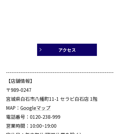
アクセス
------------------------------------------------------------
【店舗情報】
〒989-0247
宮城県白石市八幡町11-1 セラビ白石店 1階
MAP：
Googleマップ
電話番号：0120-238-999
営業時間：10:00~19:00