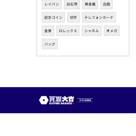
レイバン
白石市
貴金属
古銭
記念コイン
切手
テレフォンカード
金券
ロレックス
シャネル
オメガ
バッグ