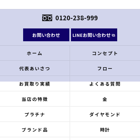
0120-238-999
お問い合わせ
LINEお問い合わせ
ホーム
コンセプト
代表あいさつ
フロー
お買取り実績
よくある質問
当店の特徴
金
プラチナ
ダイヤモンド
ブランド品
時計