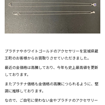
プラチナやホワイトゴールドのアクセサリーを宮城県蔵
王町のお客様からお買取りさせていただきました。
最近の金価格は高騰しており、今年も史上最高値を更新
しております。
またプラチナ価格も金価格の高騰につられるように、堅
調に推移しております。
なので、ご自宅に使わない金やプラチナのアクセサリー