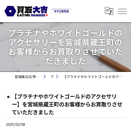
プラチナやホワイトゴールドの
アクセサリーを宮城県蔵王町の
お客様からお買取りさせていた
だきました
宮城県白石市の買取なら買取大吉セラビ白石店
ブログ
【プラチナやホワイトゴールドのアクセサリー】を宮城県蔵王町のお客様からお買取りさせていただきました
【プラチナやホワイトゴールドのアクセサリ
ー】を宮城県蔵王町のお客様からお買取りさせ
ていただきました
2025/02/08