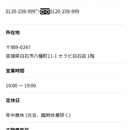
0120-238-999">
0120-238-999
所在地
〒989-0247
宮城県白石市八幡町11-1 セラビ白石店 1階
営業時間
10:00 ～ 19:00
定休日
年中無休 (元旦、臨時休業除く)
古物商許可