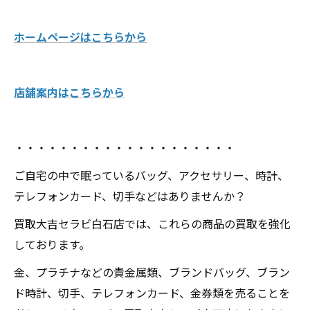
ホームページはこちらから
店舗案内はこちらから
・・・・・・・・・・・・・・・・・・・・
ご自宅の中で眠っているバッグ、アクセサリー、時計、
テレフォンカード、切手などはありませんか？
買取大吉セラビ白石店では、これらの商品の買取を強化
しております。
金、プラチナなどの貴金属類、ブランドバッグ、ブラン
ド時計、切手、テレフォンカード、金券類を売ることを