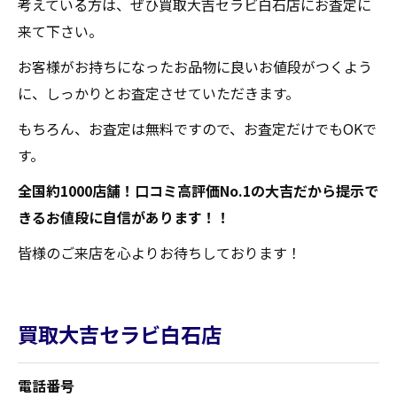
考えている方は、ぜひ買取大吉セラビ白石店にお査定に
来て下さい。
お客様がお持ちになったお品物に良いお値段がつくよう
に、しっかりとお査定させていただきます。
もちろん、お査定は無料ですので、お査定だけでもOKで
す。
全国約1000店舗！口コミ高評価No.1の大吉だから提示で
きるお値段に自信があります！！
皆様のご来店を心よりお待ちしております！
買取大吉セラビ白石店
電話番号