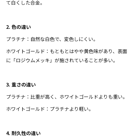
て白くした合金。
2. 色の違い
プラチナ：自然な白色で、変色しにくい。
ホワイトゴールド：もともとはやや黄色味があり、表面
に「ロジウムメッキ」が施されていることが多い。
3. 重さの違い
プラチナ：比重が高く、ホワイトゴールドよりも重い。
ホワイトゴールド：プラチナより軽い。
4. 耐久性の違い