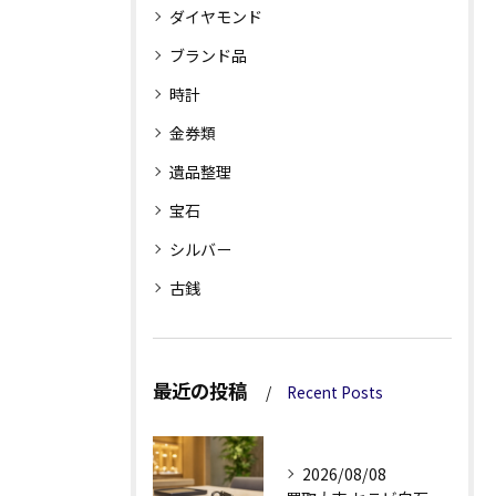
ダイヤモンド
ブランド品
時計
金券類
遺品整理
宝石
シルバー
古銭
最近の投稿
Recent Posts
2026/08/08