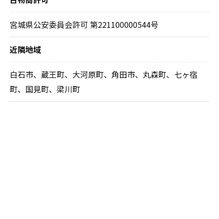
宮城県公安委員会許可 第221100000544号
近隣地域
白石市、蔵王町、大河原町、角田市、丸森町、七ヶ宿
町、国見町、梁川町