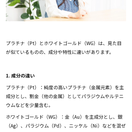
プラチナ（Pt）とホワイトゴールド（WG）は、見た目
が似ているものの、成分や特性に違いがあります。
1. 成分の違い
プラチナ（Pt）：純度の高いプラチナ（金属元素）を主
成分とし、割金（他の金属）としてパラジウムやルテニ
ウムなどを少量含む。
ホワイトゴールド（WG）：金（Au）を主成分とし、銀
（Ag）、パラジウム（Pd）、ニッケル（Ni）などを混ぜ