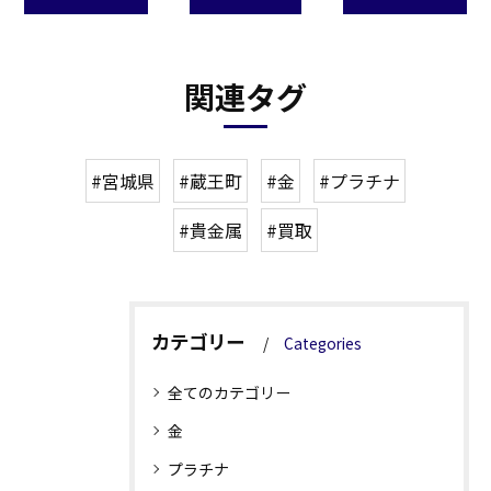
関連タグ
#宮城県
#蔵王町
#金
#プラチナ
#貴金属
#買取
カテゴリー
Categories
全てのカテゴリー
金
プラチナ