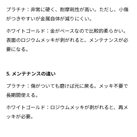
プラチナ：非常に硬く、耐摩耗性が高い。ただし、小傷
がつきやすいが金属自体が減りにくい。
ホワイトゴールド：金がベースなので比較的柔らかい。
表面のロジウムメッキが剥がれると、メンテナンスが必
要になる。
5. メンテナンスの違い
プラチナ：傷がついても磨けば元に戻る。メッキ不要で
長期間使える。
ホワイトゴールド：ロジウムメッキが剥がれると、再メ
ッキが必要。