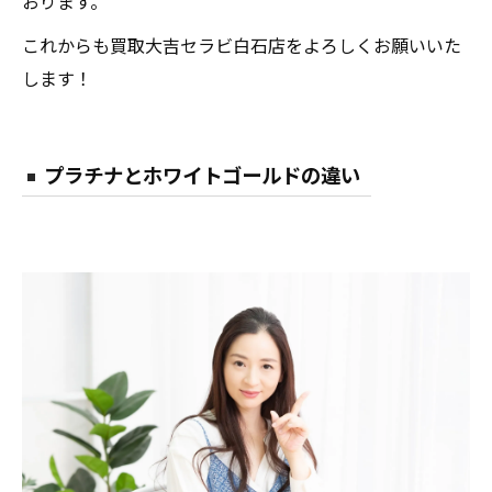
おります。
これからも買取大吉セラビ白石店をよろしくお願いいた
します！
プラチナとホワイトゴールドの違い