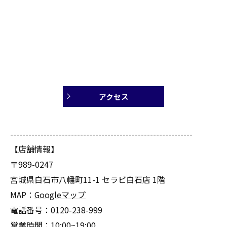
アクセス
------------------------------------------------------------
【店舗情報】
〒989-0247
宮城県白石市八幡町11-1 セラビ白石店 1階
MAP：
Googleマップ
電話番号：0120-238-999
営業時間：10:00~19:00