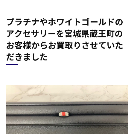
プラチナやホワイトゴールドの
アクセサリーを宮城県蔵王町の
お客様からお買取りさせていた
だきました