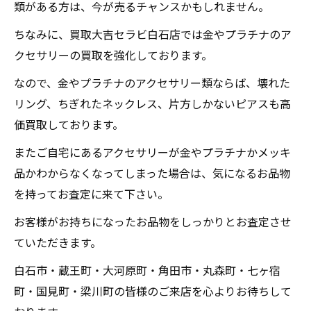
類がある方は、今が売るチャンスかもしれません。
ちなみに、買取大吉セラビ白石店では金やプラチナのア
クセサリーの買取を強化しております。
なので、金やプラチナのアクセサリー類ならば、壊れた
リング、ちぎれたネックレス、片方しかないピアスも高
価買取しております。
またご自宅にあるアクセサリーが金やプラチナかメッキ
品かわからなくなってしまった場合は、気になるお品物
を持ってお査定に来て下さい。
お客様がお持ちになったお品物をしっかりとお査定させ
ていただきます。
白石市・蔵王町・大河原町・角田市・丸森町・七ヶ宿
町・国見町・梁川町の皆様のご来店を心よりお待ちして