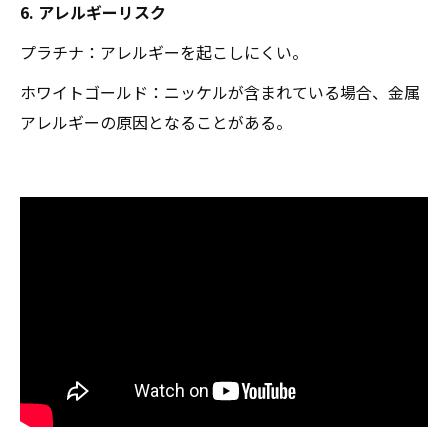
6. アレルギーリスク
プラチナ：アレルギーを起こしにくい。
ホワイトゴールド：ニッケルが含まれている場合、金属
アレルギーの原因となることがある。