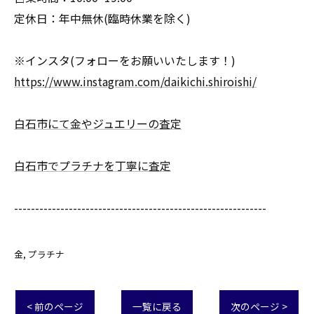
定休日：年中無休(臨時休業を除く)
※インスタ(フォローをお願いいたします！)
https://www.instagram.com/daikichi.shiroishi/
白石市にて金やジュエリーの査定
白石市でプラチナを丁寧に査定
------------------------------------------------------------
金
プラチナ
< 前のページ
一覧に戻る
次のページ >