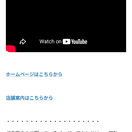
ホームページはこちらから
店舗案内はこちらから
・・・・・・・・・・・・・・・・・・・・