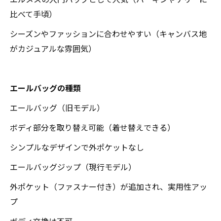
比べて手頃）
シーズンやファッションに合わせやすい（キャンバス地
がカジュアルな雰囲気）
エールバッグの種類
エールバッグ（旧モデル）
ボディ部分を取り替え可能（着せ替えできる）
シンプルなデザインで外ポケットなし
エールバッグジップ（現行モデル）
外ポケット（ファスナー付き）が追加され、実用性アッ
プ