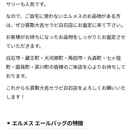
サリーも人気です。
なので、ご自宅に使わないエルメスのお品物がある方
は、ぜひ買取大吉セラビ白石店にお査定に来て下さい。
お客様がお持ちになったお品物をしっかりとお査定させ
ていただきます。
白石市・蔵王町・大河原町・角田市・丸森町・七ヶ宿
町・国見町・梁川町の皆様のご来店を心よりお待ちして
おります。
これからも買取大吉セラビ白石店をよろしくお願いいた
します！
エルメス エールバッグの特徴