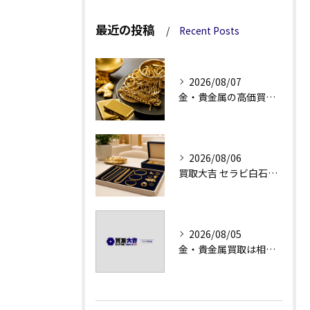
最近の投稿
Recent Posts
2026/08/07
金・貴金属の高価買取へ、相場差と手数料を見る
2026/08/06
買取大吉 セラビ白石店の金・貴金属買取で迷わない強み
2026/08/05
金・貴金属買取は相場急落日こそ査定のポイントを押さえる