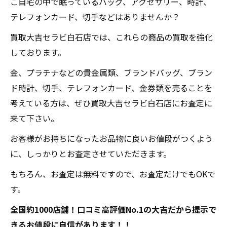
ご自宅の中で眠っているバッグ、アクセサリー、時計、
テレフォンカード、切手などはありませんか？
買取大吉セラビ白石店では、これらの商品の買取を強化
しております。
金、プラチナなどの貴金属類、ブランドバッグ、ブラン
ド時計、切手、テレフォンカード、金券類を売ることを
考えている方は、ぜひ買取大吉セラビ白石店にお査定に
来て下さい。
お客様がお持ちになったお品物に良いお値段がつくよう
に、しっかりとお査定させていただきます。
もちろん、お査定は無料ですので、お査定だけでもOKで
す。
全国約1000店舗！口コミ高評価No.1の大吉だから提示で
きるお値段に自信があります！！