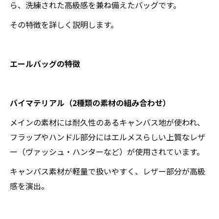
ら、洗練された高級感を兼ね備えたバッグです。
その特徴を詳しく説明します。
エールバッグの特徴
バイマテリアル（2種類の素材の組み合わせ）
メインの素材には耐久性のあるキャンバス地が使われ、
フラップやハンドル部分にはエルメスらしい上質なレザ
ー（ヴァッシュ・ハンターなど）が使用されています。
キャンバス素材が軽量で扱いやすく、レザー部分が高級
感を演出。