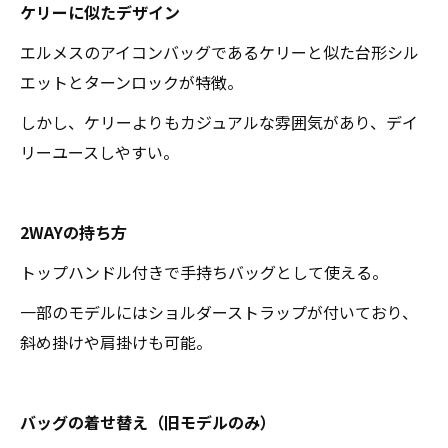
ケリーに似たデザイン
エルメスのアイコンバッグであるケリーと似た台形シル
エットとターンロックが特徴。
しかし、ケリーよりもカジュアルな雰囲気があり、デイ
リーユースしやすい。
2WAYの持ち方
トップハンドル付きで手持ちバッグとして使える。
一部のモデルにはショルダーストラップが付いており、
斜め掛けや肩掛けも可能。
バッグの着せ替え（旧モデルのみ）