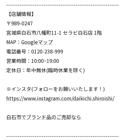
------------------------------------------------------------
【店舗情報】
〒989-0247
宮城県白石市八幡町11-1 セラビ白石店 1階
MAP：
Googleマップ
電話番号：0120-238-999
営業時間：10:00~19:00
定休日：年中無休(臨時休業を除く)
※インスタ(フォローをお願いいたします！)
https://www.instagram.com/daikichi.shiroishi/
白石市でブランド品のご売却なら
------------------------------------------------------------