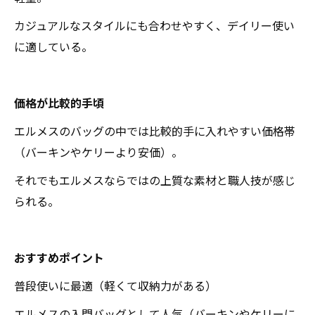
カジュアルなスタイルにも合わせやすく、デイリー使い
に適している。
価格が比較的手頃
エルメスのバッグの中では比較的手に入れやすい価格帯
（バーキンやケリーより安価）。
それでもエルメスならではの上質な素材と職人技が感じ
られる。
おすすめポイント
普段使いに最適（軽くて収納力がある）
エルメスの入門バッグとして人気（バーキンやケリーに