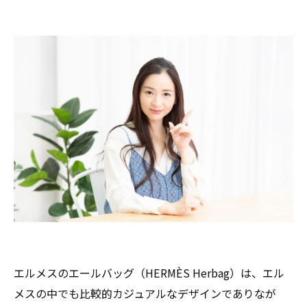
エルメスのエールバッグ（HERMÈS Herbag）は、エル
メスの中でも比較的カジュアルなデザインでありなが