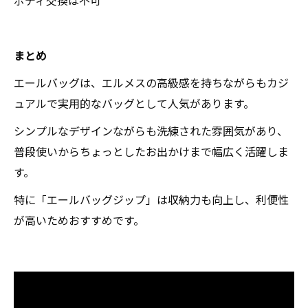
ボディ交換は不可
まとめ
エールバッグは、エルメスの高級感を持ちながらもカジ
ュアルで実用的なバッグとして人気があります。
シンプルなデザインながらも洗練された雰囲気があり、
普段使いからちょっとしたお出かけまで幅広く活躍しま
す。
特に「エールバッグジップ」は収納力も向上し、利便性
が高いためおすすめです。