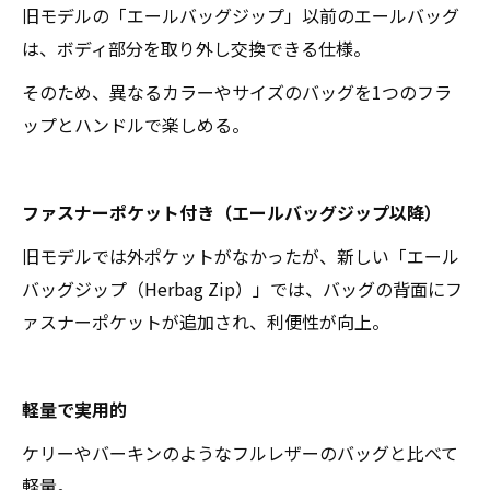
旧モデルの「エールバッグジップ」以前のエールバッグ
は、ボディ部分を取り外し交換できる仕様。
そのため、異なるカラーやサイズのバッグを1つのフラ
ップとハンドルで楽しめる。
ファスナーポケット付き（エールバッグジップ以降）
旧モデルでは外ポケットがなかったが、新しい「エール
バッグジップ（Herbag Zip）」では、バッグの背面にフ
ァスナーポケットが追加され、利便性が向上。
軽量で実用的
ケリーやバーキンのようなフルレザーのバッグと比べて
軽量。