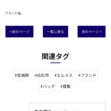
ブランド品
< 前のページ
一覧に戻る
次のページ >
関連タグ
#宮城県
#白石市
#エルメス
#ブランド
#バッグ
#買取