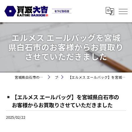
エルメス エールバッグを宮城
県白石市のお客様からお買取り
させていただきました
宮城県白石市の買取なら買取大吉セラビ白石店
ブログ
【エルメス エールバッグ】を宮城県白石市のお客様からお買取りさせていただきました
【エルメス エールバッグ】を宮城県白石市の
お客様からお買取りさせていただきました
2025/02/22