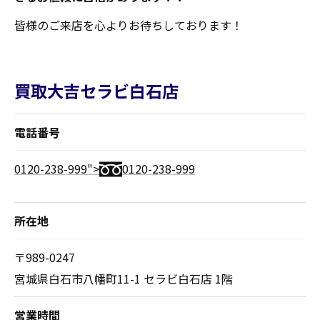
皆様のご来店を心よりお待ちしております！
買取大吉セラビ白石店
電話番号
0120-238-999">
0120-238-999
所在地
〒989-0247
宮城県白石市八幡町11-1 セラビ白石店 1階
営業時間