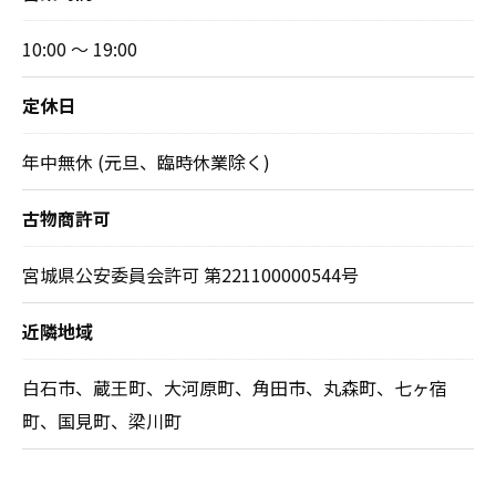
10:00 ～ 19:00
定休日
年中無休 (元旦、臨時休業除く)
古物商許可
宮城県公安委員会許可 第221100000544号
近隣地域
白石市、蔵王町、大河原町、角田市、丸森町、七ヶ宿
町、国見町、梁川町