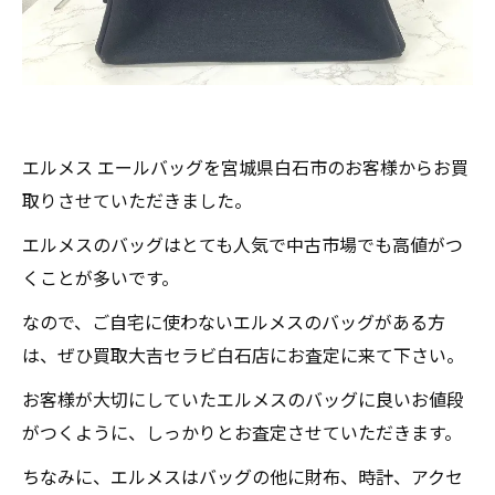
エルメス エールバッグを宮城県白石市のお客様からお買
取りさせていただきました。
エルメスのバッグはとても人気で中古市場でも高値がつ
くことが多いです。
なので、ご自宅に使わないエルメスのバッグがある方
は、ぜひ買取大吉セラビ白石店にお査定に来て下さい。
お客様が大切にしていたエルメスのバッグに良いお値段
がつくように、しっかりとお査定させていただきます。
ちなみに、エルメスはバッグの他に財布、時計、アクセ