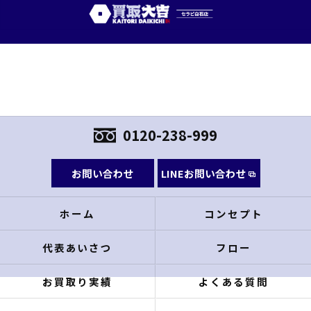
0120-238-999
お問い合わせ
LINEお問い合わせ
ホーム
コンセプト
代表あいさつ
フロー
お買取り実績
よくある質問