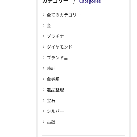
カテゴリー
Categories
全てのカテゴリー
金
プラチナ
ダイヤモンド
ブランド品
時計
金券類
遺品整理
宝石
シルバー
古銭