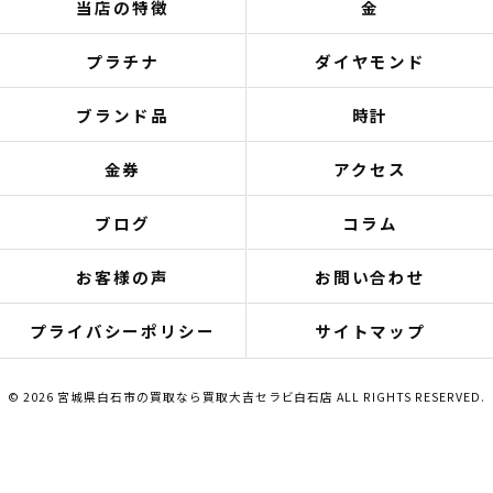
当店の特徴
金
プラチナ
ダイヤモンド
ブランド品
時計
金券
アクセス
ブログ
コラム
お客様の声
お問い合わせ
プライバシーポリシー
サイトマップ
© 2026 宮城県白石市の買取なら買取大吉セラビ白石店 ALL RIGHTS RESERVED.