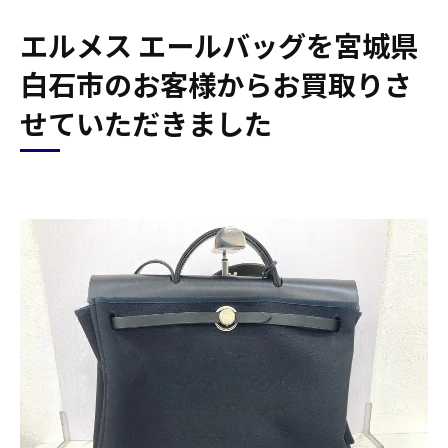
エルメス エールバッグを宮城県
白石市のお客様からお買取りさ
せていただきました