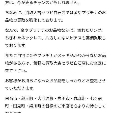
方は、今が売るチャンスかもしれません。
ちなみに、買取大吉セラビ白石店では金やプラチナのお
品物の買取を強化しております。
なんで、金やプラチナのお品物ならば、壊れたリング、
ちぎれたネックレス、片方しかないピアスも高価買取し
ております。
またご自宅に金やプラチナかメッキ品かわからないお品
物がある方は、気軽に買取大吉セラビ白石店にお査定に
来て下さい。
お客様がお持ちになったお品物をしっかりとお査定させ
ていただきます。
白石市・蔵王町・大河原町・角田市・丸森町・七ヶ宿
町・国見町・梁川町の皆様のご来店を心よりお待ちして