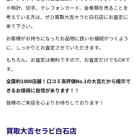
ド時計、切手、テレフォンカード、金券類を売ることを
考えている方は、ぜひ買取大吉セラビ白石店にお査定に
来て下さい。
お客様がお持ちになったお品物に良いお値段がつくよう
に、しっかりとお査定させていただきます。
もちろん、お査定は無料ですので、お査定だけでもOKで
す。
全国約1000店舗！口コミ高評価No.1の大吉だから提示で
きるお値段に自信があります！！
皆様のご来店を心よりお待ちしております！
買取大吉セラビ白石店