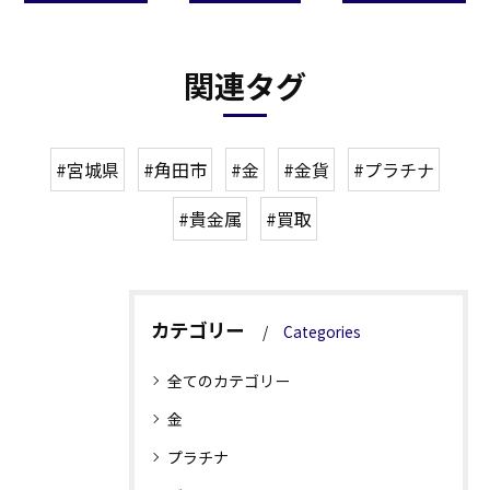
関連タグ
#宮城県
#角田市
#金
#金貨
#プラチナ
#貴金属
#買取
カテゴリー
Categories
全てのカテゴリー
金
プラチナ