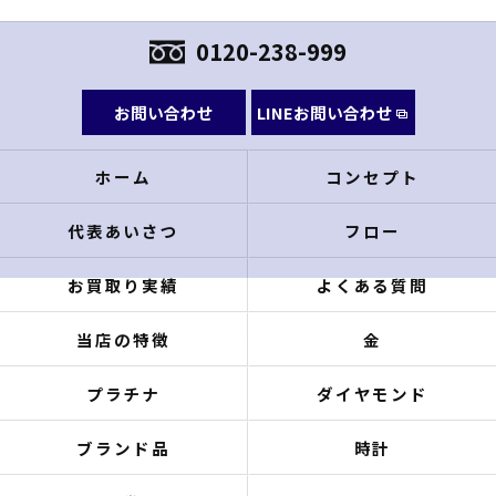
0120-238-999
お問い合わせ
LINEお問い合わせ
ホーム
コンセプト
代表あいさつ
フロー
お買取り実績
よくある質問
当店の特徴
金
プラチナ
ダイヤモンド
ブランド品
時計