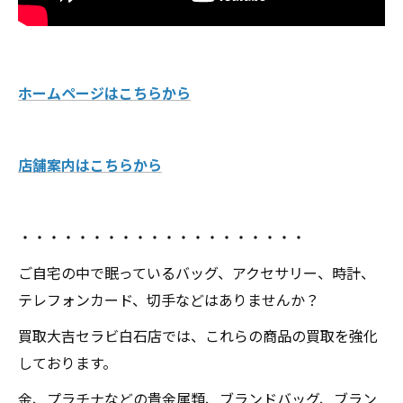
ホームページはこちらから
店舗案内はこちらから
・・・・・・・・・・・・・・・・・・・・
ご自宅の中で眠っているバッグ、アクセサリー、時計、
テレフォンカード、切手などはありませんか？
買取大吉セラビ白石店では、これらの商品の買取を強化
しております。
金、プラチナなどの貴金属類、ブランドバッグ、ブラン