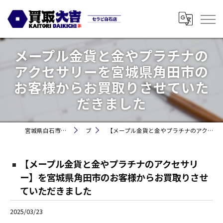
メープル金貨と金やプラチナの
アクセサリーを宮城県角田市の
お客様からお買取りさせていた
だきました
宮城県白石市の買取なら買取大吉セラビ白石店
ブログ
【メープル金貨と金やプラチナのアクセサリー】を宮城県角田市のお客様からお買取りさせていただきました
【メープル金貨と金やプラチナのアクセサリ
ー】を宮城県角田市のお客様からお買取りさせ
ていただきました
2025/03/23