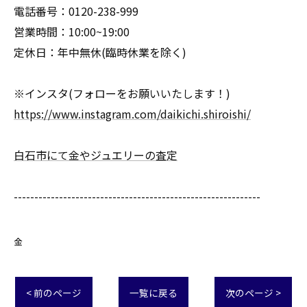
電話番号：0120-238-999
営業時間：10:00~19:00
定休日：年中無休(臨時休業を除く)
※インスタ(フォローをお願いいたします！)
https://www.instagram.com/daikichi.shiroishi/
白石市にて金やジュエリーの査定
------------------------------------------------------------
金
< 前のページ
一覧に戻る
次のページ >