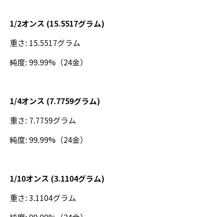
1/2オンス (15.5517グラム)
重さ: 15.5517グラム
純度: 99.99%（24金）
1/4オンス (7.7759グラム)
重さ: 7.7759グラム
純度: 99.99%（24金）
1/10オンス (3.1104グラム)
重さ: 3.1104グラム