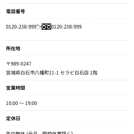
電話番号
0120-238-999">
0120-238-999
所在地
〒989-0247
宮城県白石市八幡町11-1 セラビ白石店 1階
営業時間
10:00 ～ 19:00
定休日
年中無休 (元旦、臨時休業除く)