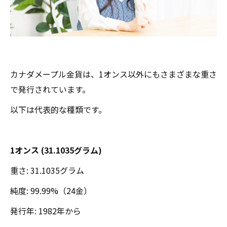
カナダメープル金貨は、1オンス以外にもさまざまな重さ
で発行されています。
以下は代表的な種類です。
1オンス (31.1035グラム)
重さ: 31.1035グラム
純度: 99.99%（24金）
発行年: 1982年から