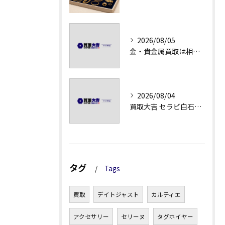
2026/08/05
金・貴金属買取は相場急落日こそ査定のポイントを押さえる
2026/08/04
買取大吉 セラビ白石店の金・貴金属買取の流れ
タグ
Tags
買取
デイトジャスト
カルティエ
アクセサリー
セリーヌ
タグホイヤー