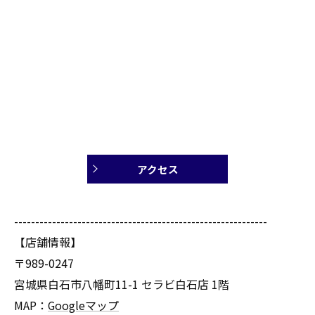
アクセス
------------------------------------------------------------
【店舗情報】
〒989-0247
宮城県白石市八幡町11-1 セラビ白石店 1階
MAP：
Googleマップ