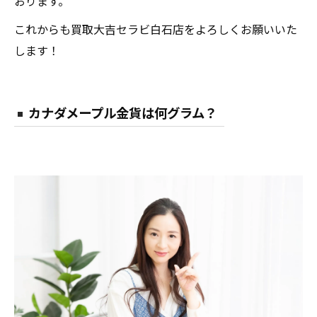
おります。
これからも買取大吉セラビ白石店をよろしくお願いいた
します！
カナダメープル金貨は何グラム？