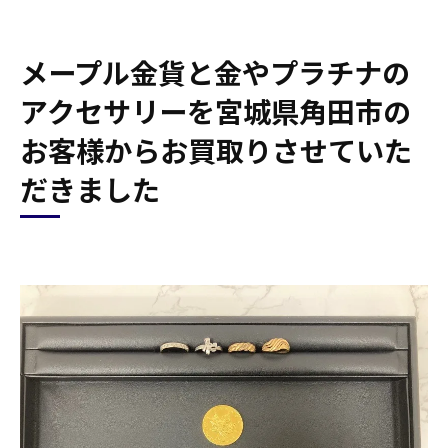
メープル金貨と金やプラチナの
アクセサリーを宮城県角田市の
お客様からお買取りさせていた
だきました