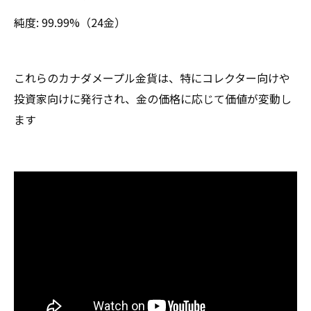
純度: 99.99%（24金）
これらのカナダメープル金貨は、特にコレクター向けや
投資家向けに発行され、金の価格に応じて価値が変動し
ます