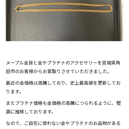
メープル金貨と金やプラチナのアクセサリーを宮城県角
田市のお客様からお買取りさせていただきました。
最近の金価格は高騰しており、史上最高値を更新してお
ります。
またプラチナ価格も金価格の高騰につられるように、堅
調に推移しております。
なので、ご自宅に使わない金やプラチナのお品物がある