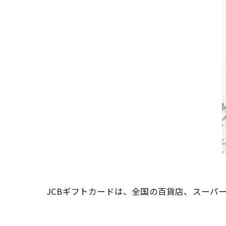
JCBギフトカードは、全国の百貨店、スーパ