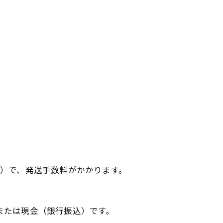
込）で、発送手数料がかかります。
または現金（銀行振込）です。 ​