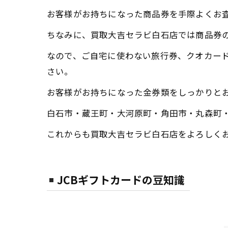
お客様がお持ちになった商品券を手際よくお
ちなみに、買取大吉セラビ白石店では商品券
なので、ご自宅に使わない旅行券、クオカー
さい。
お客様がお持ちになった金券類をしっかりと
白石市・蔵王町・大河原町・角田市・丸森町
これからも買取大吉セラビ白石店をよろしく
JCBギフトカードの豆知識