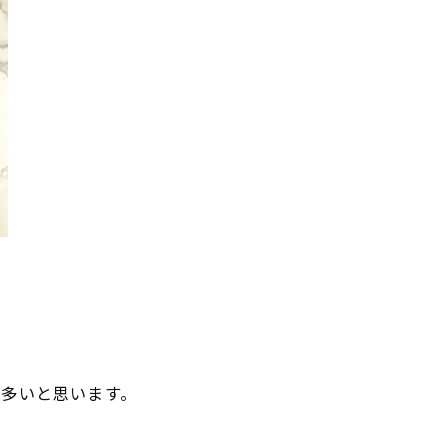
も多いと思います。
。