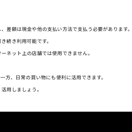
し、差額は現金や他の支払い方法で支払う必要があります。 
引き続き利用可能です。
ターネット上の店舗では使用できません。
る一方、日常の買い物にも便利に活用できます。
く活用しましょう。