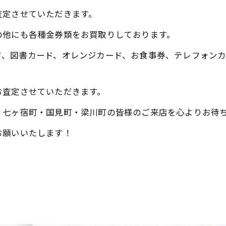
査定させていただきます。
の他にも各種金券類をお買取りしております。
ド、図書カード、オレンジカード、お食事券、テレフォン
お査定させていただきます。
・七ヶ宿町・国見町・梁川町の皆様のご来店を心よりお待
お願いいたします！