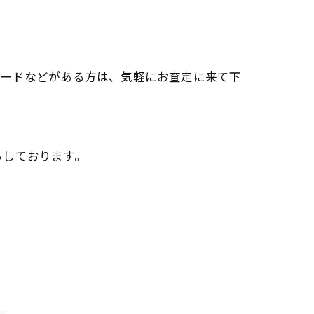
カードなどがある方は、気軽にお査定に来て下
ちしております。