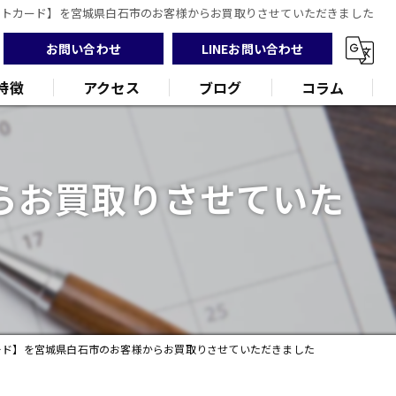
ギフトカード】を宮城県白石市のお客様からお買取りさせていただきました
お問い合わせ
LINEお問い合わせ
特徴
アクセス
ブログ
コラム
らお買取りさせていた
ンド
品
カード】を宮城県白石市のお客様からお買取りさせていただきました