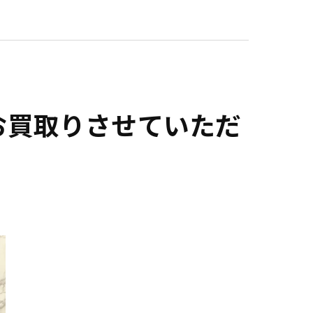
お買取りさせていただ