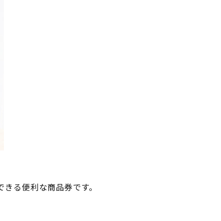
用できる便利な商品券です。