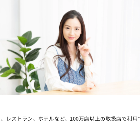
ー、レストラン、ホテルなど、100万店以上の取扱店で利