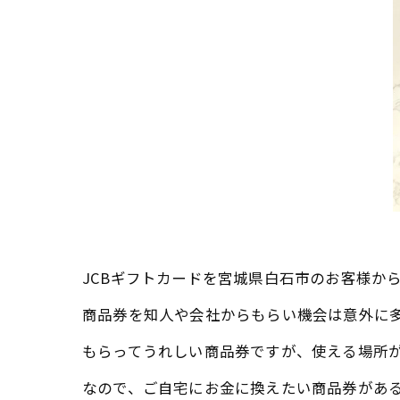
JCBギフトカードを宮城県白石市のお客様か
商品券を知人や会社からもらい機会は意外に
もらってうれしい商品券ですが、使える場所
なので、ご自宅にお金に換えたい商品券があ