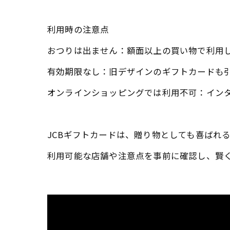
利用時の注意点
おつりは出ません：​額面以上の買い物で利用
有効期限なし：​旧デザインのギフトカードも
オンラインショッピングでは利用不可：​イン
JCBギフトカードは、贈り物としても喜ばれ
利用可能な店舗や注意点を事前に確認し、賢