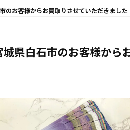
石市のお客様からお買取りさせていただきました
を宮城県白石市のお客様から