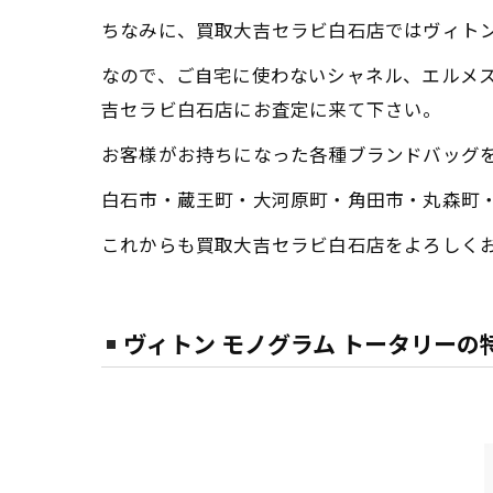
ちなみに、買取大吉セラビ白石店ではヴィト
なので、ご自宅に使わないシャネル、エルメ
吉セラビ白石店にお査定に来て下さい。
お客様がお持ちになった各種ブランドバッグ
白石市・蔵王町・大河原町・角田市・丸森町
これからも買取大吉セラビ白石店をよろしく
ヴィトン モノグラム トータリーの