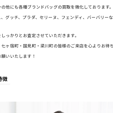
ンの他にも各種ブランドバッグの買取を強化しております
ス、グッチ、プラダ、セリーヌ、フェンディ、バーバリー
をしっかりとお査定させていただきます。
・七ヶ宿町・国見町・梁川町の皆様のご来店を心よりお待
お願いいたします！
特徴