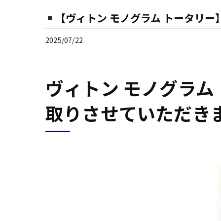
【ヴィトン モノグラム トータリ
2025/07/22
ヴィトン モノグラム
取りさせていただき