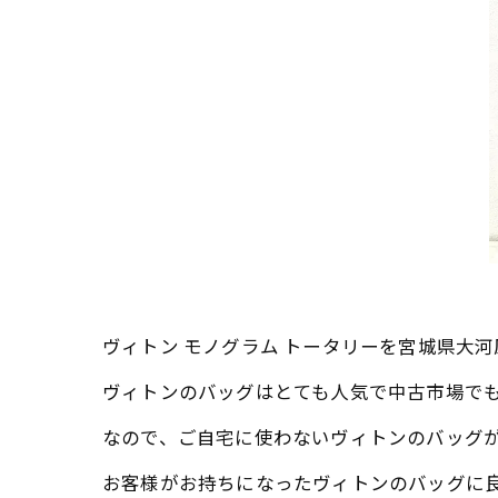
ヴィトン モノグラム トータリーを宮城県大
ヴィトンのバッグはとても人気で中古市場で
なので、ご自宅に使わないヴィトンのバッグ
お客様がお持ちになったヴィトンのバッグに