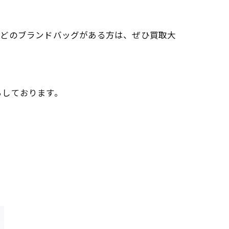
。
などのブランドバッグがある方は、ぜひ買取大
ちしております。