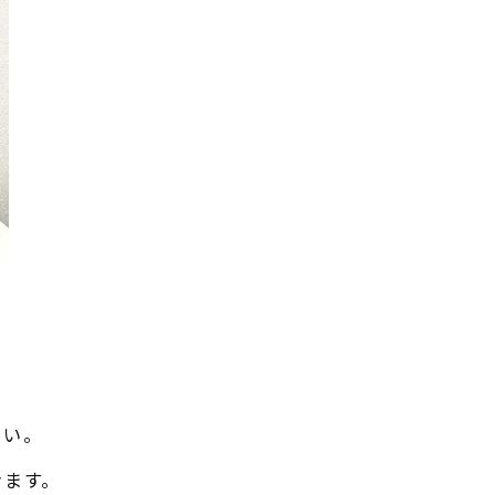
さい。
きます。