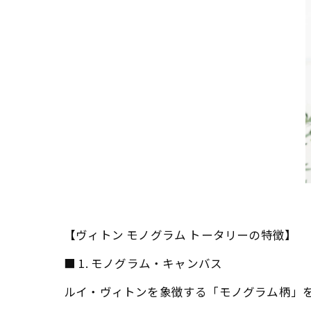
【ヴィトン モノグラム トータリーの特徴】
■ 1. モノグラム・キャンバス
ルイ・ヴィトンを象徴する「モノグラム柄」