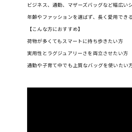
ビジネス、通勤、マザーズバッグなど幅広い
年齢やファッションを選ばず、長く愛用でき
【こんな方におすすめ】
荷物が多くてもスマートに持ち歩きたい方
実用性とラグジュアリーさを両立させたい方
通勤や子育て中でも上質なバッグを使いたい