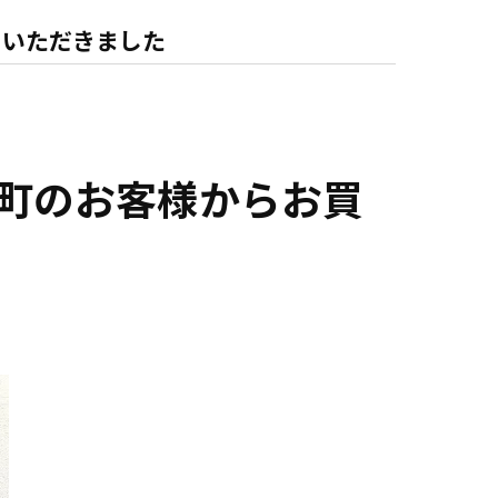
ていただきました
原町のお客様からお買