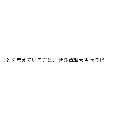
ることを考えている方は、ぜひ買取大吉セラビ