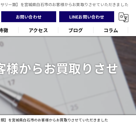
セサリー類】を宮城県白石市のお客様からお買取りさせていただきました
お問い合わせ
LINEお問い合わせ
特徴
アクセス
ブログ
コラム
客様からお買取りさせ
ンド
品
ー類】を宮城県白石市のお客様からお買取りさせていただきました