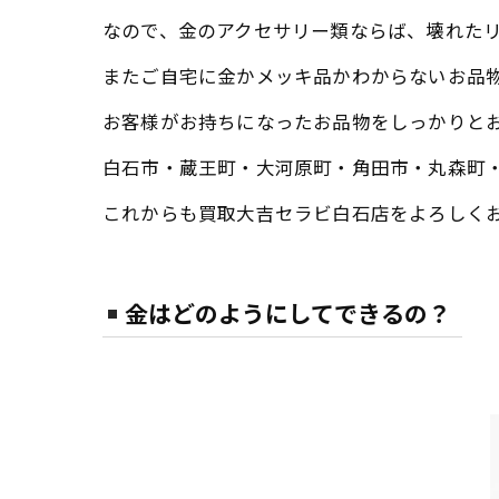
なので、金のアクセサリー類ならば、壊れた
またご自宅に金かメッキ品かわからないお品
お客様がお持ちになったお品物をしっかりと
白石市・蔵王町・大河原町・角田市・丸森町
これからも買取大吉セラビ白石店をよろしく
金はどのようにしてできるの？