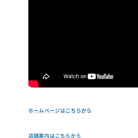
ホームページはこちらから
店舗案内はこちらから