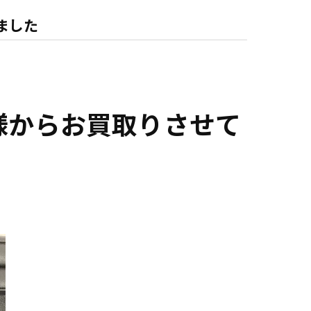
ました
様からお買取りさせて