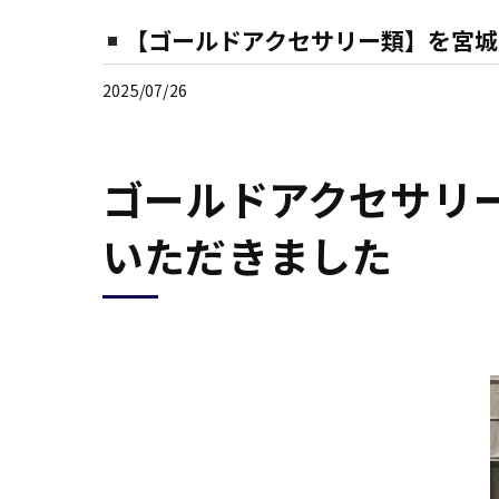
【ゴールドアクセサリー類】を宮城
2025/07/26
ゴールドアクセサリ
いただきました