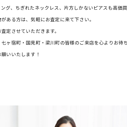
リング、ちぎれたネックレス、片方しかないピアスも高価
物がある方は、気軽にお査定に来て下さい。
お査定させていただきます。
・七ヶ宿町・国見町・梁川町の皆様のご来店を心よりお待
お願いいたします！