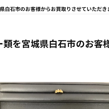
県白石市のお客様からお買取りさせていただき
ー類を宮城県白石市のお客