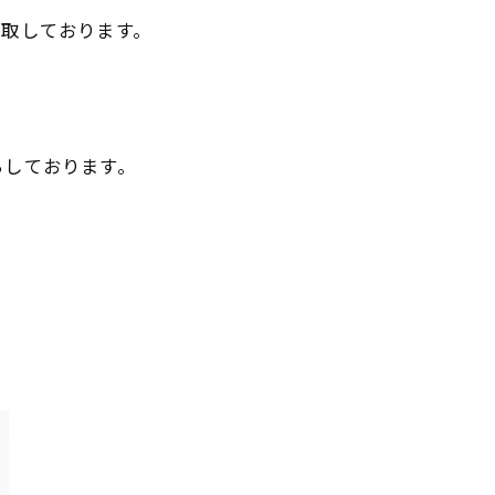
買取しております。
ちしております。