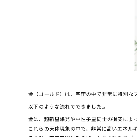
金（ゴールド）は、宇宙の中で非常に特別な
以下のような流れでできました.。
金は、超新星爆発や中性子星同士の衝突によ
これらの天体現象の中で、非常に高いエネル