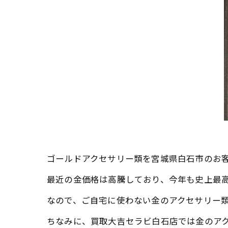
ゴールドアクセサリー類を宮城県白石市のお
最近の金価格は高騰しており、今年も史上最
なので、ご自宅に使わない金のアクセサリー
ちなみに、買取大吉セラビ白石店では金のア