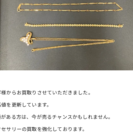
客様からお買取りさせていただきました。
高値を更新しています。
類がある方は、今が売るチャンスかもしれません。
クセサリーの買取を強化しております。