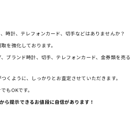
ー、時計、テレフォンカード、切手などはありませんか？
買取を強化しております。
グ、ブランド時計、切手、テレフォンカード、金券類を売
がつくように、しっかりとお査定させていただきます。
でもOKです。
吉だから提示できるお値段に自信があります！