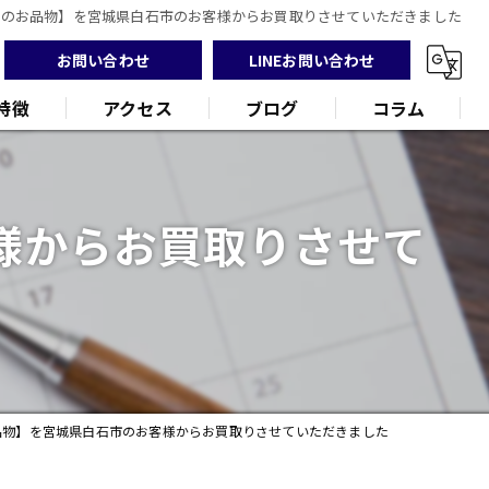
ナのお品物】を宮城県白石市のお客様からお買取りさせていただきました
お問い合わせ
LINEお問い合わせ
特徴
アクセス
ブログ
コラム
様からお買取りさせて
ンド
品
品物】を宮城県白石市のお客様からお買取りさせていただきました