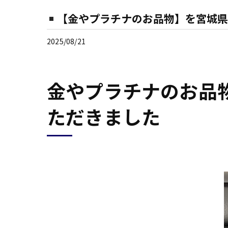
【金やプラチナのお品物】を宮城県
2025/08/21
金やプラチナのお品
ただきました