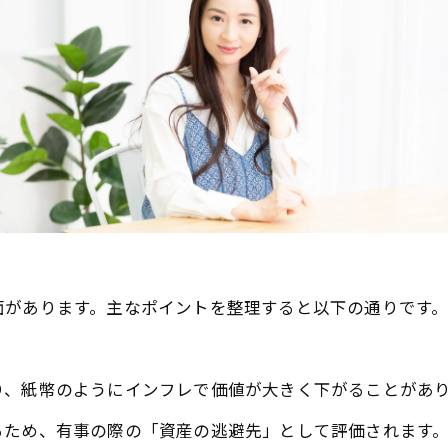
面があります。主なポイントを整理すると以下の通りです
り、紙幣のようにインフレで価値が大きく下がることがあ
るため、有事の際の「資産の逃避先」として評価されます