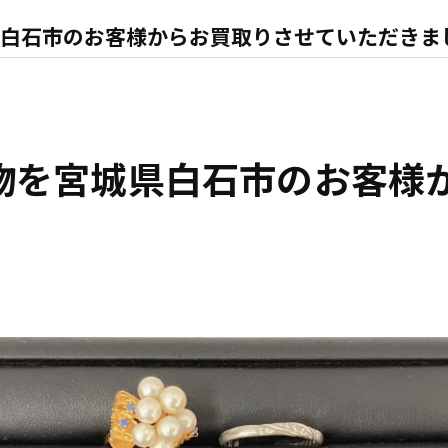
白石市のお客様からお買取りさせていただきま
物を宮城県白石市のお客様