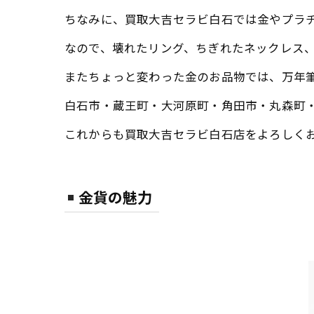
ちなみに、買取大吉セラビ白石では金やプラ
なので、壊れたリング、ちぎれたネックレス
またちょっと変わった金のお品物では、万年
白石市・蔵王町・大河原町・角田市・丸森町
これからも買取大吉セラビ白石店をよろしく
金貨の魅力