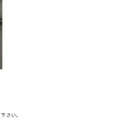
て下さい。