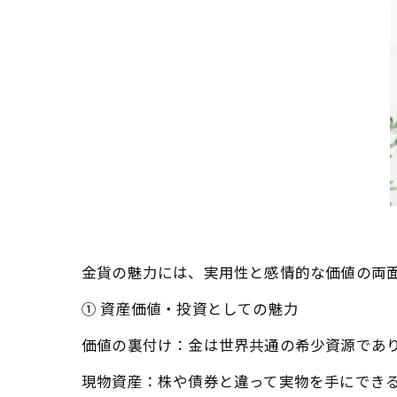
金貨の魅力には、実用性と感情的な価値の両
① 資産価値・投資としての魅力
価値の裏付け：金は世界共通の希少資源であ
現物資産：株や債券と違って実物を手にでき