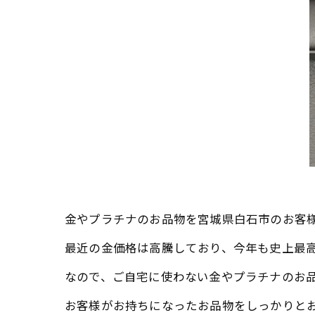
金やプラチナのお品物を宮城県白石市のお客
最近の金価格は高騰しており、今年も史上最
なので、ご自宅に使わない金やプラチナのお
お客様がお持ちになったお品物をしっかりと