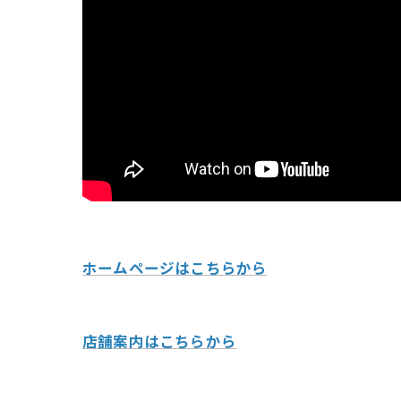
ホームページはこちらから
店舗案内はこちらから