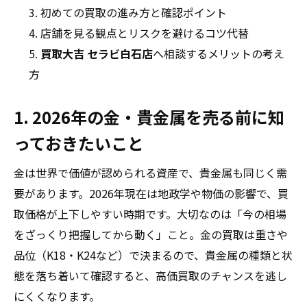
初めての買取の進み方と確認ポイント
店舗を見る観点とリスクを避けるコツ代替
買取大吉 セラビ白石店
へ相談するメリットの考え
方
1. 2026年の金・貴金属を売る前に知
っておきたいこと
金は世界で価値が認められる資産で、貴金属も同じく需
要があります。2026年現在は地政学や物価の影響で、買
取価格が上下しやすい時期です。大切なのは「今の相場
をざっくり把握してから動く」こと。金の買取は重さや
品位（K18・K24など）で決まるので、貴金属の種類と状
態を落ち着いて確認すると、高価買取のチャンスを逃し
にくくなります。