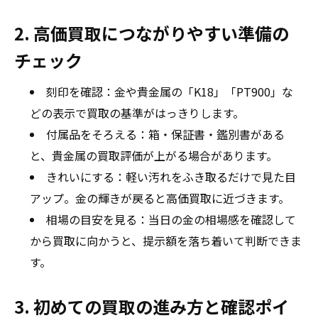
2. 高価買取につながりやすい準備の
チェック
刻印を確認：金や貴金属の「K18」「PT900」な
どの表示で買取の基準がはっきりします。
付属品をそろえる：箱・保証書・鑑別書がある
と、貴金属の買取評価が上がる場合があります。
きれいにする：軽い汚れをふき取るだけで見た目
アップ。金の輝きが戻ると高価買取に近づきます。
相場の目安を見る：当日の金の相場感を確認して
から買取に向かうと、提示額を落ち着いて判断できま
す。
3. 初めての買取の進み方と確認ポイ