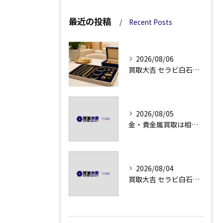
最近の投稿
Recent Posts
2026/08/06
買取大吉 セラビ白石店の金・貴金属買取で迷わない強み
2026/08/05
金・貴金属買取は相場急落日こそ査定のポイントを押さえる
2026/08/04
買取大吉 セラビ白石店の金・貴金属買取の流れ