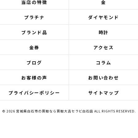
当店の特徴
金
プラチナ
ダイヤモンド
ブランド品
時計
金券
アクセス
ブログ
コラム
お客様の声
お問い合わせ
プライバシーポリシー
サイトマップ
© 2026 宮城県白石市の買取なら買取大吉セラビ白石店 ALL RIGHTS RESERVED.