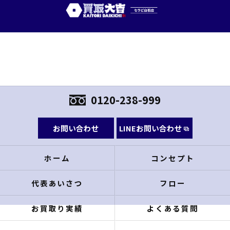
0120-238-999
お問い合わせ
LINEお問い合わせ
ホーム
コンセプト
代表あいさつ
フロー
お買取り実績
よくある質問