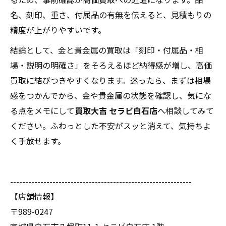
名、刻印、重さ、付属品の有無を伝えると、見積もりの
精度が上がりやすいです。
結論として、金と貴金属の買取は「刻印・付属品・相
場・説明の明確さ」をそろえるほど納得感が増し、高価
買取に結びつきやすくなります。迷ったら、まずは相場
感をつかんでから、金や貴金属の状態を確認し、気にな
る点をメモにして
買取大吉 セラビ白石店
へ相談してみて
ください。ふわっとした不安がスッと消えて、気持ちよ
く手放せます。
------------------------------------------------------------
【店舗情報】
〒989-0247