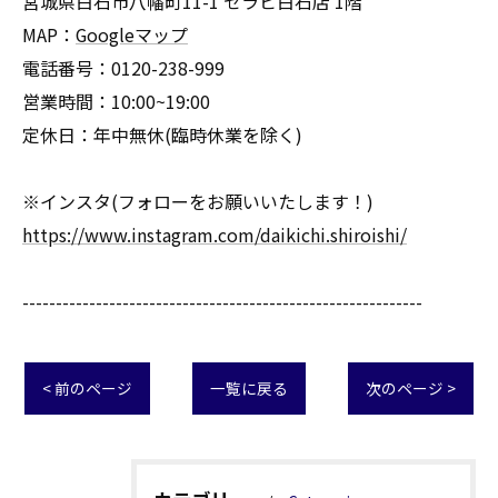
宮城県白石市八幡町11-1 セラビ白石店 1階
MAP：
Googleマップ
電話番号：0120-238-999
営業時間：10:00~19:00
定休日：年中無休(臨時休業を除く)
※インスタ(フォローをお願いいたします！)
https://www.instagram.com/daikichi.shiroishi/
------------------------------------------------------------
< 前のページ
一覧に戻る
次のページ >