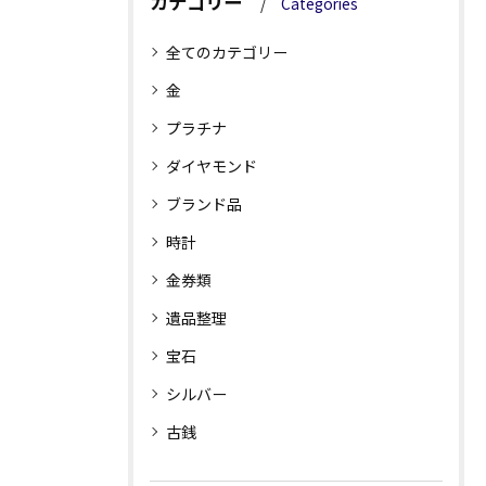
カテゴリー
Categories
全てのカテゴリー
金
プラチナ
ダイヤモンド
ブランド品
時計
金券類
遺品整理
宝石
シルバー
古銭