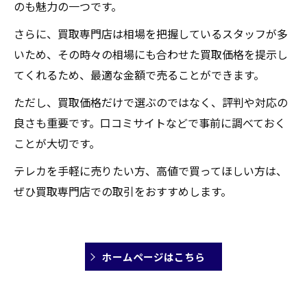
のも魅力の一つです。
さらに、買取専門店は相場を把握しているスタッフが多
いため、その時々の相場にも合わせた買取価格を提示し
てくれるため、最適な金額で売ることができます。
ただし、買取価格だけで選ぶのではなく、評判や対応の
良さも重要です。口コミサイトなどで事前に調べておく
ことが大切です。
テレカを手軽に売りたい方、高値で買ってほしい方は、
ぜひ買取専門店での取引をおすすめします。
ホームページはこちら