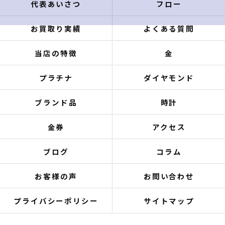
代表あいさつ
フロー
お買取り実績
よくある質問
当店の特徴
金
プラチナ
ダイヤモンド
ブランド品
時計
金券
アクセス
ブログ
コラム
お客様の声
お問い合わせ
プライバシーポリシー
サイトマップ