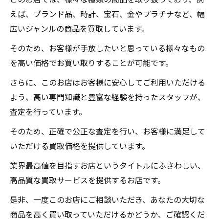
えば、ブランド品、時計、宝石、金やプラチナなど、幅
広いジャンルの商品を買取しています。
そのため、お客様が手放したいと思っている様々なもの
を高い価格でお買い取りすることが可能です。
さらに、このお店はお客様に安心してご利用いただける
よう、高い専門知識と豊富な経験を持ったスタッフが、
査定を行っています。
そのため、正確で公正な査定を行い、お客様に満足して
いただける買取価格を提供しています。
業界最高値を目指すお店というタイトルにふさわしい、
高品質な買取サービスを提供するお店です。
是非、一度このお店にご相談いただき、あなたの大切な
商品を高く買い取っていただけるかどうか、ご確認くだ