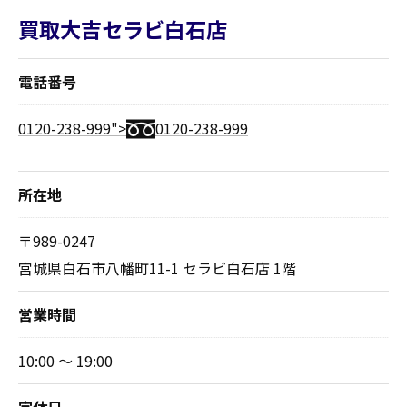
買取大吉セラビ白石店
電話番号
0120-238-999">
0120-238-999
所在地
〒989-0247
宮城県白石市八幡町11-1 セラビ白石店 1階
営業時間
10:00 ～ 19:00