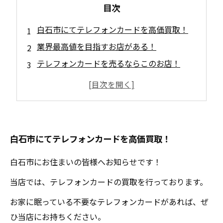
目次
白石市にてテレフォンカードを高価買取！
業界最高値を目指すお店がある！
テレフォンカードを売るならこのお店！
白石市で一番の高値を付けるお店をご紹介！
テレカを売るときはこのお店がオススメ！
買取大吉セラビ白石店
白石市にてテレフォンカードを高価買取！
白石市にお住まいの皆様へお知らせです！
当店では、テレフォンカードの買取を行っております。
お家に眠っている不要なテレフォンカードがあれば、ぜ
ひ当店にお持ちください。