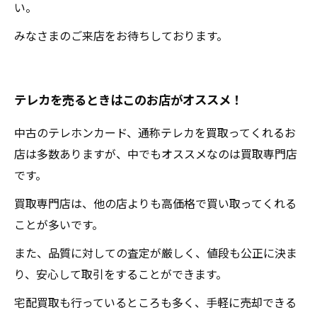
い。
みなさまのご来店をお待ちしております。
テレカを売るときはこのお店がオススメ！
中古のテレホンカード、通称テレカを買取ってくれるお
店は多数ありますが、中でもオススメなのは買取専門店
です。
買取専門店は、他の店よりも高価格で買い取ってくれる
ことが多いです。
また、品質に対しての査定が厳しく、値段も公正に決ま
り、安心して取引をすることができます。
宅配買取も行っているところも多く、手軽に売却できる