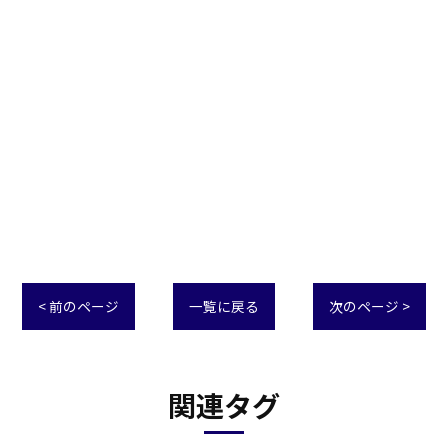
< 前のページ
一覧に戻る
次のページ >
関連タグ