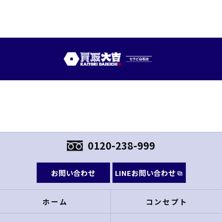
0120-238-999
お問い合わせ
LINEお問い合わせ
ホーム
コンセプト