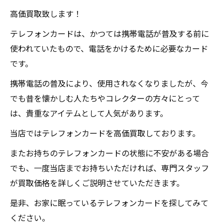
高価買取致します！
テレフォンカードは、かつては携帯電話が普及する前に
使われていたもので、電話をかけるために必要なカード
です。
携帯電話の普及により、使用されなくなりましたが、今
でも昔を懐かしむ人たちやコレクターの方々にとって
は、貴重なアイテムとして人気があります。
当店ではテレフォンカードを高価買取しております。
またお持ちのテレフォンカードの状態に不安がある場合
でも、一度当店までお持ちいただければ、専門スタッフ
が買取価格を詳しくご説明させていただきます。
是非、お家に眠っているテレフォンカードを探してみて
ください。