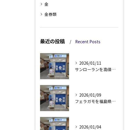
金
金券類
最近の投稿
Recent Posts
2026/01/11
サンローランを高値で売るための買取活用術と査定額アップのコツ解説
2026/01/09
フェラガモを福島県伊達郡国見町で高く買取してもらう秘訣を徹底解説
2026/01/04