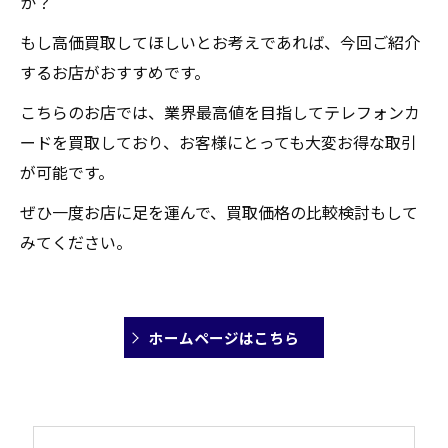
か？
もし高価買取してほしいとお考えであれば、今回ご紹介
するお店がおすすめです。
こちらのお店では、業界最高値を目指してテレフォンカ
ードを買取しており、お客様にとっても大変お得な取引
が可能です。
ぜひ一度お店に足を運んで、買取価格の比較検討もして
みてください。
ホームページはこちら