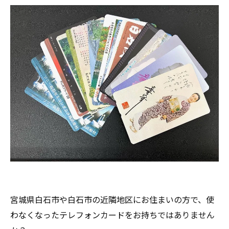
宮城県白石市や白石市の近隣地区にお住まいの方で、使
わなくなったテレフォンカードをお持ちではありません