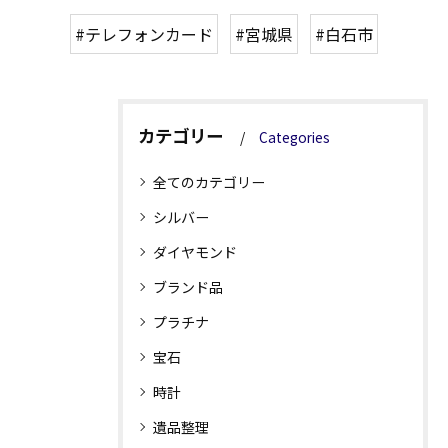
#テレフォンカード
#宮城県
#白石市
カテゴリー
Categories
全てのカテゴリー
シルバー
ダイヤモンド
ブランド品
プラチナ
宝石
時計
遺品整理