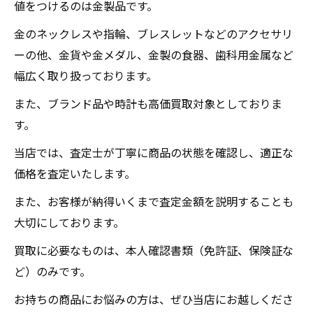
値をつけるのは金製品です。
金のネックレスや指輪、ブレスレットなどのアクセサリ
ーの他、金貨や金メダル、金製の食器、歯科用金属など
幅広く取り扱っております。
また、ブランド品や時計も高価買取対象としておりま
す。
当店では、査定士が丁寧に商品の状態を確認し、適正な
価格を査定いたします。
また、お客様が納得いくまで査定金額を説明することも
大切にしております。
買取に必要なものは、本人確認書類（免許証、保険証な
ど）のみです。
お持ちの商品にお悩みの方は、ぜひ当店にお越しくださ