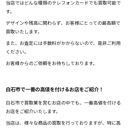
当店ではどんな種類のテレフォンカードでも買取可能で
す。
デザインや残高に関わらず、お客様にとっての最高額で
買取いたします。
また、お査定には手数料がかからないので、是非ご利用
ください。
お客様からのご依頼をお待ちしております。
白石市で一番の高値を付けるお店をご紹介！
白石市で買取業を営むお店の中でも、一番高値を付ける
お店をご紹介いたします。
当店は、様々な商品の買取を行っておりますが、特に高