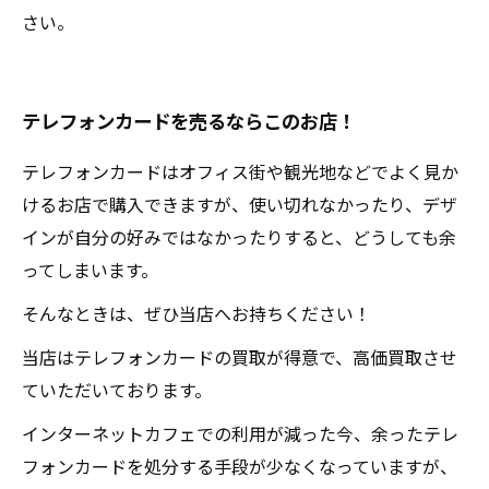
さい。
テレフォンカードを売るならこのお店！
テレフォンカードはオフィス街や観光地などでよく見か
けるお店で購入できますが、使い切れなかったり、デザ
インが自分の好みではなかったりすると、どうしても余
ってしまいます。
そんなときは、ぜひ当店へお持ちください！
当店はテレフォンカードの買取が得意で、高価買取させ
ていただいております。
インターネットカフェでの利用が減った今、余ったテレ
フォンカードを処分する手段が少なくなっていますが、