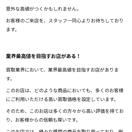
意外な高値がつくかもしれません。
お客様のご来店を、スタッフ一同心よりお待ちしており
ます。
業界最高値を目指すお店がある！
買取業界において、業界最高値を目指すお店がありま
す。
このお店は、どのような商品においても、多くのお客様
にご利用いただける高い買取価格を設定しています。
そのため、このお店は多くの方々から高い評価を得てお
り、お客様からの信頼も厚いです。
このお店では、様々な種類の商品を取り扱っており、例