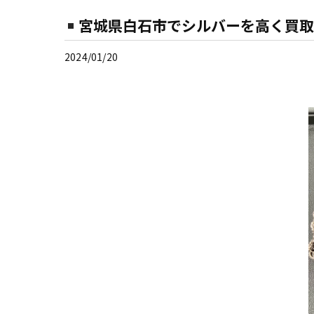
宮城県白石市でシルバーを高く買取
2024/01/20