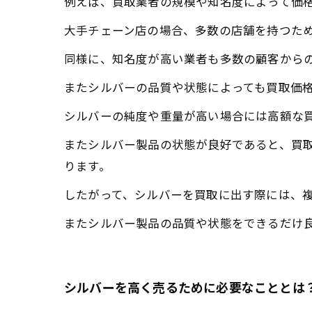
例えば、買取業者の規模や知名度によって価
大手チェーン店の場合、多数の店舗を持つた
同様に、知名度が高い業者も多数の顧客から
またシルバーの品質や状態によっても買取価
シルバーの純度や重量が高い場合には高額な
またシルバー製品の状態が良好であると、買
ります。
したがって、シルバーを買取に出す際には、
またシルバー製品の品質や状態をできるだけ
シルバーを高く売るために必要なこととは