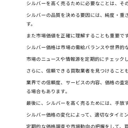
シルバーを高く売るために必要なことは、そ
シルバーの品質を決める要因には、純度・重
す。
また市場価値を正確に理解することも重要で
シルバー価格は市場の需給バランスや世界的
市場のニュースや情報源を定期的にチェック
さらに、信頼できる買取業者を見つけること
業界での信頼度、サービスの内容、価格の査
る場合もあります。
最後に、シルバーを高く売るためには、手放
シルバー価格の変化によって、適切なタイミ
定期的な価格調査や市場動向の把握をして、