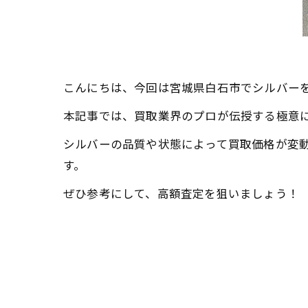
こんにちは、今回は宮城県白石市でシルバー
本記事では、買取業界のプロが伝授する極意
シルバーの品質や状態によって買取価格が変
す。
ぜひ参考にして、高額査定を狙いましょう！