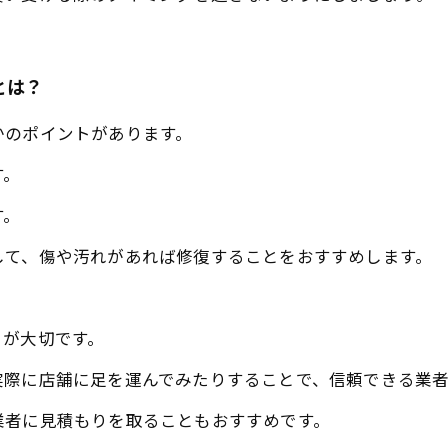
とは？
かのポイントがあります。
す。
す。
して、傷や汚れがあれば修復することをおすすめします。
とが大切です。
実際に店舗に足を運んでみたりすることで、信頼できる業
業者に見積もりを取ることもおすすめです。