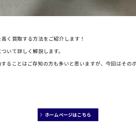
を高く買取する方法をご紹介します！
について詳しく解説します。
動することはご存知の方も多いと思いますが、今回はその
ホームページはこちら