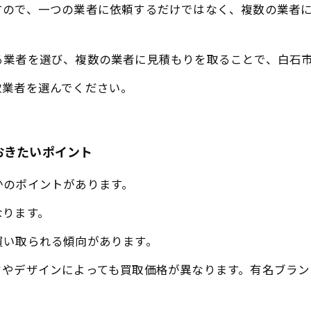
すので、一つの業者に依頼するだけではなく、複数の業者
る業者を選び、複数の業者に見積もりを取ることで、白石
取業者を選んでください。
おきたいポイント
かのポイントがあります。
なります。
買い取られる傾向があります。
ドやデザインによっても買取価格が異なります。有名ブラ