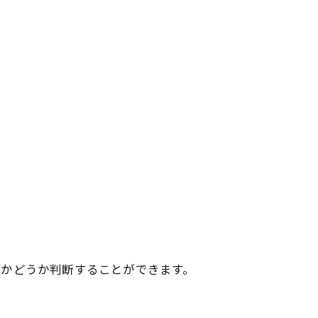
者かどうか判断することができます。