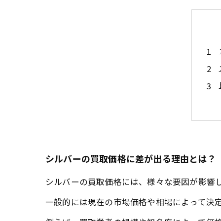
シルバーの買取価格に差が出る理由とは？
シルバーの買取価格には、様々な要因が影響
一般的には現在の市場価格や相場によって決