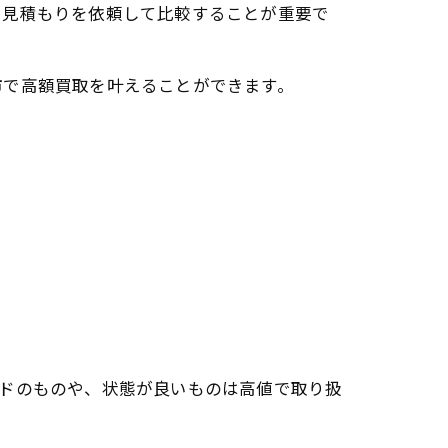
に見積もりを依頼して比較することが重要で
市で高額買取を叶えることができます。
ンドのものや、状態が良いものは高値で取り扱