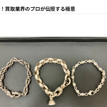
！買取業界のプロが伝授する極意