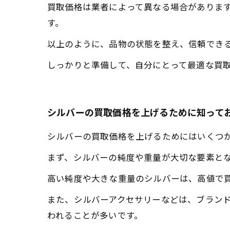
買取価格は業者によって異なる場合がありま
す。
以上のように、品物の状態を整え、信頼でき
しっかりと準備して、自分にとって最適な買
シルバーの買取価格を上げるために知って
シルバーの買取価格を上げるためにはいくつ
まず、シルバーの純度や重量が大切な要素と
高い純度や大きな重量のシルバーは、高値で
また、シルバーアクセサリーなどは、ブラン
われることが多いです。