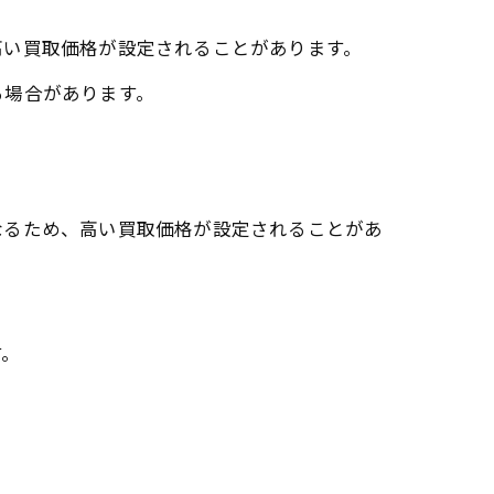
高い買取価格が設定されることがあります。
る場合があります。
なるため、高い買取価格が設定されることがあ
す。