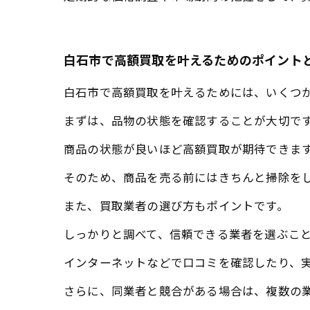
白石市で高額買取を叶えるためのポイント
白石市で高額買取を叶えるためには、いくつ
まずは、品物の状態を確認することが大切で
商品の状態が良いほど高額買取が期待できま
そのため、商品を売る前にはきちんと掃除を
また、買取業者の選び方もポイントです。
しっかりと調べて、信頼できる業者を選ぶこ
インターネットなどで口コミを確認したり、
さらに、同業者と競合がある場合は、複数の