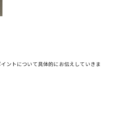
ポイントについて具体的にお伝えしていきま