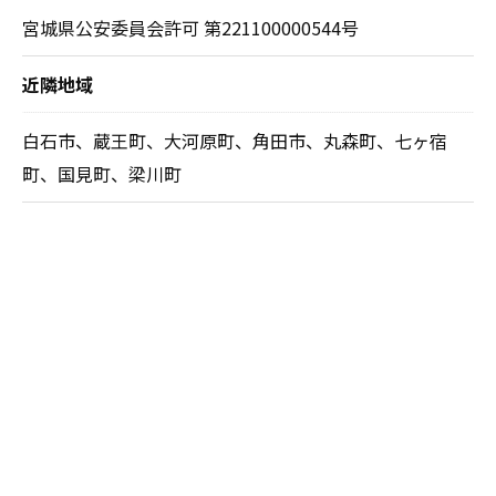
宮城県公安委員会許可 第221100000544号
近隣地域
白石市、蔵王町、大河原町、角田市、丸森町、七ヶ宿
町、国見町、梁川町