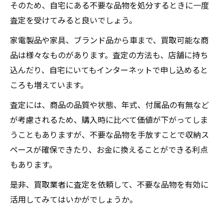
そのため、自宅にある不要な品物を処分するときに一度
査定を受けてみると良いでしょう。
家電製品や家具、ブランド品から車まで、買取可能な商
品は様々なものがあります。査定の方法も、店舗に持ち
込んだり、自宅にいてもインターネットで申し込めると
ころも増えています。
査定には、商品の品質や状態、年式、付属品の有無など
が考慮されるため、購入時に比べて価値が下がってしま
うこともありますが、不要な品物を手放すことで収納ス
ペースが確保できたり、お金に換えることができる利点
もあります。
是非、買取業者に査定を依頼して、不要な品物を有効に
活用してみてはいかがでしょうか。