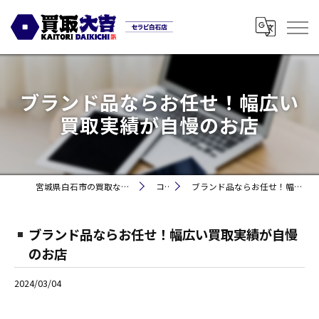
ブランド品ならお任せ！幅広い
買取実績が自慢のお店
宮城県白石市の買取なら買取大吉セラビ白石店
コラム
ブランド品ならお任せ！幅広い買取実績が自慢のお店
ブランド品ならお任せ！幅広い買取実績が自慢
のお店
2024/03/04