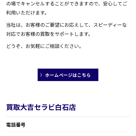
の場でキャンセルすることができますので、安心してご
利用いただけます。
当社は、お客様のご要望にお応えして、スピーディーな
対応でお客様の買取をサポートします。
どうぞ、お気軽にご相談ください。
ホームページはこちら
買取大吉セラビ白石店
電話番号