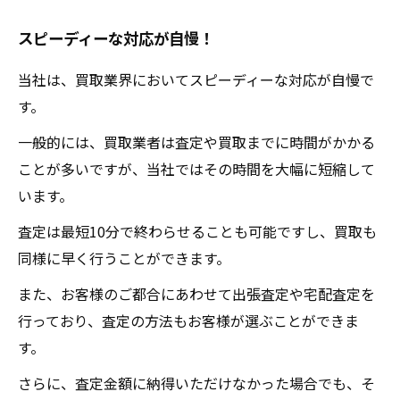
スピーディーな対応が自慢！
当社は、買取業界においてスピーディーな対応が自慢で
す。
一般的には、買取業者は査定や買取までに時間がかかる
ことが多いですが、当社ではその時間を大幅に短縮して
います。
査定は最短10分で終わらせることも可能ですし、買取も
同様に早く行うことができます。
また、お客様のご都合にあわせて出張査定や宅配査定を
行っており、査定の方法もお客様が選ぶことができま
す。
さらに、査定金額に納得いただけなかった場合でも、そ