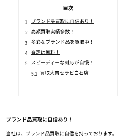
目次
ブランド品買取に自信あり！
高額買取実績多数！
多彩なブランド品を買取中！
査定は無料！
スピーディーな対応が自慢！
買取大吉セラビ白石店
ブランド品買取に自信あり！
当社は、ブランド品買取に自信を持っております。