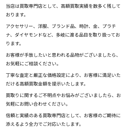
当店は買取専門店として、高額買取実績を数多く残して
おります。
アクセサリー、洋服、ブランド品、時計、金、プラチ
ナ、ダイヤモンドなど、多岐に渡る品目を取り扱ってお
ります。
お客様が手放したいと思われる品物がございましたら、
お気軽にご相談ください。
丁寧な査定と厳正な価格設定により、お客様に満足いた
だける高額買取金額を提示いたします。
買取りに関するご不明点やお悩みがございましたら、お
気軽にお問い合わせください。
信頼と実績のある買取専門店として、お客様のご期待に
添えるよう全力でご対応いたします。