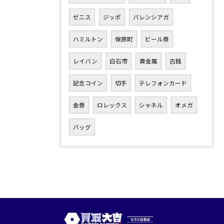
ゼニス
ジッポ
バレンシアガ
ハミルトン
保原町
ビール券
レイバン
白石市
貴金属
古銭
記念コイン
切手
テレフォンカード
金券
ロレックス
シャネル
オメガ
バッグ