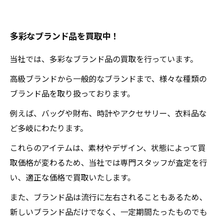
多彩なブランド品を買取中！
当社では、多彩なブランド品の買取を行っています。
高級ブランドから一般的なブランドまで、様々な種類の
ブランド品を取り扱っております。
例えば、バッグや財布、時計やアクセサリー、衣料品な
ど多岐にわたります。
これらのアイテムは、素材やデザイン、状態によって買
取価格が変わるため、当社では専門スタッフが査定を行
い、適正な価格で買取いたします。
また、ブランド品は流行に左右されることもあるため、
新しいブランド品だけでなく、一定期間たったものでも