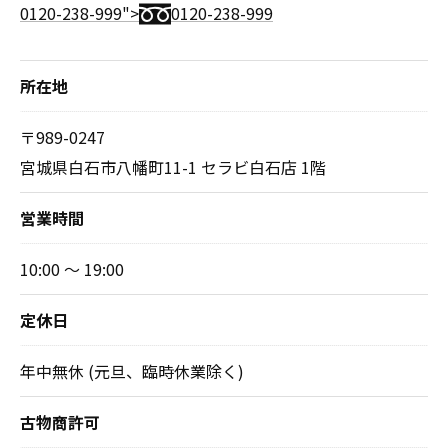
0120-238-999">
0120-238-999
所在地
〒989-0247
宮城県白石市八幡町11-1 セラビ白石店 1階
営業時間
10:00 ～ 19:00
定休日
年中無休 (元旦、臨時休業除く)
古物商許可