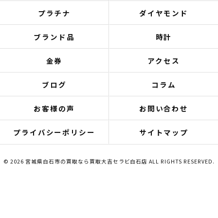
プラチナ
ダイヤモンド
ブランド品
時計
金券
アクセス
ブログ
コラム
お客様の声
お問い合わせ
プライバシーポリシー
サイトマップ
© 2026 宮城県白石市の買取なら買取大吉セラビ白石店 ALL RIGHTS RESERVED.