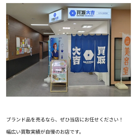
ブランド品を売るなら、ぜひ当店にお任せください！
幅広い買取実績が自慢のお店です。