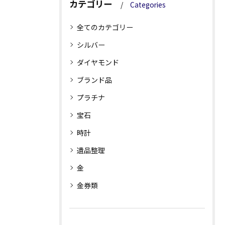
カテゴリー
Categories
全てのカテゴリー
シルバー
ダイヤモンド
ブランド品
プラチナ
宝石
時計
遺品整理
金
金券類