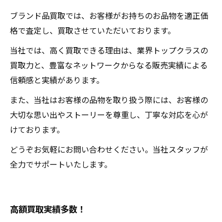
ブランド品買取では、お客様がお持ちのお品物を適正価
格で査定し、買取させていただいております。
当社では、高く買取できる理由は、業界トップクラスの
買取力と、豊富なネットワークからなる販売実績による
信頼感と実績があります。
また、当社はお客様の品物を取り扱う際には、お客様の
大切な思い出やストーリーを尊重し、丁寧な対応を心が
けております。
どうぞお気軽にお問い合わせください。当社スタッフが
全力でサポートいたします。
高額買取実績多数！