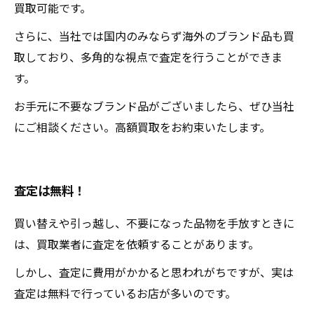
買取可能です。
さらに、当社では国内のみならず海外のブランド品も買
取しており、多角的な視点で査定を行うことができま
す。
お手元に不要なブランド品がございましたら、ぜひ当社
にご相談ください。高額買取をお約束いたします。
査定は無料！
買い替えや引っ越し、不要になった品物を手放すときに
は、買取業者に査定を依頼することがあります。
しかし、査定に費用がかかると思われがちですが、実は
査定は無料で行っているお店が多いのです。