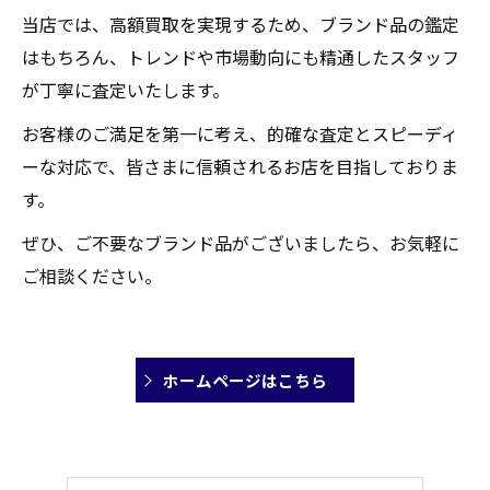
当店では、高額買取を実現するため、ブランド品の鑑定
はもちろん、トレンドや市場動向にも精通したスタッフ
が丁寧に査定いたします。
お客様のご満足を第一に考え、的確な査定とスピーディ
ーな対応で、皆さまに信頼されるお店を目指しておりま
す。
ぜひ、ご不要なブランド品がございましたら、お気軽に
ご相談ください。
ホームページはこちら