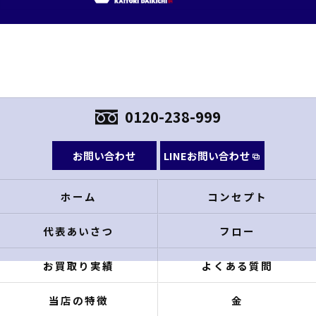
0120-238-999
お問い合わせ
LINEお問い合わせ
ホーム
コンセプト
代表あいさつ
フロー
お買取り実績
よくある質問
当店の特徴
金