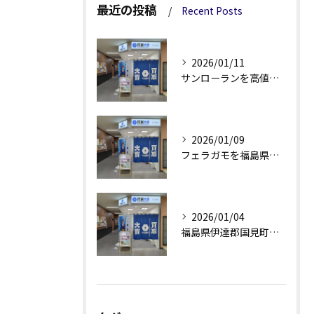
最近の投稿
Recent Posts
2026/01/11
サンローランを高値で売るための買取活用術と査定額アップのコツ解説
2026/01/09
フェラガモを福島県伊達郡国見町で高く買取してもらう秘訣を徹底解説
2026/01/04
福島県伊達郡国見町でバーバリー買取を利用する際のポイントと注意点