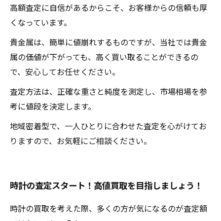
高額査定に自信があるからこそ、お客様からの信頼も厚
くなっています。
貴金属は、簡単に値崩れするものですが、当社では貴金
属の価値が下がっても、高く買い取ることができるの
で、安心してお任せください。
査定方法は、正確な重さと純度を測定し、市場相場を参
考に値段を決定します。
地域密着型で、一人ひとりに合わせた査定を心がけてお
りますので、お気軽にご相談ください。
時計の査定スタート！高値買取を目指しましょう！
時計の買取を考えた際、多くの方が気になるのが査定額