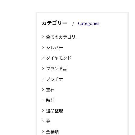
カテゴリー
Categories
全てのカテゴリー
シルバー
ダイヤモンド
ブランド品
プラチナ
宝石
時計
遺品整理
金
金券類