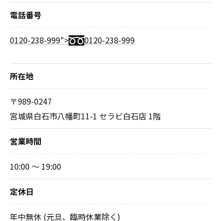
電話番号
0120-238-999">
0120-238-999
所在地
〒989-0247
宮城県白石市八幡町11-1 セラビ白石店 1階
営業時間
10:00 ～ 19:00
定休日
年中無休 (元旦、臨時休業除く)