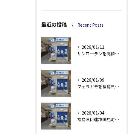
最近の投稿
Recent Posts
2026/01/11
サンローランを高値で売るための買取活用術と査定額アップのコツ解説
2026/01/09
フェラガモを福島県伊達郡国見町で高く買取してもらう秘訣を徹底解説
2026/01/04
福島県伊達郡国見町でバーバリー買取を利用する際のポイントと注意点