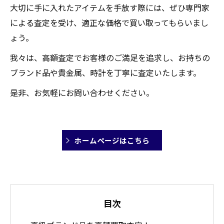
大切に手に入れたアイテムを手放す際には、ぜひ専門家
による査定を受け、適正な価格で買い取ってもらいまし
ょう。
我々は、高額査定でお客様のご満足を追求し、お持ちの
ブランド品や貴金属、時計を丁寧に査定いたします。
是非、お気軽にお問い合わせください。
ホームページはこちら
目次