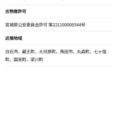
古物商許可
宮城県公安委員会許可 第221100000544号
近隣地域
白石市、蔵王町、大河原町、角田市、丸森町、七ヶ宿
町、国見町、梁川町