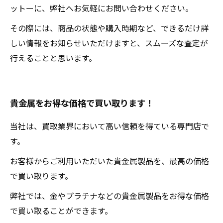
ットーに、弊社へお気軽にお問い合わせください。
その際には、商品の状態や購入時期など、できるだけ詳
しい情報をお知らせいただけますと、スムーズな査定が
行えることと思います。
貴金属をお得な価格で買い取ります！
当社は、買取業界において高い信頼を得ている専門店で
す。
お客様からご利用いただいた貴金属製品を、最高の価格
で買い取ります。
弊社では、金やプラチナなどの貴金属製品をお得な価格
で買い取ることができます。