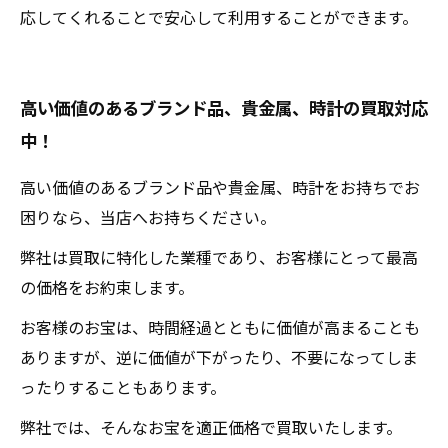
応してくれることで安心して利用することができます。
高い価値のあるブランド品、貴金属、時計の買取対応
中！
高い価値のあるブランド品や貴金属、時計をお持ちでお
困りなら、当店へお持ちください。
弊社は買取に特化した業種であり、お客様にとって最高
の価格をお約束します。
お客様のお宝は、時間経過とともに価値が高まることも
ありますが、逆に価値が下がったり、不要になってしま
ったりすることもあります。
弊社では、そんなお宝を適正価格で買取いたします。