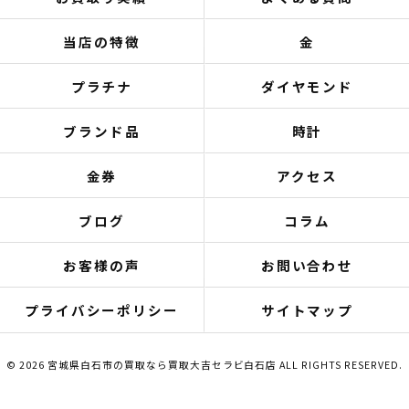
当店の特徴
金
プラチナ
ダイヤモンド
ブランド品
時計
金券
アクセス
ブログ
コラム
お客様の声
お問い合わせ
プライバシーポリシー
サイトマップ
© 2026 宮城県白石市の買取なら買取大吉セラビ白石店 ALL RIGHTS RESERVED.