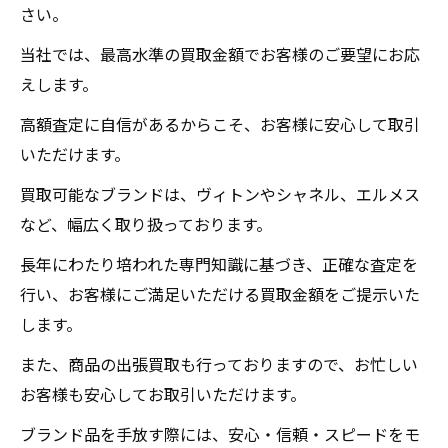
さい。
当社では、最高水準の買取金額でお客様のご要望にお応
えします。
高額査定に自信があるからこそ、お客様に安心して取引
いただけます。
買取可能なブランドは、ヴィトンやシャネル、エルメス
など、幅広く取り扱っております。
長年にわたり培われた専門知識に基づき、正確な査定を
行い、お客様にご満足いただける買取金額をご提示いた
します。
また、商品の出張買取も行っておりますので、お忙しい
お客様も安心してお取引いただけます。
ブランド品を手放す際には、安心・信頼・スピードをモ