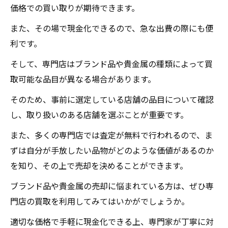
価格での買い取りが期待できます。
また、その場で現金化できるので、急な出費の際にも便
利です。
そして、専門店はブランド品や貴金属の種類によって買
取可能な品目が異なる場合があります。
そのため、事前に選定している店舗の品目について確認
し、取り扱いのある店舗を選ぶことが重要です。
また、多くの専門店では査定が無料で行われるので、ま
ずは自分が手放したい品物がどのような価値があるのか
を知り、その上で売却を決めることができます。
ブランド品や貴金属の売却に悩まれている方は、ぜひ専
門店の買取を利用してみてはいかがでしょうか。
適切な価格で手軽に現金化できる上、専門家が丁寧に対