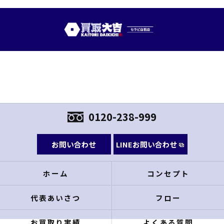
0120-238-999
お問い合わせ
LINEお問い合わせ
ホーム
コンセプト
代表あいさつ
フロー
お買取り実績
よくある質問