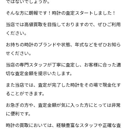
ではないでしょうか。
そんな方に朗報です！時計の査定スタートしました！
当店では高値買取を目指しておりますので、ぜひご利用
ください。
お持ちの時計のブランドや状態、年式などをぜひお知ら
せください。
当店の専門スタッフが丁寧に査定し、お客様に合った適
切な査定金額を提示いたします。
また当店では、査定が完了した時計をその場で現金化す
ることができます。
お急ぎの方や、査定金額が気に入った方にとっては非常
に便利です。
時計の買取においては、経験豊富なスタッフや正確な査