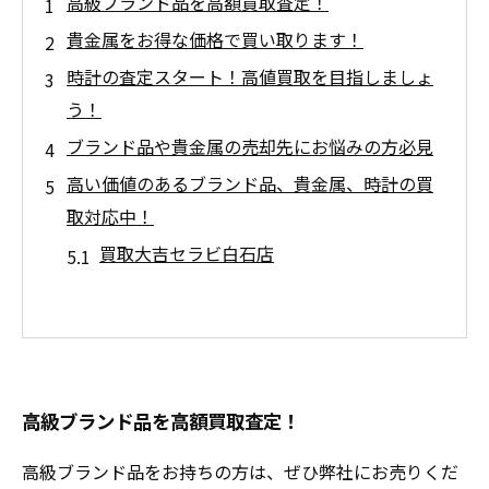
高級ブランド品を高額買取査定！
貴金属をお得な価格で買い取ります！
時計の査定スタート！高値買取を目指しましょ
う！
ブランド品や貴金属の売却先にお悩みの方必見
高い価値のあるブランド品、貴金属、時計の買
取対応中！
買取大吉セラビ白石店
高級ブランド品を高額買取査定！
高級ブランド品をお持ちの方は、ぜひ弊社にお売りくだ