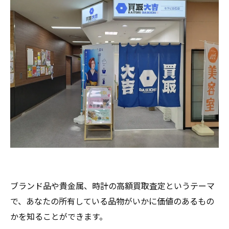
ブランド品や貴金属、時計の高額買取査定というテーマ
で、あなたの所有している品物がいかに価値のあるもの
かを知ることができます。