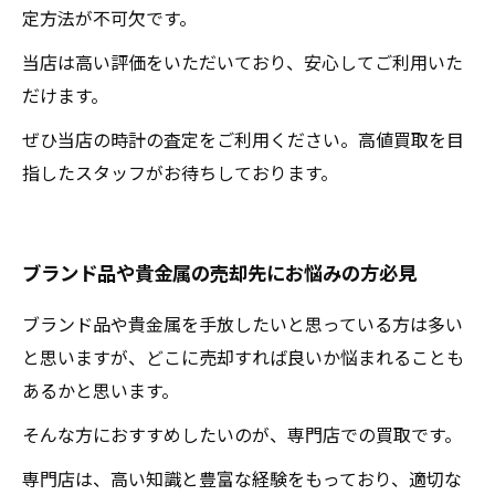
定方法が不可欠です。
当店は高い評価をいただいており、安心してご利用いた
だけます。
ぜひ当店の時計の査定をご利用ください。高値買取を目
指したスタッフがお待ちしております。
ブランド品や貴金属の売却先にお悩みの方必見
ブランド品や貴金属を手放したいと思っている方は多い
と思いますが、どこに売却すれば良いか悩まれることも
あるかと思います。
そんな方におすすめしたいのが、専門店での買取です。
専門店は、高い知識と豊富な経験をもっており、適切な