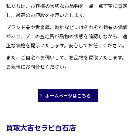
私たちは、お客様の大切なお品物を一点一点丁寧に査定
し、最高のお値段を提示いたします。
ブランド品や貴金属、時計などにはそれぞれ特有の価値
があり、プロの査定員が品物の状態を確認しながら、適
正な価格を提示いたします。安心してお任せください。
また、ご自宅へお伺いして、お品物を買取いたします。
お気軽にお問合せください。
ホームページはこちら
買取大吉セラビ白石店