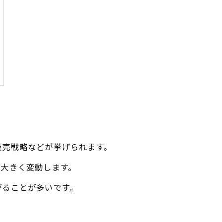
販売戦略などが挙げられます。
が大きく変動します。
がることが多いです。