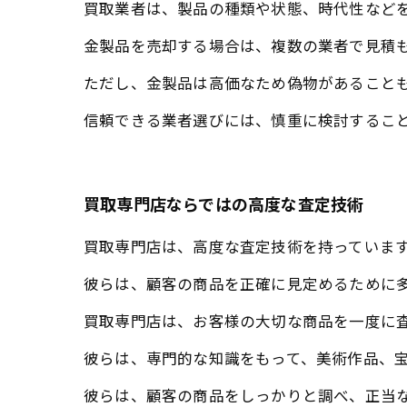
買取業者は、製品の種類や状態、時代性など
金製品を売却する場合は、複数の業者で見積
ただし、金製品は高価なため偽物があること
信頼できる業者選びには、慎重に検討するこ
買取専門店ならではの高度な査定技術
買取専門店は、高度な査定技術を持っていま
彼らは、顧客の商品を正確に見定めるために
買取専門店は、お客様の大切な商品を一度に
彼らは、専門的な知識をもって、美術作品、
彼らは、顧客の商品をしっかりと調べ、正当