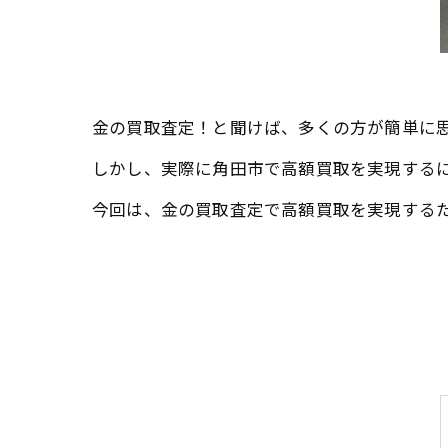
金の買取査定！と聞けば、多くの方が簡単に
しかし、実際に角田市で高額買取を実現する
今回は、金の買取査定で高額買取を実現する