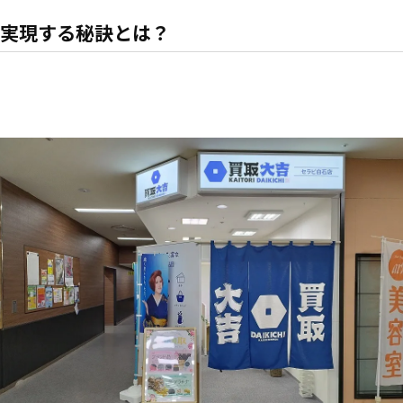
実現する秘訣とは？