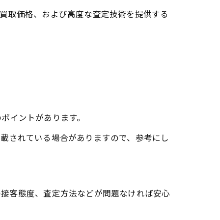
の買取価格、および高度な査定技術を提供する
のポイントがあります。
掲載されている場合がありますので、参考にし
の接客態度、査定方法などが問題なければ安心