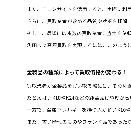
また、口コミサイトを活用すると、実際に利
さらに、買取業者が求める品質や状態を理解
そして、最後には複数の買取業者に査定を依
角田市で高額買取を実現するには、このよう
金製品の種類によって買取価格が変わる！
買取業者が金製品を買い取る際には、その種
たとえば、K18やK24などの純金品は純度が
一方で、金属アレルギーを持つ人が多いK10
また、古い時代のものやブランド品であった