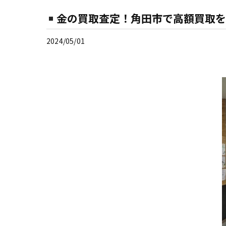
金の買取査定！角田市で高額買取を
2024/05/01