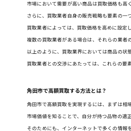
市場において需要が高い商品は買取価格も高
さらに、買取業者自身の販売戦略も要素の一
買取業者によっては、買取価格を高めに設定
複数の買取業者がある場合は、それらの業者
以上のように、買取業界においては商品の状
買取業者との交渉にあたっては、これらの要
角田市で高額買取する方法とは？
角田市で高額買取を実現するには、まずは相
市場価値を知ることで、自分が持つ品物の適
そのためにも、インターネットで多くの情報