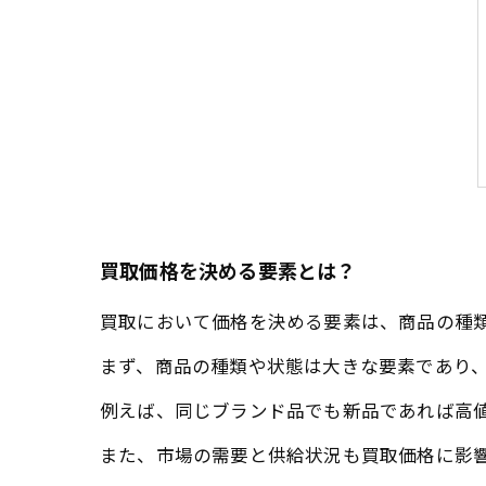
買取価格を決める要素とは？
買取において価格を決める要素は、商品の種
まず、商品の種類や状態は大きな要素であり
例えば、同じブランド品でも新品であれば高
また、市場の需要と供給状況も買取価格に影