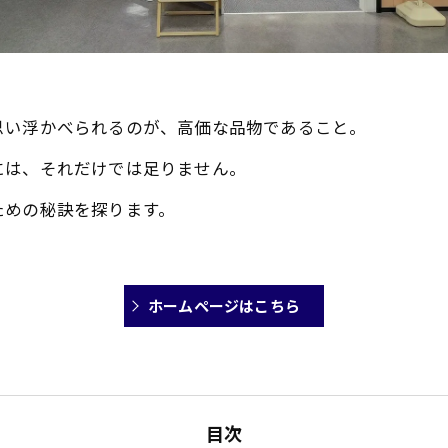
思い浮かべられるのが、高価な品物であること。
には、それだけでは足りません。
ための秘訣を探ります。
ホームページはこちら
目次