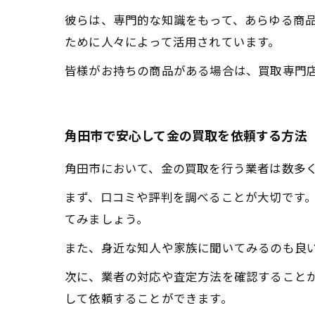
彼らは、専門的な知識をもって、あらゆる商
ために人々によって活用されています。
皆様がお持ちの商品がある場合は、買取専門
角田市で安心して金の買取を依頼する方法
角田市において、金の買取を行う業者は数多
まず、口コミや評判を調べることが大切です
てみましょう。
また、身近な知人や家族に聞いてみるのも良
次に、業者の対応や査定方法を確認すること
して依頼することができます。