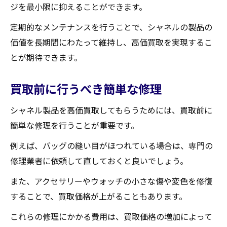
ジを最小限に抑えることができます。
定期的なメンテナンスを行うことで、シャネルの製品の
価値を長期間にわたって維持し、高価買取を実現するこ
とが期待できます。
買取前に行うべき簡単な修理
シャネル製品を高価買取してもらうためには、買取前に
簡単な修理を行うことが重要です。
例えば、バッグの縫い目がほつれている場合は、専門の
修理業者に依頼して直しておくと良いでしょう。
また、アクセサリーやウォッチの小さな傷や変色を修復
することで、買取価格が上がることもあります。
これらの修理にかかる費用は、買取価格の増加によって