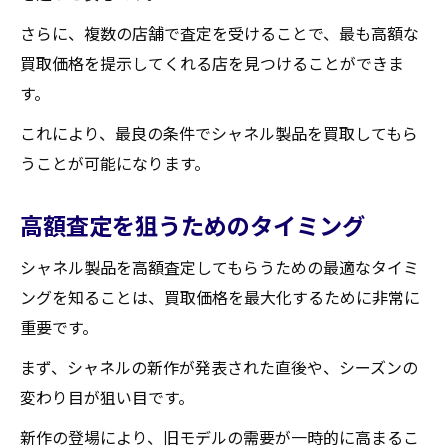
さらに、複数の店舗で査定を受けることで、最も高額な
買取価格を提示してくれる店を見つけることができま
す。
これにより、最良の条件でシャネル製品を買取してもら
うことが可能になります。
高額査定を狙うためのタイミング
シャネル製品を高額査定してもらうための最適なタイミ
ングを知ることは、買取価格を最大化するために非常に
重要です。
まず、シャネルの新作が発表された直後や、シーズンの
変わり目が狙い目です。
新作の登場により、旧モデルの需要が一時的に高まるこ