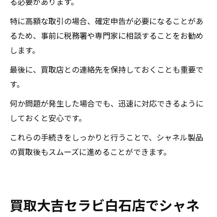
る必要があります。
特に高額な取引の場合、確定申告が必要になることがあ
るため、事前に税務署や専門家に相談することをお勧め
します。
最後に、買取店との連絡先を保持しておくことも重要で
す。
何か問題が発生した場合でも、迅速に対応できるように
しておくと安心です。
これらの手続きをしっかりと行うことで、シャネル製品
の買取後もスムーズに進めることができます。
買取大吉セラビ白石店でシャネ