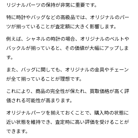
リジナルパーツの保持が非常に重要です。
特に時計やバッグなどの高級品では、オリジナルのパー
ツが揃っていることが査定額に大きく影響します。
例えば、シャネルの時計の場合、オリジナルのベルトや
バックルが揃っていると、その価値が大幅にアップしま
す。
また、バッグに関しても、オリジナルの金具やチェーン
が全て揃っていることが理想です。
これにより、商品の完全性が保たれ、買取価格が高く評
価される可能性が高まります。
オリジナルパーツを揃えておくことで、購入時の状態に
近い状態を維持でき、査定時に高い評価を受けることが
できます。