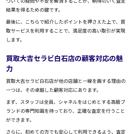
ついての疑問や不安を解消することが、納得のいく査定
結果を得るための鍵です。
最後に、こちらで紹介したポイントを押さえた上で、買
取サービスを利用することで、満足度の高い取引が実現
します。
買取大吉セラビ白石店の顧客対応の魅
力
買取大吉セラビ白石店が他の店舗と一線を画する理由の
一つは、その卓越した顧客対応にあります。
まず、スタッフは全員、シャネルをはじめとする高級ブ
ランドの専門知識を持っており、正確な査定を行うこと
ができます。
さらに、初めての方でも安心して利用できるよう、査定