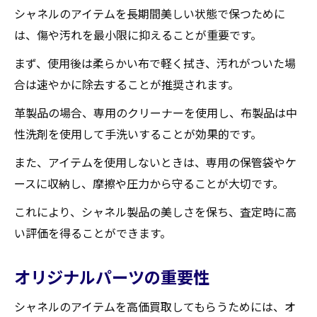
シャネルのアイテムを長期間美しい状態で保つために
は、傷や汚れを最小限に抑えることが重要です。
まず、使用後は柔らかい布で軽く拭き、汚れがついた場
合は速やかに除去することが推奨されます。
革製品の場合、専用のクリーナーを使用し、布製品は中
性洗剤を使用して手洗いすることが効果的です。
また、アイテムを使用しないときは、専用の保管袋やケ
ースに収納し、摩擦や圧力から守ることが大切です。
これにより、シャネル製品の美しさを保ち、査定時に高
い評価を得ることができます。
オリジナルパーツの重要性
シャネルのアイテムを高価買取してもらうためには、オ