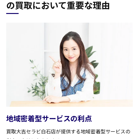
の買取において重要な理由
地域密着型サービスの利点
買取大吉セラビ白石店が提供する地域密着型サービスの