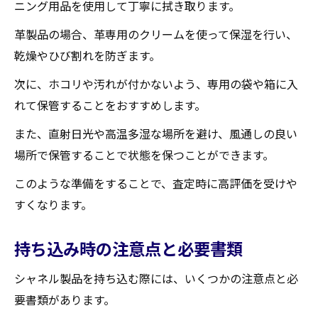
ニング用品を使用して丁寧に拭き取ります。
革製品の場合、革専用のクリームを使って保湿を行い、
乾燥やひび割れを防ぎます。
次に、ホコリや汚れが付かないよう、専用の袋や箱に入
れて保管することをおすすめします。
また、直射日光や高温多湿な場所を避け、風通しの良い
場所で保管することで状態を保つことができます。
このような準備をすることで、査定時に高評価を受けや
すくなります。
持ち込み時の注意点と必要書類
シャネル製品を持ち込む際には、いくつかの注意点と必
要書類があります。