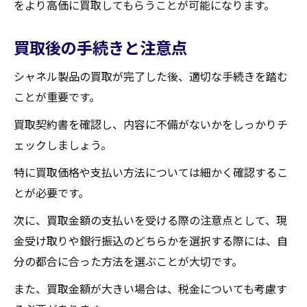
をより高価に買取してもらうことが可能になります。
買取後の手続きと注意点
シャネル製品の買取が完了した後、適切な手続きを踏む
ことが重要です。
買取契約書を確認し、内容に不備がないかをしっかりチ
ェックしましょう。
特に買取価格や支払い方法については細かく確認するこ
とが必要です。
次に、買取金額の支払いを受ける際の注意点として、現
金受け取りや銀行振込のどちらかを選択する際には、自
分の都合に合った方法を選ぶことが大切です。
また、買取金額が大きい場合は、税金についても考慮す