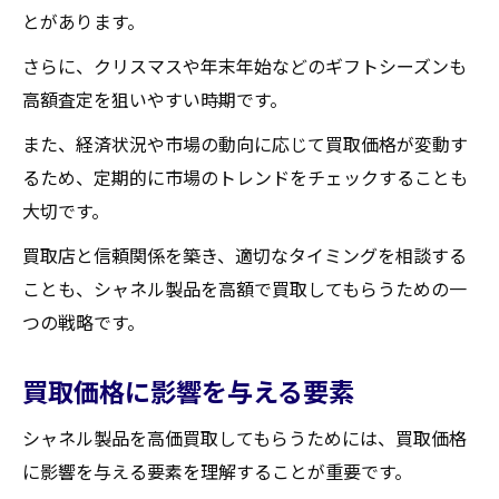
とがあります。
さらに、クリスマスや年末年始などのギフトシーズンも
高額査定を狙いやすい時期です。
また、経済状況や市場の動向に応じて買取価格が変動す
るため、定期的に市場のトレンドをチェックすることも
大切です。
買取店と信頼関係を築き、適切なタイミングを相談する
ことも、シャネル製品を高額で買取してもらうための一
つの戦略です。
買取価格に影響を与える要素
シャネル製品を高価買取してもらうためには、買取価格
に影響を与える要素を理解することが重要です。