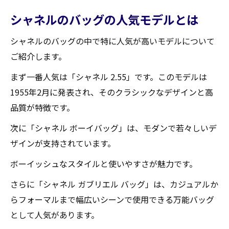
シャネルのバッグの人気モデルとは
シャネルのバッグの中で特に人気が高いモデルについて
ご紹介します。
まず一番人気は「シャネル 2.55」です。このモデルは
1955年2月に発表され、そのクラシックなデザインと高
品質が特徴です。
次に「シャネル ボーイバッグ」は、モダンで若々しいデ
ザインが支持されています。
ボーイッシュなスタイルと使いやすさが魅力です。
さらに「シャネル ガブリエル バッグ」は、カジュアルか
らフォーマルまで幅広いシーンで使用できる万能バッグ
として人気があります。