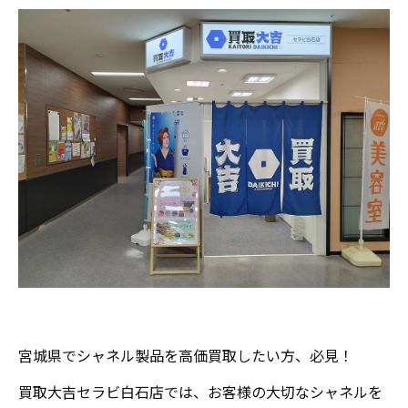
宮城県でシャネル製品を高価買取したい方、必見！
買取大吉セラビ白石店では、お客様の大切なシャネルを