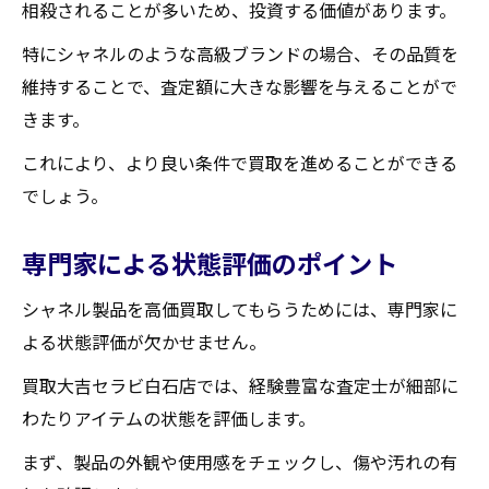
相殺されることが多いため、投資する価値があります。
特にシャネルのような高級ブランドの場合、その品質を
維持することで、査定額に大きな影響を与えることがで
きます。
これにより、より良い条件で買取を進めることができる
でしょう。
専門家による状態評価のポイント
シャネル製品を高価買取してもらうためには、専門家に
よる状態評価が欠かせません。
買取大吉セラビ白石店では、経験豊富な査定士が細部に
わたりアイテムの状態を評価します。
まず、製品の外観や使用感をチェックし、傷や汚れの有