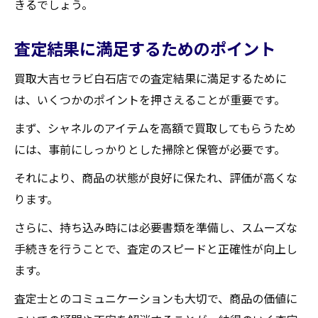
きるでしょう。
査定結果に満足するためのポイント
買取大吉セラビ白石店での査定結果に満足するために
は、いくつかのポイントを押さえることが重要です。
まず、シャネルのアイテムを高額で買取してもらうため
には、事前にしっかりとした掃除と保管が必要です。
それにより、商品の状態が良好に保たれ、評価が高くな
ります。
さらに、持ち込み時には必要書類を準備し、スムーズな
手続きを行うことで、査定のスピードと正確性が向上し
ます。
査定士とのコミュニケーションも大切で、商品の価値に