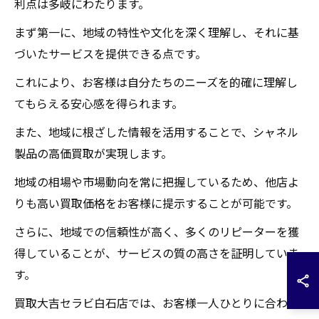
利点は多岐にわたります。
まず第一に、地域の特性や文化を深く理解し、それに基
づいたサービスを提供できる点です。
これにより、お客様は自分たちのニーズを的確に理解し
てもらえる安心感を得られます。
また、地域に根ざした情報を活用することで、シャネル
製品の高価買取が実現します。
地域の相場や市場動向を常に把握しているため、他店よ
りも高い買取価格をお客様に提示することが可能です。
さらに、地域での信頼性が高く、多くのリピーターを獲
得していることが、サービスの質の高さを証明していま
す。
買取大吉セラビ白石店では、お客様一人ひとりに合わせ