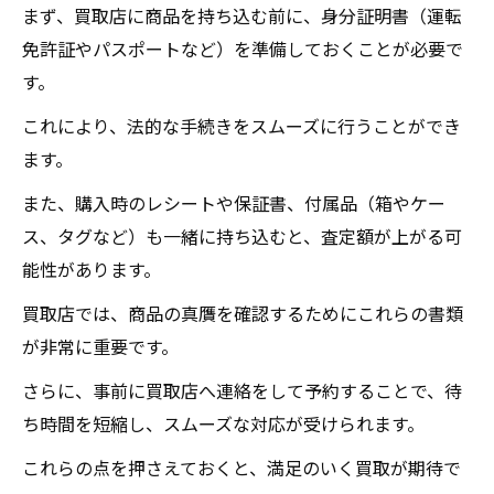
まず、買取店に商品を持ち込む前に、身分証明書（運転
免許証やパスポートなど）を準備しておくことが必要で
す。
これにより、法的な手続きをスムーズに行うことができ
ます。
また、購入時のレシートや保証書、付属品（箱やケー
ス、タグなど）も一緒に持ち込むと、査定額が上がる可
能性があります。
買取店では、商品の真贋を確認するためにこれらの書類
が非常に重要です。
さらに、事前に買取店へ連絡をして予約することで、待
ち時間を短縮し、スムーズな対応が受けられます。
これらの点を押さえておくと、満足のいく買取が期待で