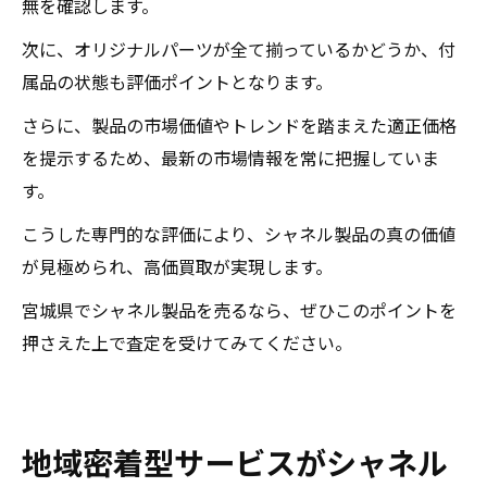
無を確認します。
次に、オリジナルパーツが全て揃っているかどうか、付
属品の状態も評価ポイントとなります。
さらに、製品の市場価値やトレンドを踏まえた適正価格
を提示するため、最新の市場情報を常に把握していま
す。
こうした専門的な評価により、シャネル製品の真の価値
が見極められ、高価買取が実現します。
宮城県でシャネル製品を売るなら、ぜひこのポイントを
押さえた上で査定を受けてみてください。
地域密着型サービスがシャネル