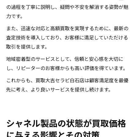
の過程を丁寧に説明し、疑問や不安を解消する姿勢が魅
力です。
また、迅速な対応と高額買取を実現するために、最新の
査定技術を導入しており、お客様に満足していただける
取引を提供します。
地域密着型のサービスとして、信頼と安心感を大切に
し、リピーターのお客様からも高い評価を得ています。
これからも、買取大吉セラビ白石店は顧客満足度を最優
先に考え、より良いサービスを提供し続けます。
シャネル製品の状態が買取価格
に与える影響とその対策