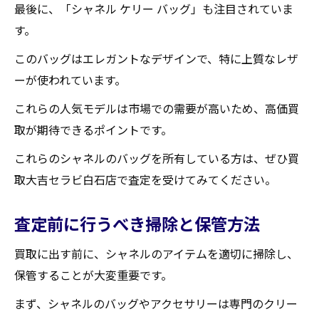
最後に、「シャネル ケリー バッグ」も注目されていま
す。
このバッグはエレガントなデザインで、特に上質なレザ
ーが使われています。
これらの人気モデルは市場での需要が高いため、高価買
取が期待できるポイントです。
これらのシャネルのバッグを所有している方は、ぜひ買
取大吉セラビ白石店で査定を受けてみてください。
査定前に行うべき掃除と保管方法
買取に出す前に、シャネルのアイテムを適切に掃除し、
保管することが大変重要です。
まず、シャネルのバッグやアクセサリーは専門のクリー