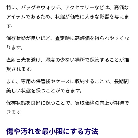
特に、バッグやウォッチ、アクセサリーなどは、高価な
アイテムであるため、状態が価格に大きな影響を与えま
す。
保存状態が良いほど、査定時に高評価を得られやすくな
ります。
直射日光を避け、湿度の少ない場所で保管することが推
奨されます。
また、専用の保管袋やケースに収納することで、長期間
美しい状態を保つことができます。
保存状態を良好に保つことで、買取価格の向上が期待で
きます。
傷や汚れを最小限にする方法