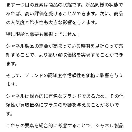
まず一つ目の要素は商品の状態です。新品同様の状態で
あれば、高い評価を受けることができます。次に、商品
の人気度と希少性も大きな影響を与えます。
特に限給と需要も無視できません。
シャネル製品の需要が高まっている時期を見計らって売
却することで、より高い買取価格を実現することができ
ます。
そして、ブランドの認知度や信頼性も価格に影響を与え
ます。
シャネルは世界的に有名なブランドであるため、その信
頼性が買取価格にプラスの影響を与えることが多いで
す。
これらの要素を総合的に考慮することで、シャネル製品