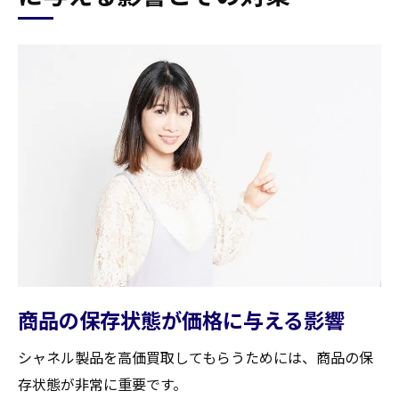
商品の保存状態が価格に与える影響
シャネル製品を高価買取してもらうためには、商品の保
存状態が非常に重要です。