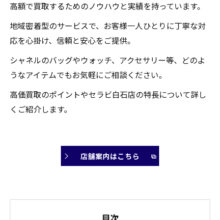
高額で買取するためのノウハウと実績を持っています。
地域密着型のサービスで、お客様一人ひとりに丁寧な対
応を心掛け、信頼と安心をご提供。
シャネルのバッグやウォッチ、アクセサリー等、どのよ
うなアイテムでもお気軽にご相談ください。
高価買取のポイントやセラビ白石店の特長について詳し
くご紹介します。
店舗案内はこちら
目次