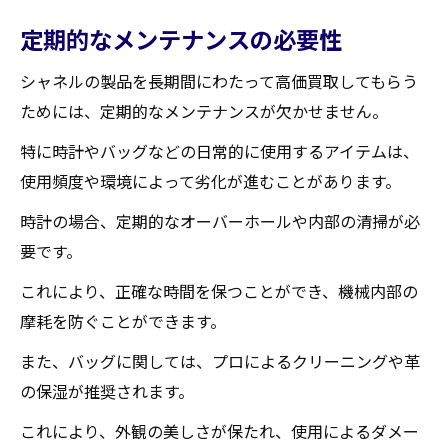
定期的なメンテナンスの必要性
シャネルの製品を長期間にわたって高価買取してもらう
ためには、定期的なメンテナンスが欠かせません。
特に時計やバッグなどの日常的に使用するアイテムは、
使用頻度や環境によって劣化が進むことがあります。
時計の場合、定期的なオーバーホールや内部の清掃が必
要です。
これにより、正確な時間を保つことができ、機械内部の
摩耗を防ぐことができます。
また、バッグに関しては、プロによるクリーニングや革
の保湿が推奨されます。
これにより、外観の美しさが保たれ、使用によるダメー