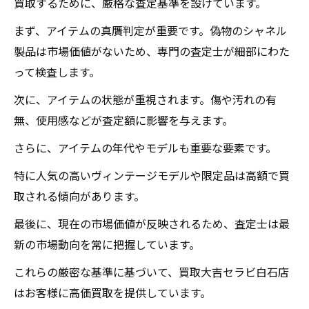
買取するために、厳格な査定基準を設けています。
まず、アイテムの真贋判定が重要です。偽物のシャネル
製品は市場価値がないため、専門の査定士が細部にわた
って検査します。
次に、アイテムの状態が重視されます。傷や汚れの有
無、使用感などが査定額に影響を与えます。
さらに、アイテムの年代やモデルも重要な要素です。
特に人気の高いヴィンテージモデルや限定品は高額で買
取される傾向があります。
最後に、現在の市場価値が反映されるため、査定士は最
新の市場動向を常に把握しています。
これらの厳密な基準に基づいて、買取大吉セラビ白石店
はお客様に高価買取を提供しています。