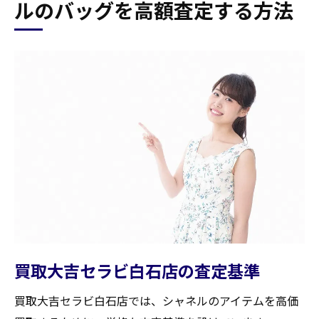
ルのバッグを高額査定する方法
買取大吉セラビ白石店の査定基準
買取大吉セラビ白石店では、シャネルのアイテムを高価