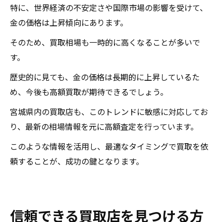
特に、世界経済の不安定さや国際市場の影響を受けて、
金の価格は上昇傾向にあります。
そのため、買取相場も一時的に高くなることが多いで
す。
歴史的に見ても、金の価格は長期的に上昇しているた
め、今後も高額買取が期待できるでしょう。
宮城県内の買取店も、このトレンドに敏感に対応してお
り、最新の相場情報を元に高額査定を行っています。
このような情報を活用し、最適なタイミングで買取を依
頼することが、成功の鍵となります。
信頼できる買取店を見つける方