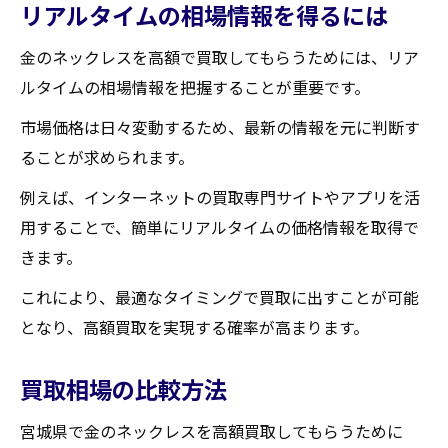
リアルタイムの相場情報を得るには
金のネックレスを高額で買取してもらうためには、リア
ルタイムの相場情報を把握することが重要です。
市場価格は日々変動するため、最新の情報を元に判断す
ることが求められます。
例えば、インターネットの買取専門サイトやアプリを活
用することで、簡単にリアルタイムの価格情報を取得で
きます。
これにより、最適なタイミングで買取に出すことが可能
となり、高額買取を実現する確率が高まります。
買取相場の比較方法
宮城県で金のネックレスを高額買取してもらうために