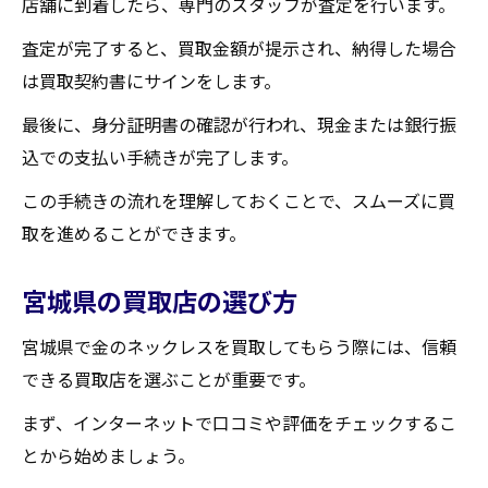
店舗に到着したら、専門のスタッフが査定を行います。
査定が完了すると、買取金額が提示され、納得した場合
は買取契約書にサインをします。
最後に、身分証明書の確認が行われ、現金または銀行振
込での支払い手続きが完了します。
この手続きの流れを理解しておくことで、スムーズに買
取を進めることができます。
宮城県の買取店の選び方
宮城県で金のネックレスを買取してもらう際には、信頼
できる買取店を選ぶことが重要です。
まず、インターネットで口コミや評価をチェックするこ
とから始めましょう。