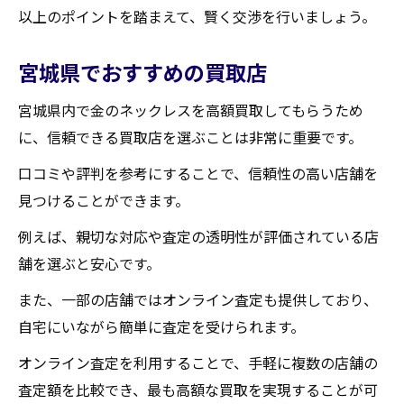
以上のポイントを踏まえて、賢く交渉を行いましょう。
宮城県でおすすめの買取店
宮城県内で金のネックレスを高額買取してもらうため
に、信頼できる買取店を選ぶことは非常に重要です。
口コミや評判を参考にすることで、信頼性の高い店舗を
見つけることができます。
例えば、親切な対応や査定の透明性が評価されている店
舗を選ぶと安心です。
また、一部の店舗ではオンライン査定も提供しており、
自宅にいながら簡単に査定を受けられます。
オンライン査定を利用することで、手軽に複数の店舗の
査定額を比較でき、最も高額な買取を実現することが可