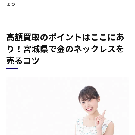
ょう。
高額買取のポイントはここにあ
り！宮城県で金のネックレスを
売るコツ