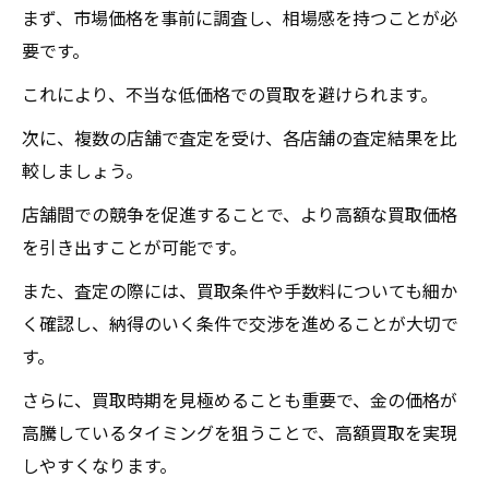
まず、市場価格を事前に調査し、相場感を持つことが必
要です。
これにより、不当な低価格での買取を避けられます。
次に、複数の店舗で査定を受け、各店舗の査定結果を比
較しましょう。
店舗間での競争を促進することで、より高額な買取価格
を引き出すことが可能です。
また、査定の際には、買取条件や手数料についても細か
く確認し、納得のいく条件で交渉を進めることが大切で
す。
さらに、買取時期を見極めることも重要で、金の価格が
高騰しているタイミングを狙うことで、高額買取を実現
しやすくなります。