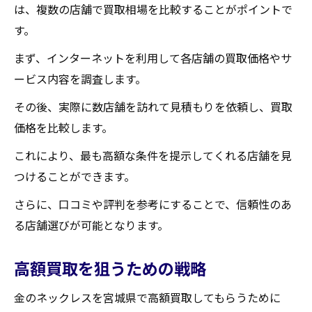
は、複数の店舗で買取相場を比較することがポイントで
す。
まず、インターネットを利用して各店舗の買取価格やサ
ービス内容を調査します。
その後、実際に数店舗を訪れて見積もりを依頼し、買取
価格を比較します。
これにより、最も高額な条件を提示してくれる店舗を見
つけることができます。
さらに、口コミや評判を参考にすることで、信頼性のあ
る店舗選びが可能となります。
高額買取を狙うための戦略
金のネックレスを宮城県で高額買取してもらうために