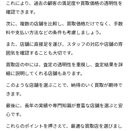
これにより、過去の顧客の満足度や買取価格の透明性を
確認できます。
次に、複数の店舗を比較し、買取価格だけでなく、手数
料や支払い方法などの条件も考慮しましょう。
また、店舗に直接足を運び、スタッフの対応や店舗の雰
囲気を確認することも大切です。
買取店の中には、査定の透明性を重視し、査定結果を詳
細に説明してくれる店舗もあります。
このような店舗を選ぶことで、納得のいく買取が期待で
きます。
最後に、長年の実績や専門知識が豊富な店舗を選ぶと安
心です。
これらのポイントを押さえて、最適な買取店を選びまし