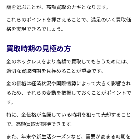
舗を選ぶことが、高額買取のカギとなります。
これらのポイントを押さえることで、満足のいく買取価
格を実現できるでしょう。
買取時期の見極め方
金のネックレスをより高額で買取してもらうためには、
適切な買取時期を見極めることが重要です。
金の価格は経済状況や国際情勢によって大きく影響され
るため、それらの変動を把握しておくことがポイントで
す。
特に、金価格が高騰している時期を狙って売却すること
で、高額買取が期待できます。
また、年末や新生活シーズンなど、需要が高まる時期を