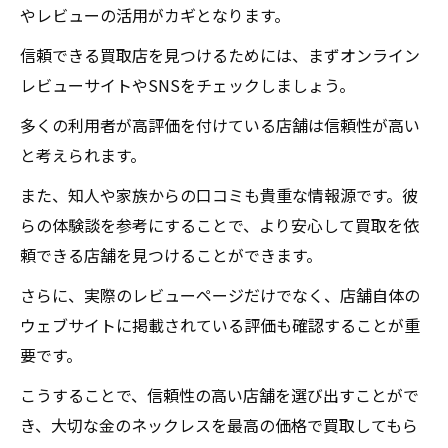
やレビューの活用がカギとなります。
信頼できる買取店を見つけるためには、まずオンライン
レビューサイトやSNSをチェックしましょう。
多くの利用者が高評価を付けている店舗は信頼性が高い
と考えられます。
また、知人や家族からの口コミも貴重な情報源です。彼
らの体験談を参考にすることで、より安心して買取を依
頼できる店舗を見つけることができます。
さらに、実際のレビューページだけでなく、店舗自体の
ウェブサイトに掲載されている評価も確認することが重
要です。
こうすることで、信頼性の高い店舗を選び出すことがで
き、大切な金のネックレスを最高の価格で買取してもら