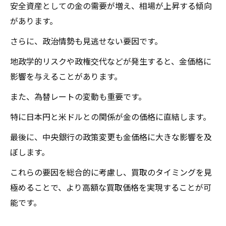
安全資産としての金の需要が増え、相場が上昇する傾向
があります。
さらに、政治情勢も見逃せない要因です。
地政学的リスクや政権交代などが発生すると、金価格に
影響を与えることがあります。
また、為替レートの変動も重要です。
特に日本円と米ドルとの関係が金の価格に直結します。
最後に、中央銀行の政策変更も金価格に大きな影響を及
ぼします。
これらの要因を総合的に考慮し、買取のタイミングを見
極めることで、より高額な買取価格を実現することが可
能です。