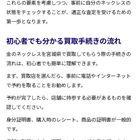
これらの要素を考慮しつつ、事前に自分のネックレスの
状態をチェックすることが、適正な査定を受けるための
第一歩となります。
初心者でも分かる買取手続きの流れ
金のネックレスを宮城県で買取してもらう際の手続きの
流れは、初心者でも簡単に理解できます。
まず、買取店を選んだら、事前に電話やインターネット
で予約を取ることをお勧めします。
予約が完了したら、店舗に持参する必要があるものを確
認してください。
身分証明書、購入時のレシート、商品の証明書が一般的
です。