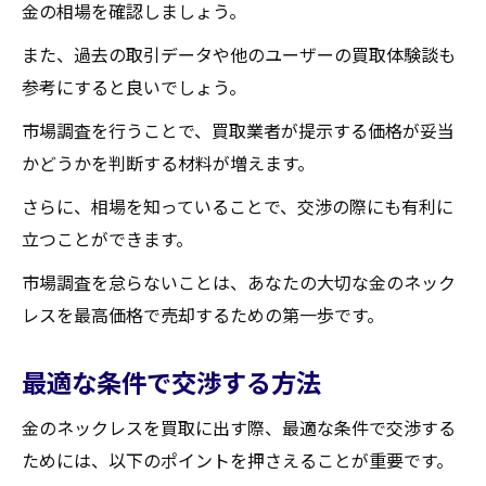
金の相場を確認しましょう。
また、過去の取引データや他のユーザーの買取体験談も
参考にすると良いでしょう。
市場調査を行うことで、買取業者が提示する価格が妥当
かどうかを判断する材料が増えます。
さらに、相場を知っていることで、交渉の際にも有利に
立つことができます。
市場調査を怠らないことは、あなたの大切な金のネック
レスを最高価格で売却するための第一歩です。
最適な条件で交渉する方法
金のネックレスを買取に出す際、最適な条件で交渉する
ためには、以下のポイントを押さえることが重要です。