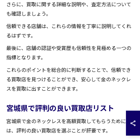
さらに、買取に関する詳細な説明や、査定方法について
も確認しましょう。
信頼できる店舗は、これらの情報を丁寧に説明してくれ
るはずです。
最後に、店舗の認証や受賞歴も信頼性を見極める一つの
指標となります。
これらのポイントを総合的に判断することで、信頼でき
る買取店を見つけることができ、安心して金のネックレ
スを買取に出すことができます。
宮城県で評判の良い買取店リスト
宮城県で金のネックレスを高額買取してもらうために
は、評判の良い買取店を選ぶことが肝要です。