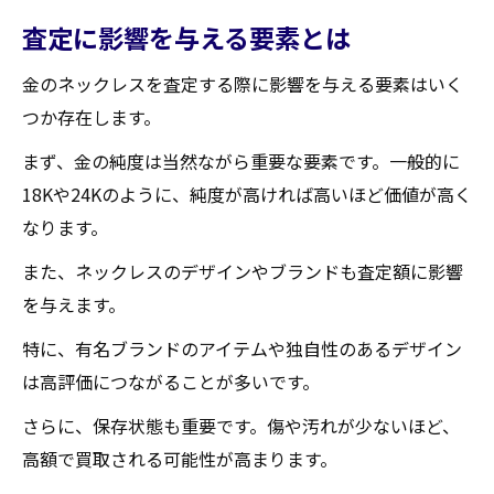
査定に影響を与える要素とは
金のネックレスを査定する際に影響を与える要素はいく
つか存在します。
まず、金の純度は当然ながら重要な要素です。一般的に
18Kや24Kのように、純度が高ければ高いほど価値が高く
なります。
また、ネックレスのデザインやブランドも査定額に影響
を与えます。
特に、有名ブランドのアイテムや独自性のあるデザイン
は高評価につながることが多いです。
さらに、保存状態も重要です。傷や汚れが少ないほど、
高額で買取される可能性が高まります。