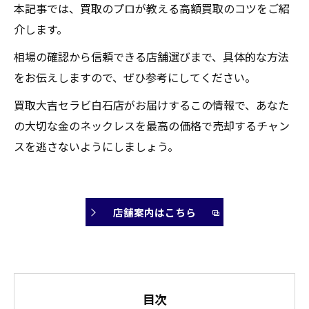
本記事では、買取のプロが教える高額買取のコツをご紹
介します。
相場の確認から信頼できる店舗選びまで、具体的な方法
をお伝えしますので、ぜひ参考にしてください。
買取大吉セラビ白石店がお届けするこの情報で、あなた
の大切な金のネックレスを最高の価格で売却するチャン
スを逃さないようにしましょう。
店舗案内はこちら
目次