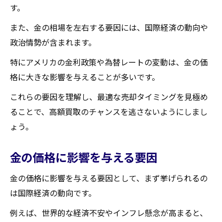
す。
また、金の相場を左右する要因には、国際経済の動向や
政治情勢が含まれます。
特にアメリカの金利政策や為替レートの変動は、金の価
格に大きな影響を与えることが多いです。
これらの要因を理解し、最適な売却タイミングを見極め
ることで、高額買取のチャンスを逃さないようにしまし
ょう。
金の価格に影響を与える要因
金の価格に影響を与える要因として、まず挙げられるの
は国際経済の動向です。
例えば、世界的な経済不安やインフレ懸念が高まると、