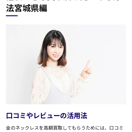
法宮城県編
口コミやレビューの活用法
金のネックレスを高額買取してもらうためには、口コミ