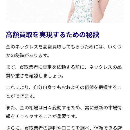
高額買取を実現するための秘訣
金のネックレスを高額買取してもらうためには、いくつ
かの秘訣があります。
まず、買取業者に査定を依頼する前に、ネックレスの品
質や重さを確認しましょう。
これにより、自分自身でもおおよその価値を把握するこ
とができます。
また、金の相場は日々変動するため、常に最新の市場情
報をチェックすることが重要です。
さらに、買取業者の評判や口コミを調べ、信頼できる店