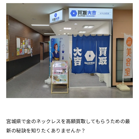
宮城県で金のネックレスを高額買取してもらうための最
新の秘訣を知りたくありませんか？