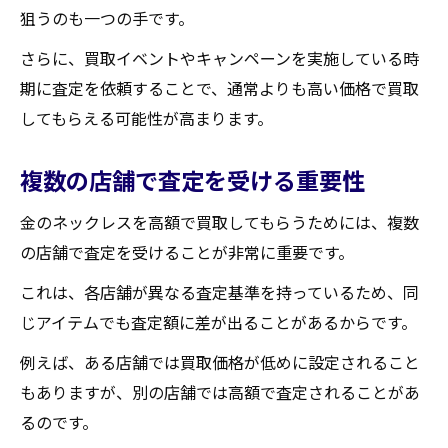
狙うのも一つの手です。
さらに、買取イベントやキャンペーンを実施している時
期に査定を依頼することで、通常よりも高い価格で買取
してもらえる可能性が高まります。
複数の店舗で査定を受ける重要性
金のネックレスを高額で買取してもらうためには、複数
の店舗で査定を受けることが非常に重要です。
これは、各店舗が異なる査定基準を持っているため、同
じアイテムでも査定額に差が出ることがあるからです。
例えば、ある店舗では買取価格が低めに設定されること
もありますが、別の店舗では高額で査定されることがあ
るのです。