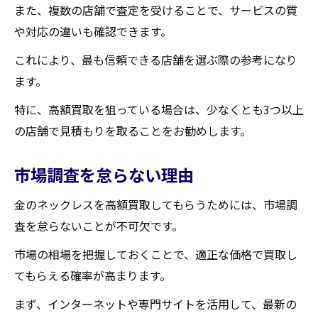
また、複数の店舗で査定を受けることで、サービスの質
や対応の違いも確認できます。
これにより、最も信頼できる店舗を選ぶ際の参考になり
ます。
特に、高額買取を狙っている場合は、少なくとも3つ以上
の店舗で見積もりを取ることをお勧めします。
市場調査を怠らない理由
金のネックレスを高額買取してもらうためには、市場調
査を怠らないことが不可欠です。
市場の相場を把握しておくことで、適正な価格で買取し
てもらえる確率が高まります。
まず、インターネットや専門サイトを活用して、最新の