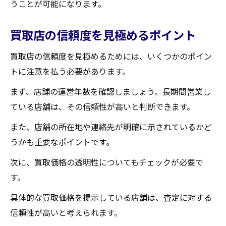
うことが可能になります。
買取店の信頼度を見極めるポイント
買取店の信頼度を見極めるためには、いくつかのポイン
トに注意を払う必要があります。
まず、店舗の運営年数を確認しましょう。長期間営業し
ている店舗は、その信頼性が高いと判断できます。
また、店舗の所在地や連絡先が明確に示されているかど
うかも重要なポイントです。
次に、買取価格の透明性についてもチェックが必要で
す。
具体的な買取価格を提示している店舗は、査定に対する
信頼性が高いと考えられます。