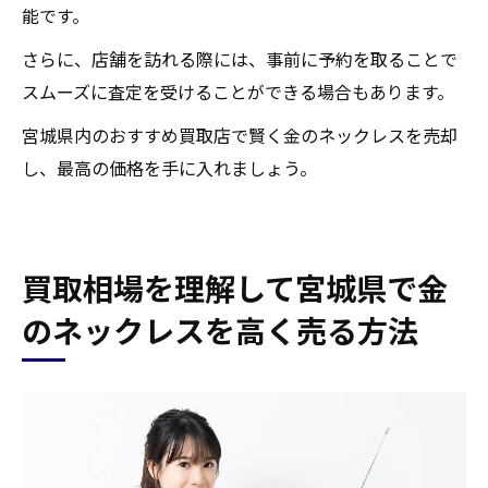
能です。
さらに、店舗を訪れる際には、事前に予約を取ることで
スムーズに査定を受けることができる場合もあります。
宮城県内のおすすめ買取店で賢く金のネックレスを売却
し、最高の価格を手に入れましょう。
買取相場を理解して宮城県で金
のネックレスを高く売る方法