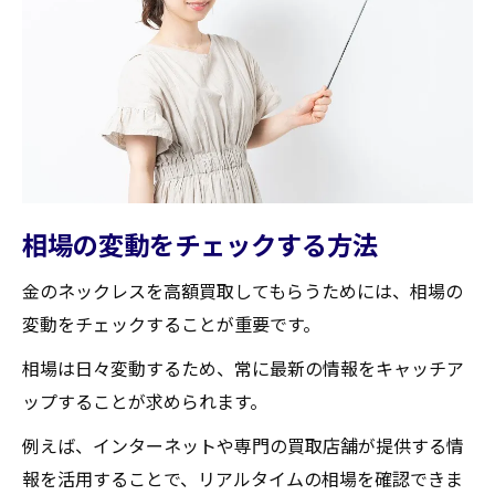
相場の変動をチェックする方法
金のネックレスを高額買取してもらうためには、相場の
変動をチェックすることが重要です。
相場は日々変動するため、常に最新の情報をキャッチア
ップすることが求められます。
例えば、インターネットや専門の買取店舗が提供する情
報を活用することで、リアルタイムの相場を確認できま