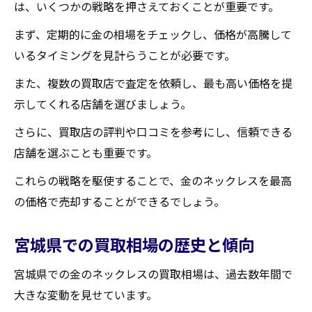
は、いくつかの戦略を押さえておくことが重要です。
まず、定期的に金の相場をチェックし、価格が高騰して
いるタイミングを見計らうことが必要です。
また、複数の買取店で査定を依頼し、最も高い価格を提
示してくれる店舗を選びましょう。
さらに、買取店の評判や口コミを参考にし、信頼できる
店舗を選ぶことも重要です。
これらの戦略を駆使することで、金のネックレスを最高
の価格で売却することができるでしょう。
宮城県での買取相場の歴史と傾向
宮城県での金のネックレスの買取相場は、過去数年間で
大きな変動を見せています。