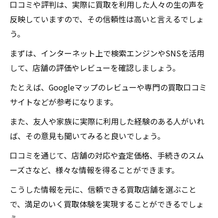
口コミや評判は、実際に買取を利用した人々の生の声を
反映していますので、その信頼性は高いと言えるでしょ
う。
まずは、インターネット上で検索エンジンやSNSを活用
して、店舗の評価やレビューを確認しましょう。
たとえば、Googleマップのレビューや専門の買取口コミ
サイトなどが参考になります。
また、友人や家族に実際に利用した経験のある人がいれ
ば、その意見も聞いてみると良いでしょう。
口コミを通じて、店舗の対応や査定価格、手続きのスム
ーズさなど、様々な情報を得ることができます。
こうした情報を元に、信頼できる買取店舗を選ぶこと
で、満足のいく買取体験を実現することができるでしょ