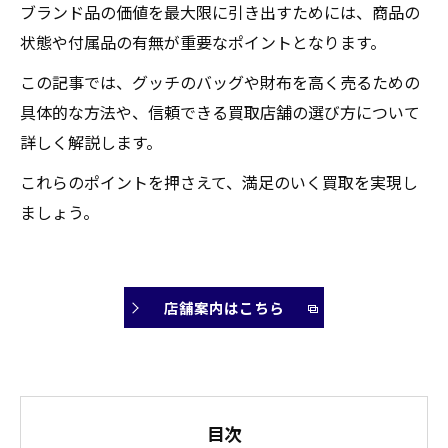
ブランド品の価値を最大限に引き出すためには、商品の
状態や付属品の有無が重要なポイントとなります。
この記事では、グッチのバッグや財布を高く売るための
具体的な方法や、信頼できる買取店舗の選び方について
詳しく解説します。
これらのポイントを押さえて、満足のいく買取を実現し
ましょう。
店舗案内はこちら
目次