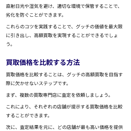
直射日光や湿気を避け、適切な環境で保管することで、
劣化を防ぐことができます。
これらのコツを実践することで、グッチの価値を最大限
に引き出し、高額買取を実現することができるでしょ
う。
買取価格を比較する方法
買取価格を比較することは、グッチの高額買取を目指す
際に欠かせないステップです。
まず、複数の買取専門店に査定を依頼しましょう。
これにより、それぞれの店舗が提示する買取価格を比較
することができます。
次に、査定結果を元に、どの店舗が最も高い価格を提供