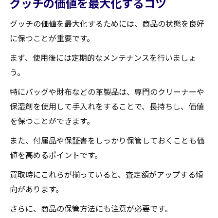
グッチの価値を最大化するコツ
グッチの価値を最大化するためには、商品の状態を良好
に保つことが重要です。
まず、使用後には定期的なメンテナンスを行いましょ
う。
特にバッグや財布などの革製品は、専門のクリーナーや
保湿剤を使用して手入れをすることで、長持ちし、価値
を保つことができます。
また、付属品や保証書をしっかり保管しておくことも価
値を高めるポイントです。
買取時にこれらが揃っていると、査定額がアップする傾
向があります。
さらに、商品の保管方法にも注意が必要です。