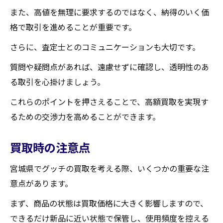
また、高値を無理に要求するのではなく、納得のいく価
格で取引を進めることが重要です。
さらに、査定士とのコミュニケーションも大切です。
質問や疑問点があれば、遠慮せずに確認し、透明性のあ
る取引を心掛けましょう。
これらのポイントを押さえることで、高額買取を実現す
るための交渉力を高めることができます。
買取時の注意点
宮城県でグッチの買取を考える際、いくつかの重要な注
意点があります。
まず、商品の状態は買取価格に大きく影響しますので、
できるだけ新品に近い状態で保管し、使用頻度を控える