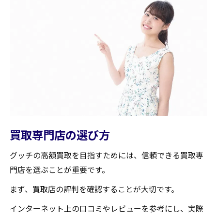
買取専門店の選び方
グッチの高額買取を目指すためには、信頼できる買取専
門店を選ぶことが重要です。
まず、買取店の評判を確認することが大切です。
インターネット上の口コミやレビューを参考にし、実際