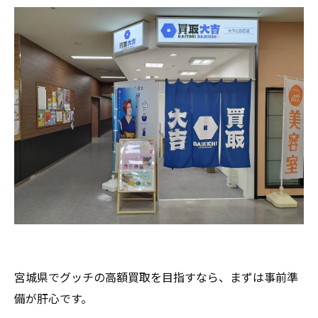
宮城県でグッチの高額買取を目指すなら、まずは事前準
備が肝心です。