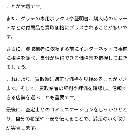
ことが大切です。
また、グッチの専用ボックスや証明書、購入時のレシー
トなどの付属品も買取価格にプラスされることが多いで
す。
さらに、買取業者に依頼する前にインターネットで事前
に相場を調べ、自分が納得できる価格帯を把握しておき
ましょう。
これにより、買取時に適正な価格を見極めることができ
ます。そして、買取業者の評判や評価を確認し、信頼で
きる店舗を選ぶことも重要です。
最後に、査定士とのコミュニケーションをしっかりとと
り、自分の希望や不安を伝えることで、満足のいく取引
が実現します。