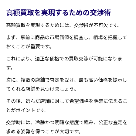
高額買取を実現するための交渉術
高額買取を実現するためには、交渉術が不可欠です。
まず、事前に商品の市場価値を調査し、相場を把握して
おくことが重要です。
これにより、適正な価格での買取交渉が可能になりま
す。
次に、複数の店舗で査定を受け、最も高い価格を提示し
てくれる店舗を見つけましょう。
その後、選んだ店舗に対して希望価格を明確に伝えるこ
とがポイントです。
交渉時には、冷静かつ明確な態度で臨み、公正な査定を
求める姿勢を保つことが大切です。