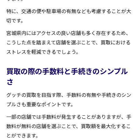
特に、交通の便や駐車場の有無なども考慮することが大
切です。
宮城県内にはアクセスの良い店舗も多く存在するため、
こうした点を踏まえて店舗を選ぶことで、買取における
ストレスを軽減できるでしょう。
買取の際の手数料と手続きのシンプル
さ
グッチの買取を目指す際、手数料の有無や手続きのシン
プルさも重要なポイントです。
一部の店舗では手数料が発生することがありますが、手
数料が無料の店舗を選ぶことで、買取額を最大化するこ
とができます。