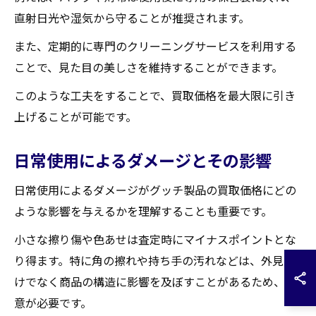
直射日光や湿気から守ることが推奨されます。
また、定期的に専門のクリーニングサービスを利用する
ことで、見た目の美しさを維持することができます。
このような工夫をすることで、買取価格を最大限に引き
上げることが可能です。
日常使用によるダメージとその影響
日常使用によるダメージがグッチ製品の買取価格にどの
ような影響を与えるかを理解することも重要です。
小さな擦り傷や色あせは査定時にマイナスポイントとな
り得ます。特に角の擦れや持ち手の汚れなどは、外見だ
けでなく商品の構造に影響を及ぼすことがあるため、注
意が必要です。