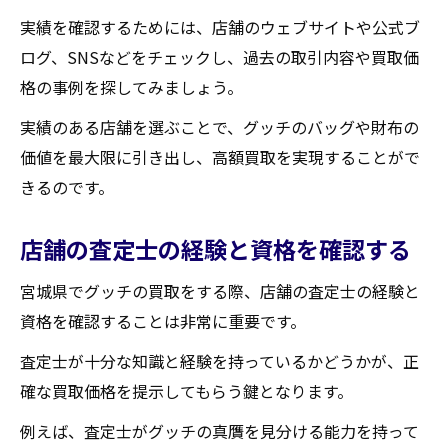
実績を確認するためには、店舗のウェブサイトや公式ブ
ログ、SNSなどをチェックし、過去の取引内容や買取価
格の事例を探してみましょう。
実績のある店舗を選ぶことで、グッチのバッグや財布の
価値を最大限に引き出し、高額買取を実現することがで
きるのです。
店舗の査定士の経験と資格を確認する
宮城県でグッチの買取をする際、店舗の査定士の経験と
資格を確認することは非常に重要です。
査定士が十分な知識と経験を持っているかどうかが、正
確な買取価格を提示してもらう鍵となります。
例えば、査定士がグッチの真贋を見分ける能力を持って