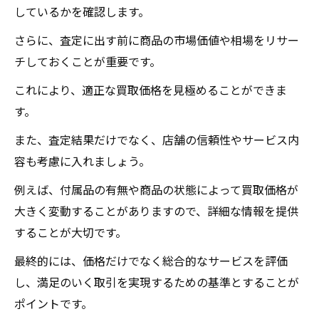
しているかを確認します。
さらに、査定に出す前に商品の市場価値や相場をリサー
チしておくことが重要です。
これにより、適正な買取価格を見極めることができま
す。
また、査定結果だけでなく、店舗の信頼性やサービス内
容も考慮に入れましょう。
例えば、付属品の有無や商品の状態によって買取価格が
大きく変動することがありますので、詳細な情報を提供
することが大切です。
最終的には、価格だけでなく総合的なサービスを評価
し、満足のいく取引を実現するための基準とすることが
ポイントです。