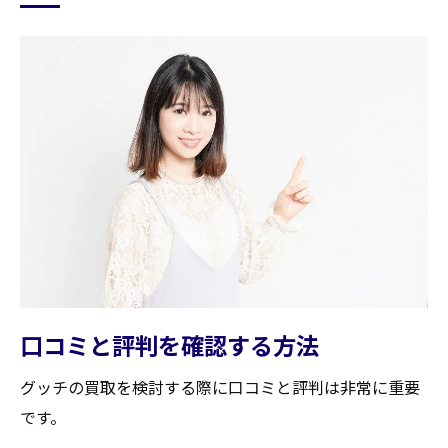
口コミと評判を確認する方法
グッチの買取を検討する際に口コミと評判は非常に重要
です。