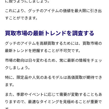
に扱うようにしましょう。
これにより、グッチのアイテムの価値を最大限に引き出
すことができます。
買取市場の最新トレンドを調査する
グッチのアイテムを高額買取するためには、買取市場の
最新トレンドを把握することが不可欠です。
市場の動向は日々変わるため、常に最新の情報をチェッ
クしましょう。
特に、限定品や人気のあるモデルは高価買取が期待でき
ます。
また、季節やイベントに応じて需要が変動することもあ
りますので、最適なタイミングを見極めることが重要で
す。