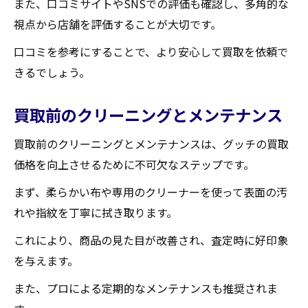
また、口コミサイトやSNSでの評価も確認し、多角的な
視点から店舗を評価することが大切です。
口コミを参考にすることで、より安心して買取を依頼で
きるでしょう。
買取前のクリーニングとメンテナンス
買取前のクリーニングとメンテナンスは、グッチの買取
価格を向上させるために不可欠なステップです。
まず、柔らかい布や専用のクリーナーを使って表面の汚
れや指紋を丁寧に拭き取ります。
これにより、商品の見た目が改善され、査定時に好印象
を与えます。
また、プロによる定期的なメンテナンスも推奨されま