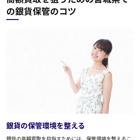
の銀貨保管のコツ
銀貨の保管環境を整える
銀貨の高額買取を目指すためには、保管環境を整えるこ