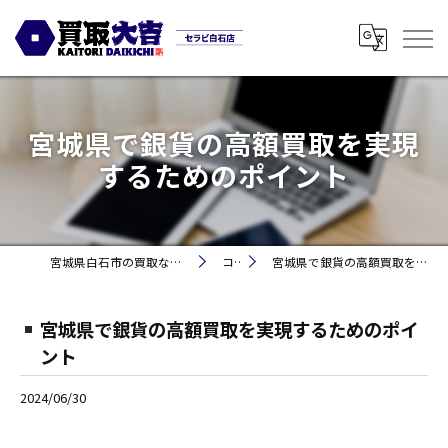
宮城県で銀貨の高額買取を実現
するためのポイント
宮城県白石市の買取なら買取大吉セラビ白石店
コラム
宮城県で銀貨の高額買取を実現するためのポイント
宮城県で銀貨の高額買取を実現するためのポイ
ント
2024/06/30