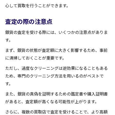
心して買取を行うことができます。
査定の際の注意点
銀貨の査定を受ける際には、いくつかの注意点がありま
す。
まず、銀貨の状態が査定額に大きく影響するため、事前
に清掃しておくことが重要です。
ただし、過度なクリーニングは逆効果になることもある
ため、専門のクリーニング方法を用いるのがベストで
す。
また、銀貨の真偽を証明するための鑑定書や購入証明書
があると、査定額が高くなる可能性が上がります。
さらに、複数の買取店で査定を受けることで、より高額