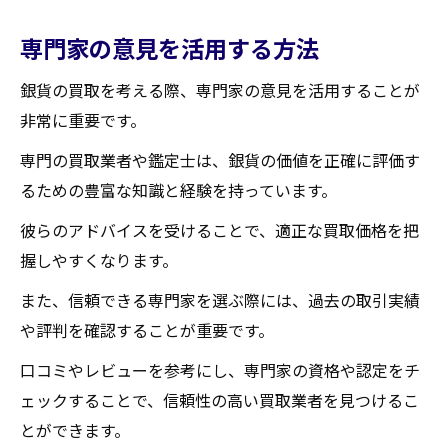
専門家の意見を活用する方法
銀貨の買取を考える際、専門家の意見を活用することが
非常に重要です。
専門の買取業者や鑑定士は、銀貨の価値を正確に評価す
るための豊富な知識と経験を持っています。
彼らのアドバイスを受けることで、適正な買取価格を把
握しやすくなります。
また、信頼できる専門家を選ぶ際には、過去の取引実績
や評判を確認することが重要です。
口コミやレビューを参考にし、専門家の資格や認定をチ
ェックすることで、信頼性の高い買取業者を見つけるこ
とができます。