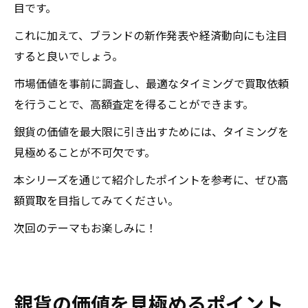
目です。
これに加えて、ブランドの新作発表や経済動向にも注目
すると良いでしょう。
市場価値を事前に調査し、最適なタイミングで買取依頼
を行うことで、高額査定を得ることができます。
銀貨の価値を最大限に引き出すためには、タイミングを
見極めることが不可欠です。
本シリーズを通じて紹介したポイントを参考に、ぜひ高
額買取を目指してみてください。
次回のテーマもお楽しみに！
銀貨の価値を見極めるポイント