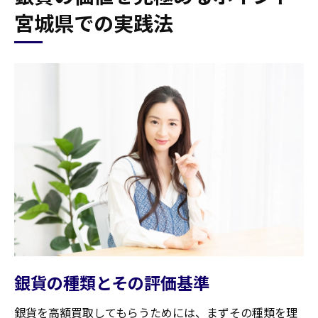
宮城県での実践法
銀貨の種類とその評価基準
銀貨を高額買取してもらうためには、まずその種類を理