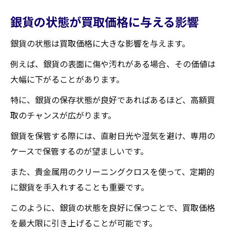
銀貨の状態が買取価格に与える影響
銀貨の状態は買取価格に大きな影響を与えます。
例えば、銀貨の表面に傷や汚れがある場合、その価値は
大幅に下がることがあります。
特に、銀貨の保存状態が良好であればあるほど、高額買
取のチャンスが広がります。
銀貨を保管する際には、直射日光や湿気を避け、専用の
ケースで保管するのが望ましいです。
また、貴金属用のクリーニングクロスを使って、定期的
に銀貨を手入れすることも重要です。
このように、銀貨の状態を良好に保つことで、買取価格
を最大限に引き上げることが可能です。