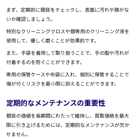
まず、定期的に銀貨をチェックし、表面に汚れや錆がな
いか確認しましょう。
特別なクリーニングクロスや銀専用のクリーニング液を
使用して、優しく磨くことが効果的です。
また、手袋を着用して取り扱うことで、手の脂や汚れが
付着するのを防ぐことができます。
専用の保管ケースや布袋に入れ、個別に保管することで
傷が付くリスクを最小限に抑えることができます。
定期的なメンテナンスの重要性
銀貨の価値を長期間にわたって維持し、買取価格を最大
限に引き上げるためには、定期的なメンテナンスが欠か
せません。