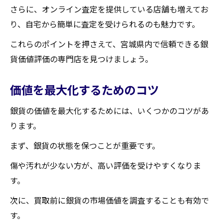
さらに、オンライン査定を提供している店舗も増えてお
り、自宅から簡単に査定を受けられるのも魅力です。
これらのポイントを押さえて、宮城県内で信頼できる銀
貨価値評価の専門店を見つけましょう。
価値を最大化するためのコツ
銀貨の価値を最大化するためには、いくつかのコツがあ
ります。
まず、銀貨の状態を保つことが重要です。
傷や汚れが少ない方が、高い評価を受けやすくなりま
す。
次に、買取前に銀貨の市場価値を調査することも有効で
す。