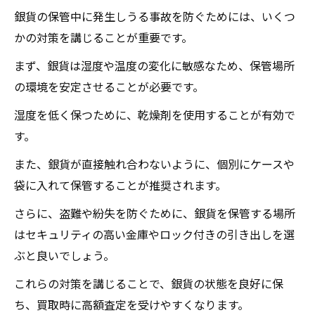
銀貨の保管中に発生しうる事故を防ぐためには、いくつ
かの対策を講じることが重要です。
まず、銀貨は湿度や温度の変化に敏感なため、保管場所
の環境を安定させることが必要です。
湿度を低く保つために、乾燥剤を使用することが有効で
す。
また、銀貨が直接触れ合わないように、個別にケースや
袋に入れて保管することが推奨されます。
さらに、盗難や紛失を防ぐために、銀貨を保管する場所
はセキュリティの高い金庫やロック付きの引き出しを選
ぶと良いでしょう。
これらの対策を講じることで、銀貨の状態を良好に保
ち、買取時に高額査定を受けやすくなります。