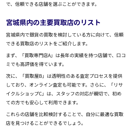
で、信頼できる店舗を選ぶことができます。
宮城県内の主要買取店のリスト
宮城県内で銀貨の買取を検討している方に向けて、信頼
できる買取店のリストをご紹介します。
まず、「買取専門店A」は長年の実績を持つ店舗で、口コ
ミでも高評価を得ています。
次に、「買取屋B」は透明性のある査定プロセスを提供
しており、オンライン査定も可能です。さらに、「リサ
イクルショップC」は、スタッフの対応が親切で、初め
ての方でも安心して利用できます。
これらの店舗を比較検討することで、自分に最適な買取
店を見つけることができるでしょう。