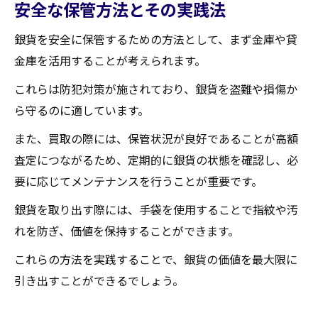
安全な保管方法とその実践法
銀貨を安全に保管するための方法として、まず金庫や貸
金庫を活用することが考えられます。
これらは防犯対策が施されており、銀貨を盗難や損傷か
ら守るのに適しています。
また、買取の際には、保管状況が良好であることが高額
査定につながるため、定期的に銀貨の状態を確認し、必
要に応じてメンテナンスを行うことが重要です。
銀貨を取り出す際には、手袋を使用することで指紋や汚
れを防ぎ、価値を保持することができます。
これらの方法を実践することで、銀貨の価値を最大限に
引き出すことができるでしょう。