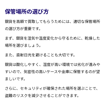
保管場所の選び方
銀貨を高額で買取してもらうためには、適切な保管場所
の選び方が重要です。
まず、銀貨を湿気や温度変化から守るために、乾燥した
場所を選びましょう。
また、直射日光を避けることも大切です。
銀貨は酸化しやすく、湿度が高い環境では劣化が進みや
すいので、気密性の高いケースや金庫に保管するのが望
ましいです。
さらに、セキュリティが確保された場所を選ぶことで、
盗難のリスクを減少させることができます。