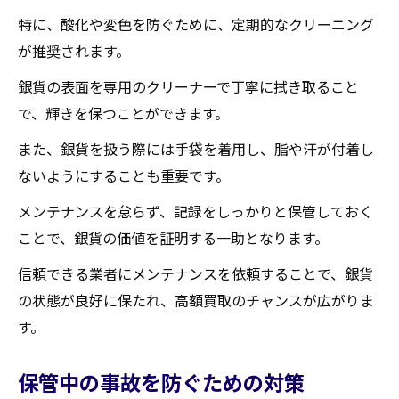
特に、酸化や変色を防ぐために、定期的なクリーニング
が推奨されます。
銀貨の表面を専用のクリーナーで丁寧に拭き取ること
で、輝きを保つことができます。
また、銀貨を扱う際には手袋を着用し、脂や汗が付着し
ないようにすることも重要です。
メンテナンスを怠らず、記録をしっかりと保管しておく
ことで、銀貨の価値を証明する一助となります。
信頼できる業者にメンテナンスを依頼することで、銀貨
の状態が良好に保たれ、高額買取のチャンスが広がりま
す。
保管中の事故を防ぐための対策