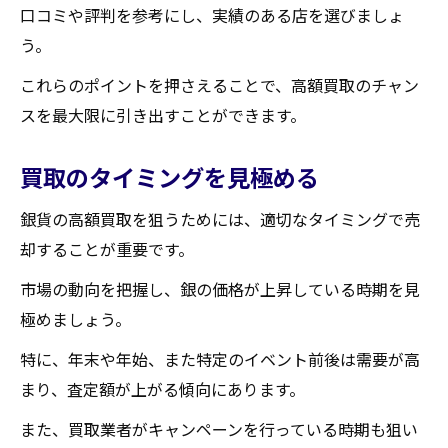
口コミや評判を参考にし、実績のある店を選びましょ
う。
これらのポイントを押さえることで、高額買取のチャン
スを最大限に引き出すことができます。
買取のタイミングを見極める
銀貨の高額買取を狙うためには、適切なタイミングで売
却することが重要です。
市場の動向を把握し、銀の価格が上昇している時期を見
極めましょう。
特に、年末や年始、また特定のイベント前後は需要が高
まり、査定額が上がる傾向にあります。
また、買取業者がキャンペーンを行っている時期も狙い