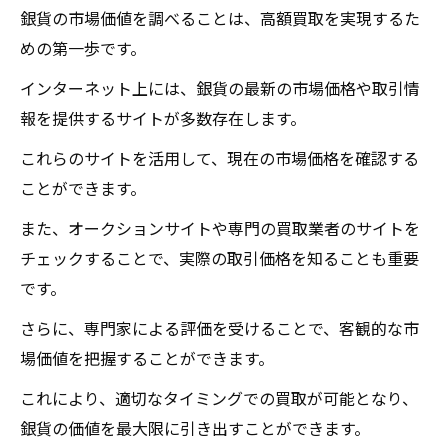
銀貨の市場価値を調べることは、高額買取を実現するた
めの第一歩です。
インターネット上には、銀貨の最新の市場価格や取引情
報を提供するサイトが多数存在します。
これらのサイトを活用して、現在の市場価格を確認する
ことができます。
また、オークションサイトや専門の買取業者のサイトを
チェックすることで、実際の取引価格を知ることも重要
です。
さらに、専門家による評価を受けることで、客観的な市
場価値を把握することができます。
これにより、適切なタイミングでの買取が可能となり、
銀貨の価値を最大限に引き出すことができます。