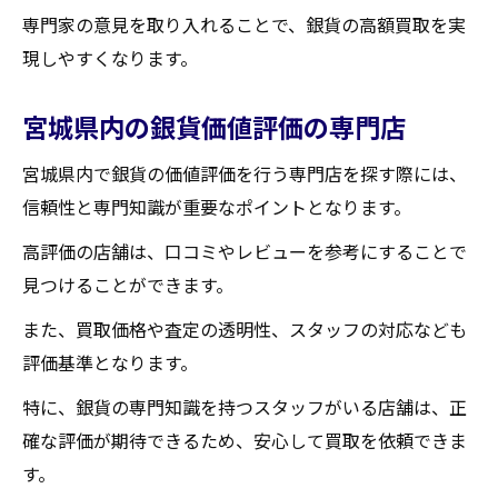
専門家の意見を取り入れることで、銀貨の高額買取を実
現しやすくなります。
宮城県内の銀貨価値評価の専門店
宮城県内で銀貨の価値評価を行う専門店を探す際には、
信頼性と専門知識が重要なポイントとなります。
高評価の店舗は、口コミやレビューを参考にすることで
見つけることができます。
また、買取価格や査定の透明性、スタッフの対応なども
評価基準となります。
特に、銀貨の専門知識を持つスタッフがいる店舗は、正
確な評価が期待できるため、安心して買取を依頼できま
す。