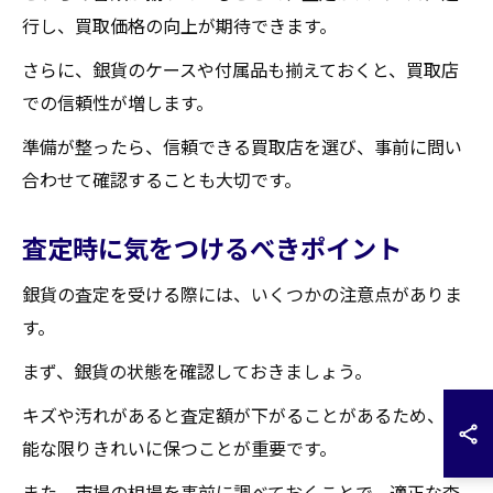
行し、買取価格の向上が期待できます。
さらに、銀貨のケースや付属品も揃えておくと、買取店
での信頼性が増します。
準備が整ったら、信頼できる買取店を選び、事前に問い
合わせて確認することも大切です。
査定時に気をつけるべきポイント
銀貨の査定を受ける際には、いくつかの注意点がありま
す。
まず、銀貨の状態を確認しておきましょう。
キズや汚れがあると査定額が下がることがあるため、可
能な限りきれいに保つことが重要です。
また、市場の相場を事前に調べておくことで、適正な査