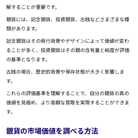
解することが重要です。
銀貨には、記念銀貨、投資銀貨、古銭などさまざまな種
類があります。
記念銀貨はその発行背景やデザインによって価値が変わ
ることが多く、投資銀貨はその銀の含有量と純度が評価
の基準となります。
古銭の場合、歴史的背景や保存状態が大きく影響しま
す。
これらの評価基準を理解することで、自分の銀貨の真の
価値を見極め、より高額な買取を実現することができま
す。
銀貨の市場価値を調べる方法