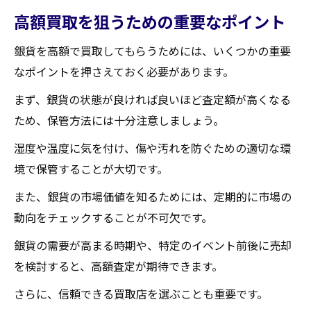
高額買取を狙うための重要なポイント
銀貨を高額で買取してもらうためには、いくつかの重要
なポイントを押さえておく必要があります。
まず、銀貨の状態が良ければ良いほど査定額が高くなる
ため、保管方法には十分注意しましょう。
湿度や温度に気を付け、傷や汚れを防ぐための適切な環
境で保管することが大切です。
また、銀貨の市場価値を知るためには、定期的に市場の
動向をチェックすることが不可欠です。
銀貨の需要が高まる時期や、特定のイベント前後に売却
を検討すると、高額査定が期待できます。
さらに、信頼できる買取店を選ぶことも重要です。