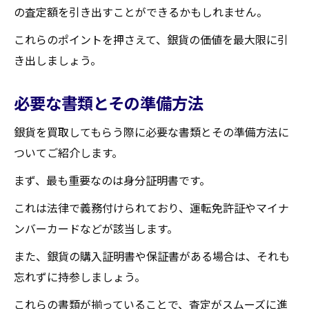
の査定額を引き出すことができるかもしれません。
これらのポイントを押さえて、銀貨の価値を最大限に引
き出しましょう。
必要な書類とその準備方法
銀貨を買取してもらう際に必要な書類とその準備方法に
ついてご紹介します。
まず、最も重要なのは身分証明書です。
これは法律で義務付けられており、運転免許証やマイナ
ンバーカードなどが該当します。
また、銀貨の購入証明書や保証書がある場合は、それも
忘れずに持参しましょう。
これらの書類が揃っていることで、査定がスムーズに進