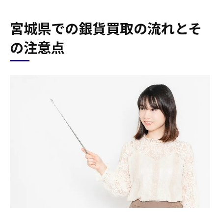
宮城県での銀貨買取の流れとそ
の注意点