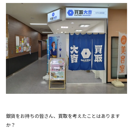
銀貨をお持ちの皆さん、買取を考えたことはあります
か？