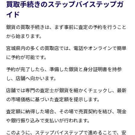
買取手続きのステップバイステップガ
イド
銀貨の買取手続きは、まず事前に査定の予約を行うこと
から始まります。
宮城県内の多くの買取店では、電話やオンラインで簡単
に予約が可能です。
予約が完了したら、準備した銀貨と身分証明書を持参
し、店舗へ向かいます。
店舗では専門の査定士が銀貨を細かくチェックし、最新
の市場価格に基づいた査定額を提示します。
査定額に納得した場合、その場で売買契約を結び、現金
や銀行振り込みで支払いが行われます。
このように、ステップバイステップで進めることで、安