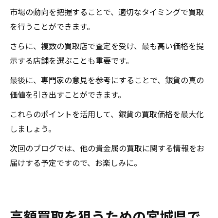
市場の動向を把握することで、適切なタイミングで買取
を行うことができます。
さらに、複数の買取店で査定を受け、最も高い価格を提
示する店舗を選ぶことも重要です。
最後に、専門家の意見を参考にすることで、銀貨の真の
価値を引き出すことができます。
これらのポイントを活用して、銀貨の買取価格を最大化
しましょう。
次回のブログでは、他の貴金属の買取に関する情報をお
届けする予定ですので、お楽しみに。
高額買取を狙うための宮城県で