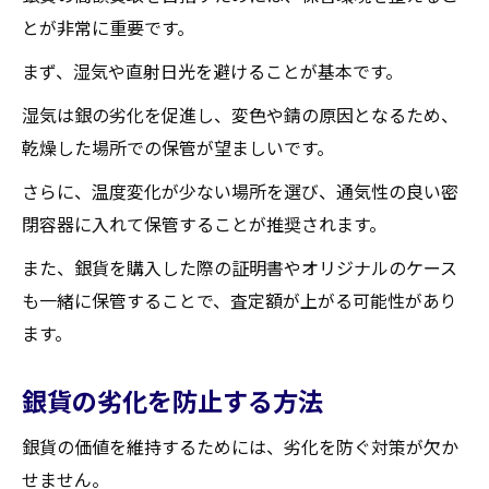
とが非常に重要です。
まず、湿気や直射日光を避けることが基本です。
湿気は銀の劣化を促進し、変色や錆の原因となるため、
乾燥した場所での保管が望ましいです。
さらに、温度変化が少ない場所を選び、通気性の良い密
閉容器に入れて保管することが推奨されます。
また、銀貨を購入した際の証明書やオリジナルのケース
も一緒に保管することで、査定額が上がる可能性があり
ます。
銀貨の劣化を防止する方法
銀貨の価値を維持するためには、劣化を防ぐ対策が欠か
せません。