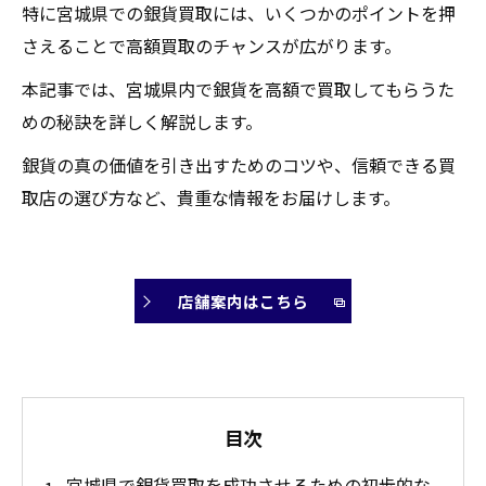
特に宮城県での銀貨買取には、いくつかのポイントを押
さえることで高額買取のチャンスが広がります。
本記事では、宮城県内で銀貨を高額で買取してもらうた
めの秘訣を詳しく解説します。
銀貨の真の価値を引き出すためのコツや、信頼できる買
取店の選び方など、貴重な情報をお届けします。
店舗案内はこちら
目次
宮城県で銀貨買取を成功させるための初歩的な