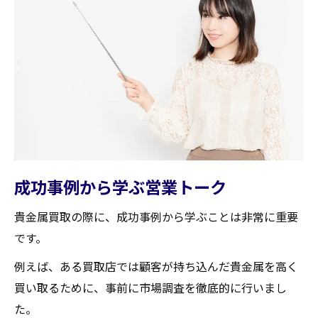
成功事例から学ぶ営業トーク
貴金属買取の際に、成功事例から学ぶことは非常に重要
です。
例えば、ある買取店では顧客が持ち込んだ貴金属を高く
買い取るために、事前に市場調査を徹底的に行いまし
た。