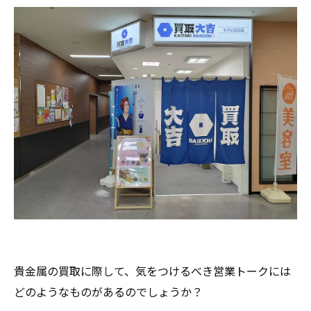
貴金属の買取に際して、気をつけるべき営業トークには
どのようなものがあるのでしょうか？