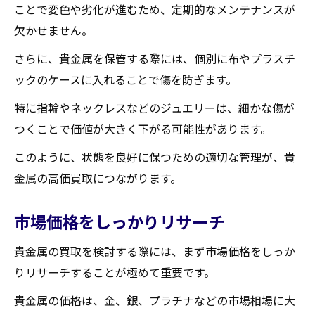
ことで変色や劣化が進むため、定期的なメンテナンスが
欠かせません。
さらに、貴金属を保管する際には、個別に布やプラスチ
ックのケースに入れることで傷を防ぎます。
特に指輪やネックレスなどのジュエリーは、細かな傷が
つくことで価値が大きく下がる可能性があります。
このように、状態を良好に保つための適切な管理が、貴
金属の高価買取につながります。
市場価格をしっかりリサーチ
貴金属の買取を検討する際には、まず市場価格をしっか
りリサーチすることが極めて重要です。
貴金属の価格は、金、銀、プラチナなどの市場相場に大