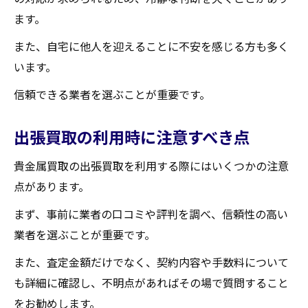
ます。
また、自宅に他人を迎えることに不安を感じる方も多く
います。
信頼できる業者を選ぶことが重要です。
出張買取の利用時に注意すべき点
貴金属買取の出張買取を利用する際にはいくつかの注意
点があります。
まず、事前に業者の口コミや評判を調べ、信頼性の高い
業者を選ぶことが重要です。
また、査定金額だけでなく、契約内容や手数料について
も詳細に確認し、不明点があればその場で質問すること
をお勧めします。