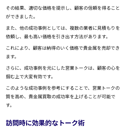
その結果、適切な価格を提示し、顧客の信頼を得ること
ができました。
また、他の成功事例としては、複数の業者に見積もりを
依頼し、最も高い価格を引き出す方法があります。
これにより、顧客は納得のいく価格で貴金属を売却でき
ます。
さらに、成功事例を元にした営業トークは、顧客の心を
掴む上で大変有効です。
このような成功事例を参考にすることで、営業トークの
質を高め、貴金属買取の成功率を上げることが可能で
す。
訪問時に効果的なトーク術