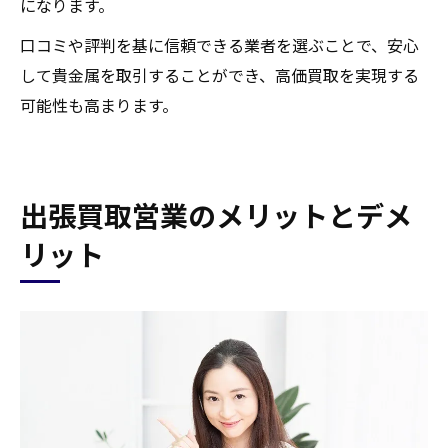
になります。
口コミや評判を基に信頼できる業者を選ぶことで、安心
して貴金属を取引することができ、高価買取を実現する
可能性も高まります。
出張買取営業のメリットとデメ
リット