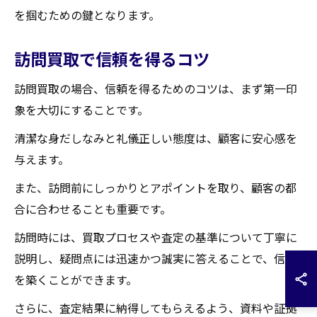
を掴むための鍵となります。
訪問買取で信頼を得るコツ
訪問買取の場合、信頼を得るためのコツは、まず第一印
象を大切にすることです。
清潔な身だしなみと礼儀正しい態度は、顧客に安心感を
与えます。
また、訪問前にしっかりとアポイントを取り、顧客の都
合に合わせることも重要です。
訪問時には、買取プロセスや査定の基準について丁寧に
説明し、疑問点には迅速かつ誠実に答えることで、信頼
を築くことができます。
さらに、査定結果に納得してもらえるよう、資料や証拠