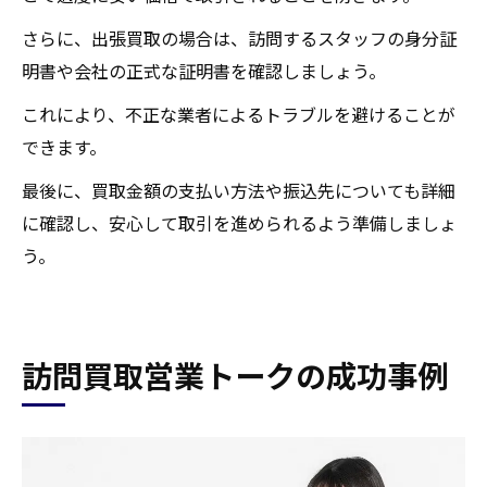
さらに、出張買取の場合は、訪問するスタッフの身分証
明書や会社の正式な証明書を確認しましょう。
これにより、不正な業者によるトラブルを避けることが
できます。
最後に、買取金額の支払い方法や振込先についても詳細
に確認し、安心して取引を進められるよう準備しましょ
う。
訪問買取営業トークの成功事例