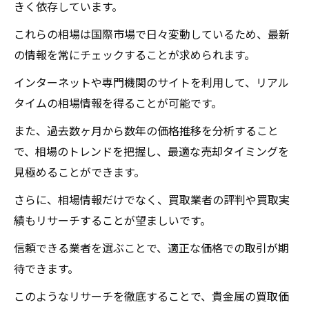
きく依存しています。
これらの相場は国際市場で日々変動しているため、最新
の情報を常にチェックすることが求められます。
インターネットや専門機関のサイトを利用して、リアル
タイムの相場情報を得ることが可能です。
また、過去数ヶ月から数年の価格推移を分析すること
で、相場のトレンドを把握し、最適な売却タイミングを
見極めることができます。
さらに、相場情報だけでなく、買取業者の評判や買取実
績もリサーチすることが望ましいです。
信頼できる業者を選ぶことで、適正な価格での取引が期
待できます。
このようなリサーチを徹底することで、貴金属の買取価