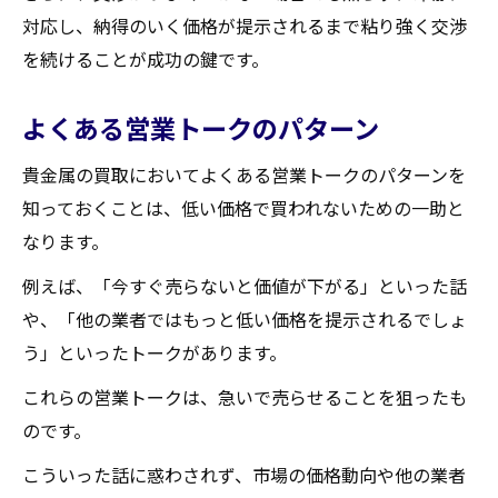
対応し、納得のいく価格が提示されるまで粘り強く交渉
を続けることが成功の鍵です。
よくある営業トークのパターン
貴金属の買取においてよくある営業トークのパターンを
知っておくことは、低い価格で買われないための一助と
なります。
例えば、「今すぐ売らないと価値が下がる」といった話
や、「他の業者ではもっと低い価格を提示されるでしょ
う」といったトークがあります。
これらの営業トークは、急いで売らせることを狙ったも
のです。
こういった話に惑わされず、市場の価格動向や他の業者