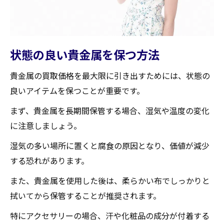
状態の良い貴金属を保つ方法
貴金属の買取価格を最大限に引き出すためには、状態の
良いアイテムを保つことが重要です。
まず、貴金属を長期間保管する場合、湿気や温度の変化
に注意しましょう。
湿気の多い場所に置くと腐食の原因となり、価値が減少
する恐れがあります。
また、貴金属を使用した後は、柔らかい布でしっかりと
拭いてから保管することが推奨されます。
特にアクセサリーの場合、汗や化粧品の成分が付着する