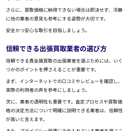
さらに、買取価格に納得できない場合は即決せず、冷静
に他の業者の意見も参考にする姿勢が大切です。
安全かつ安心な取引を目指しましょう。
信頼できる出張買取業者の選び方
信頼できる貴金属買取の出張業者を選ぶためには、いく
つかのポイントを押さえることが重要です。
まず、インターネットでの口コミやレビューを確認し、
実際の利用者の声を参考にしましょう。
次に、業者の透明性も重要です。査定プロセスや買取価
格の決定方法について明確に説明できる業者は、信頼性
が高いと言えます。
また、プライバシー保護に力を入れている業者を選ぶこ