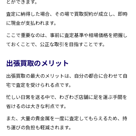
とができます。
査定に納得した場合、その場で買取契約が成立し、即時
に現金が支払われます。
ここで重要なのは、事前に査定基準や相場価格を把握し
ておくことで、公正な取引を目指すことです。
出張買取のメリット
出張買取の最大のメリットは、自分の都合に合わせて自
宅で査定を受けられる点です。
忙しい日常を送る中で、わざわざ店舗に足を運ぶ手間を
省けるのは大きな利点です。
また、大量の貴金属を一度に査定してもらえるため、持
ち運びの負担も軽減されます。