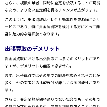
さらに、複数の業者に同時に査定を依頼することが可能
なため、より高い査定額を得るチャンスが広がります。
このように、出張買取は利便性と効率性を兼ね備えたサ
ービスであり、特に貴金属買取を検討する方にとって非
常に魅力的な選択肢となります。
出張買取のデメリット
貴金属買取における出張買取には多くのメリットがあり
ますが、デメリットも無視できません。
まず、出張買取ではその場での即決を求められることが
多く、他の業者との比較検討が難しくなる可能性があり
ます。
さらに、査定金額が期待通りでない場合でも、その場で
の対応が求められるため、冷静な判断を欠くことがあり