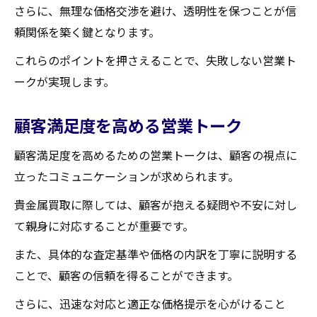
さらに、無理な価格交渉を避け、透明性を保つことが信
頼関係を築く鍵となります。
これらのポイントを押さえることで、失敗しない営業ト
ークが実現します。
顧客満足度を高める営業トーク
顧客満足度を高めるための営業トークは、顧客の視点に
立ったコミュニケーションが求められます。
貴金属買取に際しては、顧客が抱える疑問や不安に対し
て親身に対応することが重要です。
また、具体的な査定基準や価格の内訳を丁寧に説明する
ことで、顧客の信頼を得ることができます。
さらに、迅速な対応と適正な価格提示を心がけること