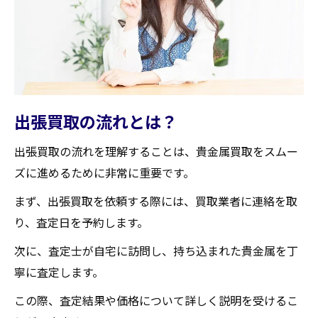
出張買取の流れとは？
出張買取の流れを理解することは、貴金属買取をスムー
ズに進めるために非常に重要です。
まず、出張買取を依頼する際には、買取業者に連絡を取
り、査定日を予約します。
次に、査定士が自宅に訪問し、持ち込まれた貴金属を丁
寧に査定します。
この際、査定結果や価格について詳しく説明を受けるこ