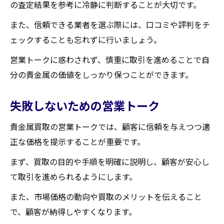
の査定結果を参考に冷静に判断することが大切です。
また、信頼できる業者を選ぶ際には、口コミや評判をチ
ェックすることも忘れずに行いましょう。
営業トークに惑わされず、慎重に取引を進めることで自
分の貴金属の価値をしっかり保つことができます。
失敗しないための営業トーク
貴金属買取の営業トークでは、顧客に信頼を与えつつ適
正な価格を提示することが重要です。
まず、買取の目的や手順を明確に説明し、顧客が安心し
て取引を進められるようにします。
また、市場価格の動向や買取のメリットを伝えること
で、顧客が納得しやすくなります。