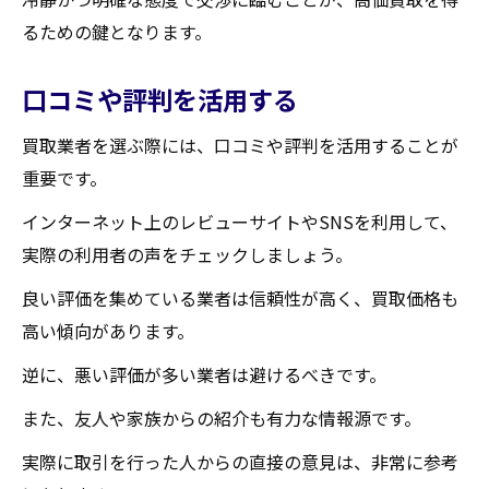
るための鍵となります。
口コミや評判を活用する
買取業者を選ぶ際には、口コミや評判を活用することが
重要です。
インターネット上のレビューサイトやSNSを利用して、
実際の利用者の声をチェックしましょう。
良い評価を集めている業者は信頼性が高く、買取価格も
高い傾向があります。
逆に、悪い評価が多い業者は避けるべきです。
また、友人や家族からの紹介も有力な情報源です。
実際に取引を行った人からの直接の意見は、非常に参考