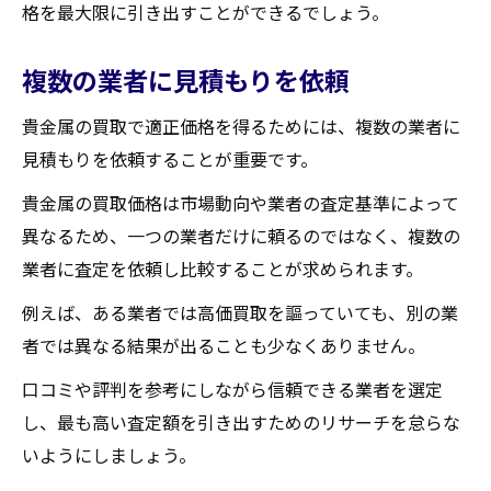
格を最大限に引き出すことができるでしょう。
複数の業者に見積もりを依頼
貴金属の買取で適正価格を得るためには、複数の業者に
見積もりを依頼することが重要です。
貴金属の買取価格は市場動向や業者の査定基準によって
異なるため、一つの業者だけに頼るのではなく、複数の
業者に査定を依頼し比較することが求められます。
例えば、ある業者では高価買取を謳っていても、別の業
者では異なる結果が出ることも少なくありません。
口コミや評判を参考にしながら信頼できる業者を選定
し、最も高い査定額を引き出すためのリサーチを怠らな
いようにしましょう。