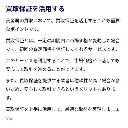
買取保証を活用する
貴金属の買取において、買取保証を活用することも重要
なポイントです。
買取保証とは、一定の期間内に市場価格が変動した場合
でも、初回の査定価格を保証してくれるサービスです。
このサービスを利用することで、市場価格が下落しても
安心して取引を進めることができます。
また、買取保証を提供する業者は信頼性が高い場合が多
いため、安心して取引できるというメリットもありま
す。
買取保証を上手に活用して、最適な取引を実現しましょ
う。