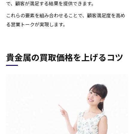
で、顧客が満足する結果を提供できます。
これらの要素を組み合わせることで、顧客満足度を高め
る営業トークが実現します。
貴金属の買取価格を上げるコツ