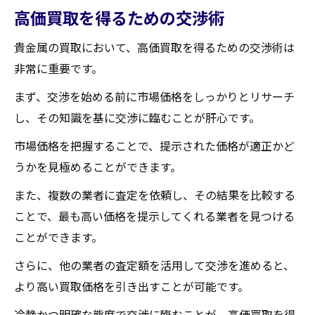
高価買取を得るための交渉術
貴金属の買取において、高価買取を得るための交渉術は
非常に重要です。
まず、交渉を始める前に市場価格をしっかりとリサーチ
し、その知識を基に交渉に臨むことが肝心です。
市場価格を把握することで、提示された価格が適正かど
うかを見極めることができます。
また、複数の業者に査定を依頼し、その結果を比較する
ことで、最も高い価格を提示してくれる業者を見つける
ことができます。
さらに、他の業者の査定額を活用して交渉を進めると、
より高い買取価格を引き出すことが可能です。
冷静かつ明確な態度で交渉に臨むことが、高価買取を得