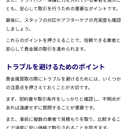
とも、安心して取引を行うための重要なポイントです。
最後に、スタッフの対応やアフターケアの充実度も確認
しましょう。
これらのポイントを押さえることで、信頼できる業者と
安心して貴金属の取引を進められます。
トラブルを避けるためのポイント
貴金属買取の際にトラブルを避けるためには、いくつか
の注意点を押さえておくことが大切です。
まず、契約書や取引条件をしっかりと確認し、不明点が
あれば遠慮せずに質問することが重要です。
また、事前に複数の業者で見積もりを取り、比較するこ
とで過度に安い価格で取引されることを防ぎます。