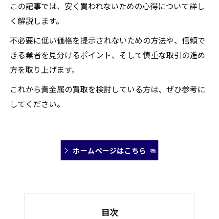
この記事では、安く買われないための心得について詳し
く解説します。
不必要に低い価格を提示されないための方法や、信頼で
きる業者を見分けるポイント、そして慎重な取引の進め
方を取り上げます。
これから貴金属の買取を検討している方は、ぜひ参考に
してください。
ホームページはこちら
目次