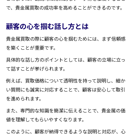
で、貴金属買取の成功率を高めることができるのです。
顧客の心を掴む話し方とは
貴金属買取の際に顧客の心を掴むためには、まず信頼感
を築くことが重要です。
具体的な話し方のポイントとしては、顧客の立場に立っ
て話すことが挙げられます。
例えば、買取価格について透明性を持って説明し、細か
い質問にも誠実に対応することで、顧客は安心して取引
を進められます。
また、専門的な知識を簡潔に伝えることで、貴金属の価
値を理解してもらいやすくなります。
このように、顧客が納得できるような説明と対応が、心