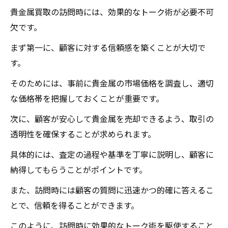
貴金属買取の訪問時には、効果的なトーク術が必要不可
欠です。
まず第一に、顧客に対する信頼感を築くことが大切で
す。
そのためには、事前に貴金属の市場価格を調査し、適切
な価格帯を把握しておくことが重要です。
次に、顧客が安心して貴金属を売却できるよう、取引の
透明性を確保することが求められます。
具体的には、査定の過程や基準を丁寧に説明し、顧客に
納得してもらうことがポイントです。
また、訪問時には顧客の質問に迅速かつ的確に答えるこ
とで、信頼を得ることができます。
このように、訪問時に効果的なトーク術を駆使すること