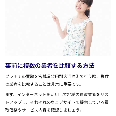
事前に複数の業者を比較する方法
プラチナの買取を宮城県柴田郡大河原町で行う際、複数
の業者を比較することは非常に重要です。
まず、インターネットを活用して地域の買取業者をリス
トアップし、それぞれのウェブサイトで提供している買
取価格やサービス内容を確認しましょう。