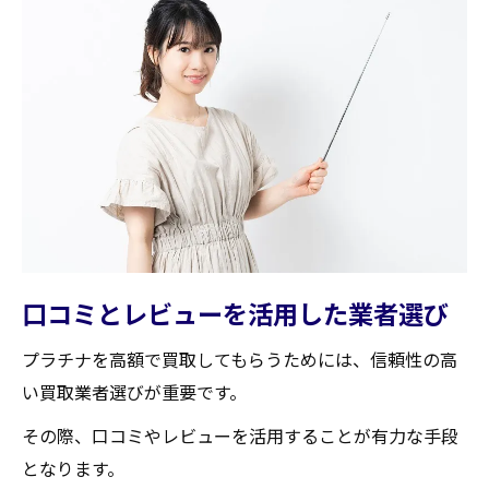
口コミとレビューを活用した業者選び
プラチナを高額で買取してもらうためには、信頼性の高
い買取業者選びが重要です。
その際、口コミやレビューを活用することが有力な手段
となります。