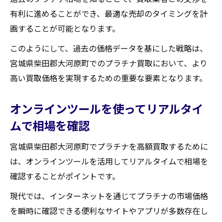
有利に進めることができ、最適な売却のタイミングを計
画することが可能となります。
このようにして、過去の価格データを基にした戦略は、
宮城県柴田郡大河原町でのプラチナ買取において、より
高い買取価格を実現するための重要な要素となります。
オンラインツールを使ってリアルタイ
ムで相場を確認
宮城県柴田郡大河原町でプラチナを高額買取するために
は、オンラインツールを活用してリアルタイムで相場を
確認することがポイントです。
現代では、インターネットを通じてプラチナの市場価格
を瞬時に確認できる便利なサイトやアプリが多数存在し