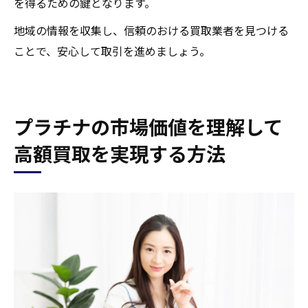
を得るための鍵となります。
地域の情報を収集し、信頼のおける買取業者を見つける
ことで、安心して取引を進めましょう。
プラチナの市場価値を理解して
高額買取を実現する方法