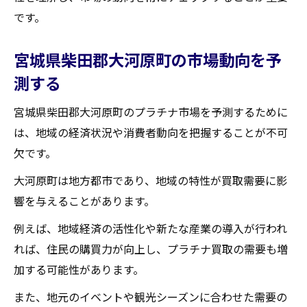
です。
宮城県柴田郡大河原町の市場動向を予
測する
宮城県柴田郡大河原町のプラチナ市場を予測するために
は、地域の経済状況や消費者動向を把握することが不可
欠です。
大河原町は地方都市であり、地域の特性が買取需要に影
響を与えることがあります。
例えば、地域経済の活性化や新たな産業の導入が行われ
れば、住民の購買力が向上し、プラチナ買取の需要も増
加する可能性があります。
また、地元のイベントや観光シーズンに合わせた需要の