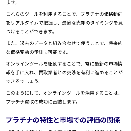
ます。
これらのツールを利用することで、プラチナの価格動向
をリアルタイムで把握し、最適な売却のタイミングを見
つけることができます。
また、過去のデータと組み合わせて使うことで、将来的
な価格変動の予測も可能です。
オンラインツールを駆使することで、常に最新の市場情
報を手に入れ、買取業者との交渉を有利に進めることが
できるでしょう。
このようにして、オンラインツールを活用することは、
プラチナ買取の成功に直結します。
プラチナの特性と市場での評価の関係