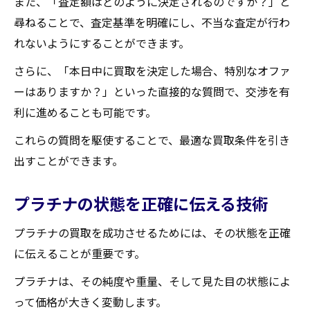
また、「査定額はどのように決定されるのですか？」と
尋ねることで、査定基準を明確にし、不当な査定が行わ
れないようにすることができます。
さらに、「本日中に買取を決定した場合、特別なオファ
ーはありますか？」といった直接的な質問で、交渉を有
利に進めることも可能です。
これらの質問を駆使することで、最適な買取条件を引き
出すことができます。
プラチナの状態を正確に伝える技術
プラチナの買取を成功させるためには、その状態を正確
に伝えることが重要です。
プラチナは、その純度や重量、そして見た目の状態によ
って価格が大きく変動します。