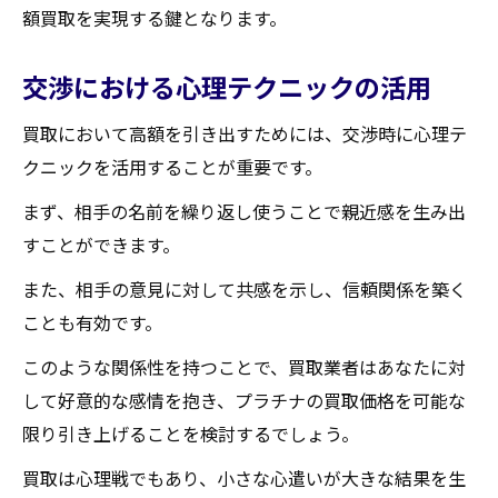
額買取を実現する鍵となります。
交渉における心理テクニックの活用
買取において高額を引き出すためには、交渉時に心理テ
クニックを活用することが重要です。
まず、相手の名前を繰り返し使うことで親近感を生み出
すことができます。
また、相手の意見に対して共感を示し、信頼関係を築く
ことも有効です。
このような関係性を持つことで、買取業者はあなたに対
して好意的な感情を抱き、プラチナの買取価格を可能な
限り引き上げることを検討するでしょう。
買取は心理戦でもあり、小さな心遣いが大きな結果を生