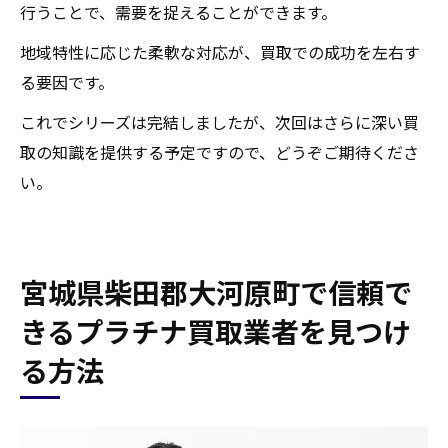
行うことで、需要を捉えることができます。
地域特性に応じた柔軟な対応が、買取での成功を左右す
る要因です。
これでシリーズは完結しましたが、次回はさらに深い買
取の知識を提供する予定ですので、どうぞご期待くださ
い。
宮城県柴田郡大河原町で信頼で
きるプラチナ買取業者を見つけ
る方法