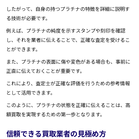
したがって、自身の持つプラチナの特徴を詳細に説明す
る技術が必要です。
例えば、プラチナの純度を示すスタンプや刻印を確認
し、それを業者に伝えることで、正確な査定を受けるこ
とができます。
また、プラチナの表面に傷や変色がある場合も、事前に
正直に伝えておくことが重要です。
これにより、査定士が正確な評価を行うための参考情報
として活用できます。
このように、プラチナの状態を正確に伝えることは、高
額買取を実現するための第一歩となります。
信頼できる買取業者の見極め方