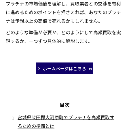
プラチナの市場価値を理解し、買取業者との交渉を有利
に進めるためのポイントを押さえれば、あなたのプラチ
ナは予想以上の高値で売れるかもしれません。
どのような準備が必要か、どのようにして高額買取を実
現するか、一つずつ具体的に解説します。
ホームページはこちら
目次
宮城県柴田郡大河原町でプラチナを高額買取す
るための準備とは