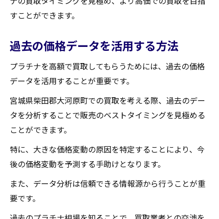
ナの買取タイミングを見極め、より高価での買取を目指
すことができます。
過去の価格データを活用する方法
プラチナを高額で買取してもらうためには、過去の価格
データを活用することが重要です。
宮城県柴田郡大河原町での買取を考える際、過去のデー
タを分析することで販売のベストタイミングを見極める
ことができます。
特に、大きな価格変動の原因を特定することにより、今
後の価格変動を予測する手助けとなります。
また、データ分析は信頼できる情報源から行うことが重
要です。
過去のプラチナ相場を知ることで、買取業者との交渉を