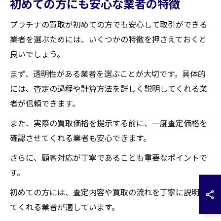
初めての方にも安心な業者の特徴
プラチナの買取が初めての方でも安心して取引ができる
業者を選ぶためには、いくつかの特徴を押さえておくと
良いでしょう。
まず、透明性がある業者を選ぶことが大切です。具体的
には、査定の過程や計算方法を詳しく説明してくれる業
者が信頼できます。
また、実際の買取価格を提示する前に、一度査定価格を
確認させてくれる業者も安心できます。
さらに、顧客対応が丁寧であることも重要なポイントで
す。
初めての方には、査定内容や買取の流れを丁寧に説明し
てくれる業者が適しています。