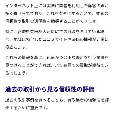
インターネット上には実際に業者を利用した顧客の声が
多く寄せられており、これを参考にすることで、業者の
信頼性や取引の透明性を把握することができます。
特に、宮城県柴田郡大河原町での買取を考えている場
合、地域に特化した口コミサイトやSNSの情報が非常に
役立ちます。
これらの情報を基に、迅速かつ公正な査定を行う業者を
見つけることができれば、より高額での買取が期待でき
るでしょう。
過去の取引から見る信頼性の評価
過去の取引事例を調べることも、買取業者の信頼性を評
価するために重要です。