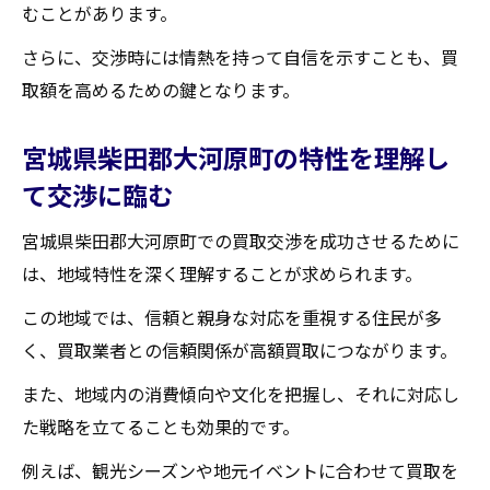
むことがあります。
さらに、交渉時には情熱を持って自信を示すことも、買
取額を高めるための鍵となります。
宮城県柴田郡大河原町の特性を理解し
て交渉に臨む
宮城県柴田郡大河原町での買取交渉を成功させるために
は、地域特性を深く理解することが求められます。
この地域では、信頼と親身な対応を重視する住民が多
く、買取業者との信頼関係が高額買取につながります。
また、地域内の消費傾向や文化を把握し、それに対応し
た戦略を立てることも効果的です。
例えば、観光シーズンや地元イベントに合わせて買取を