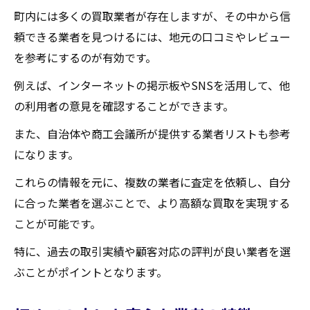
町内には多くの買取業者が存在しますが、その中から信
頼できる業者を見つけるには、地元の口コミやレビュー
を参考にするのが有効です。
例えば、インターネットの掲示板やSNSを活用して、他
の利用者の意見を確認することができます。
また、自治体や商工会議所が提供する業者リストも参考
になります。
これらの情報を元に、複数の業者に査定を依頼し、自分
に合った業者を選ぶことで、より高額な買取を実現する
ことが可能です。
特に、過去の取引実績や顧客対応の評判が良い業者を選
ぶことがポイントとなります。