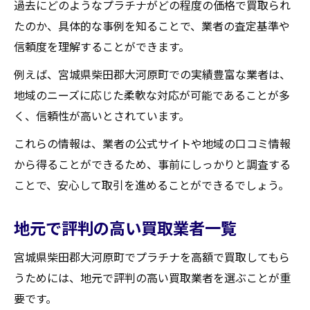
過去にどのようなプラチナがどの程度の価格で買取られ
たのか、具体的な事例を知ることで、業者の査定基準や
信頼度を理解することができます。
例えば、宮城県柴田郡大河原町での実績豊富な業者は、
地域のニーズに応じた柔軟な対応が可能であることが多
く、信頼性が高いとされています。
これらの情報は、業者の公式サイトや地域の口コミ情報
から得ることができるため、事前にしっかりと調査する
ことで、安心して取引を進めることができるでしょう。
地元で評判の高い買取業者一覧
宮城県柴田郡大河原町でプラチナを高額で買取してもら
うためには、地元で評判の高い買取業者を選ぶことが重
要です。