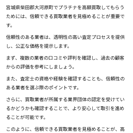
宮城県柴田郡大河原町でプラチナを高額買取してもらう
ためには、信頼できる買取業者を見極めることが重要で
す。
信頼性のある業者は、透明性の高い査定プロセスを提供
し、公正な価格を提示します。
まず、複数の業者の口コミや評判を確認し、過去の顧客
からの評価を参考にしましょう。
また、査定士の資格や経験を確認することも、信頼性の
ある業者を選ぶ際のポイントです。
さらに、買取業者が所属する業界団体の認定を受けてい
るかどうかも確認することで、より安心して取引を進め
ることが可能です。
このように、信頼できる買取業者を見極めることが、高