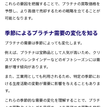
これらの要因を把握することで、プラチナの買取価格を
予想し、より高価で売却するための戦略を立てることが
可能となります。
季節によるプラチナ需要の変化を知る
プラチナの需要は季節によっても変化します。
例えば、プラチナは宝飾品として人気が高いため、クリ
スマスやバレンタインデーなどのギフトシーズンには需
要が増す傾向があります。
また、工業用としても利用されるため、特定の季節にお
ける生産活動の変動が需要に影響を与えることもありま
す。
これらの季節的な需要の変化を理解することで、プラチ