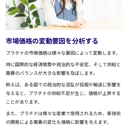
市場価格の変動要因を分析する
プラチナの市場価格は様々な要因によって変動します。
特に国際的な経済情勢や政治的な不安定、そして供給と
需要のバランスが大きな影響を及ぼします。
例えば、ある国での政治的な混乱が採掘や輸送に影響を
与えると、プラチナの供給不足が生じ、価格が上昇する
ことがあります。
また、プラチナは様々な産業で使用されるため、新技術
の開発による需要の変化も価格に影響を与えます。