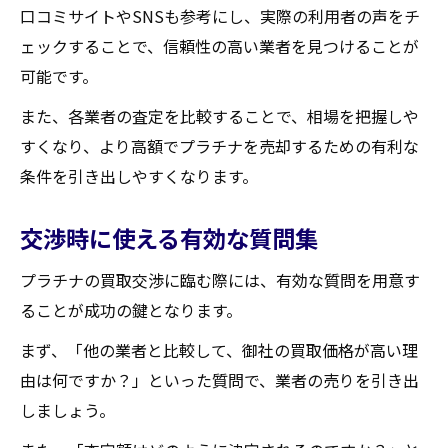
口コミサイトやSNSも参考にし、実際の利用者の声をチ
ェックすることで、信頼性の高い業者を見つけることが
可能です。
また、各業者の査定を比較することで、相場を把握しや
すくなり、より高額でプラチナを売却するための有利な
条件を引き出しやすくなります。
交渉時に使える有効な質問集
プラチナの買取交渉に臨む際には、有効な質問を用意す
ることが成功の鍵となります。
まず、「他の業者と比較して、御社の買取価格が高い理
由は何ですか？」といった質問で、業者の売りを引き出
しましょう。