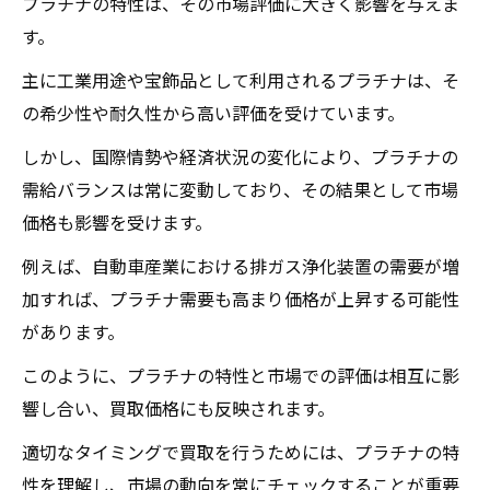
プラチナの特性は、その市場評価に大きく影響を与えま
す。
主に工業用途や宝飾品として利用されるプラチナは、そ
の希少性や耐久性から高い評価を受けています。
しかし、国際情勢や経済状況の変化により、プラチナの
需給バランスは常に変動しており、その結果として市場
価格も影響を受けます。
例えば、自動車産業における排ガス浄化装置の需要が増
加すれば、プラチナ需要も高まり価格が上昇する可能性
があります。
このように、プラチナの特性と市場での評価は相互に影
響し合い、買取価格にも反映されます。
適切なタイミングで買取を行うためには、プラチナの特
性を理解し、市場の動向を常にチェックすることが重要