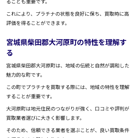
ることも重要です。
これにより、プラチナの状態を良好に保ち、買取時に高
評価を得ることができます。
宮城県柴田郡大河原町の特性を理解す
る
宮城県柴田郡大河原町は、地域の伝統と自然が調和した
魅力的な町です。
この町でプラチナを買取する際には、地域の特性を理解
することが重要です。
大河原町は地元住民のつながりが強く、口コミや評判が
買取業者選びに大きく影響します。
そのため、信頼できる業者を選ぶことが、良い買取条件