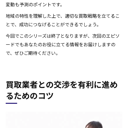
変動も予測のポイントです。
地域の特性を理解した上で、適切な買取戦略を立てるこ
とで、成功につなげることができるでしょう。
今回でこのシリーズは終了となりますが、次回のエピソ
ードでもあなたのお役に立てる情報をお届けしますの
で、ぜひご期待ください。
買取業者との交渉を有利に進め
るためのコツ