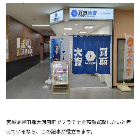
宮城県柴田郡大河原町でプラチナを高額買取したいと考
えているなら、この記事が役立ちます。