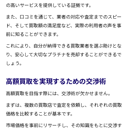
の高いサービスを提供している証拠です。
また、口コミを通じて、業者の対応や査定までのスピー
ド、そして買取額の満足度など、実際の利用者の声を事
前に知ることができます。
これにより、自分が納得できる買取業者を選ぶ助けとな
り、安心して大切なプラチナを売却することができるで
しょう。
高額買取を実現するための交渉術
高額買取を目指す際には、交渉術が欠かせません。
まずは、複数の買取店で査定を依頼し、それぞれの買取
価格を比較することが基本です。
市場価格を事前にリサーチし、その知識をもとに交渉す