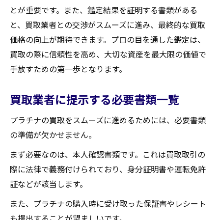
地元業者とオンライン業者の比較
とが重要です。また、鑑定結果を証明する書類がある
と、買取業者との交渉がスムーズに進み、最終的な買取
福島県特有の市場特性を活かす
価格の向上が期待できます。プロの目を通した鑑定は、
プラチナの購入履歴と保管状況の提示
買取の際に信頼性を高め、大切な資産を最大限の価値で
季節やイベントを利用した売却タイミング
手放すための第一歩となります。
プラチナの希少性を強調した交渉
最高値を狙うための戦略的アプローチ
買取業者に提示する必要書類一覧
買取大吉セラビ白石店
プラチナの買取をスムーズに進めるためには、必要書類
の準備が欠かせません。
まず必要なのは、本人確認書類です。これは買取取引の
際に法律で義務付けられており、身分証明書や運転免許
証などが該当します。
また、プラチナの購入時に受け取った保証書やレシート
も提出することが望ましいです。