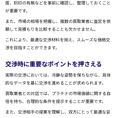
度、刻印の有無などを事前に確認し、整理しておくこと
が重要です。
また、市場の相場を把握し、複数の買取業者に査定を依
頼して見積もりを比較することも欠かせません。
これにより、最適な交渉材料を揃え、スムーズな価格交
渉を目指すことができます。
交渉時に重要なポイントを押さえる
実際の交渉においては、冷静な姿勢を保ちながら、具体
的なデータを基に交渉を進めることが求められます。
買取業者との対話では、プラチナの市場価値に関する自
信を持ち、合理的な条件を提示することが重要です。
また、交渉相手の提案を理解し、双方にとって最適な妥