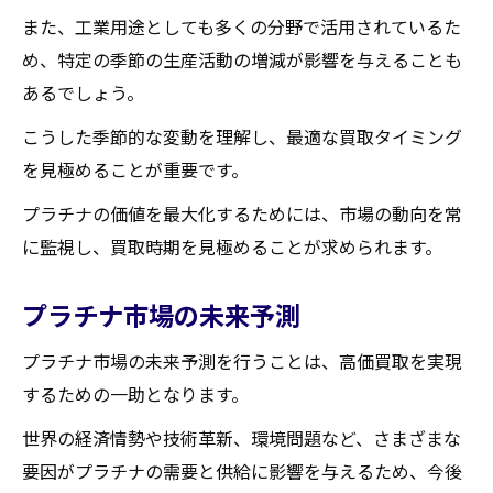
また、工業用途としても多くの分野で活用されているた
め、特定の季節の生産活動の増減が影響を与えることも
あるでしょう。
こうした季節的な変動を理解し、最適な買取タイミング
を見極めることが重要です。
プラチナの価値を最大化するためには、市場の動向を常
に監視し、買取時期を見極めることが求められます。
プラチナ市場の未来予測
プラチナ市場の未来予測を行うことは、高価買取を実現
するための一助となります。
世界の経済情勢や技術革新、環境問題など、さまざまな
要因がプラチナの需要と供給に影響を与えるため、今後