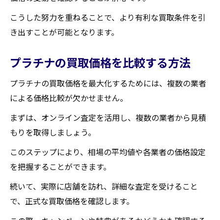
こうした努力を重ねることで、より有利な買取条件を引
き出すことが可能となります。
プラチナの買取価格を比較する方法
プラチナの買取価格を最大化するためには、複数の業者
による価格比較が欠かせません。
まずは、オンライン査定を活用し、複数の業者から見積
もりを取得しましょう。
このステップにより、相場の平均値や各業者の価格設定
を把握することができます。
続いて、実際に店舗を訪れ、詳細な査定を受けること
で、正式な買取価格を確認します。