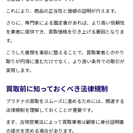
これにより、商品の正当性と価値の証明が行えます。
さらに、専門家による鑑定書があれば、より高い信頼性
を業者に提供でき、買取価格を引き上げる要因となりま
す。
こうした書類を事前に整えることで、買取業者とのやり
取りが円滑に進むだけでなく、より良い条件での取引が
実現します。
買取前に知っておくべき法律規制
プラチナの買取をスムーズに進めるためには、関連する
法律規制を理解しておくことが重要です。
まず、古物営業法によって買取業者は顧客に身分証明書
の提示を求める場合があります。