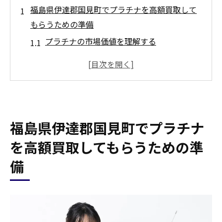
福島県伊達郡国見町でプラチナを高額買取して
もらうための準備
プラチナの市場価値を理解する
プラチナの純度を確認する方法
専門家による鑑定の重要性
買取業者に提示する必要書類一覧
買取前に知っておくべき法律規制
福島県伊達郡国見町でプラチナ
プラチナの状態を最適化するための手入れ
方法
を高額買取してもらうための準
プラチナ買取を成功させるための重要ポイント
備
プラチナ相場のタイミングを見極める
プラチナの買取価格を比較する方法
口コミを活かした業者選び