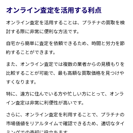
オンライン査定を活用する利点
オンライン査定を活用することは、プラチナの買取を検
討する際に非常に便利な方法です。
自宅から簡単に査定を依頼できるため、時間と労力を節
約することができます。
また、オンライン査定では複数の業者からの見積もりを
比較することが可能で、最も高額な買取価格を見つけや
すくなります。
特に、遠方に住んでいる方や忙しい方にとって、オンラ
イン査定は非常に利便性が高いです。
さらに、オンライン査定を利用することで、プラチナの
市場価値をリアルタイムで確認できるため、適切なタイ
ミングでの売却に役立ちます。