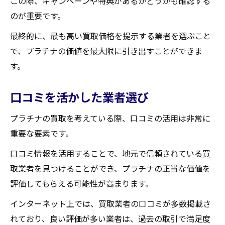
この際、キャンペーンや特典があるかどうかも確認する
のが重要です。
最終的に、最も高い買取価格を提示する業者を選ぶこと
で、プラチナの価値を最大限に引き出すことができま
す。
口コミを活かした業者選び
プラチナの買取を考えている際、口コミの活用は非常に
重要な要素です。
口コミ情報を活用することで、地元で信頼されている買
取業者を見つけることができ、プラチナの正当な価値を
評価してもらえる可能性が高まります。
インターネット上では、買取業者の口コミが多数掲載さ
れており、良い評価が多い業者は、過去の取引で満足度