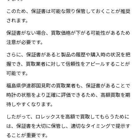
このため、保証書は可能な限り保管しておくことが推奨
されます。
保証書がない場合、買取価格が下がる可能性があるため
注意が必要です。
さらに、保証書があると製品の履歴や購入時の状況を把
握でき、買取業者に対して信頼性をアピールすることが
可能です。
福島県伊達郡国見町の買取業者も、保証書があることで
時計の状態をより正確に評価できるため、高額買取を期
待しやすくなります。
したがって、ロレックスを高額で買取してもらうために
は、保証書を大切に保管し、適切なタイミングで提示す
ることが重要です。