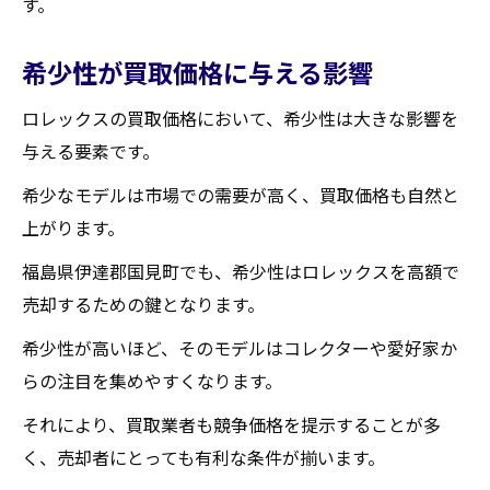
す。
希少性が買取価格に与える影響
ロレックスの買取価格において、希少性は大きな影響を
与える要素です。
希少なモデルは市場での需要が高く、買取価格も自然と
上がります。
福島県伊達郡国見町でも、希少性はロレックスを高額で
売却するための鍵となります。
希少性が高いほど、そのモデルはコレクターや愛好家か
らの注目を集めやすくなります。
それにより、買取業者も競争価格を提示することが多
く、売却者にとっても有利な条件が揃います。