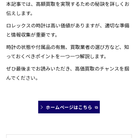
本記事では、高額買取を実現するための秘訣を詳しくお
伝えします。
ロレックスの時計は高い価値がありますが、適切な準備
と情報収集が重要です。
時計の状態や付属品の有無、買取業者の選び方など、知
っておくべきポイントを一つ一つ解説します。
ぜひ最後までお読みいただき、高価買取のチャンスを掴
んでください。
ホームページはこちら