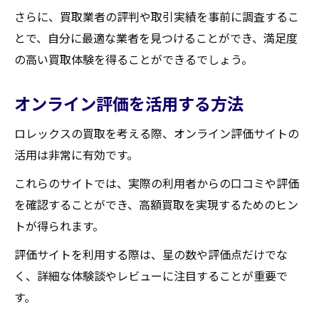
さらに、買取業者の評判や取引実績を事前に調査するこ
とで、自分に最適な業者を見つけることができ、満足度
の高い買取体験を得ることができるでしょう。
オンライン評価を活用する方法
ロレックスの買取を考える際、オンライン評価サイトの
活用は非常に有効です。
これらのサイトでは、実際の利用者からの口コミや評価
を確認することができ、高額買取を実現するためのヒン
トが得られます。
評価サイトを利用する際は、星の数や評価点だけでな
く、詳細な体験談やレビューに注目することが重要で
す。