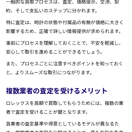
一般的な買取プロセスは、査定、価格提示、交渉、契
約、そして支払いのステップに分かれます。
特に査定は、時計の状態や付属品の有無が価格に大きく
影響するため、正確で詳しい情報提供が求められます。
事前にプロセスを理解しておくことで、不安を軽減し、
安心して取引を進めることができるでしょう。
また、プロセスごとに注意すべきポイントを知っておく
と、よりスムーズな取引につながります。
複数業者の査定を受けるメリット
ロレックスを高額で買取してもらうためには、複数の業
者で査定を受けることが鍵となります。
各業者の査定基準や得意としているモデルが異なるた