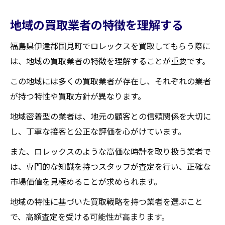
地域の買取業者の特徴を理解する
福島県伊達郡国見町でロレックスを買取してもらう際に
は、地域の買取業者の特徴を理解することが重要です。
この地域には多くの買取業者が存在し、それぞれの業者
が持つ特性や買取方針が異なります。
地域密着型の業者は、地元の顧客との信頼関係を大切に
し、丁寧な接客と公正な評価を心がけています。
また、ロレックスのような高価な時計を取り扱う業者で
は、専門的な知識を持つスタッフが査定を行い、正確な
市場価値を見極めることが求められます。
地域の特性に基づいた買取戦略を持つ業者を選ぶこと
で、高額査定を受ける可能性が高まります。