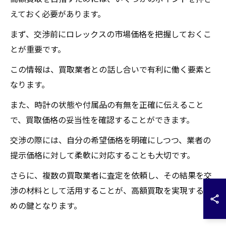
えておく必要があります。
まず、交渉前にロレックスの市場価格を把握しておくこ
とが重要です。
この情報は、買取業者との話し合いで有利に働く要素と
なります。
また、時計の状態や付属品の有無を正確に伝えること
で、買取価格の妥当性を確認することができます。
交渉の際には、自分の希望価格を明確にしつつ、業者の
提示価格に対して柔軟に対応することも大切です。
さらに、複数の買取業者に査定を依頼し、その結果を交
渉の材料として活用することが、高額買取を実現するた
めの鍵となります。