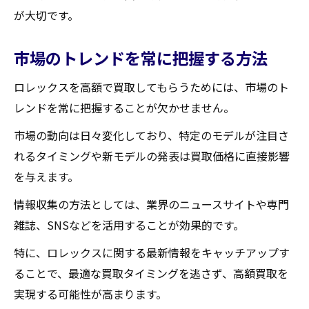
が大切です。
市場のトレンドを常に把握する方法
ロレックスを高額で買取してもらうためには、市場のト
レンドを常に把握することが欠かせません。
市場の動向は日々変化しており、特定のモデルが注目さ
れるタイミングや新モデルの発表は買取価格に直接影響
を与えます。
情報収集の方法としては、業界のニュースサイトや専門
雑誌、SNSなどを活用することが効果的です。
特に、ロレックスに関する最新情報をキャッチアップす
ることで、最適な買取タイミングを逃さず、高額買取を
実現する可能性が高まります。