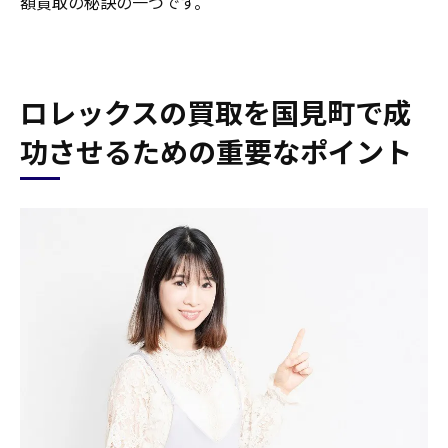
額買取の秘訣の一つです。
ロレックスの買取を国見町で成
功させるための重要なポイント