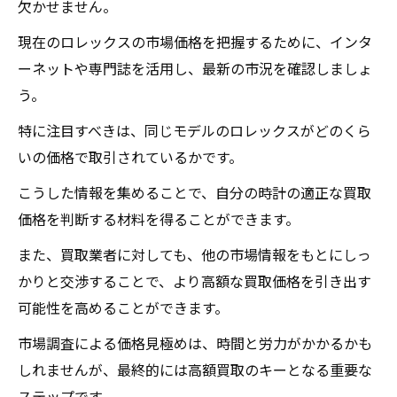
欠かせません。
現在のロレックスの市場価格を把握するために、インタ
ーネットや専門誌を活用し、最新の市況を確認しましょ
う。
特に注目すべきは、同じモデルのロレックスがどのくら
いの価格で取引されているかです。
こうした情報を集めることで、自分の時計の適正な買取
価格を判断する材料を得ることができます。
また、買取業者に対しても、他の市場情報をもとにしっ
かりと交渉することで、より高額な買取価格を引き出す
可能性を高めることができます。
市場調査による価格見極めは、時間と労力がかかるかも
しれませんが、最終的には高額買取のキーとなる重要な
ステップです。