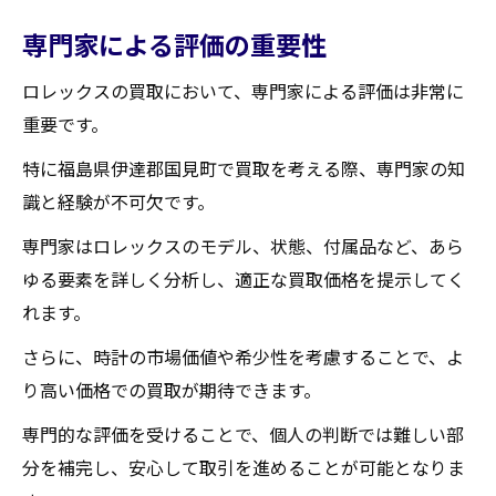
専門家による評価の重要性
ロレックスの買取において、専門家による評価は非常に
重要です。
特に福島県伊達郡国見町で買取を考える際、専門家の知
識と経験が不可欠です。
専門家はロレックスのモデル、状態、付属品など、あら
ゆる要素を詳しく分析し、適正な買取価格を提示してく
れます。
さらに、時計の市場価値や希少性を考慮することで、よ
り高い価格での買取が期待できます。
専門的な評価を受けることで、個人の判断では難しい部
分を補完し、安心して取引を進めることが可能となりま