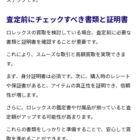
査定前にチェックすべき書類と証明書
ロレックスの買取を検討している場合、査定前に必要な
書類と証明書を確認することが重要です。
これにより、スムーズな取引と高額買取を実現できま
す。
まず、身分証明書は必須です。次に、購入時のレシート
や保証書があると、アイテムの真正性を証明でき、信頼
性が増します。
さらに、ロレックスの鑑定書や付属品が揃っていると査
定額がアップする可能性が高まります。
これらの書類をしっかりと準備することで、安心して買
取を進めることができます。