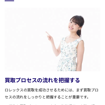
買取プロセスの流れを把握する
ロレックスの買取を成功させるためには、まず買取プロ
セスの流れをしっかりと把握することが重要です。