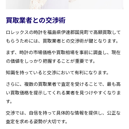
買取業者との交渉術
ロレックスの時計を福島県伊達郡国見町で高額買取して
もらうためには、買取業者との交渉術が鍵となります。
まず、時計の市場価格や買取相場を事前に調査し、現在
の価値をしっかり把握することが重要です。
知識を持っていると交渉において有利になります。
さらに、複数の買取業者で査定を受けることで、最も高
い買取価格を提示してくれる業者を見つけやすくなりま
す。
交渉では、自信を持って具体的な情報を提供し、公正な
査定を求める姿勢が大切です。