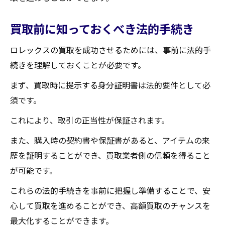
買取前に知っておくべき法的手続き
ロレックスの買取を成功させるためには、事前に法的手
続きを理解しておくことが必要です。
まず、買取時に提示する身分証明書は法的要件として必
須です。
これにより、取引の正当性が保証されます。
また、購入時の契約書や保証書があると、アイテムの来
歴を証明することができ、買取業者側の信頼を得ること
が可能です。
これらの法的手続きを事前に把握し準備することで、安
心して買取を進めることができ、高額買取のチャンスを
最大化することができます。