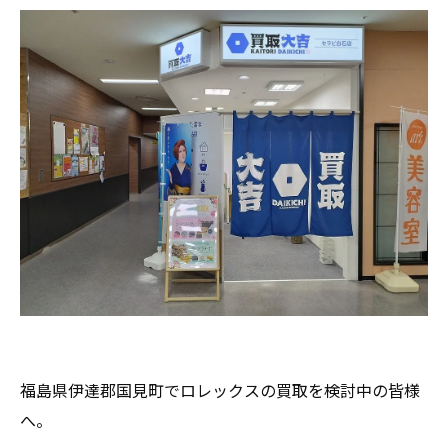
福島県伊達郡国見町でロレックスの買取を検討中の皆様
へ。