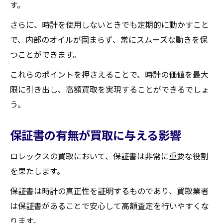
す。
さらに、時計を使用しないときでも定期的に動かすこと
で、内部のオイルが固まらず、常にスムーズな動きを保
つことができます。
これらのポイントを押さえることで、時計の価値を最大
限に引き出し、高額買取を実現することができるでしょ
う。
保証書の有無が買取に与える影響
ロレックスの買取において、保証書は非常に重要な役割
を果たします。
保証書は時計の真正性を証明するものであり、買取業者
は保証書があることで安心して高額査定を行いやすくな
ります。