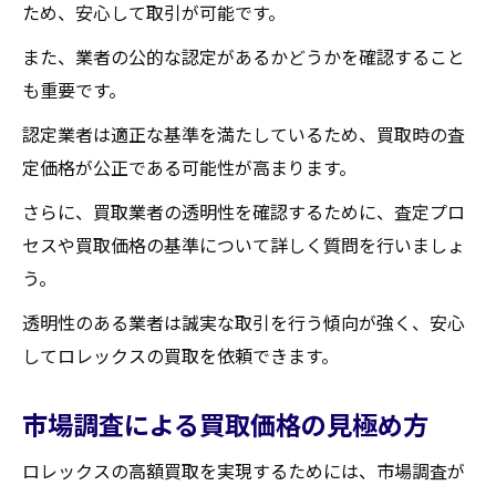
ため、安心して取引が可能です。
また、業者の公的な認定があるかどうかを確認すること
も重要です。
認定業者は適正な基準を満たしているため、買取時の査
定価格が公正である可能性が高まります。
さらに、買取業者の透明性を確認するために、査定プロ
セスや買取価格の基準について詳しく質問を行いましょ
う。
透明性のある業者は誠実な取引を行う傾向が強く、安心
してロレックスの買取を依頼できます。
市場調査による買取価格の見極め方
ロレックスの高額買取を実現するためには、市場調査が