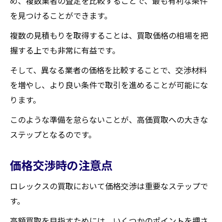
め、複数業者の査定を比較することで、最も有利な条件
を見つけることができます。
複数の見積もりを取得することは、買取価格の相場を把
握する上でも非常に有益です。
そして、異なる業者の価格を比較することで、交渉材料
を増やし、より良い条件で取引を進めることが可能にな
ります。
このような準備を怠らないことが、高価買取への大きな
ステップとなるのです。
価格交渉時の注意点
ロレックスの買取において価格交渉は重要なステップで
す。
高額買取を目指すためには、いくつかのポイントを押さ