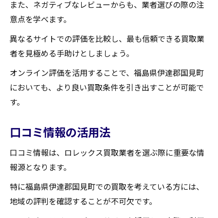
また、ネガティブなレビューからも、業者選びの際の注
意点を学べます。
異なるサイトでの評価を比較し、最も信頼できる買取業
者を見極める手助けとしましょう。
オンライン評価を活用することで、福島県伊達郡国見町
においても、より良い買取条件を引き出すことが可能で
す。
口コミ情報の活用法
口コミ情報は、ロレックス買取業者を選ぶ際に重要な情
報源となります。
特に福島県伊達郡国見町での買取を考えている方には、
地域の評判を確認することが不可欠です。