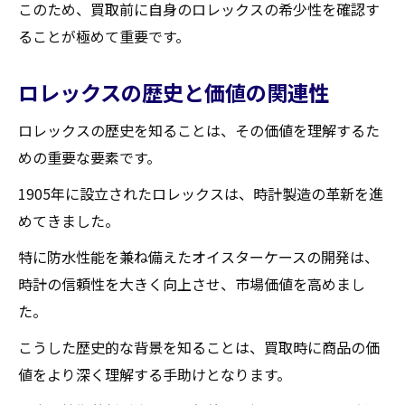
このため、買取前に自身のロレックスの希少性を確認す
ることが極めて重要です。
ロレックスの歴史と価値の関連性
ロレックスの歴史を知ることは、その価値を理解するた
めの重要な要素です。
1905年に設立されたロレックスは、時計製造の革新を進
めてきました。
特に防水性能を兼ね備えたオイスターケースの開発は、
時計の信頼性を大きく向上させ、市場価値を高めまし
た。
こうした歴史的な背景を知ることは、買取時に商品の価
値をより深く理解する手助けとなります。