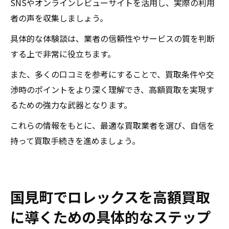
SNSやオンラインレビューサイトを活用し、実際の利用
者の声を収集しましょう。
具体的な体験談は、業者の信頼性やサービスの質を判断
する上で非常に役立ちます。
また、多くの口コミを参考にすることで、買取条件や交
渉時のポイントをより深く理解でき、高額買取を実現す
るための強力な武器となります。
これらの情報をもとに、最適な買取業者を選び、自信を
持って買取手続きを進めましょう。
国見町でロレックスを高額買取
に導くための具体的なステップ