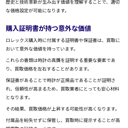
歴史と技術革新が生み出す価値を理解することで、適切
な価格設定が可能になります。
購入証明書が持つ意外な価値
ロレックス購入時に付属する証明書や保証書は、買取に
おいて意外な価値を持っています。
これらの書類は時計の真贋を証明する重要な要素であ
り、買取価格を左右することがあります。
保証書があることで時計が正規品であることが証明さ
れ、信頼性が高まるため、買取業者にとっても安心材料
となります。
その結果、買取価格が上昇する可能性が高くなります。
付属品を紛失せずに保管し、買取時に提示することが高