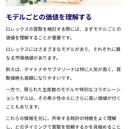
モデルごとの価値を理解する
ロレックスの買取を検討する際には、まずモデルごとの
価値を理解することが重要です。
ロレックスにはさまざまなモデルがあり、それぞれに異
なる市場価値があります。
例えば、デイトナやサブマリーナは特に人気が高く、買
取価格も高額になりやすいです。
一方で、限られた生産数のモデルや特別なコラボレーシ
ョンモデルは、その希少性ゆえにさらに高い価値が付く
こともあります。
これらの情報を元に、所有する時計の特徴をよく理解
し、どのタイミングで買取を依頼するかを見極めること