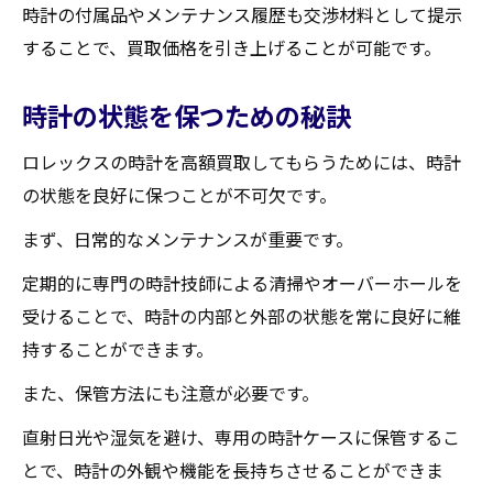
時計の付属品やメンテナンス履歴も交渉材料として提示
することで、買取価格を引き上げることが可能です。
時計の状態を保つための秘訣
ロレックスの時計を高額買取してもらうためには、時計
の状態を良好に保つことが不可欠です。
まず、日常的なメンテナンスが重要です。
定期的に専門の時計技師による清掃やオーバーホールを
受けることで、時計の内部と外部の状態を常に良好に維
持することができます。
また、保管方法にも注意が必要です。
直射日光や湿気を避け、専用の時計ケースに保管するこ
とで、時計の外観や機能を長持ちさせることができま