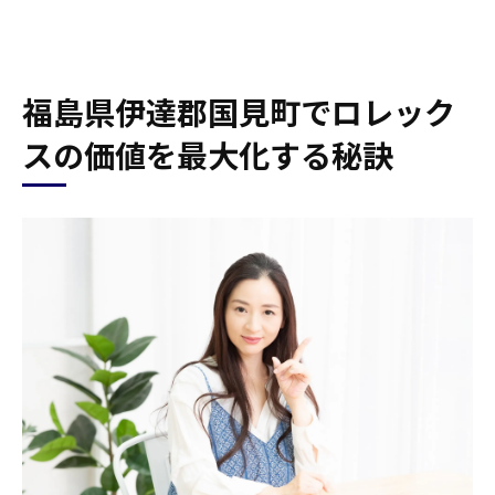
福島県伊達郡国見町でロレック
スの価値を最大化する秘訣