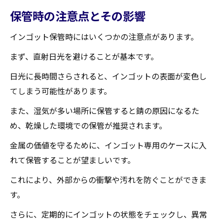
保管時の注意点とその影響
インゴット保管時にはいくつかの注意点があります。
まず、直射日光を避けることが基本です。
日光に長時間さらされると、インゴットの表面が変色し
てしまう可能性があります。
また、湿気が多い場所に保管すると錆の原因になるた
め、乾燥した環境での保管が推奨されます。
金属の価値を守るために、インゴット専用のケースに入
れて保管することが望ましいです。
これにより、外部からの衝撃や汚れを防ぐことができま
す。
さらに、定期的にインゴットの状態をチェックし、異常