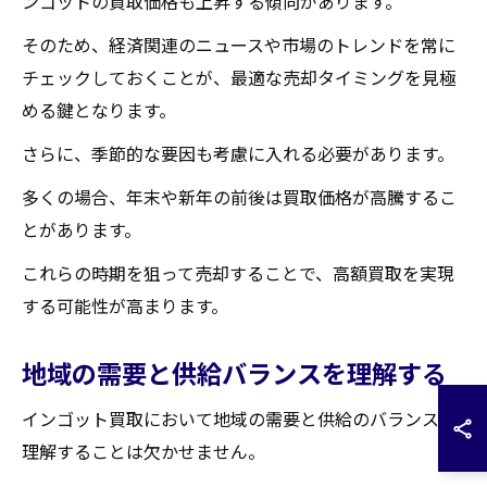
ンゴットの買取価格も上昇する傾向があります。
そのため、経済関連のニュースや市場のトレンドを常に
チェックしておくことが、最適な売却タイミングを見極
める鍵となります。
さらに、季節的な要因も考慮に入れる必要があります。
多くの場合、年末や新年の前後は買取価格が高騰するこ
とがあります。
これらの時期を狙って売却することで、高額買取を実現
する可能性が高まります。
地域の需要と供給バランスを理解する
インゴット買取において地域の需要と供給のバランスを
理解することは欠かせません。