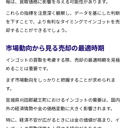
報は、買取価格に影響を与える可能性があります。
これらの指標を注意深く観察し、データを基にした判断
を下すことで、より有利なタイミングでインゴットを売
却することができるでしょう。
市場動向から見る売却の最適時期
インゴットの買取を考慮する際、売却の最適時期を見極
めることは重要です。
まず市場動向をしっかりと把握することが求められま
す。
宮城県刈田郡蔵王町におけるインゴットの需要は、国内
外の経済情勢や金の価格変動に大きく影響されます。
特に、経済不安が広がるときには金の価値が高まり、イ