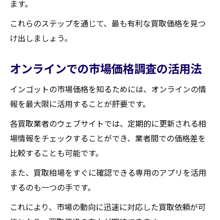
ます。
これらのステップを通じて、最も有利な買取価格を見つ
け出しましょう。
オンラインでの市場価格調査の活用法
インゴットの市場価格を知るためには、オンラインの情
報を最大限に活用することが肝要です。
各買取業者のウェブサイトでは、定期的に更新される相
場情報をチェックすることができ、業者間での価格差を
比較することも可能です。
また、買取相場をすぐに確認できる専用のアプリを活用
するのも一つの手です。
これにより、市場の動向に迅速に対応した買取依頼が可