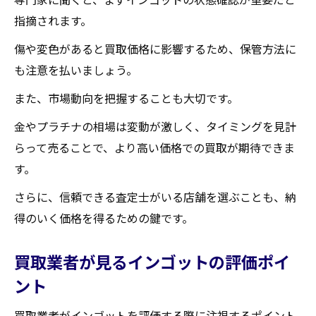
指摘されます。
傷や変色があると買取価格に影響するため、保管方法に
も注意を払いましょう。
また、市場動向を把握することも大切です。
金やプラチナの相場は変動が激しく、タイミングを見計
らって売ることで、より高い価格での買取が期待できま
す。
さらに、信頼できる査定士がいる店舗を選ぶことも、納
得のいく価格を得るための鍵です。
買取業者が見るインゴットの評価ポイ
ント
買取業者がインゴットを評価する際に注視するポイント