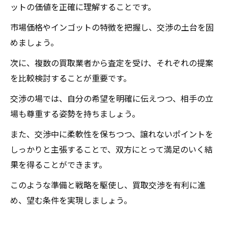
ットの価値を正確に理解することです。
市場価格やインゴットの特徴を把握し、交渉の土台を固
めましょう。
次に、複数の買取業者から査定を受け、それぞれの提案
を比較検討することが重要です。
交渉の場では、自分の希望を明確に伝えつつ、相手の立
場も尊重する姿勢を持ちましょう。
また、交渉中に柔軟性を保ちつつ、譲れないポイントを
しっかりと主張することで、双方にとって満足のいく結
果を得ることができます。
このような準備と戦略を駆使し、買取交渉を有利に進
め、望む条件を実現しましょう。