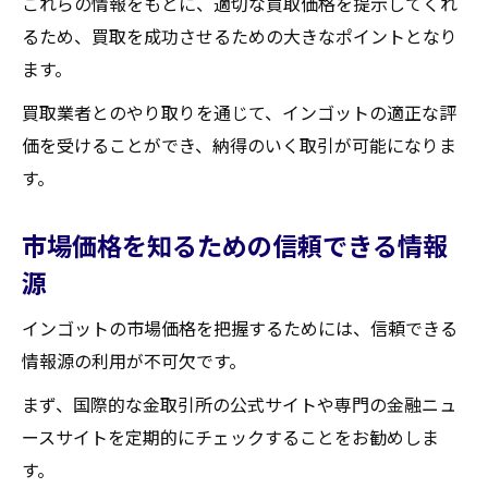
これらの情報をもとに、適切な買取価格を提示してくれ
るため、買取を成功させるための大きなポイントとなり
ます。
買取業者とのやり取りを通じて、インゴットの適正な評
価を受けることができ、納得のいく取引が可能になりま
す。
市場価格を知るための信頼できる情報
源
インゴットの市場価格を把握するためには、信頼できる
情報源の利用が不可欠です。
まず、国際的な金取引所の公式サイトや専門の金融ニュ
ースサイトを定期的にチェックすることをお勧めしま
す。