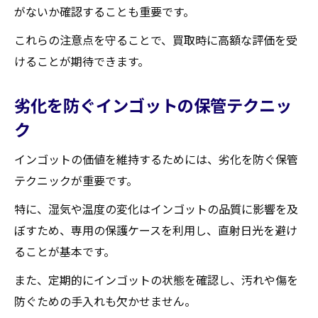
がないか確認することも重要です。
これらの注意点を守ることで、買取時に高額な評価を受
けることが期待できます。
劣化を防ぐインゴットの保管テクニッ
ク
インゴットの価値を維持するためには、劣化を防ぐ保管
テクニックが重要です。
特に、湿気や温度の変化はインゴットの品質に影響を及
ぼすため、専用の保護ケースを利用し、直射日光を避け
ることが基本です。
また、定期的にインゴットの状態を確認し、汚れや傷を
防ぐための手入れも欠かせません。