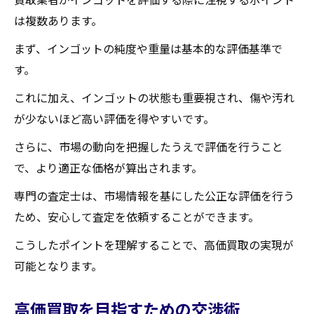
は複数あります。
まず、インゴットの純度や重量は基本的な評価基準で
す。
これに加え、インゴットの状態も重要視され、傷や汚れ
が少ないほど高い評価を得やすいです。
さらに、市場の動向を把握したうえで評価を行うこと
で、より適正な価格が算出されます。
専門の査定士は、市場情報を基にした公正な評価を行う
ため、安心して査定を依頼することができます。
こうしたポイントを理解することで、高価買取の実現が
可能となります。
高価買取を目指すための交渉術