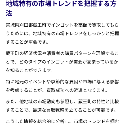
地域特有の市場トレンドを把握する方
法
宮城県刈田郡蔵王町でインゴットを高額で買取してもら
うためには、地域特有の市場トレンドをしっかりと把握
することが重要です。
蔵王町の経済状況や消費者の購買パターンを理解するこ
とで、どのタイプのインゴットが需要が高まっているか
を知ることができます。
特に地元のイベントや季節的な要因が市場に与える影響
を考慮することが、買取成功への近道となります。
また、他地域の市場動向も参照し、蔵王町の特性と比較
することで、最適な買取戦略を立てることが可能です。
こうした情報を総合的に分析し、市場のトレンドを掴む