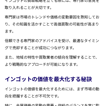
インゴットの買取戦略を立てる際には、専門家の意見を
取り入れることが大切です。
専門家は市場のトレンドや価格の変動要因を熟知してお
り、その知識を活かすことで高価買取の可能性が高まり
ます。
信頼できる専門家のアドバイスを受け、最適なタイミン
グで売却することが成功につながります。
また、地域の特性や買取業者の傾向を理解することで、
より戦略的なアプローチが可能になります。
インゴットの価値を最大化する秘訣
インゴットの価値を最大化するためには、まず市場の動
向を把握することが不可欠です。
特に、金属価格の変動や需要・供給のバランスを常に監