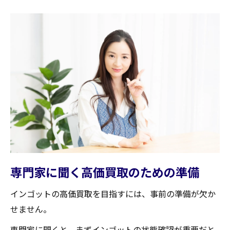
専門家に聞く高価買取のための準備
インゴットの高価買取を目指すには、事前の準備が欠か
せません。
専門家に聞くと、まずインゴットの状態確認が重要だと