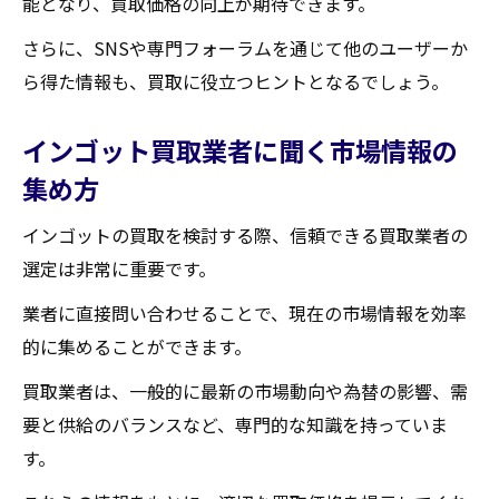
能となり、買取価格の向上が期待できます。
さらに、SNSや専門フォーラムを通じて他のユーザーか
ら得た情報も、買取に役立つヒントとなるでしょう。
インゴット買取業者に聞く市場情報の
集め方
インゴットの買取を検討する際、信頼できる買取業者の
選定は非常に重要です。
業者に直接問い合わせることで、現在の市場情報を効率
的に集めることができます。
買取業者は、一般的に最新の市場動向や為替の影響、需
要と供給のバランスなど、専門的な知識を持っていま
す。