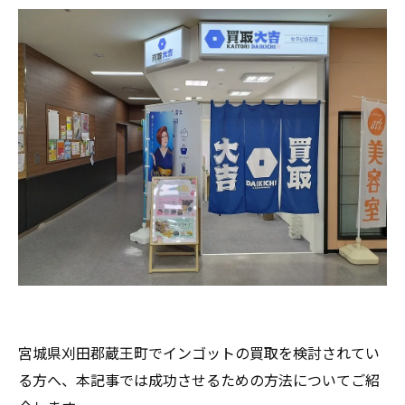
宮城県刈田郡蔵王町でインゴットの買取を検討されてい
る方へ、本記事では成功させるための方法についてご紹