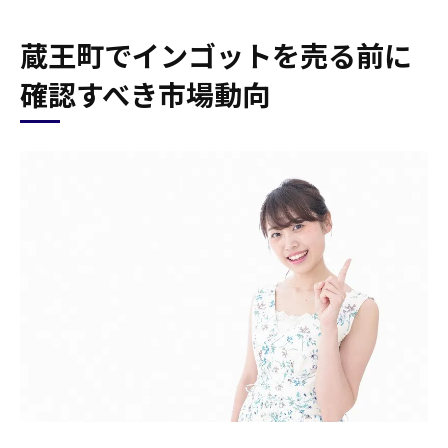
蔵王町でインゴットを売る前に
確認すべき市場動向