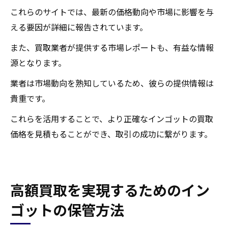
これらのサイトでは、最新の価格動向や市場に影響を与
える要因が詳細に報告されています。
また、買取業者が提供する市場レポートも、有益な情報
源となります。
業者は市場動向を熟知しているため、彼らの提供情報は
貴重です。
これらを活用することで、より正確なインゴットの買取
価格を見積もることができ、取引の成功に繋がります。
高額買取を実現するためのイン
ゴットの保管方法