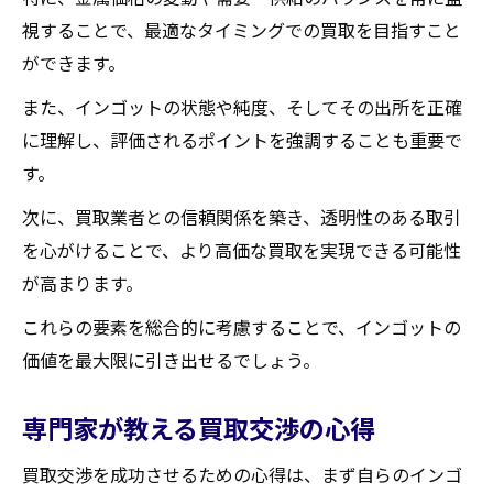
視することで、最適なタイミングでの買取を目指すこと
ができます。
また、インゴットの状態や純度、そしてその出所を正確
に理解し、評価されるポイントを強調することも重要で
す。
次に、買取業者との信頼関係を築き、透明性のある取引
を心がけることで、より高価な買取を実現できる可能性
が高まります。
これらの要素を総合的に考慮することで、インゴットの
価値を最大限に引き出せるでしょう。
専門家が教える買取交渉の心得
買取交渉を成功させるための心得は、まず自らのインゴ