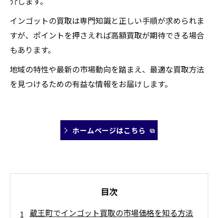
介します。
インゴットの買取は専門知識と正しい手順が求められま
すが、ポイントを押さえれば高額買取が期待できる場合
もあります。
地域の特性や最新の市場動向を踏まえ、最適な買取方法
を見つけるための有益な情報をお届けします。
ホームページはこちら
目次
蔵王町でインゴット買取の市場価格を知る方法