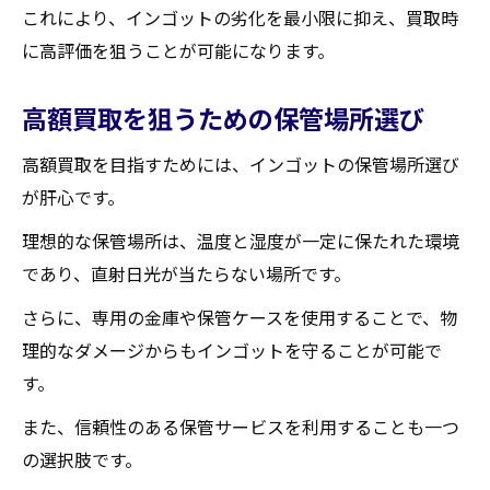
これにより、インゴットの劣化を最小限に抑え、買取時
に高評価を狙うことが可能になります。
高額買取を狙うための保管場所選び
高額買取を目指すためには、インゴットの保管場所選び
が肝心です。
理想的な保管場所は、温度と湿度が一定に保たれた環境
であり、直射日光が当たらない場所です。
さらに、専用の金庫や保管ケースを使用することで、物
理的なダメージからもインゴットを守ることが可能で
す。
また、信頼性のある保管サービスを利用することも一つ
の選択肢です。