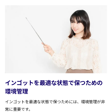
インゴットを最適な状態で保つための
環境管理
インゴットを最適な状態で保つためには、環境管理が非
常に重要です。