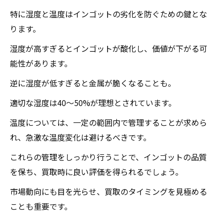
特に湿度と温度はインゴットの劣化を防ぐための鍵とな
ります。
湿度が高すぎるとインゴットが酸化し、価値が下がる可
能性があります。
逆に湿度が低すぎると金属が脆くなることも。
適切な湿度は40〜50%が理想とされています。
温度については、一定の範囲内で管理することが求めら
れ、急激な温度変化は避けるべきです。
これらの管理をしっかり行うことで、インゴットの品質
を保ち、買取時に良い評価を得られるでしょう。
市場動向にも目を光らせ、買取のタイミングを見極める
ことも重要です。