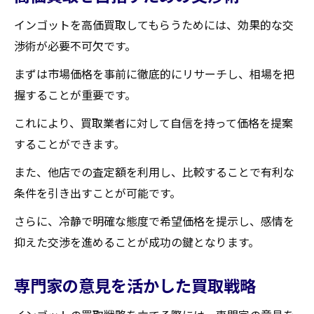
インゴットを高価買取してもらうためには、効果的な交
渉術が必要不可欠です。
まずは市場価格を事前に徹底的にリサーチし、相場を把
握することが重要です。
これにより、買取業者に対して自信を持って価格を提案
することができます。
また、他店での査定額を利用し、比較することで有利な
条件を引き出すことが可能です。
さらに、冷静で明確な態度で希望価格を提示し、感情を
抑えた交渉を進めることが成功の鍵となります。
専門家の意見を活かした買取戦略