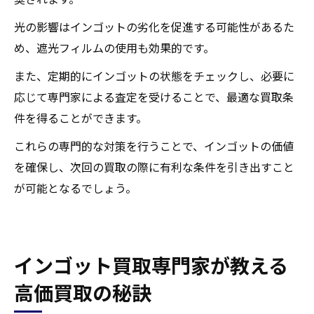
光の影響はインゴットの劣化を促進する可能性があるた
め、遮光フィルムの使用も効果的です。
また、定期的にインゴットの状態をチェックし、必要に
応じて専門家による査定を受けることで、最適な買取条
件を得ることができます。
これらの専門的な対策を行うことで、インゴットの価値
を確保し、次回の買取の際に有利な条件を引き出すこと
が可能となるでしょう。
インゴット買取専門家が教える
高価買取の秘訣