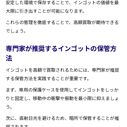
安定した環境で保存することで、インゴットの価値を最
大限に引き出すことが可能になります。
これらの管理を徹底することで、高額買取が期待できる
でしょう。
専門家が推奨するインゴットの保管方
法
インゴットを高額で買取されるためには、専門家が推奨
する保管方法を実践することが重要です。
まず、専用の保護ケースを使用してインゴットをしっか
りと固定し、移動中の衝撃や振動を最小限に抑えましょ
う。
次に、直射日光を避けるため、暗所で保管することが推
奨されます。