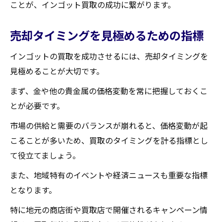
ことが、インゴット買取の成功に繋がります。
売却タイミングを見極めるための指標
インゴットの買取を成功させるには、売却タイミングを
見極めることが大切です。
まず、金や他の貴金属の価格変動を常に把握しておくこ
とが必要です。
市場の供給と需要のバランスが崩れると、価格変動が起
こることが多いため、買取のタイミングを計る指標とし
て役立てましょう。
また、地域特有のイベントや経済ニュースも重要な指標
となります。
特に地元の商店街や買取店で開催されるキャンペーン情