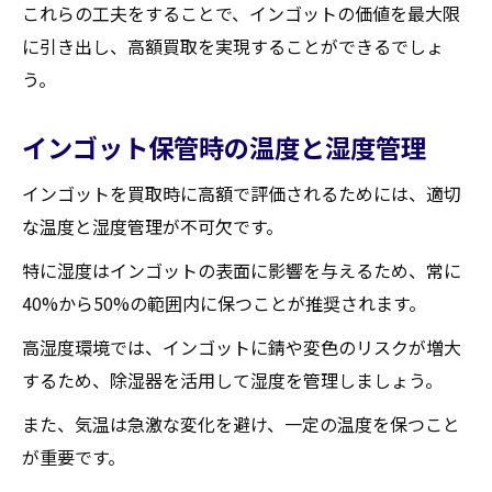
これらの工夫をすることで、インゴットの価値を最大限
に引き出し、高額買取を実現することができるでしょ
う。
インゴット保管時の温度と湿度管理
インゴットを買取時に高額で評価されるためには、適切
な温度と湿度管理が不可欠です。
特に湿度はインゴットの表面に影響を与えるため、常に
40%から50%の範囲内に保つことが推奨されます。
高湿度環境では、インゴットに錆や変色のリスクが増大
するため、除湿器を活用して湿度を管理しましょう。
また、気温は急激な変化を避け、一定の温度を保つこと
が重要です。