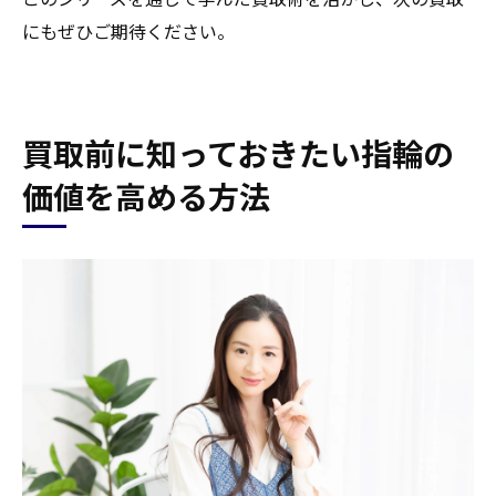
にもぜひご期待ください。
買取前に知っておきたい指輪の
価値を高める方法