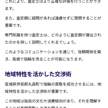
これにより、査定士はより正確な評価を行うことができ
ます。
また、査定額に疑問があれば遠慮せずに質問することが
重要です。
専門知識を持つ査定士は、どのように査定額が算出され
たのかを詳しく説明してくれるでしょう。
このようなコミュニケーションを通じて、信頼関係を築
き、高値で指輪を売ることが可能になります。
地域特性を活かした交渉術
宮城県伊具郡丸森町で指輪の買取を成功させるには、地
域特性を活かした交渉術が重要です。
この地域は独自の文化や消費傾向があり、それを理解す
ることが高額買取への道を開きます。