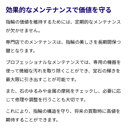
効果的なメンテナンスで価値を守る
指輪の価値を維持するためには、定期的なメンテナンス
が欠かせません。
専門店でのメンテナンスは、指輪の美しさを長期間保つ
鍵となります。
プロフェッショナルなメンテナンスでは、専用の機器を
使って微細な汚れを取り除くことができ、宝石の輝きを
最大限に引き出すことが可能です。
また、石のゆるみや金属の摩耗をチェックし、必要に応
じて修理や調整を行うことも大切です。
これにより、指輪の構造を守り、将来の買取時に高値を
期待することができます。