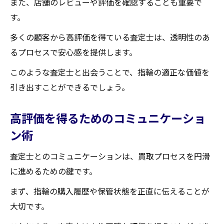
また、店舗のレビューや評価を確認することも重要で
す。
多くの顧客から高評価を得ている査定士は、透明性のあ
るプロセスで安心感を提供します。
このような査定士と出会うことで、指輪の適正な価値を
引き出すことができるでしょう。
高評価を得るためのコミュニケーショ
ン術
査定士とのコミュニケーションは、買取プロセスを円滑
に進めるための鍵です。
まず、指輪の購入履歴や保管状態を正直に伝えることが
大切です。