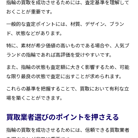
指輪の買取を成功させるためには、査定基準を理解して
おくことが重要です。
一般的な査定ポイントには、材質、デザイン、ブラン
ド、状態などがあります。
特に、素材が希少価値の高いものである場合や、人気ブ
ランドの指輪であれば高評価を受けやすいです。
また、指輪の状態も査定額に大きく影響するため、可能
な限り最良の状態で査定に出すことが求められます。
これらの基準を把握することで、買取において有利な立
場を築くことができます。
買取業者選びのポイントを押さえる
指輪の買取を成功させるためには、信頼できる買取業者