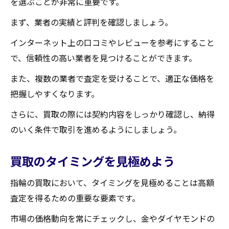
を選ぶことが非常に重要です。
まず、業者の実績と評判を確認しましょう。
インターネット上の口コミやレビューを参考にすること
で、信頼性の高い業者を見つけることができます。
また、複数の業者で査定を受けることで、適正な価格を
把握しやすくなります。
さらに、買取の際には契約内容をしっかり確認し、納得
のいく条件で取引を進めるようにしましょう。
買取のタイミングを見極めよう
指輪の買取において、タイミングを見極めることは高額
査定を得るための重要な要素です。
市場の価格動向を常にチェックし、金やダイヤモンドの