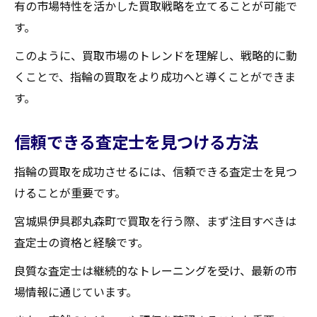
有の市場特性を活かした買取戦略を立てることが可能で
す。
このように、買取市場のトレンドを理解し、戦略的に動
くことで、指輪の買取をより成功へと導くことができま
す。
信頼できる査定士を見つける方法
指輪の買取を成功させるには、信頼できる査定士を見つ
けることが重要です。
宮城県伊具郡丸森町で買取を行う際、まず注目すべきは
査定士の資格と経験です。
良質な査定士は継続的なトレーニングを受け、最新の市
場情報に通じています。