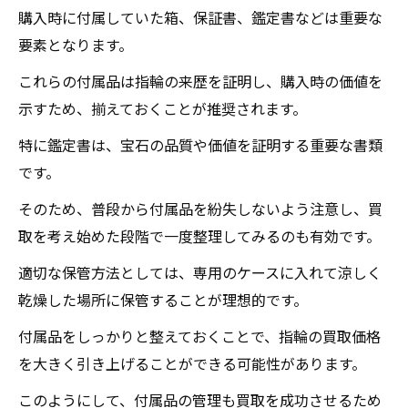
購入時に付属していた箱、保証書、鑑定書などは重要な
要素となります。
これらの付属品は指輪の来歴を証明し、購入時の価値を
示すため、揃えておくことが推奨されます。
特に鑑定書は、宝石の品質や価値を証明する重要な書類
です。
そのため、普段から付属品を紛失しないよう注意し、買
取を考え始めた段階で一度整理してみるのも有効です。
適切な保管方法としては、専用のケースに入れて涼しく
乾燥した場所に保管することが理想的です。
付属品をしっかりと整えておくことで、指輪の買取価格
を大きく引き上げることができる可能性があります。
このようにして、付属品の管理も買取を成功させるため