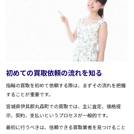
初めての買取依頼の流れを知る
指輪の買取を初めて依頼する際は、まずその流れを把握
することが重要です。
宮城県伊具郡丸森町での買取では、主に査定、価格提
示、契約、支払いというプロセスが一般的です。
最初に行うべきは、信頼できる買取業者を見つけること