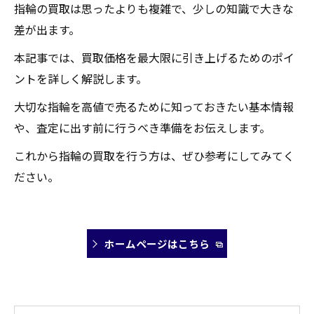
指輪の買取は思ったよりも複雑で、少しの知識で大きな
差が出ます。
本記事では、買取価格を最大限に引き上げるためのポイ
ントを詳しく解説します。
大切な指輪を高値で売るために知っておきたい基本情報
や、査定に出す前に行うべき準備をお伝えします。
これから指輪の買取を行う方は、ぜひ参考にしてみてく
ださい。
ホームページはこちら