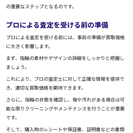
の重要なステップとなるのです。
プロによる査定を受ける前の準備
プロによる査定を受ける前には、事前の準備が買取価格
に大きく影響します。
まず、指輪の素材やデザインの詳細をしっかりと把握し
ましょう。
これにより、プロの査定士に対して正確な情報を提供で
き、適切な買取価格を期待できます。
さらに、指輪の状態を確認し、傷や汚れがある場合は可
能な限りクリーニングやメンテナンスを行うことが重要
です。
そして、購入時のレシートや保証書、証明書などの書類