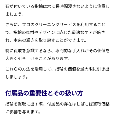
石が付いている指輪は水に長時間浸さないように注意し
ましょう。
さらに、プロのクリーニングサービスを利用すること
で、指輪の素材やデザインに応じた最適なケアが施さ
れ、本来の輝きを取り戻すことができます。
特に買取を意識するなら、専門的な手入れがその価値を
大きく引き上げることがあります。
これらの方法を活用して、指輪の価値を最大限に引き出
しましょう。
付属品の重要性とその扱い方
指輪を買取に出す際、付属品の存在はしばしば買取価格
に影響を与えます。