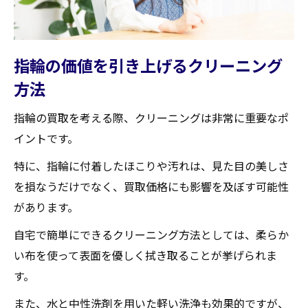
指輪の価値を引き上げるクリーニング
方法
指輪の買取を考える際、クリーニングは非常に重要なポ
イントです。
特に、指輪に付着したほこりや汚れは、見た目の美しさ
を損なうだけでなく、買取価格にも影響を及ぼす可能性
があります。
自宅で簡単にできるクリーニング方法としては、柔らか
い布を使って表面を優しく拭き取ることが挙げられま
す。
また、水と中性洗剤を用いた軽い洗浄も効果的ですが、