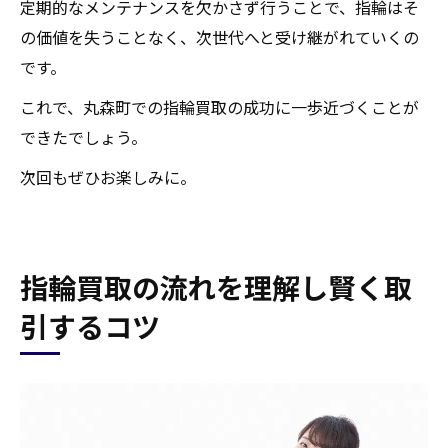
定期的なメンテナンスを欠かさず行うことで、指輪はそ
の価値を失うことなく、次世代へと受け継がれていくの
です。
これで、丸森町での指輪買取の成功に一歩近づくことが
できたでしょう。
次回もぜひお楽しみに。
指輪買取の流れを理解し賢く取
引するコツ