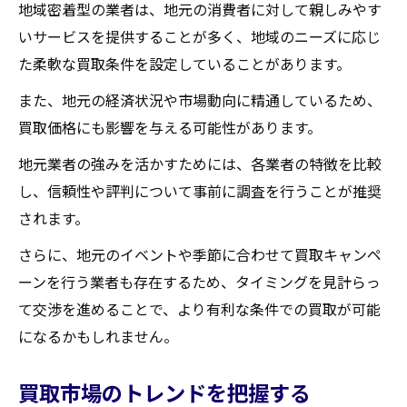
地域密着型の業者は、地元の消費者に対して親しみやす
いサービスを提供することが多く、地域のニーズに応じ
た柔軟な買取条件を設定していることがあります。
また、地元の経済状況や市場動向に精通しているため、
買取価格にも影響を与える可能性があります。
地元業者の強みを活かすためには、各業者の特徴を比較
し、信頼性や評判について事前に調査を行うことが推奨
されます。
さらに、地元のイベントや季節に合わせて買取キャンペ
ーンを行う業者も存在するため、タイミングを見計らっ
て交渉を進めることで、より有利な条件での買取が可能
になるかもしれません。
買取市場のトレンドを把握する