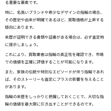
る重要な要素です。
特に、名高いブランドや希少なデザインの指輪の場合、
その歴史や由来が明確であるほど、買取価格が上昇する
傾向にあります。
来歴が証明できる書類や証書がある場合は、必ず査定時
に提示しましょう。
これにより、買取業者は指輪の真正性を確認でき、市場
での価値を正確に評価することが可能になります。
また、家族の伝統や特別なエピソードが伴う指輪であれ
ば、そのストーリーも査定にプラスの影響を与えること
があります。
指輪の来歴をしっかりと把握しておくことで、大切な指
輪の価値を最大限に引き出すことができるのです。