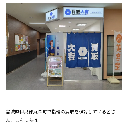
宮城県伊具郡丸森町で指輪の買取を検討している皆さ
ん、こんにちは。