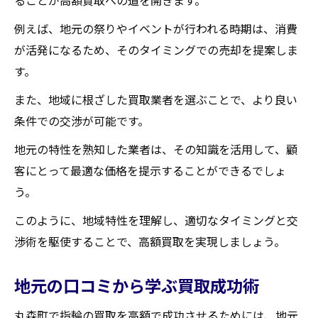
例えば、地元の祭りやイベントが行われる時期は、消費
が活発になるため、そのタイミングでの売却を提案しま
す。
また、地域に根ざした買取業者を選ぶことで、より良い
条件での交渉が可能です。
地元の特性を熟知した業者は、その知識を活用して、顧
客にとって最適な価格を提示することができるでしょ
う。
このように、地域特性を理解し、適切なタイミングと交
渉術を駆使することで、高額買取を実現しましょう。
地元の口コミから学ぶ買取成功術
丸森町で指輪の買取を高額で成功させるためには、地元