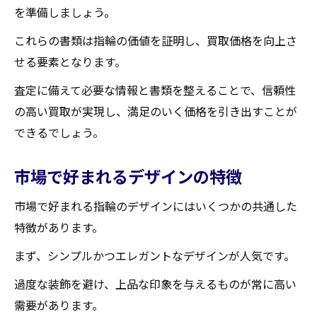
を準備しましょう。
これらの書類は指輪の価値を証明し、買取価格を向上さ
せる要素となります。
査定に備えて必要な情報と書類を整えることで、信頼性
の高い買取が実現し、満足のいく価格を引き出すことが
できるでしょう。
市場で好まれるデザインの特徴
市場で好まれる指輪のデザインにはいくつかの共通した
特徴があります。
まず、シンプルかつエレガントなデザインが人気です。
過度な装飾を避け、上品な印象を与えるものが常に高い
需要があります。