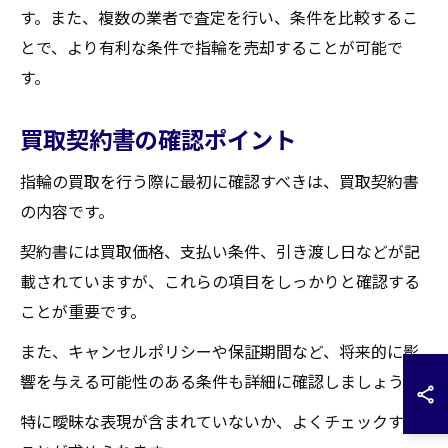
す。また、複数の業者で査定を行い、条件を比較するこ
とで、より有利な条件で指輪を売却することが可能で
す。
買取契約書の確認ポイント
指輪の買取を行う際に最初に確認すべきは、買取契約書
の内容です。
契約書には買取価格、支払い条件、引き渡し日などが記
載されていますが、これらの項目をしっかりと確認する
ことが重要です。
また、キャンセルポリシーや保証期間など、将来的に影
響を与える可能性のある条件も詳細に確認しましょう。
特に曖昧な表現が含まれていないか、よくチェックする