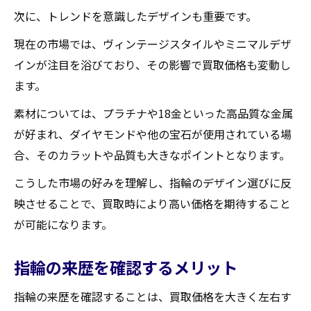
次に、トレンドを意識したデザインも重要です。
現在の市場では、ヴィンテージスタイルやミニマルデザ
インが注目を浴びており、その影響で買取価格も変動し
ます。
素材については、プラチナや18金といった高品質な金属
が好まれ、ダイヤモンドや他の宝石が使用されている場
合、そのカラットや品質も大きなポイントとなります。
こうした市場の好みを理解し、指輪のデザイン選びに反
映させることで、買取時により高い価格を期待すること
が可能になります。
指輪の来歴を確認するメリット
指輪の来歴を確認することは、買取価格を大きく左右す