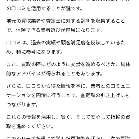
の口コミを活用することが鍵です。
地元の買取業者や査定士に対する評判を収集すること
で、信頼できる業者選びが容易になります。
口コミは、過去の実績や顧客満足度を反映しているた
め、特に参考になります。
また、買取の際にどのように交渉を進めるべきか、具体
的なアドバイスが得られることもあります。
さらに、口コミから得た情報を基に、業者とのコミュニ
ケーションを円滑に行うことで、査定額の引き上げにも
つながります。
これらの情報を活用し、賢く、そして安心して指輪の買
取を進めてください。
このシリーズを通じて学んだ買取術を活かし、次の買取