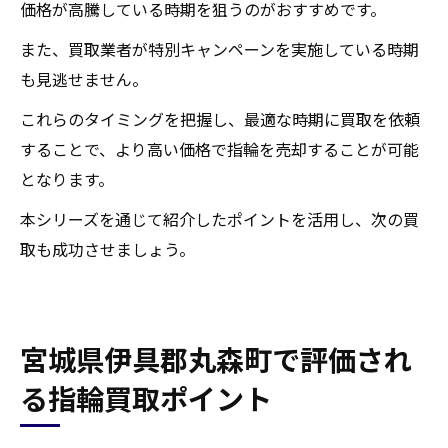
価格が高騰している時期を狙うのがおすすめです。
また、買取業者が特別キャンペーンを実施している時期
も見逃せません。
これらのタイミングを把握し、最適な時期に買取を依頼
することで、より高い価格で指輪を売却することが可能
となります。
本シリーズを通じて紹介したポイントを活用し、次の買
取も成功させましょう。
宮城県伊具郡丸森町で評価され
る指輪買取ポイント