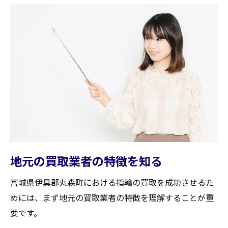
地元の買取業者の特徴を知る
宮城県伊具郡丸森町における指輪の買取を成功させるた
めには、まず地元の買取業者の特徴を理解することが重
要です。