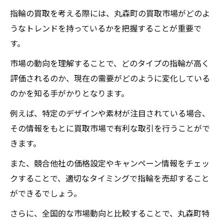
指輪の買取を考える際には、丸森町の買取市場がどのよ
うなトレンドを持っているかを把握することが重要で
す。
市場の動向を理解することで、どのタイプの指輪が高く
評価されるのか、現在の需要がどのように変化している
のかを知る手がかりとなります。
例えば、特定のデザインや素材が注目されている場合、
その情報をもとに買取市場で有利な取引を行うことがで
きます。
また、競合他社の価格設定やキャンペーン情報をチェッ
クすることで、適切なタイミングで指輪を売却すること
ができるでしょう。
さらに、全国的な市場動向と比較することで、丸森町特