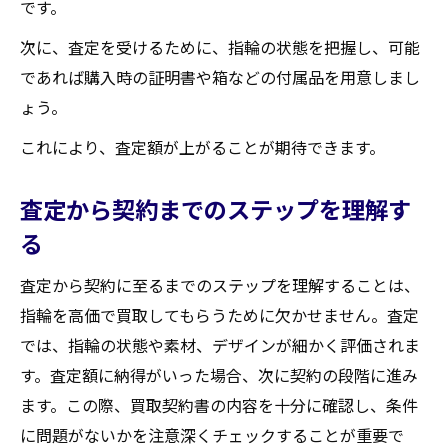
です。
次に、査定を受けるために、指輪の状態を把握し、可能
であれば購入時の証明書や箱などの付属品を用意しまし
ょう。
これにより、査定額が上がることが期待できます。
査定から契約までのステップを理解す
る
査定から契約に至るまでのステップを理解することは、
指輪を高価で買取してもらうために欠かせません。査定
では、指輪の状態や素材、デザインが細かく評価されま
す。査定額に納得がいった場合、次に契約の段階に進み
ます。この際、買取契約書の内容を十分に確認し、条件
に問題がないかを注意深くチェックすることが重要で