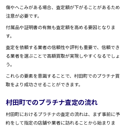
傷やへこみがある場合、査定額が下がることがあるため
注意が必要です。
付属品や証明書の有無も査定額を高める要因となりま
す。
査定を依頼する業者の信頼性や評判も重要で、信頼でき
る業者を選ぶことで高額買取が実現しやすくなるでしょ
う。
これらの要素を意識することで、村田町でのプラチナ買
取をより成功させることができます。
村田町でのプラチナ査定の流れ
村田町におけるプラチナの査定の流れは、まず事前に予
約をして指定の店舗や業者に訪れることから始まりま