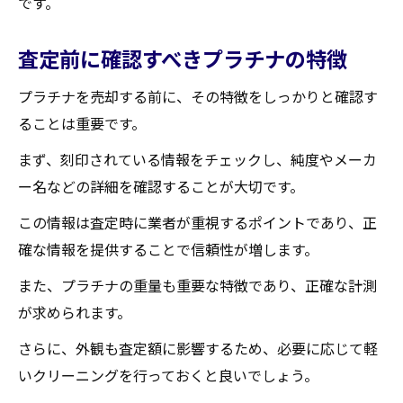
です。
査定前に確認すべきプラチナの特徴
プラチナを売却する前に、その特徴をしっかりと確認す
ることは重要です。
まず、刻印されている情報をチェックし、純度やメーカ
ー名などの詳細を確認することが大切です。
この情報は査定時に業者が重視するポイントであり、正
確な情報を提供することで信頼性が増します。
また、プラチナの重量も重要な特徴であり、正確な計測
が求められます。
さらに、外観も査定額に影響するため、必要に応じて軽
いクリーニングを行っておくと良いでしょう。