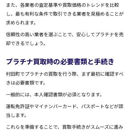
また、各業者の査定基準や買取価格のトレンドを比較
し、最も有利な条件で取引できる業者を見極めることが
求められます。
信頼性の高い業者を選ぶことで、安心してプラチナを売
却できるでしょう。
プラチナ買取時の必要書類と手続き
村田町でプラチナの買取を行う際、まず最初に確認すべ
きは必要書類です。
一般的には、本人確認書類が必須となります。
運転免許証やマイナンバーカード、パスポートなどが該
当します。
これらを準備することで、買取手続きがスムーズに進み