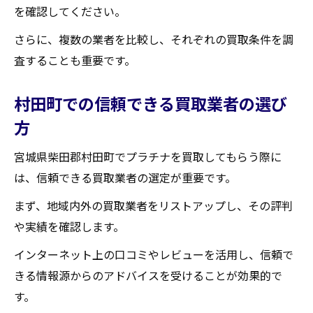
を確認してください。
さらに、複数の業者を比較し、それぞれの買取条件を調
査することも重要です。
村田町での信頼できる買取業者の選び
方
宮城県柴田郡村田町でプラチナを買取してもらう際に
は、信頼できる買取業者の選定が重要です。
まず、地域内外の買取業者をリストアップし、その評判
や実績を確認します。
インターネット上の口コミやレビューを活用し、信頼で
きる情報源からのアドバイスを受けることが効果的で
す。