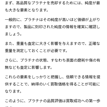
まず、高品質なプラチナを売却するためには、純度が最
も大きな要素となります。
一般的に、プラチナはその純度が高いほど価値が上がり
ますので、製品に刻印された純度の情報を確実に確認し
ましょう。
また、重量も査定に大きく影響を与えますので、正確な
重量を測定しておくことが必要です。
さらに、プラチナの状態、すなわち表面の磨耗や傷の有
無なども査定に影響します。
これらの要素をしっかりと把握し、信頼できる情報を提
供することで、納得のいく買取価格を得ることが可能に
なります。
このように、プラチナの品質評価は買取成功への第一歩