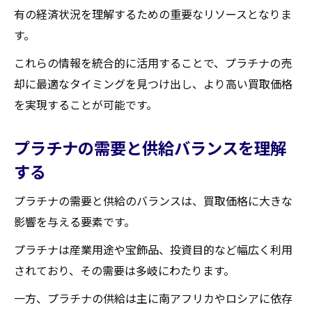
有の経済状況を理解するための重要なリソースとなりま
す。
これらの情報を統合的に活用することで、プラチナの売
却に最適なタイミングを見つけ出し、より高い買取価格
を実現することが可能です。
プラチナの需要と供給バランスを理解
する
プラチナの需要と供給のバランスは、買取価格に大きな
影響を与える要素です。
プラチナは産業用途や宝飾品、投資目的など幅広く利用
されており、その需要は多岐にわたります。
一方、プラチナの供給は主に南アフリカやロシアに依存