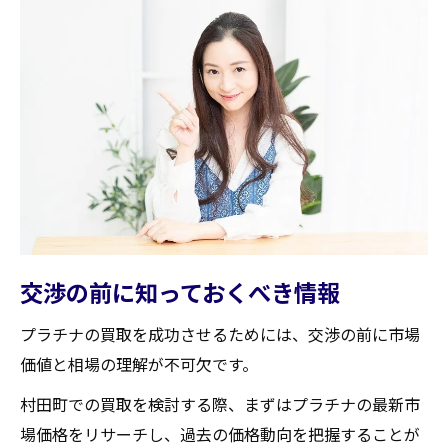
交渉の前に知っておくべき情報
プラチナの買取を成功させるためには、交渉の前に市場
価値と相場の理解が不可欠です。
村田町での買取を検討する際、まずはプラチナの最新市
場価格をリサーチし、過去の価格動向を把握することが