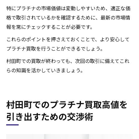
特にプラチナの市場価値は変動しやすいため、適正な価
格で取引されているかを確認するために、最新の市場情
報を常にチェックすることが必要です。
これらのポイントを押さえておくことで、より安心して
プラチナ買取を行うことができるでしょう。
村田町での買取が終わっても、次回の取引に備えてこれ
らの知識を活かしていきましょう。
村田町でのプラチナ買取高値を
引き出すための交渉術