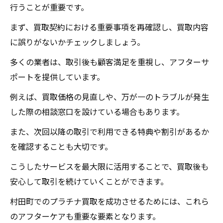
行うことが重要です。
まず、買取契約における重要事項を再確認し、買取内容
に誤りがないかチェックしましょう。
多くの業者は、取引後も顧客満足を重視し、アフターサ
ポートを提供しています。
例えば、買取価格の見直しや、万が一のトラブルが発生
した際の相談窓口を設けている場合もあります。
また、次回以降の取引で利用できる特典や割引があるか
を確認することも大切です。
こうしたサービスを最大限に活用することで、買取後も
安心して取引を続けていくことができます。
村田町でのプラチナ買取を成功させるためには、これら
のアフターケアも重要な要素となります。