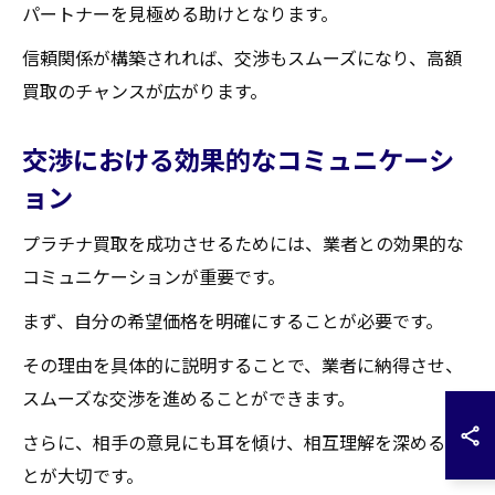
パートナーを見極める助けとなります。
信頼関係が構築されれば、交渉もスムーズになり、高額
買取のチャンスが広がります。
交渉における効果的なコミュニケーシ
ョン
プラチナ買取を成功させるためには、業者との効果的な
コミュニケーションが重要です。
まず、自分の希望価格を明確にすることが必要です。
その理由を具体的に説明することで、業者に納得させ、
スムーズな交渉を進めることができます。
さらに、相手の意見にも耳を傾け、相互理解を深めるこ
とが大切です。