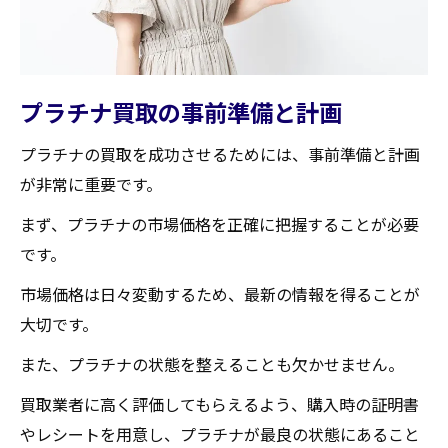
プラチナ買取の事前準備と計画
プラチナの買取を成功させるためには、事前準備と計画
が非常に重要です。
まず、プラチナの市場価格を正確に把握することが必要
です。
市場価格は日々変動するため、最新の情報を得ることが
大切です。
また、プラチナの状態を整えることも欠かせません。
買取業者に高く評価してもらえるよう、購入時の証明書
やレシートを用意し、プラチナが最良の状態にあること