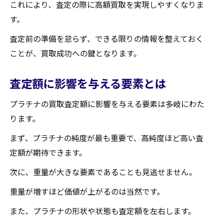
これにより、査定の際に高額買取を実現しやすくなりま
す。
査定前の準備を怠らず、できる限りの情報を整えておく
ことが、買取成功への鍵となります。
査定額に影響を与える要素とは
プラチナの買取査定額に影響を与える要素は多岐にわた
ります。
まず、プラチナの純度が最も重要で、高純度ほど高い査
定額が期待できます。
次に、重量が大きな要素であることも見逃せません。
重量が増すほど価値が上がるのは当然です。
また、プラチナの形状や状態も査定額を左右します。