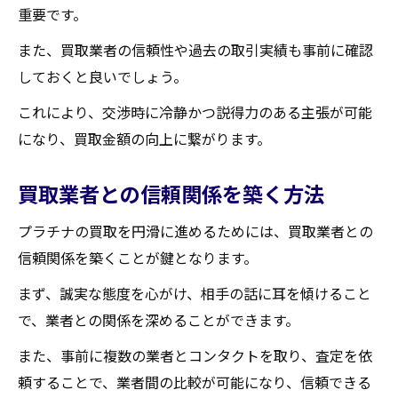
重要です。
また、買取業者の信頼性や過去の取引実績も事前に確認
しておくと良いでしょう。
これにより、交渉時に冷静かつ説得力のある主張が可能
になり、買取金額の向上に繋がります。
買取業者との信頼関係を築く方法
プラチナの買取を円滑に進めるためには、買取業者との
信頼関係を築くことが鍵となります。
まず、誠実な態度を心がけ、相手の話に耳を傾けること
で、業者との関係を深めることができます。
また、事前に複数の業者とコンタクトを取り、査定を依
頼することで、業者間の比較が可能になり、信頼できる