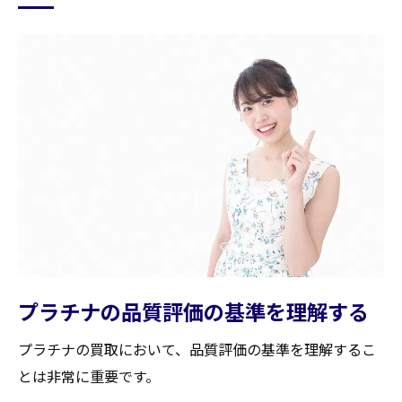
プラチナの品質評価の基準を理解する
プラチナの買取において、品質評価の基準を理解するこ
とは非常に重要です。