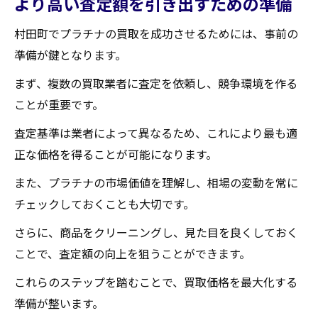
より高い査定額を引き出すための準備
村田町でプラチナの買取を成功させるためには、事前の
準備が鍵となります。
まず、複数の買取業者に査定を依頼し、競争環境を作る
ことが重要です。
査定基準は業者によって異なるため、これにより最も適
正な価格を得ることが可能になります。
また、プラチナの市場価値を理解し、相場の変動を常に
チェックしておくことも大切です。
さらに、商品をクリーニングし、見た目を良くしておく
ことで、査定額の向上を狙うことができます。
これらのステップを踏むことで、買取価格を最大化する
準備が整います。