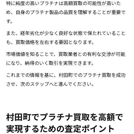
特に純度の高いプラチナは高額買取の可能性が高いた
め、自身のプラチナ製品の品質を理解することが重要で
す。
また、経年劣化が少なく良好な状態で保たれていること
も、買取価格を左右する要因となります。
市場価値を知ることで、買取業者との有利な交渉が可能
になり、納得のいく取引を実現できます。
これまでの情報を基に、村田町でのプラチナ買取を成功
させ、次のステップへと進んでください。
村田町でプラチナ買取を高額で
実現するための査定ポイント