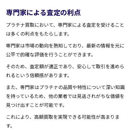
専門家による査定の利点
プラチナ買取において、専門家による査定を受けること
は多くの利点をもたらします。
専門家は市場の動向を熟知しており、最新の情報を元に
公平で的確な評価を行うことができます。
そのため、査定額が適正であり、安心して取引を進めら
れるという信頼感があります。
また、専門家はプラチナの品質や特性について深い知識
を持っているため、他の業者では見逃されがちな価値を
見つけ出すことが可能です。
これにより、高額買取を実現できる可能性が高まりま
す。