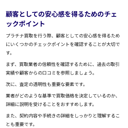
顧客としての安心感を得るためのチェ
ックポイント
プラチナ買取を行う際、顧客としての安心感を得るため
にいくつかのチェックポイントを確認することが大切で
す。
まず、買取業者の信頼性を確認するために、過去の取引
実績や顧客からの口コミを参照しましょう。
次に、査定の透明性も重要な要素です。
業者がどのような基準で買取価格を決定しているのか、
詳細に説明を受けることをおすすめします。
また、契約内容や手続きの詳細をしっかりと理解するこ
とも重要です。