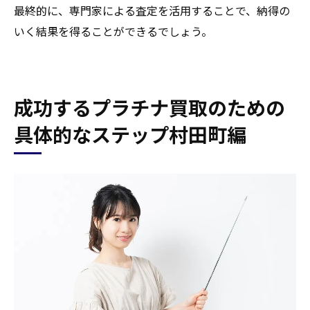
最終的に、専門家による査定を活用することで、納得の
いく結果を得ることができるでしょう。
成功するプラチナ買取のための
具体的なステップ村田町編