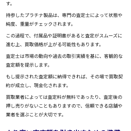
す。
持参したプラチナ製品は、専門の査定士によって状態や
純度、重量がチェックされます。
この過程で、付属品や証明書があると査定がスムーズに
進む上、買取価格が上がる可能性もあります。
査定士は市場の動向や過去の取引実績を基に、客観的な
査定額を提示します。
もし提示された査定額に納得できれば、その場で買取契
約が成立し、現金化されます。
買取業者によっては査定料が無料であったり、査定後の
押し売りがないこともありますので、信頼できる店舗や
業者を選ぶことが大切です。