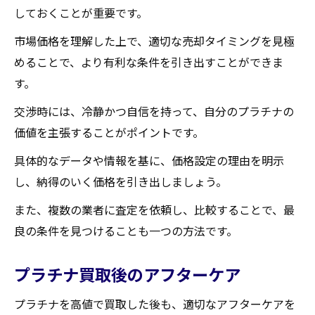
しておくことが重要です。
市場価格を理解した上で、適切な売却タイミングを見極
めることで、より有利な条件を引き出すことができま
す。
交渉時には、冷静かつ自信を持って、自分のプラチナの
価値を主張することがポイントです。
具体的なデータや情報を基に、価格設定の理由を明示
し、納得のいく価格を引き出しましょう。
また、複数の業者に査定を依頼し、比較することで、最
良の条件を見つけることも一つの方法です。
プラチナ買取後のアフターケア
プラチナを高値で買取した後も、適切なアフターケアを