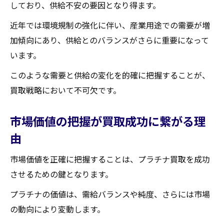
しており、供給不安の要因となり得ます。
近年では環境規制の強化に伴い、産業用途での需要が増
加傾向にあり、供給とのバランスがさらに重要になって
います。
このような需要と供給の変化を的確に把握することが、
買取戦略において不可欠です。
市場価値の把握が買取成功に繋がる理
由
市場価値を正確に把握することは、プラチナ買取を成功
させるための鍵となります。
プラチナの価値は、需給バランスや純度、さらには市場
の動向により変動します。