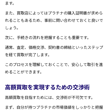
ます。
また、買取店によってはプラチナの購入証明書が求めら
れることもあるため、事前に問い合わせておくと良いで
しょう。
次に、手続きの流れを把握することも重要です。
通常、査定、価格交渉、契約書の締結といったステップ
を経て買取が完了します。
このプロセスを理解しておくことで、安心して取引を進
めることができます。
高額買取を実現するための交渉術
高額買取を目指すためには、交渉術が不可欠です。
まず、自分が持つプラチナの市場価値をしっかりと把握