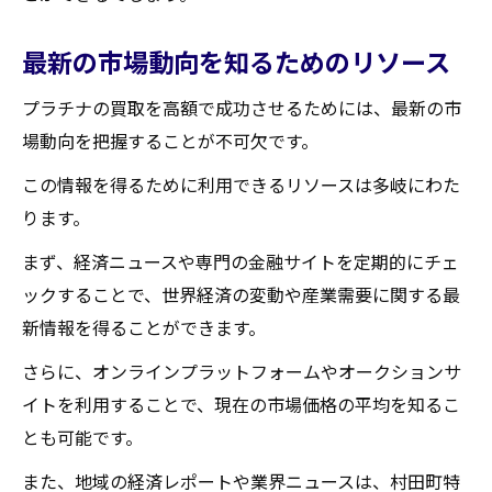
買取大吉セラビ白石店
最新の市場動向を知るためのリソース
プラチナの買取を高額で成功させるためには、最新の市
場動向を把握することが不可欠です。
この情報を得るために利用できるリソースは多岐にわた
ります。
まず、経済ニュースや専門の金融サイトを定期的にチェ
ックすることで、世界経済の変動や産業需要に関する最
新情報を得ることができます。
さらに、オンラインプラットフォームやオークションサ
イトを利用することで、現在の市場価格の平均を知るこ
とも可能です。
また、地域の経済レポートや業界ニュースは、村田町特