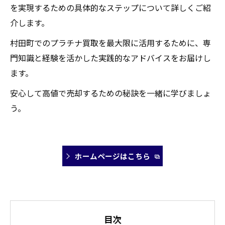
を実現するための具体的なステップについて詳しくご紹
介します。
村田町でのプラチナ買取を最大限に活用するために、専
門知識と経験を活かした実践的なアドバイスをお届けし
ます。
安心して高値で売却するための秘訣を一緒に学びましょ
う。
ホームページはこちら
目次