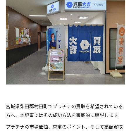
宮城県柴田郡村田町でプラチナの買取を希望されている
方へ、本記事ではその成功方法を徹底的に解説します。
プラチナの市場価値、査定のポイント、そして高額買取