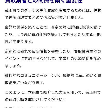
蔵王町でのグッチの高価買取を実現するためには、信頼
できる買取業者との関係構築が欠かせません。
良好な関係を築くことで、査定の際に詳細に説明を受け
たり、より高い買取価格を提示してもらえたりする可能
性が高まります。
定期的に訪れて最新情報を交換したり、買取業者主催の
イベントに参加するなどして、業者との信頼関係を深め
ましょう。
積極的なコミュニケーションが、最終的に満足のいく買
取結果につながります。
このように、本記事で紹介した方法を用いて、蔵王町で
の買取活動を成功させてください。