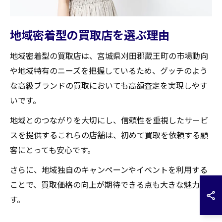
地域密着型の買取店を選ぶ理由
地域密着型の買取店は、宮城県刈田郡蔵王町の市場動向
や地域特有のニーズを把握しているため、グッチのよう
な高級ブランドの買取においても高額査定を実現しやす
いです。
地域とのつながりを大切にし、信頼性を重視したサービ
スを提供するこれらの店舗は、初めて買取を依頼する顧
客にとっても安心です。
さらに、地域独自のキャンペーンやイベントを利用する
ことで、買取価格の向上が期待できる点も大きな魅力で
す。