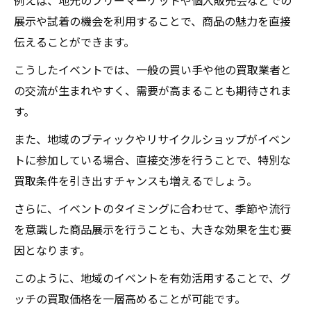
展示や試着の機会を利用することで、商品の魅力を直接
伝えることができます。
こうしたイベントでは、一般の買い手や他の買取業者と
の交流が生まれやすく、需要が高まることも期待されま
す。
また、地域のブティックやリサイクルショップがイベン
トに参加している場合、直接交渉を行うことで、特別な
買取条件を引き出すチャンスも増えるでしょう。
さらに、イベントのタイミングに合わせて、季節や流行
を意識した商品展示を行うことも、大きな効果を生む要
因となります。
このように、地域のイベントを有効活用することで、グ
ッチの買取価格を一層高めることが可能です。