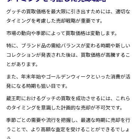
グッチの買取価格を最大限に引き出すためには、適切な
タイミングを考慮した売却戦略が重要です。
市場の動向や季節によって買取価格は変動します。
特に、ブランド品の需給バランスが変わる時期や新しい
コレクションが発表された後は、買取価格が高騰するこ
とがあります。
また、年末年始やゴールデンウィークといった消費が活
発になる時期も狙い目です。
蔵王町におけるグッチの買取を成功させるには、これら
のタイミングを意識した計画的な売却が不可欠です。
季節ごとの需要や流行を把握し、最適な時期に売却を行
うことで、より高額な査定を受けることができるでしょ
う。