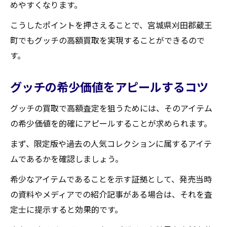
めやすくなります。
こうしたポイントを押さえることで、宮城県刈田郡蔵王
町でもグッチの高額買取を実現することができるので
す。
グッチの希少価値をアピールするコツ
グッチの買取で高額査定を狙うためには、そのアイテム
の希少価値を的確にアピールすることが求められます。
まず、限定版や過去の人気コレクションに属するアイテ
ムであるかを確認しましょう。
希少なアイテムであることを示す証拠として、発売当時
の資料やメディアでの紹介記事がある場合は、それを査
定士に提示すると効果的です。