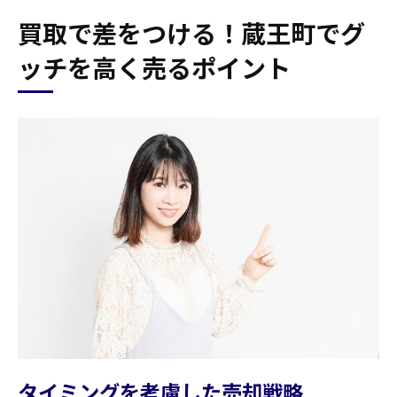
買取で差をつける！蔵王町でグ
ッチを高く売るポイント
タイミングを考慮した売却戦略