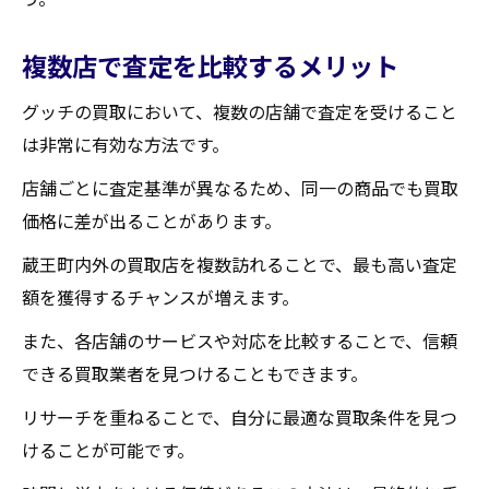
複数店で査定を比較するメリット
グッチの買取において、複数の店舗で査定を受けること
は非常に有効な方法です。
店舗ごとに査定基準が異なるため、同一の商品でも買取
価格に差が出ることがあります。
蔵王町内外の買取店を複数訪れることで、最も高い査定
額を獲得するチャンスが増えます。
また、各店舗のサービスや対応を比較することで、信頼
できる買取業者を見つけることもできます。
リサーチを重ねることで、自分に最適な買取条件を見つ
けることが可能です。