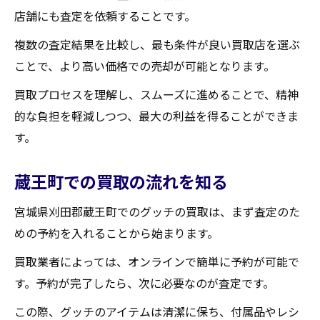
店舗にも査定を依頼することです。
複数の査定結果を比較し、最も条件が良い買取店を選ぶ
ことで、より高い価格での売却が可能となります。
買取プロセスを理解し、スムーズに進めることで、精神
的な負担を軽減しつつ、最大の利益を得ることができま
す。
蔵王町での買取の流れを知る
宮城県刈田郡蔵王町でのグッチの買取は、まず査定のた
めの予約を入れることから始まります。
買取業者によっては、オンラインで簡単に予約が可能で
す。予約が完了したら、次に必要なのが査定です。
この際、グッチのアイテムは清潔に保ち、付属品やレシ