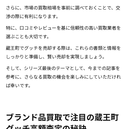
さらに、市場の買取相場を事前に調べておくことで、交
渉の際に有利になります。
特に、口コミやレビューを基に信頼性の高い買取業者を
選ぶことも大切です。
蔵王町でグッチを売却する際は、これらの書類と情報を
しっかりと準備し、賢い売却を実現しましょう。
そして、シリーズ最後のテーマとして、今までの記事を
参考に、さらなる買取の機会を楽しみにしていただけれ
ば幸いです。
ブランド品買取で注目の蔵王町
グッチ高額査定の秘訣