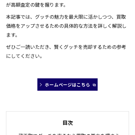
が高額査定の鍵を握ります。
本記事では、グッチの魅力を最大限に活かしつつ、買取
価格をアップさせるための具体的な方法を詳しく解説し
ます。
ぜひご一読いただき、賢くグッチを売却するための参考
にしてください。
ホームページはこちら
目次