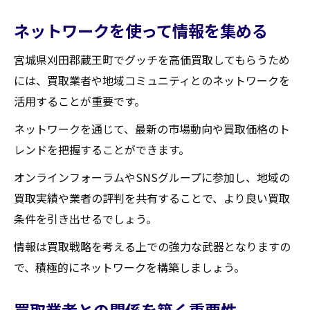
ネットワークを使って情報を集める
宮城県刈田郡蔵王町でグッチを高価買取してもらうため
には、買取業者や地域コミュニティとのネットワークを
活用することが重要です。
ネットワークを通じて、最新の市場動向や買取価格のト
レンドを把握することができます。
オンラインフォーラムやSNSグループに参加し、地域の
買取実績や業者の評判を共有することで、より良い買取
条件を引き出せるでしょう。
情報は買取戦略を考える上での強力な武器となりますの
で、積極的にネットワークを構築しましょう。
買取業者との関係を築く重要性