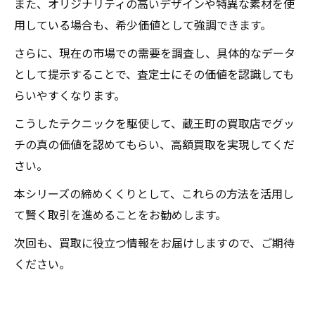
また、オリジナリティの高いデザインや特異な素材を使
用している場合も、希少価値として強調できます。
さらに、現在の市場での需要を調査し、具体的なデータ
として提示することで、査定士にその価値を認識しても
らいやすくなります。
こうしたテクニックを駆使して、蔵王町の買取店でグッ
チの真の価値を認めてもらい、高額買取を実現してくだ
さい。
本シリーズの締めくくりとして、これらの方法を活用し
て賢く取引を進めることをお勧めします。
次回も、買取に役立つ情報をお届けしますので、ご期待
ください。