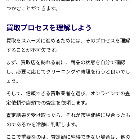
つかむことができます。
買取プロセスを理解しよう
買取をスムーズに進めるためには、そのプロセスを理解
することが不可欠です。
まず、買取店を訪れる前に、商品の状態を自分で確認
し、必要に応じてクリーニングや修理を行うと良いでし
ょう。
そして、信頼できる買取業者を選び、オンラインでの査
定依頼や店頭での査定を依頼します。
査定結果を受け取ったら、それが市場価格に見合ったも
のであるかを冷静に判断します。
ここで重要なのは、査定額に納得できない場合は、他の