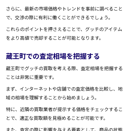
さらに、最新の市場価格やトレンドを事前に調べること
で、交渉の際に有利に働くことができるでしょう。
これらのポイントを押さえることで、グッチのアイテム
をより高値で売却することが可能となります。
蔵王町での査定相場を把握する
蔵王町でグッチの買取を考える際、査定相場を把握する
ことは非常に重要です。
まず、インターネットや店舗での査定価格を比較し、地
域の相場を理解することから始めましょう。
特に、近隣の買取業者が提示する価格をチェックするこ
とで、適正な買取額を見極めることが可能です。
また、査定の際に影響を与える要素として、商品の状態