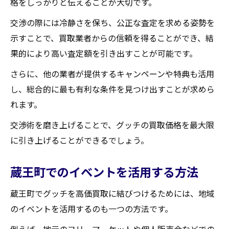
格をしっかりと伝えることが大切です。
交渉の際には冷静さを保ち、公正な査定を求める姿勢を
示すことで、買取業者からの信頼を得ることができ、結
果的により高い査定額を引き出すことが可能です。
さらに、他の業者が提供するキャンペーンや特典も活用
し、総合的に最も有利な条件を見つけ出すことが求めら
れます。
交渉術を磨き上げることで、グッチの買取価格を最大限
に引き上げることができるでしょう。
蔵王町でのイベントを活用する方法
蔵王町でグッチを高価買取に結びつけるためには、地域
のイベントを活用するのも一つの方法です。
例えば、地元のフリーマーケットや個人販売会などでの