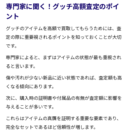
専門家に聞く！グッチ高額査定のポイ
ント
グッチのアイテムを高額で買取してもらうためには、査
定の際に重要視されるポイントを知っておくことが大切
です。
専門家によると、まずはアイテムの状態が最も重視され
ると言います。
傷や汚れが少ない新品に近い状態であれば、査定額も高
くなる傾向にあります。
次に、購入時の証明書や付属品の有無が査定額に影響を
与えることが多いです。
これらはアイテムの真贋を証明する重要な要素であり、
完全なセットであるほど信頼性が増します。