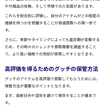
や付属品の有無、そして市場での人気度があります。
これらを総合的に評価し、自分のアイテムがどの程度の
価値を持つかを把握することが高価買取への第一歩で
す。
さらに、季節やタイミングによっても査定額が変動する
ため、その時々のトレンドや買取需要を調査すること
で、より高い価格での売却が実現しやすくなります。
高評価を得るためのグッチの保管方法
グッチのアイテムを高評価で買取してもらうためには、
保管方法が重要なポイントとなります。
まず、直射日光や湿気を避けて保存することが基本で
す。