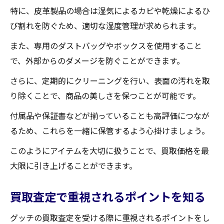
特に、皮革製品の場合は湿気によるカビや乾燥によるひ
び割れを防ぐため、適切な湿度管理が求められます。
また、専用のダストバッグやボックスを使用すること
で、外部からのダメージを防ぐことができます。
さらに、定期的にクリーニングを行い、表面の汚れを取
り除くことで、商品の美しさを保つことが可能です。
付属品や保証書などが揃っていることも高評価につなが
るため、これらを一緒に保管するよう心掛けましょう。
このようにアイテムを大切に扱うことで、買取価格を最
大限に引き上げることができます。
買取査定で重視されるポイントを知る
グッチの買取査定を受ける際に重視されるポイントをし