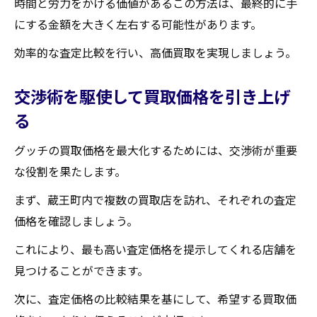
時間と労力をかける価値があるこの方法は、最終的に手
にする金額を大きく左右する可能性があります。
効率的な査定比較を行い、高価買取を実現しましょう。
交渉術を駆使して買取価格を引き上げ
る
グッチの買取価格を最大化するためには、交渉術が重要
な役割を果たします。
まず、蔵王町内で複数の買取店を訪れ、それぞれの査定
価格を確認しましょう。
これにより、最も高い査定価格を提示してくれる店舗を
見つけることができます。
次に、査定価格の比較結果を基にして、希望する買取価