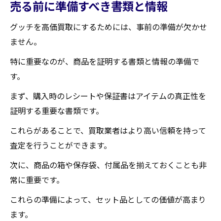
売る前に準備すべき書類と情報
グッチを高価買取にするためには、事前の準備が欠かせ
ません。
特に重要なのが、商品を証明する書類と情報の準備で
す。
まず、購入時のレシートや保証書はアイテムの真正性を
証明する重要な書類です。
これらがあることで、買取業者はより高い信頼を持って
査定を行うことができます。
次に、商品の箱や保存袋、付属品を揃えておくことも非
常に重要です。
これらの準備によって、セット品としての価値が高まり
ます。