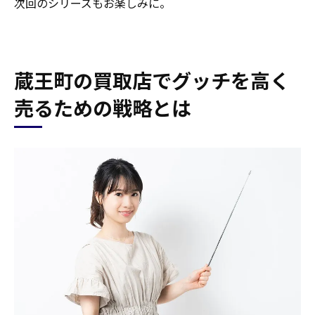
次回のシリーズもお楽しみに。
蔵王町の買取店でグッチを高く
売るための戦略とは