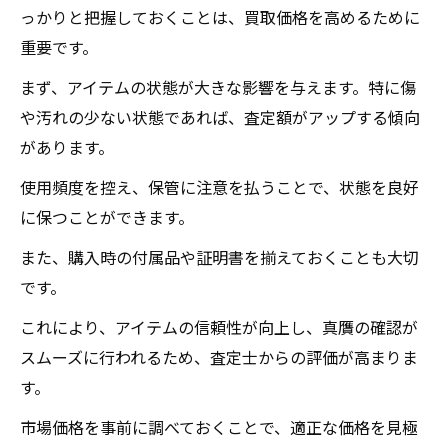
っかりと把握しておくことは、買取価格を高めるために
重要です。
まず、アイテムの状態が大きな影響を与えます。特に傷
や汚れの少ない状態であれば、査定額がアップする傾向
があります。
使用頻度を控え、保管に注意を払うことで、状態を良好
に保つことができます。
また、購入時の付属品や証明書を揃えておくことも大切
です。
これにより、アイテムの信頼性が向上し、真贋の確認が
スムーズに行われるため、査定士からの評価が高まりま
す。
市場価格を事前に調べておくことで、適正な価格を見極