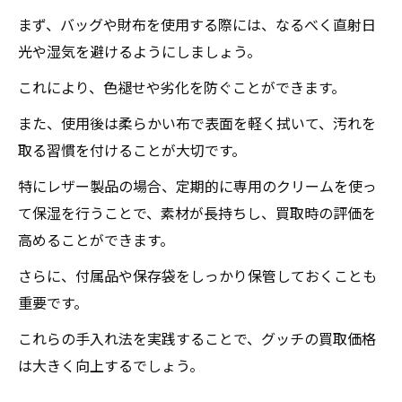
まず、バッグや財布を使用する際には、なるべく直射日
光や湿気を避けるようにしましょう。
これにより、色褪せや劣化を防ぐことができます。
また、使用後は柔らかい布で表面を軽く拭いて、汚れを
取る習慣を付けることが大切です。
特にレザー製品の場合、定期的に専用のクリームを使っ
て保湿を行うことで、素材が長持ちし、買取時の評価を
高めることができます。
さらに、付属品や保存袋をしっかり保管しておくことも
重要です。
これらの手入れ法を実践することで、グッチの買取価格
は大きく向上するでしょう。