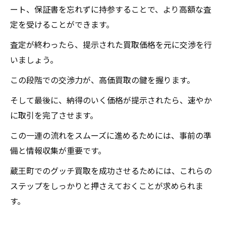
ート、保証書を忘れずに持参することで、より高額な査
定を受けることができます。
査定が終わったら、提示された買取価格を元に交渉を行
いましょう。
この段階での交渉力が、高価買取の鍵を握ります。
そして最後に、納得のいく価格が提示されたら、速やか
に取引を完了させます。
この一連の流れをスムーズに進めるためには、事前の準
備と情報収集が重要です。
蔵王町でのグッチ買取を成功させるためには、これらの
ステップをしっかりと押さえておくことが求められま
す。