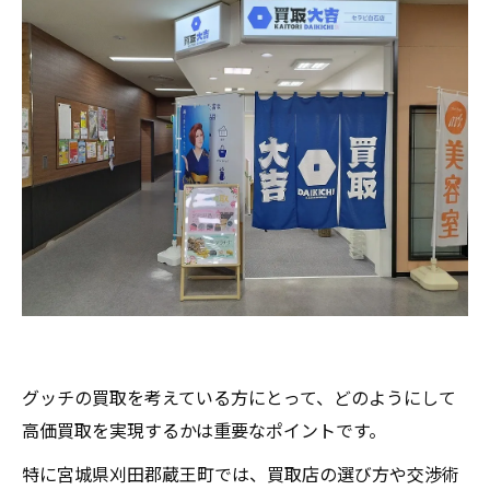
グッチの買取を考えている方にとって、どのようにして
高価買取を実現するかは重要なポイントです。
特に宮城県刈田郡蔵王町では、買取店の選び方や交渉術