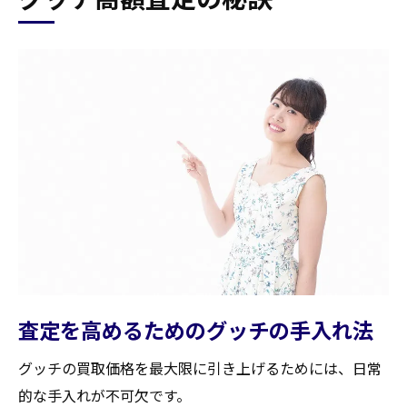
査定を高めるためのグッチの手入れ法
グッチの買取価格を最大限に引き上げるためには、日常
的な手入れが不可欠です。