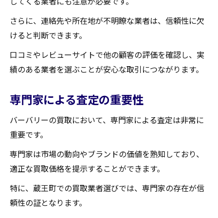
してくる業者にも注意が必要です。
さらに、連絡先や所在地が不明瞭な業者は、信頼性に欠
けると判断できます。
口コミやレビューサイトで他の顧客の評価を確認し、実
績のある業者を選ぶことが安心な取引につながります。
専門家による査定の重要性
バーバリーの買取において、専門家による査定は非常に
重要です。
専門家は市場の動向やブランドの価値を熟知しており、
適正な買取価格を提示することができます。
特に、蔵王町での買取業者選びでは、専門家の存在が信
頼性の証となります。