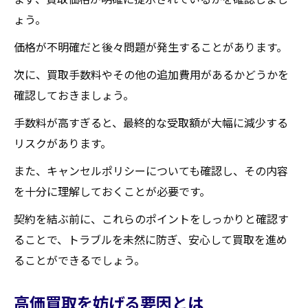
ょう。
価格が不明確だと後々問題が発生することがあります。
次に、買取手数料やその他の追加費用があるかどうかを
確認しておきましょう。
手数料が高すぎると、最終的な受取額が大幅に減少する
リスクがあります。
また、キャンセルポリシーについても確認し、その内容
を十分に理解しておくことが必要です。
契約を結ぶ前に、これらのポイントをしっかりと確認す
ることで、トラブルを未然に防ぎ、安心して買取を進め
ることができるでしょう。
高価買取を妨げる要因とは