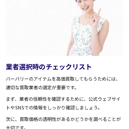
業者選択時のチェックリスト
バーバリーのアイテムを高価買取してもらうためには、
適切な買取業者の選定が重要です。
まず、業者の信頼性を確認するために、公式ウェブサイ
トやSNSでの情報をしっかり確認しましょう。
次に、買取価格の透明性があるかどうかを調べることが
大切です。