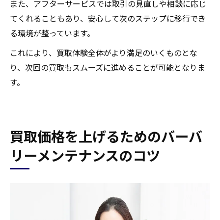
また、アフターサービスでは取引の見直しや相談に応じ
てくれることもあり、安心して次のステップに移行でき
る環境が整っています。
これにより、買取体験全体がより満足のいくものとな
り、次回の買取もスムーズに進めることが可能となりま
す。
買取価格を上げるためのバーバ
リーメンテナンスのコツ