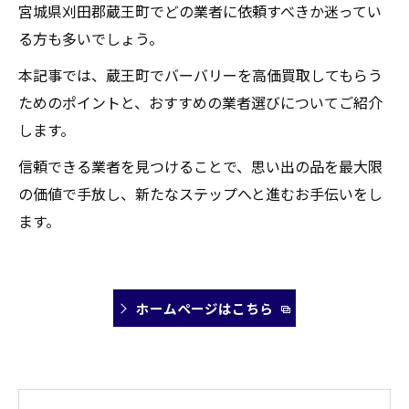
宮城県刈田郡蔵王町でどの業者に依頼すべきか迷ってい
る方も多いでしょう。
本記事では、蔵王町でバーバリーを高価買取してもらう
ためのポイントと、おすすめの業者選びについてご紹介
します。
信頼できる業者を見つけることで、思い出の品を最大限
の価値で手放し、新たなステップへと進むお手伝いをし
ます。
ホームページはこちら