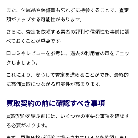
また、付属品や保証書も忘れずに持参することで、査定
額がアップする可能性があります。
さらに、査定を依頼する業者の評判や信頼性も事前に調
べておくことが重要です。
口コミやレビューを参考に、過去の利用者の声をチェッ
クしましょう。
これにより、安心して査定を進めることができ、最終的
に高価買取につながる可能性が高まります。
買取契約の前に確認すべき事項
買取契約を結ぶ前には、いくつかの重要な事項を確認す
る必要があります。
まず、買取価格が明確に提示されているかを確認しまし