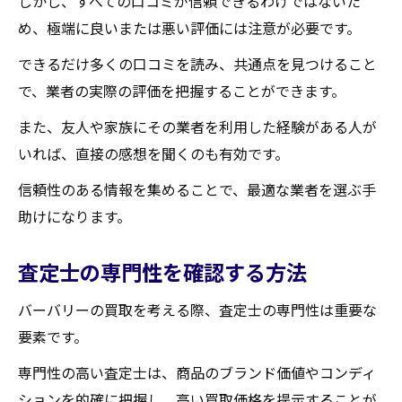
しかし、すべての口コミが信頼できるわけではないた
め、極端に良いまたは悪い評価には注意が必要です。
できるだけ多くの口コミを読み、共通点を見つけること
で、業者の実際の評価を把握することができます。
また、友人や家族にその業者を利用した経験がある人が
いれば、直接の感想を聞くのも有効です。
信頼性のある情報を集めることで、最適な業者を選ぶ手
助けになります。
査定士の専門性を確認する方法
バーバリーの買取を考える際、査定士の専門性は重要な
要素です。
専門性の高い査定士は、商品のブランド価値やコンディ
ションを的確に把握し、高い買取価格を提示することが