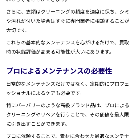
さらに、衣類はクリーニングの頻度を適度に保ち、シミ
や汚れが付いた場合はすぐに専門業者に相談することが
大切です。
これらの基本的なメンテナンスを心がけるだけで、買取
時の状態評価が高まる可能性が大いにあります。
プロによるメンテナンスの必要性
日常的なメンテナンスだけではなく、定期的にプロフェ
ッショナルによるケアも必要です。
特にバーバリーのような高級ブランド品は、プロによる
クリーニングやリペアを行うことで、その価値を最大限
に引き出すことができます。
プロに依頼することで、素材に合わせた最適なメンテナ