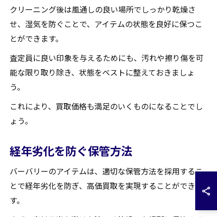
クリーニング後は風通しの良い場所でしっかり乾燥さ
せ、湿気を防ぐことで、アイテムの状態を良好に保つこ
とができます。
査定員に良い印象を与えるためにも、汚れや擦り傷を可
能な限り取り除き、状態をベストに整えておきましょ
う。
これにより、買取価格も満足のいくものになることでし
ょう。
経年劣化を防ぐ保管方法
バーバリーのアイテムは、適切な保管方法を採用するこ
とで経年劣化を防ぎ、高価買取を実現することができま
す。