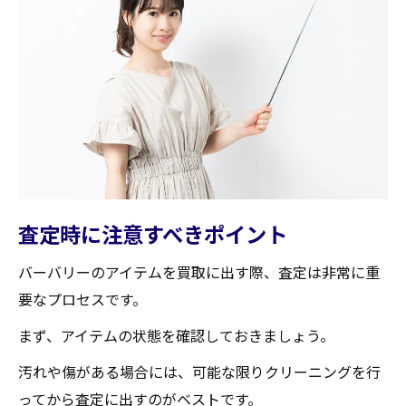
査定時に注意すべきポイント
バーバリーのアイテムを買取に出す際、査定は非常に重
要なプロセスです。
まず、アイテムの状態を確認しておきましょう。
汚れや傷がある場合には、可能な限りクリーニングを行
ってから査定に出すのがベストです。