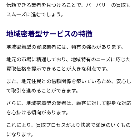
信頼できる業者を見つけることで、バーバリーの買取も
スムーズに進むでしょう。
地域密着型サービスの特徴
地域密着型の買取業者には、特有の強みがあります。
地元の市場に精通しており、地域特有のニーズに応じた
買取価格を提示できることが大きな利点です。
また、地元住民との信頼関係を築いているため、安心し
て取引を進めることができます。
さらに、地域密着型の業者は、顧客に対して親身な対応
を心掛ける傾向があります。
これにより、買取プロセスがより快適で満足のいくもの
になります。