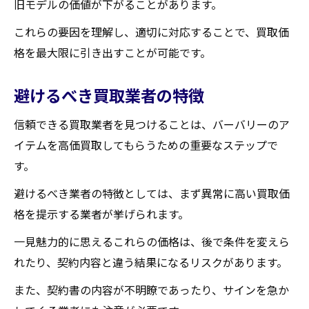
旧モデルの価値が下がることがあります。
これらの要因を理解し、適切に対応することで、買取価
格を最大限に引き出すことが可能です。
避けるべき買取業者の特徴
信頼できる買取業者を見つけることは、バーバリーのア
イテムを高価買取してもらうための重要なステップで
す。
避けるべき業者の特徴としては、まず異常に高い買取価
格を提示する業者が挙げられます。
一見魅力的に思えるこれらの価格は、後で条件を変えら
れたり、契約内容と違う結果になるリスクがあります。
また、契約書の内容が不明瞭であったり、サインを急か