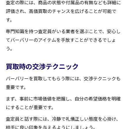
査定の際には、商品の状態や付属品の有無なども詳細に
評価され、高価買取のチャンスを広げることが可能で
す。
専門知識を持つ査定員がいる業者を選ぶことで、安心し
てバーバリーのアイテムを手放すことができるでしょ
う。
買取時の交渉テクニック
バーバリーを買取してもらう際には、交渉テクニックも
重要です。
まず、事前に市場価値を把握し、自分の希望価格を明確
にすることが重要です。
査定員と話す際には、冷静で礼儀正しい態度を心掛け、
相手に良い印象を与えるようにしましょう。