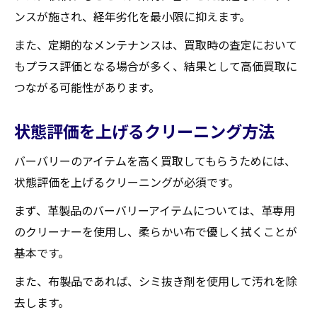
ンスが施され、経年劣化を最小限に抑えます。
また、定期的なメンテナンスは、買取時の査定において
もプラス評価となる場合が多く、結果として高価買取に
つながる可能性があります。
状態評価を上げるクリーニング方法
バーバリーのアイテムを高く買取してもらうためには、
状態評価を上げるクリーニングが必須です。
まず、革製品のバーバリーアイテムについては、革専用
のクリーナーを使用し、柔らかい布で優しく拭くことが
基本です。
また、布製品であれば、シミ抜き剤を使用して汚れを除
去します。