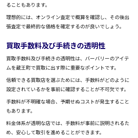
ることもあります。
理想的には、オンライン査定で概算を確認し、その後出
張査定で最終的な価格を確定するのが良いでしょう。
買取手数料及び手続きの透明性
買取手数料及び手続きの透明性は、バーバリーのアイテ
ムを蔵王町で買取に出す際に重要なポイントです。
信頼できる買取店を選ぶためには、手数料がどのように
設定されているかを事前に確認することが不可欠です。
手数料が不明確な場合、予期せぬコストが発生すること
もあります。
料金体系が透明な店では、手数料が事前に説明されるた
め、安心して取引を進めることができます。