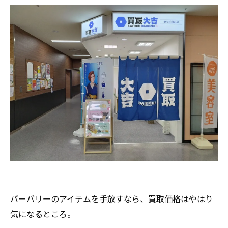
バーバリーのアイテムを手放すなら、買取価格はやはり
気になるところ。