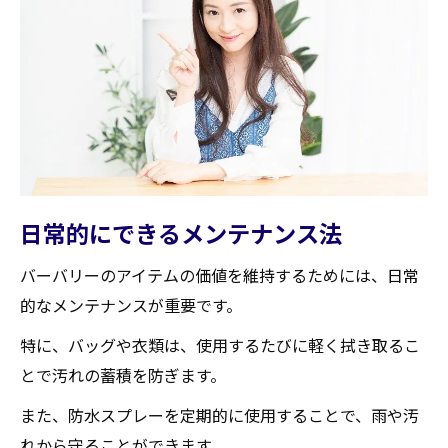
日常的にできるメンテナンス法
バーバリーのアイテムの価値を維持するためには、日常
的なメンテナンスが重要です。
特に、バッグや衣類は、使用するたびに軽く拭き取るこ
とで汚れの蓄積を防ぎます。
また、防水スプレーを定期的に使用することで、雨や汚
れから守ることができます。