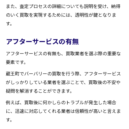
また、査定プロセスの詳細についても説明を受け、納得
のいく買取を実現するためには、透明性が鍵となりま
す。
アフターサービスの有無
アフターサービスの有無も、買取業者を選ぶ際の重要な
要素です。
蔵王町でバーバリーの買取を行う際、アフターサービス
がしっかりしている業者を選ぶことで、買取後の不安や
疑問を解消することができます。
例えば、買取後に何かしらのトラブルが発生した場合
に、迅速に対応してくれる業者は信頼性が高いと言えま
す。