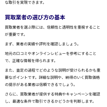
な取引を実現できます。
買取業者の選び方の基本
買取業者を選ぶ際には、信頼性と透明性を重視すること
が重要です。
まず、業者の実績や評判を確認しましょう。
地元の口コミやオンラインレビューを参考にすること
で、正確な情報を得られます。
また、査定の過程でどのような説明が受けられるかも重
要なポイントです。詳細な説明や、納得のいく買取価格
の提示がある業者は信頼できるでしょう。
さらに、買取業者が提供する特典やキャンペーンを確認
し、最適な条件で取引できるかどうかを判断します。