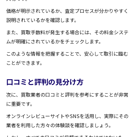
価格が明示されているか、査定プロセスが分かりやすく
説明されているかを確認します。
また、買取手数料が発生する場合には、その料金システ
ムが明確にされているかをチェックします。
このような情報を把握することで、安心して取引に臨む
ことができます。
口コミと評判の見分け方
次に、買取業者の口コミと評判を参考にすることが非常
に重要です。
オンラインレビューサイトやSNSを活用し、実際にその
業者を利用した方々の体験談を確認しましょう。