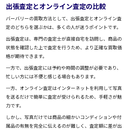
出張査定とオンライン査定の比較
バーバリーの買取方法として、出張査定とオンライン査
定のどちらを選ぶかは、多くの人が迷うポイントです。
出張査定は、専門の査定士が直接自宅を訪問し、商品の
状態を確認した上で査定を行うため、より正確な買取価
格が期待できます。
一方で、出張査定には予約や時間の調整が必要であり、
忙しい方には不便と感じる場合もあります。
一方、オンライン査定はインターネットを利用して写真
を送るだけで簡単に査定が受けられるため、手軽さが魅
力です。
しかし、写真だけでは商品の細かいコンディションや付
属品の有無を完全に伝えるのが難しく、査定額に差が出