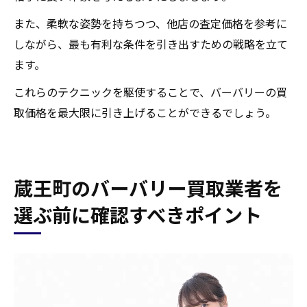
また、柔軟な姿勢を持ちつつ、他店の査定価格を参考に
しながら、最も有利な条件を引き出すための戦略を立て
ます。
これらのテクニックを駆使することで、バーバリーの買
取価格を最大限に引き上げることができるでしょう。
蔵王町のバーバリー買取業者を
選ぶ前に確認すべきポイント