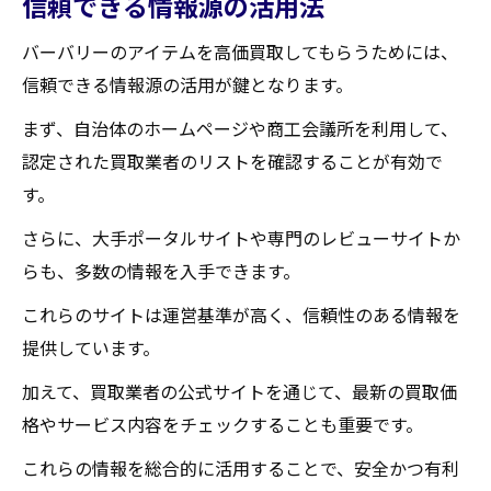
信頼できる情報源の活用法
バーバリーのアイテムを高価買取してもらうためには、
信頼できる情報源の活用が鍵となります。
まず、自治体のホームページや商工会議所を利用して、
認定された買取業者のリストを確認することが有効で
す。
さらに、大手ポータルサイトや専門のレビューサイトか
らも、多数の情報を入手できます。
これらのサイトは運営基準が高く、信頼性のある情報を
提供しています。
加えて、買取業者の公式サイトを通じて、最新の買取価
格やサービス内容をチェックすることも重要です。
これらの情報を総合的に活用することで、安全かつ有利