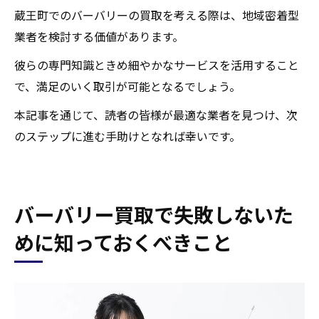
蔵王町でのバーバリーの買取を考える際は、地域密着型
業者を検討する価値があります。
彼らの専門知識ときめ細やかなサービスを活用すること
で、満足のいく取引が可能となるでしょう。
本記事を通じて、読者の皆様が最適な業者を見つけ、次
のステップに進む手助けとなれば幸いです。
バーバリー買取で失敗しないた
めに知っておくべきこと