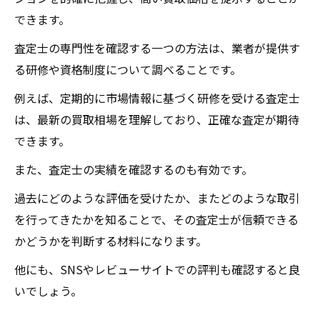
できます。
査定士の専門性を確認する一つの方法は、業者が提供す
る研修や資格制度について調べることです。
例えば、定期的に市場情報に基づく研修を受ける査定士
は、最新の買取相場を理解しており、正確な査定が期待
できます。
また、査定士の実績を確認するのも有効です。
過去にどのような評価を受けたか、またどのような取引
を行ってきたかを知ることで、その査定士が信頼できる
かどうかを判断する材料になります。
他にも、SNSやレビューサイトでの評判も確認すると良
いでしょう。