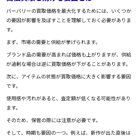
バーバリーの買取価格を最大化するためには、いくつか
の要因が影響を及ぼすことを理解しておく必要がありま
す。
まず、市場の需要と供給が挙げられます。
ブランド品の需要が高まれば価格も上がりますが、供給
が過剰な場合は逆に買取価格が下がることがあります。
次に、アイテムの状態が買取価格に大きく影響する要因
です。
使用感や汚れがあると、査定額が低くなる可能性があり
ます。
そのため、保管の際には注意が必要です。
そして、時期も要因の一つ。例えば、新作が出た直後は