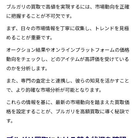
ブルガリの買取で高値を実現するには、市場動向を正確
に把握することが不可欠です。
まず、日々の市場情報を丁寧に収集し、トレンドを見極
めることが重要です。
オークション結果やオンラインプラットフォームの価格
動向をチェックし、どのアイテムが高評価を受けている
のかを分析します。
また、専門の査定士と連携し、彼らの知見を活かすこと
で、より的確な市場分析が可能となります。
これらの情報を基に、最新の市場動向を踏まえた買取価
格を設定することが、ブルガリを高額買取に導く秘訣で
す。