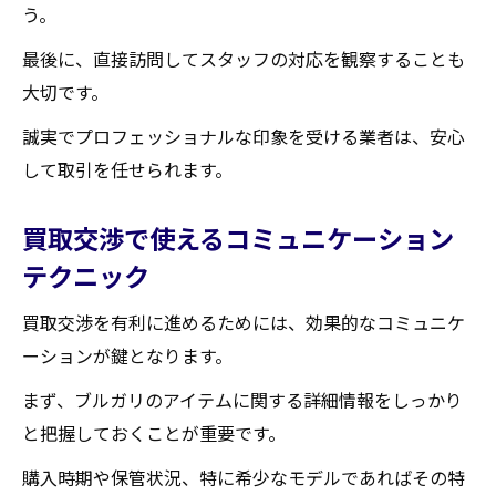
う。
最後に、直接訪問してスタッフの対応を観察することも
大切です。
誠実でプロフェッショナルな印象を受ける業者は、安心
して取引を任せられます。
買取交渉で使えるコミュニケーション
テクニック
買取交渉を有利に進めるためには、効果的なコミュニケ
ーションが鍵となります。
まず、ブルガリのアイテムに関する詳細情報をしっかり
と把握しておくことが重要です。
購入時期や保管状況、特に希少なモデルであればその特