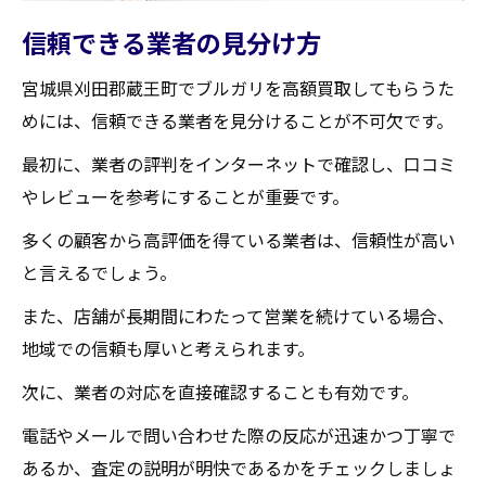
信頼できる業者の見分け方
宮城県刈田郡蔵王町でブルガリを高額買取してもらうた
めには、信頼できる業者を見分けることが不可欠です。
最初に、業者の評判をインターネットで確認し、口コミ
やレビューを参考にすることが重要です。
多くの顧客から高評価を得ている業者は、信頼性が高い
と言えるでしょう。
また、店舗が長期間にわたって営業を続けている場合、
地域での信頼も厚いと考えられます。
次に、業者の対応を直接確認することも有効です。
電話やメールで問い合わせた際の反応が迅速かつ丁寧で
あるか、査定の説明が明快であるかをチェックしましょ