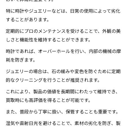
特に時計やジュエリーなどは、日常の使用によって劣化
することがあります。
定期的にプロのメンテナンスを受けることで、外観の美
しさと機能性を維持することができます。
時計であれば、オーバーホールを行い、内部の機械の摩
耗を防ぎます。
ジュエリーの場合は、石の緩みや変色を防ぐために定期
的なクリーニングを行うことが推奨されます。
これにより、製品の価値を長期間にわたって維持でき、
買取時にも高評価を得ることが可能です。
また、普段から丁寧に扱い、保管することも重要です。
湿気や直射日光を避けることで、素材の劣化を防ぎ、製