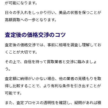
が可能になります。
日々の手入れをしっかり行い、美品の状態を保つことが
高額買取への一歩となります。
査定後の価格交渉のコツ
査定後の価格交渉では、事前に相場を調査し理解してお
くことが大切です。
その上で、自信を持って買取業者と交渉に臨みましょ
う。
査定額に納得がいかない場合、他の業者の見積もりを取
得し比較することで、より有利な条件を引き出すことが
可能です。
また、査定プロセスの透明性を確認し、疑問があれば積