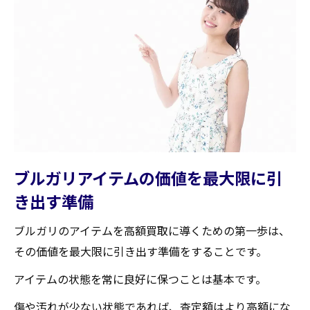
ブルガリアイテムの価値を最大限に引
き出す準備
ブルガリのアイテムを高額買取に導くための第一歩は、
その価値を最大限に引き出す準備をすることです。
アイテムの状態を常に良好に保つことは基本です。
傷や汚れが少ない状態であれば、査定額はより高額にな