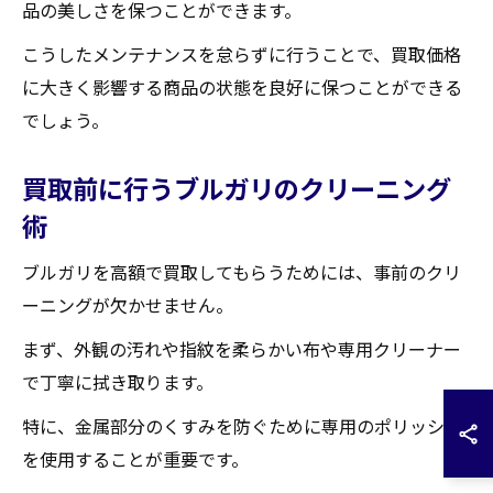
品の美しさを保つことができます。
こうしたメンテナンスを怠らずに行うことで、買取価格
に大きく影響する商品の状態を良好に保つことができる
でしょう。
買取前に行うブルガリのクリーニング
術
ブルガリを高額で買取してもらうためには、事前のクリ
ーニングが欠かせません。
まず、外観の汚れや指紋を柔らかい布や専用クリーナー
で丁寧に拭き取ります。
特に、金属部分のくすみを防ぐために専用のポリッシュ
を使用することが重要です。