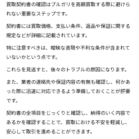
買取契約書の確認はブルガリを高額買取する際に避けら
れない重要なステップです。
契約書には買取価格、支払い条件、返品や保証に関する
規定などが詳細に記載されています。
特に注意すべきは、曖昧な表現や不利な条件が含まれて
いないかという点です。
これらを見逃すと、後々のトラブルの原因になります。
また、業者の連絡先や保証内容の有無も確認し、何かあ
った際に迅速に対応できるよう準備しておくことが肝要
です。
契約書の全項目をじっくりと確認し、納得のいく内容で
あるかを確認することで、買取における不安を軽減し、
安心して取引を進めることができます。