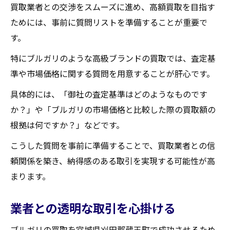
買取業者との交渉をスムーズに進め、高額買取を目指す
ためには、事前に質問リストを準備することが重要で
す。
特にブルガリのような高級ブランドの買取では、査定基
準や市場価格に関する質問を用意することが肝心です。
具体的には、「御社の査定基準はどのようなものです
か？」や「ブルガリの市場価格と比較した際の買取額の
根拠は何ですか？」などです。
こうした質問を事前に準備することで、買取業者との信
頼関係を築き、納得感のある取引を実現する可能性が高
まります。
業者との透明な取引を心掛ける
ブルガリの買取を宮城県刈田郡蔵王町で成功させるため