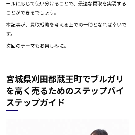
ールに応じて使い分けることで、最適な買取を実現する
ことができるでしょう。
本記事が、買取戦略を考える上での一助となれば幸いで
す。
次回のテーマもお楽しみに。
宮城県刈田郡蔵王町でブルガリ
を高く売るためのステップバイ
ステップガイド