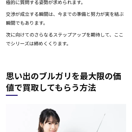
極的に質問する姿勢が求められます。
交渉が成立する瞬間は、今までの準備と努力が実を結ぶ
瞬間でもあります。
次に向けてのさらなるステップアップを期待して、ここ
でシリーズは締めくくります。
思い出のブルガリを最大限の価
値で買取してもらう方法