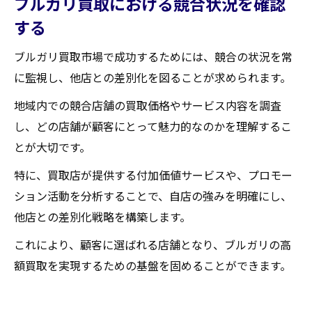
ブルガリ買取における競合状況を確認
する
ブルガリ買取市場で成功するためには、競合の状況を常
に監視し、他店との差別化を図ることが求められます。
地域内での競合店舗の買取価格やサービス内容を調査
し、どの店舗が顧客にとって魅力的なのかを理解するこ
とが大切です。
特に、買取店が提供する付加価値サービスや、プロモー
ション活動を分析することで、自店の強みを明確にし、
他店との差別化戦略を構築します。
これにより、顧客に選ばれる店舗となり、ブルガリの高
額買取を実現するための基盤を固めることができます。