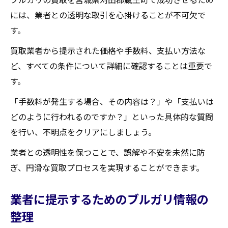
には、業者との透明な取引を心掛けることが不可欠で
す。
買取業者から提示された価格や手数料、支払い方法な
ど、すべての条件について詳細に確認することは重要で
す。
「手数料が発生する場合、その内容は？」や「支払いは
どのように行われるのですか？」といった具体的な質問
を行い、不明点をクリアにしましょう。
業者との透明性を保つことで、誤解や不安を未然に防
ぎ、円滑な買取プロセスを実現することができます。
業者に提示するためのブルガリ情報の
整理