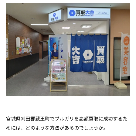
宮城県刈田郡蔵王町でブルガリを高額買取に成功するた
めには、どのような方法があるのでしょうか。