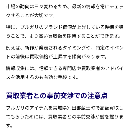
市場の動向は日々変わるため、最新の情報を常にチェッ
クすることが大切です。
特に、ブルガリのブランド価値が上昇している時期を狙
うことで、より高い買取額を期待することができます。
例えば、新作が発表されるタイミングや、特定のイベン
トの前後は買取価格が上昇する傾向があります。
情報収集には、信頼できる専門店や買取業者のアドバイ
スを活用するのも有効な手段です。
買取業者との事前交渉での注意点
ブルガリのアイテムを宮城県刈田郡蔵王町で高額買取し
てもらうためには、買取業者との事前交渉が鍵を握りま
す。