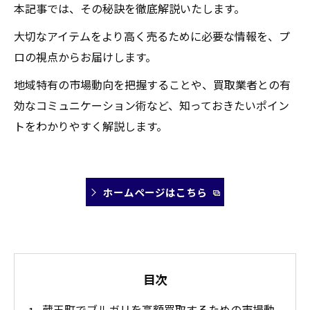
本記事では、その秘訣を徹底解説いたします。
大切なアイテムをより高く売るために必要な情報を、プ
ロの視点からお届けします。
地域特有の市場動向を把握することや、買取業者との有
効なコミュニケーション術など、知っておきたいポイン
トをわかりやすく解説します。
ホームページはこちら
目次
蔵王町でブルガリを高額買取するための市場動