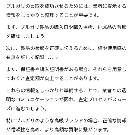
ブルガリの買取を成功させるためには、業者に提示する
情報をしっかりと整理することが重要です。
まず、ブルガリ製品の購入日や購入場所、付属品の有無
を確認しましょう。
次に、製品の状態を正確に伝えるために、傷や使用感の
有無を詳しく記録します。
また、保証書や購入証明書がある場合、それらを用意し
ておくと査定額が向上することがあります。
これらの情報をしっかりと準備することで、業者との透
明なコミュニケーションが図れ、査定プロセスがスムー
ズに進むでしょう。
特にブルガリのような高級ブランドの場合、正確な情報
が信頼性を高め、より高額な買取に繋がります。