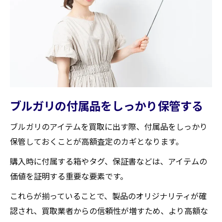
ブルガリの付属品をしっかり保管する
ブルガリのアイテムを買取に出す際、付属品をしっかり
保管しておくことが高額査定のカギとなります。
購入時に付属する箱やタグ、保証書などは、アイテムの
価値を証明する重要な要素です。
これらが揃っていることで、製品のオリジナリティが確
認され、買取業者からの信頼性が増すため、より高額な