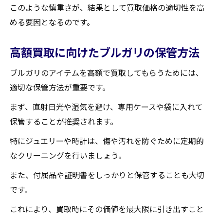
このような慎重さが、結果として買取価格の適切性を高
める要因となるのです。
高額買取に向けたブルガリの保管方法
ブルガリのアイテムを高額で買取してもらうためには、
適切な保管方法が重要です。
まず、直射日光や湿気を避け、専用ケースや袋に入れて
保管することが推奨されます。
特にジュエリーや時計は、傷や汚れを防ぐために定期的
なクリーニングを行いましょう。
また、付属品や証明書をしっかりと保管することも大切
です。
これにより、買取時にその価値を最大限に引き出すこと