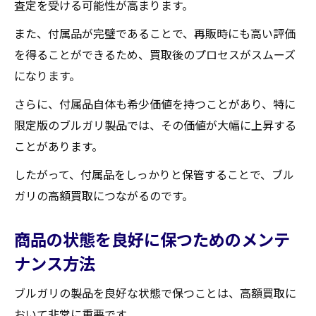
査定を受ける可能性が高まります。
また、付属品が完璧であることで、再販時にも高い評価
を得ることができるため、買取後のプロセスがスムーズ
になります。
さらに、付属品自体も希少価値を持つことがあり、特に
限定版のブルガリ製品では、その価値が大幅に上昇する
ことがあります。
したがって、付属品をしっかりと保管することで、ブル
ガリの高額買取につながるのです。
商品の状態を良好に保つためのメンテ
ナンス方法
ブルガリの製品を良好な状態で保つことは、高額買取に
おいて非常に重要です。