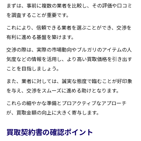
まずは、事前に複数の業者を比較し、その評価や口コミ
を調査することが重要です。
これにより、信頼できる業者を選ぶことができ、交渉を
有利に進める基盤を築けます。
交渉の際は、実際の市場動向やブルガリのアイテムの人
気度などの情報を活用し、より高い買取価格を引き出す
ことを目指しましょう。
また、業者に対しては、誠実な態度で臨むことが好印象
を与え、交渉をスムーズに進める助けとなります。
これらの細やかな準備とプロアクティブなアプローチ
が、買取金額の向上に大きく寄与します。
買取契約書の確認ポイント