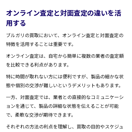
オンライン査定と対面査定の違いを活
用する
ブルガリの買取において、オンライン査定と対面査定の
特徴を活用することは重要です。
オンライン査定は、自宅から簡単に複数の業者の査定額
を比較できる利点があります。
特に時間が取れない方には便利ですが、製品の細かな状
態や個別の交渉が難しいというデメリットもあります。
一方、対面査定では、業者との直接的なコミュニケーシ
ョンを通じて、製品の詳細な状態を伝えることが可能
で、柔軟な交渉が期待できます。
それぞれの方法の利点を理解し、買取の目的やスケジュ