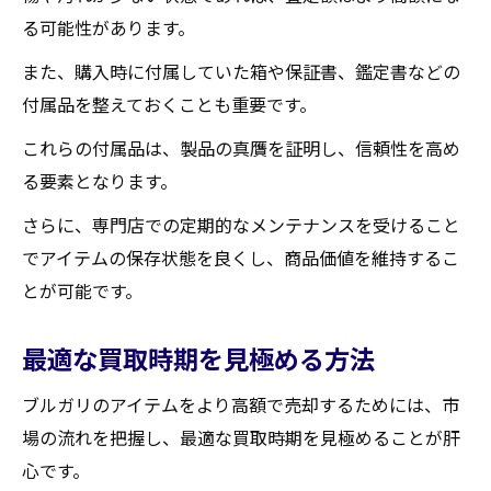
る可能性があります。
また、購入時に付属していた箱や保証書、鑑定書などの
付属品を整えておくことも重要です。
これらの付属品は、製品の真贋を証明し、信頼性を高め
る要素となります。
さらに、専門店での定期的なメンテナンスを受けること
でアイテムの保存状態を良くし、商品価値を維持するこ
とが可能です。
最適な買取時期を見極める方法
ブルガリのアイテムをより高額で売却するためには、市
場の流れを把握し、最適な買取時期を見極めることが肝
心です。