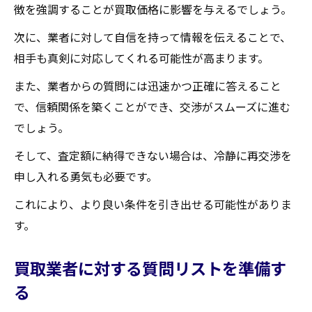
徴を強調することが買取価格に影響を与えるでしょう。
次に、業者に対して自信を持って情報を伝えることで、
相手も真剣に対応してくれる可能性が高まります。
また、業者からの質問には迅速かつ正確に答えること
で、信頼関係を築くことができ、交渉がスムーズに進む
でしょう。
そして、査定額に納得できない場合は、冷静に再交渉を
申し入れる勇気も必要です。
これにより、より良い条件を引き出せる可能性がありま
す。
買取業者に対する質問リストを準備す
る