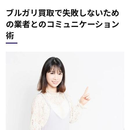
ブルガリ買取で失敗しないため
の業者とのコミュニケーション
術