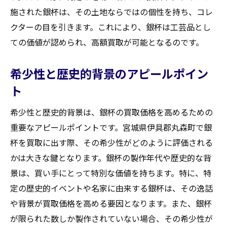
施された銀杯は、その土地ならではの個性を持ち、コレ
クターの目を引きます。これにより、銀杯は工芸品とし
ての価値が認められ、高額買取が可能となるのです。
希少性と歴史的背景のアピールポイン
ト
希少性と歴史的背景は、銀杯の買取価格を高めるための
重要なアピールポイントです。宮城県伊具郡丸森町で銀
杯を買取に出す際、その希少性がどのように評価される
かは大きな鍵となります。銀杯の製作年代や歴史的な背
景は、買い手にとって特別な価値を持ちます。特に、特
定の歴史的イベントや名家に由来する銀杯は、その逸話
や背景が買取価格を高める要因となります。また、銀杯
が限られた数しか製作されていない場合、その希少性が