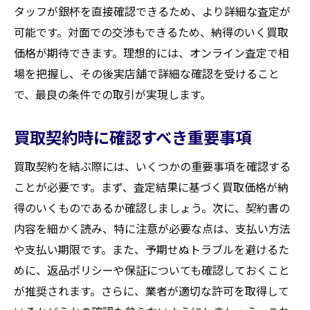
タッフが銀杯を直接確認できるため、より詳細な査定が
可能です。対面での交渉もできるため、納得のいく買取
価格が期待できます。理想的には、オンライン査定で相
場を把握し、その後実店舗で詳細な確認を受けること
で、最良の条件での取引が実現します。
買取契約時に確認すべき重要事項
買取契約を結ぶ際には、いくつかの重要事項を確認する
ことが必要です。まず、査定結果に基づく買取価格が納
得のいくものであるか確認しましょう。次に、契約書の
内容を細かく読み、特に注意が必要な点は、支払い方法
や支払い期限です。また、予期せぬトラブルを避けるた
めに、返品ポリシーや保証についても確認しておくこと
が推奨されます。さらに、業者が適切な許可を取得して