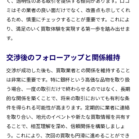
く、透明性のある取引を提供する傾向があります。口コ
ミはその業者の良い面だけでなく、改善点も示してくれ
るため、慎重にチェックすることが重要です。これによ
り、満足のいく買取体験を実現する第一歩を踏み出せま
す。
交渉後のフォローアップと関係維持
交渉が成功した後も、買取業者との関係を維持すること
は非常に重要です。特に銀杯という高価な品物を取り扱
う場合、一度の取引だけで終わらせるのではなく、長期
的な関係を築くことで、将来の取引においても有利な条
件を得られる可能性が高まります。定期的に業者に連絡
を取り合い、地元のイベントや新たな買取情報を共有す
ることで、相互理解を深め、信頼関係を構築しましょ
う。これにより、次回の買取も円滑に進めることができ