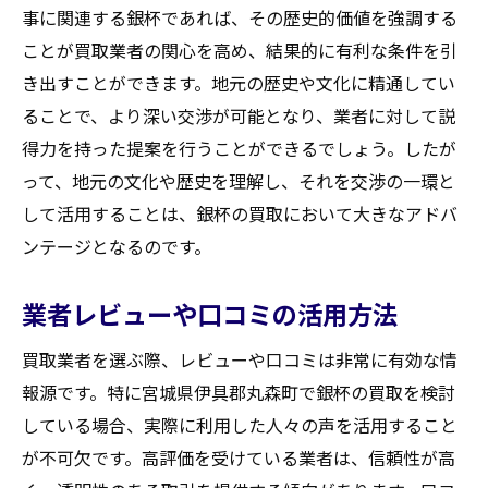
事に関連する銀杯であれば、その歴史的価値を強調する
ことが買取業者の関心を高め、結果的に有利な条件を引
き出すことができます。地元の歴史や文化に精通してい
ることで、より深い交渉が可能となり、業者に対して説
得力を持った提案を行うことができるでしょう。したが
って、地元の文化や歴史を理解し、それを交渉の一環と
して活用することは、銀杯の買取において大きなアドバ
ンテージとなるのです。
業者レビューや口コミの活用方法
買取業者を選ぶ際、レビューや口コミは非常に有効な情
報源です。特に宮城県伊具郡丸森町で銀杯の買取を検討
している場合、実際に利用した人々の声を活用すること
が不可欠です。高評価を受けている業者は、信頼性が高