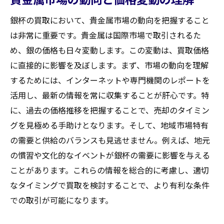
銀杯の買取において、貴金属市場の動向を把握すること
は非常に重要です。貴金属は国際市場で取引されるた
め、銀の価格も日々変動します。この変動は、買取価格
に直接的に影響を及ぼします。まず、市場の動向を理解
するためには、インターネットや専門機関のレポートを
活用し、最新の情報を常に収集することが肝心です。特
に、過去の価格推移を把握することで、売却のタイミン
グを見極める手助けとなります。そして、地域市場特有
の需要と供給のバランスも見逃せません。例えば、地元
の慣習や文化的なイベントが銀杯の需要に影響を与える
ことがあります。これらの情報を総合的に考慮し、適切
なタイミングで買取を検討することで、より有利な条件
での取引が可能になります。