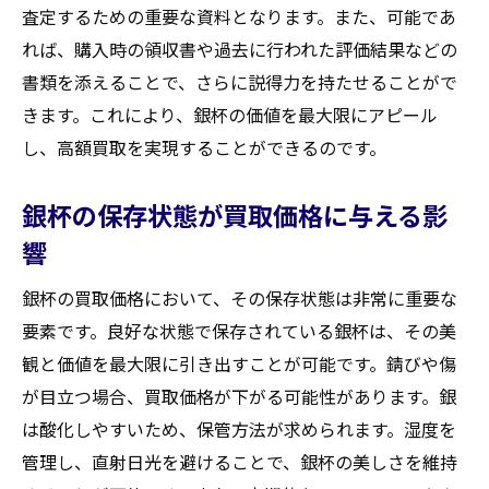
査定するための重要な資料となります。また、可能であ
れば、購入時の領収書や過去に行われた評価結果などの
書類を添えることで、さらに説得力を持たせることがで
きます。これにより、銀杯の価値を最大限にアピール
し、高額買取を実現することができるのです。
銀杯の保存状態が買取価格に与える影
響
銀杯の買取価格において、その保存状態は非常に重要な
要素です。良好な状態で保存されている銀杯は、その美
観と価値を最大限に引き出すことが可能です。錆びや傷
が目立つ場合、買取価格が下がる可能性があります。銀
は酸化しやすいため、保管方法が求められます。湿度を
管理し、直射日光を避けることで、銀杯の美しさを維持