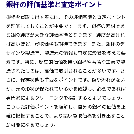
銀杯の評価基準と査定ポイント
銀杯を買取に出す際には、その評価基準と査定ポイント
を理解しておくことが重要です。まず、銀杯の素材であ
る銀の純度が大きな評価基準となります。純度が高けれ
ば高いほど、買取価格も期待できます。また、銀杯のデ
ザインや製造年、製造元の情報も査定に影響を与える要
素です。特に、歴史的価値を持つ銀杯や著名な工房で製
造されたものは、高価で取引されることが多いです。さ
らに、保存状態も重要なポイントです。傷や汚れがない
か、元の形状が保たれているかを確認し、必要であれば
専門家によるクリーニングを検討するとよいでしょう。
こうした評価ポイントを理解し、自分の銀杯の価値を正
確に把握することで、より高い買取価格を引き出すこと
が可能になるでしょう。