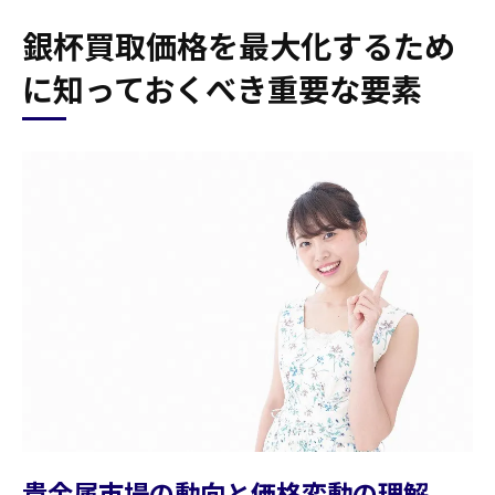
銀杯買取価格を最大化するため
に知っておくべき重要な要素
貴金属市場の動向と価格変動の理解