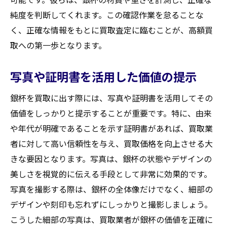
純度を判断してくれます。この確認作業を怠ることな
く、正確な情報をもとに買取査定に臨むことが、高額買
取への第一歩となります。
写真や証明書を活用した価値の提示
銀杯を買取に出す際には、写真や証明書を活用してその
価値をしっかりと提示することが重要です。特に、由来
や年代が明確であることを示す証明書があれば、買取業
者に対して高い信頼性を与え、買取価格を向上させる大
きな要因となります。写真は、銀杯の状態やデザインの
美しさを視覚的に伝える手段として非常に効果的です。
写真を撮影する際は、銀杯の全体像だけでなく、細部の
デザインや刻印も忘れずにしっかりと撮影しましょう。
こうした細部の写真は、買取業者が銀杯の価値を正確に