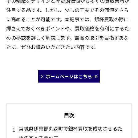
その精緻なデザインと歴史的価値から多くの買取業者が
注目する品です。しかし、少しの工夫でその価値をさら
に高めることが可能です。本記事では、銀杯買取の際に
押さえておくべきポイントや、買取価格を有利にするた
めの秘訣を詳しく解説します。最高の取引を目指すあな
たに、ぜひお読みいただきたい内容です。
ホームページはこちら
目次
宮城県伊具郡丸森町で銀杯買取を成功させるた
めの基本ステップ