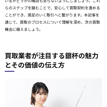
いるかどうかの確認も怠らないようにしましょう。これ
らのステップを踏むことで、安心して買取契約を進める
ことができ、満足のいく取引へと繋がります。本記事を
通じて、買取のプロセスについて理解を深め、次の買取
機会に備えましょう。
買取業者が注目する銀杯の魅力
とその価値の伝え方