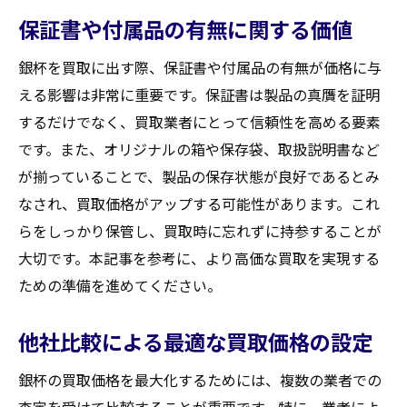
保証書や付属品の有無に関する価値
銀杯を買取に出す際、保証書や付属品の有無が価格に与
える影響は非常に重要です。保証書は製品の真贋を証明
するだけでなく、買取業者にとって信頼性を高める要素
です。また、オリジナルの箱や保存袋、取扱説明書など
が揃っていることで、製品の保存状態が良好であるとみ
なされ、買取価格がアップする可能性があります。これ
らをしっかり保管し、買取時に忘れずに持参することが
大切です。本記事を参考に、より高価な買取を実現する
ための準備を進めてください。
他社比較による最適な買取価格の設定
銀杯の買取価格を最大化するためには、複数の業者での
査定を受けて比較することが重要です。特に、業者によ