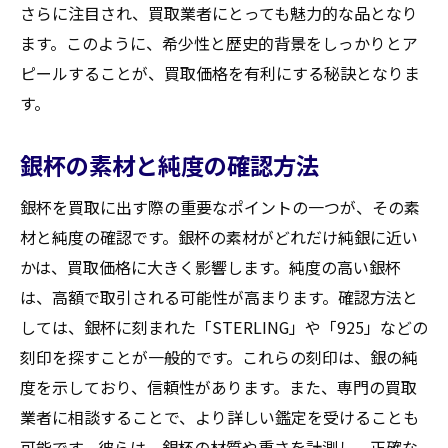
さらに注目され、買取業者にとっても魅力的な品となり
ます。このように、希少性と歴史的背景をしっかりとア
ピールすることが、買取価格を有利にする秘訣となりま
す。
銀杯の素材と純度の確認方法
銀杯を買取に出す際の重要なポイントの一つが、その素
材と純度の確認です。銀杯の素材がどれだけ純銀に近い
かは、買取価格に大きく影響します。純度の高い銀杯
は、高額で取引される可能性が高まります。確認方法と
しては、銀杯に刻まれた「STERLING」や「925」などの
刻印を探すことが一般的です。これらの刻印は、銀の純
度を示しており、信頼性があります。また、専門の買取
業者に相談することで、より詳しい鑑定を受けることも
可能です。彼らは、銀杯の材質や重さを計測し、正確な