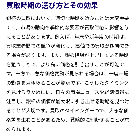
買取時期の選び方とその効果
銀杯の買取において、適切な時期を選ぶことは大変重要
です。市場の動向や季節的な要因が買取価格に影響を与
えることがあります。例えば、年末や新年度の時期は、
買取業者間での競争が激化し、高値での買取が期待でき
る場合があります。また、銀の相場が上昇している時期
を狙うことで、より高い価格を引き出すことが可能で
す。一方で、急な価格変動が見られる場合は、一度市場
の動きを見極めることが賢明です。こうしたタイミング
を見計らうためには、日々の市場ニュースや経済情報に
注目し、銀杯の価値が最大限に引き出せる時期を見つけ
ることが大切です。買取のタイミング一つで、大きな価
格差を生むことがあるため、戦略的に判断することが求
められます。