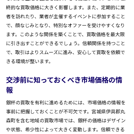
終的な買取価格に大きく影響します。また、定期的に業
者を訪れたり、業者が主催するイベントに参加すること
で、顔なじみとなり、特別なオファーを受けやすくなり
ます。このような関係を築くことで、買取価格を最大限
に引き出すことができるでしょう。信頼関係を持つこと
で、取引はよりスムーズに進み、安心して買取を依頼で
きる環境が整います。
交渉前に知っておくべき市場価格の情
報
銀杯の買取を有利に進めるためには、市場価格の情報を
事前に把握しておくことが不可欠です。宮城県伊具郡丸
森町を含む地域の買取市場では、銀杯の価格はデザイン
や状態、希少性によって大きく変動します。信頼できる