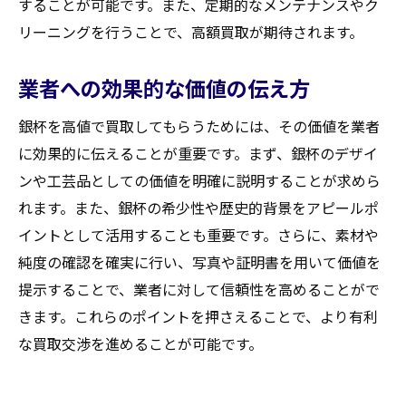
することが可能です。また、定期的なメンテナンスやク
リーニングを行うことで、高額買取が期待されます。
業者への効果的な価値の伝え方
銀杯を高値で買取してもらうためには、その価値を業者
に効果的に伝えることが重要です。まず、銀杯のデザイ
ンや工芸品としての価値を明確に説明することが求めら
れます。また、銀杯の希少性や歴史的背景をアピールポ
イントとして活用することも重要です。さらに、素材や
純度の確認を確実に行い、写真や証明書を用いて価値を
提示することで、業者に対して信頼性を高めることがで
きます。これらのポイントを押さえることで、より有利
な買取交渉を進めることが可能です。