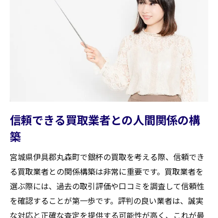
信頼できる買取業者との人間関係の構
築
宮城県伊具郡丸森町で銀杯の買取を考える際、信頼でき
る買取業者との関係構築は非常に重要です。買取業者を
選ぶ際には、過去の取引評価や口コミを調査して信頼性
を確認することが第一歩です。評判の良い業者は、誠実
な対応と正確な査定を提供する可能性が高く、これが最