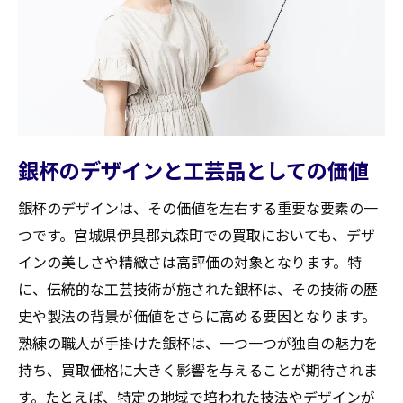
銀杯のデザインと工芸品としての価値
銀杯のデザインは、その価値を左右する重要な要素の一
つです。宮城県伊具郡丸森町での買取においても、デザ
インの美しさや精緻さは高評価の対象となります。特
に、伝統的な工芸技術が施された銀杯は、その技術の歴
史や製法の背景が価値をさらに高める要因となります。
熟練の職人が手掛けた銀杯は、一つ一つが独自の魅力を
持ち、買取価格に大きく影響を与えることが期待されま
す。たとえば、特定の地域で培われた技法やデザインが