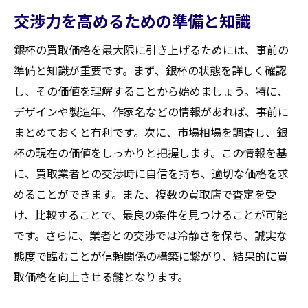
交渉力を高めるための準備と知識
銀杯の買取価格を最大限に引き上げるためには、事前の
準備と知識が重要です。まず、銀杯の状態を詳しく確認
し、その価値を理解することから始めましょう。特に、
デザインや製造年、作家名などの情報があれば、事前に
まとめておくと有利です。次に、市場相場を調査し、銀
杯の現在の価値をしっかりと把握します。この情報を基
に、買取業者との交渉時に自信を持ち、適切な価格を求
めることができます。また、複数の買取店で査定を受
け、比較することで、最良の条件を見つけることが可能
です。さらに、業者との交渉では冷静さを保ち、誠実な
態度で臨むことが信頼関係の構築に繋がり、結果的に買
取価格を向上させる鍵となります。