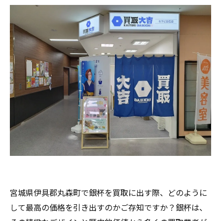
宮城県伊具郡丸森町で銀杯を買取に出す際、どのように
して最高の価格を引き出すのかご存知ですか？銀杯は、