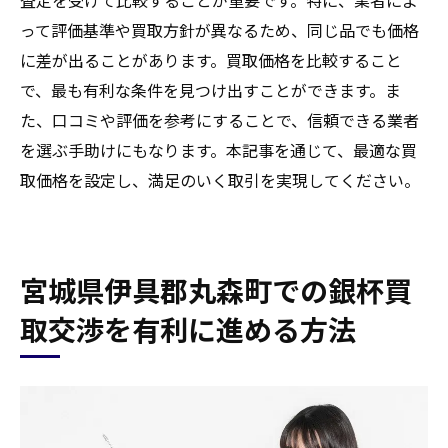
って評価基準や買取方針が異なるため、同じ品でも価格
に差が出ることがあります。買取価格を比較すること
で、最も有利な条件を見つけ出すことができます。ま
た、口コミや評価を参考にすることで、信頼できる業者
を選ぶ手助けにもなります。本記事を通じて、最適な買
取価格を設定し、満足のいく取引を実現してください。
宮城県伊具郡丸森町での銀杯買
取交渉を有利に進める方法