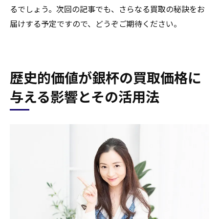
るでしょう。次回の記事でも、さらなる買取の秘訣をお
届けする予定ですので、どうぞご期待ください。
歴史的価値が銀杯の買取価格に
与える影響とその活用法