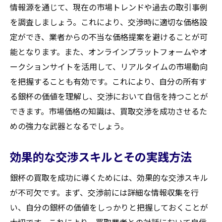
情報源を通じて、現在の市場トレンドや過去の取引事例
を調査しましょう。これにより、交渉時に適切な価格設
定ができ、業者からの不当な価格提案を避けることが可
能となります。また、オンラインプラットフォームやオ
ークションサイトを活用して、リアルタイムの市場動向
を把握することも有効です。これにより、自分の所有す
る銀杯の価値を理解し、交渉において自信を持つことが
できます。市場価格の知識は、買取交渉を成功させるた
めの強力な武器となるでしょう。
効果的な交渉スキルとその実践方法
銀杯の買取を成功に導くためには、効果的な交渉スキル
が不可欠です。まず、交渉前には詳細な情報収集を行
い、自分の銀杯の価値をしっかりと把握しておくことが