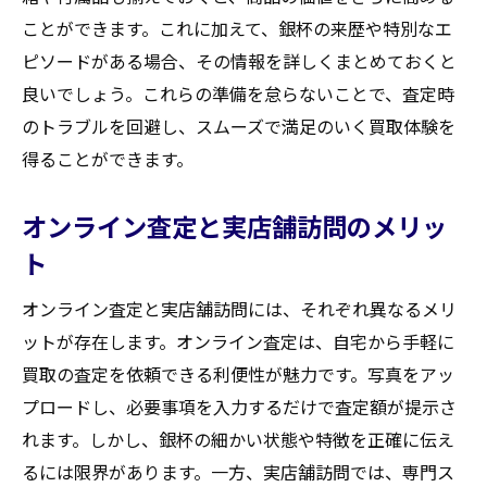
ことができます。これに加えて、銀杯の来歴や特別なエ
ピソードがある場合、その情報を詳しくまとめておくと
良いでしょう。これらの準備を怠らないことで、査定時
のトラブルを回避し、スムーズで満足のいく買取体験を
得ることができます。
オンライン査定と実店舗訪問のメリッ
ト
オンライン査定と実店舗訪問には、それぞれ異なるメリ
ットが存在します。オンライン査定は、自宅から手軽に
買取の査定を依頼できる利便性が魅力です。写真をアッ
プロードし、必要事項を入力するだけで査定額が提示さ
れます。しかし、銀杯の細かい状態や特徴を正確に伝え
るには限界があります。一方、実店舗訪問では、専門ス