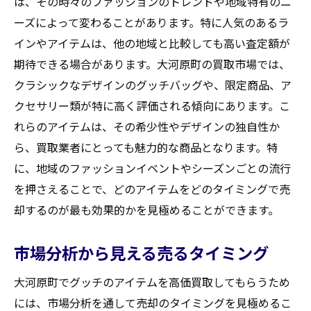
は、その時々のファッションのトレンドや地域特有のニ
ーズによって変わることがあります。特に人気のあるラ
インやアイテムは、他の地域と比較しても高い査定額が
期待できる場合があります。大河原町の買取市場では、
クラシックなデザインのグッチバッグや、限定商品、ア
クセサリー類が特に高く評価される傾向にあります。こ
れらのアイテムは、その希少性やデザインの独自性か
ら、買取業者にとっても魅力的な商品となります。特
に、地域のファッションイベントやシーズンごとの流行
を押さえることで、どのアイテムをどのタイミングで売
却するのが最も効果的かを見極めることができます。
市場分析から見える売るタイミング
大河原町でグッチのアイテムを高価買取してもらうため
には、市場分析を通して売却のタイミングを見極めるこ