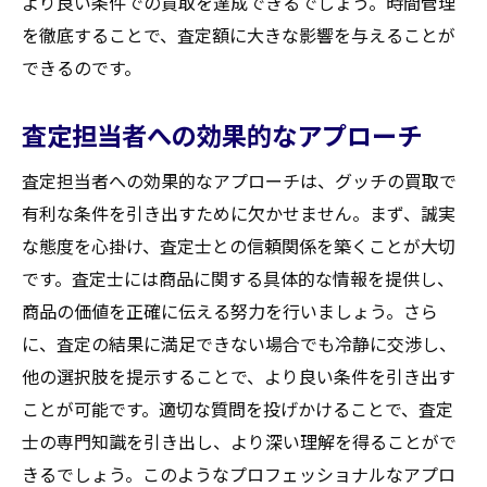
より良い条件での買取を達成できるでしょう。時間管理
を徹底することで、査定額に大きな影響を与えることが
できるのです。
査定担当者への効果的なアプローチ
査定担当者への効果的なアプローチは、グッチの買取で
有利な条件を引き出すために欠かせません。まず、誠実
な態度を心掛け、査定士との信頼関係を築くことが大切
です。査定士には商品に関する具体的な情報を提供し、
商品の価値を正確に伝える努力を行いましょう。さら
に、査定の結果に満足できない場合でも冷静に交渉し、
他の選択肢を提示することで、より良い条件を引き出す
ことが可能です。適切な質問を投げかけることで、査定
士の専門知識を引き出し、より深い理解を得ることがで
きるでしょう。このようなプロフェッショナルなアプロ