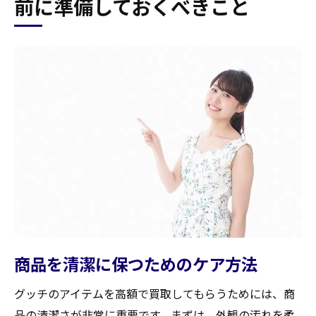
前に準備しておくべきこと
商品を清潔に保つためのケア方法
グッチのアイテムを高額で買取してもらうためには、商
品の清潔さが非常に重要です。まずは、外観の汚れを柔