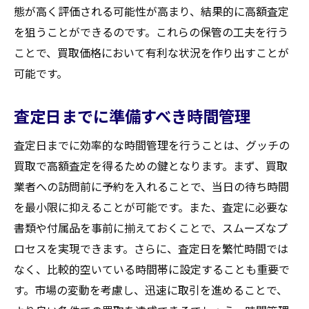
態が高く評価される可能性が高まり、結果的に高額査定
を狙うことができるのです。これらの保管の工夫を行う
ことで、買取価格において有利な状況を作り出すことが
可能です。
査定日までに準備すべき時間管理
査定日までに効率的な時間管理を行うことは、グッチの
買取で高額査定を得るための鍵となります。まず、買取
業者への訪問前に予約を入れることで、当日の待ち時間
を最小限に抑えることが可能です。また、査定に必要な
書類や付属品を事前に揃えておくことで、スムーズなプ
ロセスを実現できます。さらに、査定日を繁忙時間では
なく、比較的空いている時間帯に設定することも重要で
す。市場の変動を考慮し、迅速に取引を進めることで、