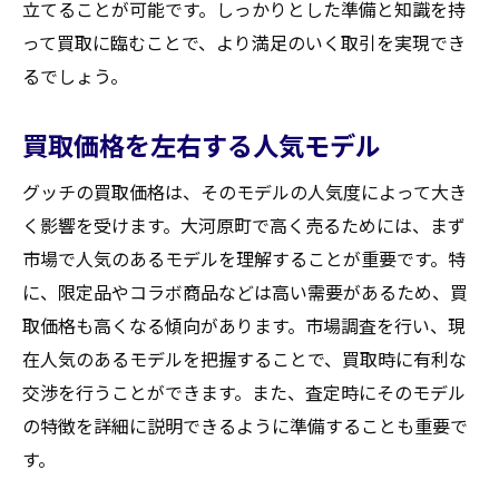
立てることが可能です。しっかりとした準備と知識を持
って買取に臨むことで、より満足のいく取引を実現でき
るでしょう。
買取価格を左右する人気モデル
グッチの買取価格は、そのモデルの人気度によって大き
く影響を受けます。大河原町で高く売るためには、まず
市場で人気のあるモデルを理解することが重要です。特
に、限定品やコラボ商品などは高い需要があるため、買
取価格も高くなる傾向があります。市場調査を行い、現
在人気のあるモデルを把握することで、買取時に有利な
交渉を行うことができます。また、査定時にそのモデル
の特徴を詳細に説明できるように準備することも重要で
す。