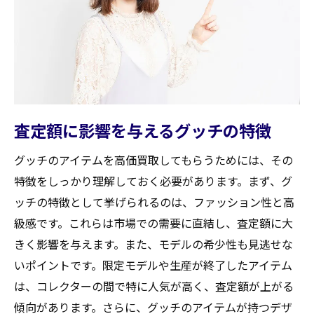
査定額に影響を与えるグッチの特徴
グッチのアイテムを高価買取してもらうためには、その
特徴をしっかり理解しておく必要があります。まず、グ
ッチの特徴として挙げられるのは、ファッション性と高
級感です。これらは市場での需要に直結し、査定額に大
きく影響を与えます。また、モデルの希少性も見逃せな
いポイントです。限定モデルや生産が終了したアイテム
は、コレクターの間で特に人気が高く、査定額が上がる
傾向があります。さらに、グッチのアイテムが持つデザ