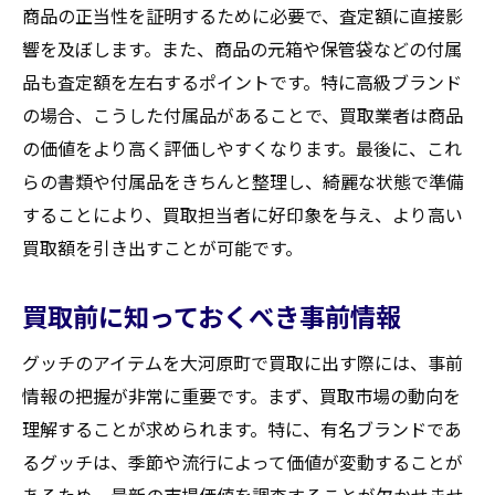
商品の正当性を証明するために必要で、査定額に直接影
響を及ぼします。また、商品の元箱や保管袋などの付属
品も査定額を左右するポイントです。特に高級ブランド
の場合、こうした付属品があることで、買取業者は商品
の価値をより高く評価しやすくなります。最後に、これ
らの書類や付属品をきちんと整理し、綺麗な状態で準備
することにより、買取担当者に好印象を与え、より高い
買取額を引き出すことが可能です。
買取前に知っておくべき事前情報
グッチのアイテムを大河原町で買取に出す際には、事前
情報の把握が非常に重要です。まず、買取市場の動向を
理解することが求められます。特に、有名ブランドであ
るグッチは、季節や流行によって価値が変動することが