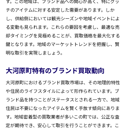
す。この地域は、ブランド品への関心が高く、特にグッ
チのアイテムに対する安定した需要があります。しか
し、供給側においては観光シーズンや地域イベントによ
る変動も見られます。これらの要因を考慮し、最適な売
却タイミングを見極めることが、買取価格を最大化する
鍵となります。地域のマーケットトレンドを把握し、賢
明な取引を実現しましょう。
大河原町特有のブランド買取動向
大河原町におけるブランド買取市場は、その地理的特性
や住民のライフスタイルによって形作られています。ブ
ランド品を持つことがステータスとされる一方で、地域
住民は不要になったアイテムを賢く手放す傾向にありま
す。地域密着型の買取業者が多いこの町では、公正な査
定が期待でき、安心して取引を行うことができます。こ