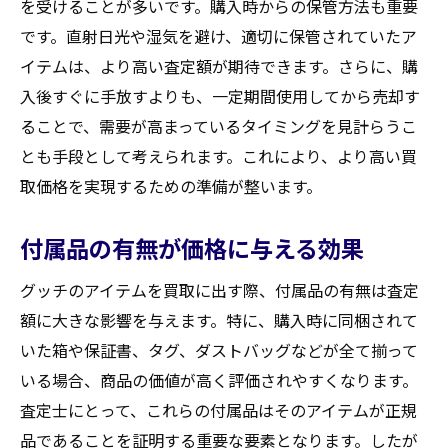
を受けることが多いです。購入時からの保管方法も重要
です。直射日光や湿気を避け、適切に保管されていたア
イテムは、より高い査定額が期待できます。さらに、購
入後すぐに手放すよりも、一定期間使用してから売却す
ることで、需要が高まっているタイミングを見計らうこ
とも手段として考えられます。これにより、より高い買
取価格を実現するための準備が整います。
付属品の有無が価格に与える効果
グッチのアイテムを買取に出す際、付属品の有無は査定
額に大きな影響を与えます。特に、購入時に同梱されて
いた箱や保証書、タグ、ダストバッグなどが全て揃って
いる場合、商品の価値が高く評価されやすくなります。
査定士にとって、これらの付属品はそのアイテムが正規
品であることを証明する重要な要素となります。したが