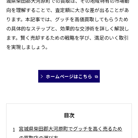
城県柴田郡大河原町での買取は、その地域特有の市場動
向を理解することで、査定額に大きな差が出ることがあ
ります。本記事では、グッチを高価買取してもらうため
の具体的なステップと、効果的な交渉術を詳しく解説し
ます。賢く売却するための戦略を学び、満足のいく取引
を実現しましょう。
ホームページはこちら
目次
宮城県柴田郡大河原町でグッチを高く売るため
の買取店の選び方