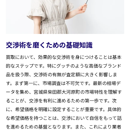
交渉術を磨くための基礎知識
買取において、効果的な交渉術を身につけることは基本
的なステップです。特にグッチのような高価なブランド
品を扱う際、交渉術の有無が査定額に大きく影響しま
す。まず第一に、市場調査は不可欠です。最新の相場デ
ータを集め、宮城県柴田郡大河原町の市場特性を理解す
ることが、交渉を有利に進めるための第一歩です。次
に、希望価格を明確に設定することが重要です。具体的
な希望価格を持つことは、交渉において自信をもって話
を進めるための基盤となります。また、これにより業者