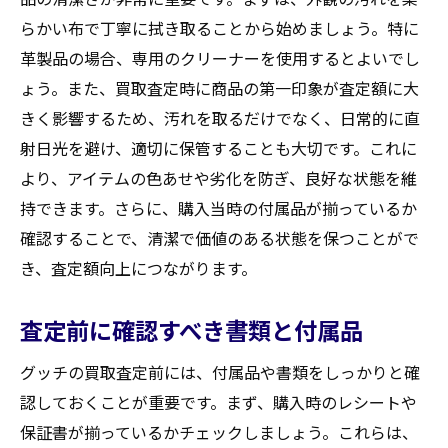
らかい布で丁寧に拭き取ることから始めましょう。特に
革製品の場合、専用のクリーナーを使用するとよいでし
ょう。また、買取査定時に商品の第一印象が査定額に大
きく影響するため、汚れを取るだけでなく、日常的に直
射日光を避け、適切に保管することも大切です。これに
より、アイテムの色あせや劣化を防ぎ、良好な状態を維
持できます。さらに、購入当時の付属品が揃っているか
確認することで、清潔で価値のある状態を保つことがで
き、査定額向上につながります。
査定前に確認すべき書類と付属品
グッチの買取査定前には、付属品や書類をしっかりと確
認しておくことが重要です。まず、購入時のレシートや
保証書が揃っているかチェックしましょう。これらは、