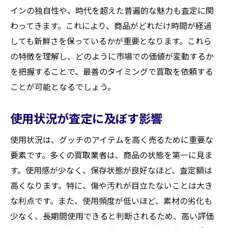
インの独自性や、時代を超えた普遍的な魅力も査定に関
わってきます。これにより、商品がどれだけ時間が経過
しても新鮮さを保っているかが重要となります。これら
の特徴を理解し、どのように市場での価値が変動するか
を把握することで、最善のタイミングで買取を依頼する
ことが可能となるでしょう。
使用状況が査定に及ぼす影響
使用状況は、グッチのアイテムを高く売るために重要な
要素です。多くの買取業者は、商品の状態を第一に見ま
す。使用感が少なく、保存状態が良好なほど、査定額は
高くなります。特に、傷や汚れが目立たないことは大き
な利点です。また、使用頻度が低いほど、素材の劣化も
少なく、長期間使用できると判断されるため、高い評価