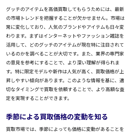
グッチのアイテムを高価買取してもらうためには、最新
の市場トレンドを把握することが欠かせません。市場は
常に変化しており、人気のブランドやアイテムも日々変
わります。まずはインターネットやファッション雑誌を
活用して、どのグッチのアイテムが現在特に注目されて
いるのかを調べることが大切です。また、業界の専門家
の意見を参考にすることで、より深い理解が得られま
す。特に限定モデルや新作は人気が高く、買取価格が上
昇しやすい傾向があります。このような情報を基に、適
切なタイミングで買取を依頼することで、より高額な査
定を実現することができます。
季節による買取価格の変動を知る
買取市場では、季節によっても価格に変動があることを