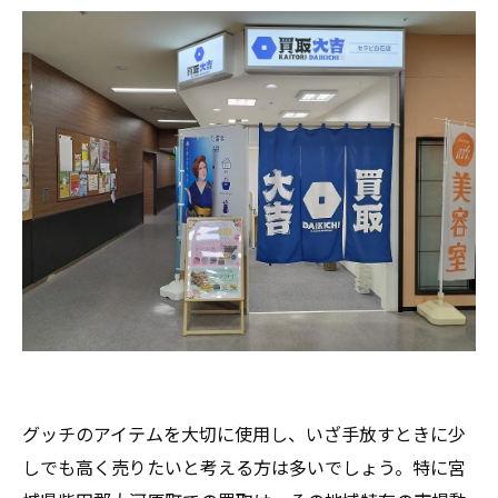
グッチのアイテムを大切に使用し、いざ手放すときに少
しでも高く売りたいと考える方は多いでしょう。特に宮