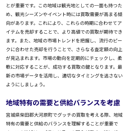
とが重要です。この地域は観光地としての一面も持つた
め、観光シーズンやイベント時には買取需要が高まる傾
向があります。これにより、これらの時期に合わせてア
イテムを売却することで、より高値での買取が期待でき
ます。また、地域の市場トレンドを把握し、流行のピー
クに合わせた売却を行うことで、さらなる査定額の向上
が見込まれます。市場の動向を定期的にチェックし、柔
軟に対応することが、成功する買取の鍵となります。最
新の市場データを活用し、適切なタイミングを逃さない
ようにしましょう。
地域特有の需要と供給バランスを考慮
宮城県柴田郡大河原町でグッチの買取を考える際、地域
特有の需要と供給のバランスを理解することが重要で