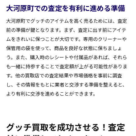
大河原町での査定を有利に進める準備
大河原町でグッチのアイテムを高く売るためには、査定
前の準備が鍵となります。まず、査定に出す前にアイテ
ムをきれいに保つことが大切です。専用のクリーナーや
保管用の袋を使って、商品を良好な状態に保ちましょ
う。また、購入時のレシートや付属品があれば、それら
も一緒に持参することで査定額が上がる可能性がありま
す。他の買取店での査定結果や市場価格を事前に調査
し、その情報をもとに業者と交渉する準備を整えると、
より有利に交渉を進めることができます。
グッチ買取を成功させる！査定