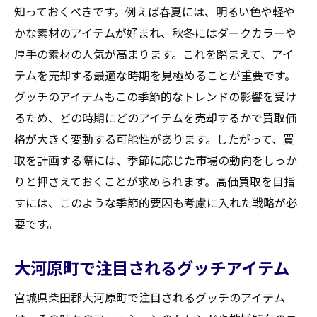
知っておくべきです。例えば春夏には、明るい色や軽や
かな素材のアイテムが好まれ、秋冬にはダークカラーや
厚手の素材の人気が高まります。これを踏まえて、アイ
テムを売却する最適な時期を見極めることが重要です。
グッチのアイテムもこの季節的なトレンドの影響を受け
るため、どの時期にどのアイテムを売却するかで買取価
格が大きく変動する可能性があります。したがって、買
取を計画する際には、季節に応じた市場の動向をしっか
りと押さえておくことが求められます。高価買取を目指
すには、このような季節的要因も考慮に入れた戦略が必
要です。
大河原町で注目されるグッチアイテム
宮城県柴田郡大河原町で注目されるグッチのアイテム