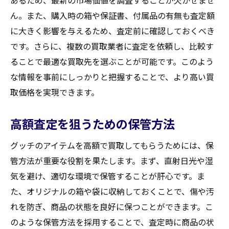
あるため、最新の市場価値を調査することが欠かせませ
ん。また、購入時の箱や保証書、付属品の有無も査定額
に大きく影響を与えるため、査定前に確認しておくべき
です。さらに、複数の買取業者に査定を依頼し、比較す
ることで最適な買取先を選ぶことが可能です。このよう
な情報を事前にしっかりと把握することで、より高い買
取価格を実現できます。
高額査定を狙うための保管方法
グッチのアイテムを高額で買取してもらうためには、保
管方法が重要な役割を果たします。まず、直射日光や湿
気を避け、適切な環境で保管することが肝心です。ま
た、オリジナルの箱や袋に収納しておくことで、傷や汚
れを防ぎ、商品の状態を良好に保つことができます。こ
のような保管方法を採用することで、査定時に商品の状