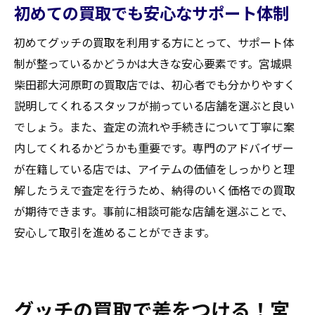
初めての買取でも安心なサポート体制
初めてグッチの買取を利用する方にとって、サポート体
制が整っているかどうかは大きな安心要素です。宮城県
柴田郡大河原町の買取店では、初心者でも分かりやすく
説明してくれるスタッフが揃っている店舗を選ぶと良い
でしょう。また、査定の流れや手続きについて丁寧に案
内してくれるかどうかも重要です。専門のアドバイザー
が在籍している店では、アイテムの価値をしっかりと理
解したうえで査定を行うため、納得のいく価格での買取
が期待できます。事前に相談可能な店舗を選ぶことで、
安心して取引を進めることができます。
グッチの買取で差をつける！宮