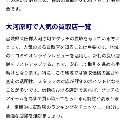
との違いがあるため、複数の買取店を比較することも重
要です。
大河原町で人気の買取店一覧
宮城県柴田郡大河原町でグッチの買取を考えている方に
とって、人気のある買取店を知ることは重要です。地域
の口コミやオンラインレビューを活用し、評判の良い店
舗をリストアップすることで、安心して取引を進める手
助けとなります。特に、この地域では買取価格の高さや
査定の透明性、スタッフの対応が評価のポイントとなる
ことが多いです。信頼のおける店舗であれば、グッチの
アイテムを高価で買い取ってもらえる可能性が高まりま
す。定期的に買取店のランキングをチェックし、自分に
最適な店舗を選びましょう。