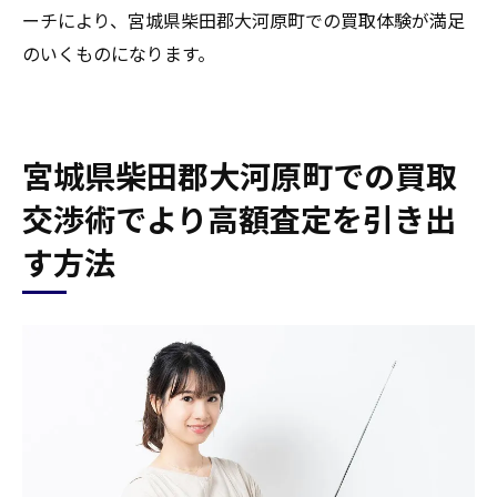
ーチにより、宮城県柴田郡大河原町での買取体験が満足
のいくものになります。
宮城県柴田郡大河原町での買取
交渉術でより高額査定を引き出
す方法