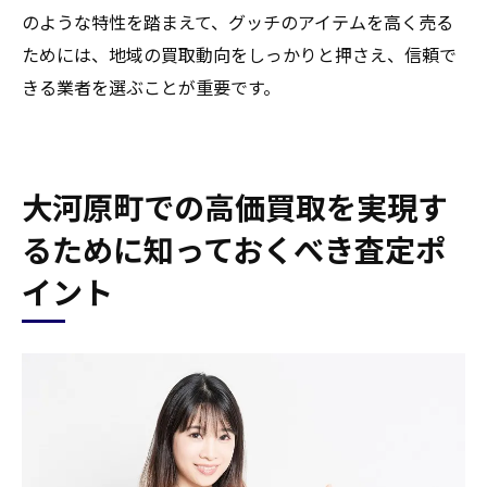
のような特性を踏まえて、グッチのアイテムを高く売る
ためには、地域の買取動向をしっかりと押さえ、信頼で
きる業者を選ぶことが重要です。
大河原町での高価買取を実現す
るために知っておくべき査定ポ
イント