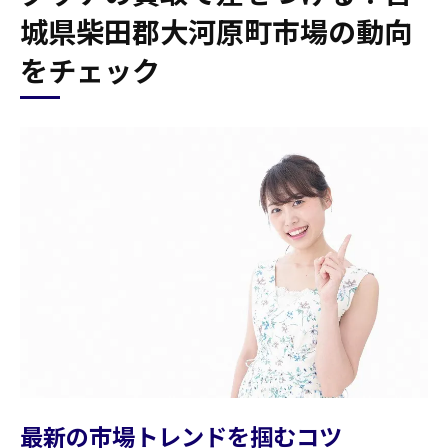
城県柴田郡大河原町市場の動向
をチェック
最新の市場トレンドを掴むコツ