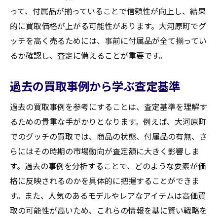
って、付属品が揃っていることで信頼性が向上し、結果
的に買取価格が上がる可能性があります。大河原町でグ
ッチを高く売るためには、事前に付属品が全て揃ってい
るか確認し、査定に備えることが重要です。
過去の買取事例から学ぶ査定基準
過去の買取事例を参考にすることは、査定基準を理解す
るための貴重な手がかりとなります。例えば、大河原町
でのグッチの買取では、商品の状態、付属品の有無、さ
らにはその時期の市場動向が査定額に大きく影響しま
す。過去の事例を分析することで、どのような要素が価
格に反映されるのかを具体的に把握することができま
す。また、人気のあるモデルやレアなアイテムは高価買
取の可能性が高いため、これらの情報を基に賢い戦略を