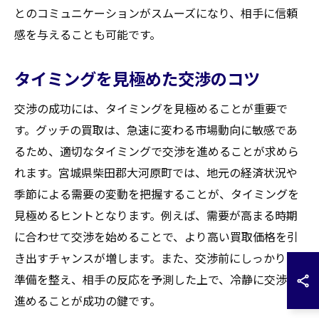
とのコミュニケーションがスムーズになり、相手に信頼
感を与えることも可能です。
タイミングを見極めた交渉のコツ
交渉の成功には、タイミングを見極めることが重要で
す。グッチの買取は、急速に変わる市場動向に敏感であ
るため、適切なタイミングで交渉を進めることが求めら
れます。宮城県柴田郡大河原町では、地元の経済状況や
季節による需要の変動を把握することが、タイミングを
見極めるヒントとなります。例えば、需要が高まる時期
に合わせて交渉を始めることで、より高い買取価格を引
き出すチャンスが増します。また、交渉前にしっかりと
準備を整え、相手の反応を予測した上で、冷静に交渉を
進めることが成功の鍵です。