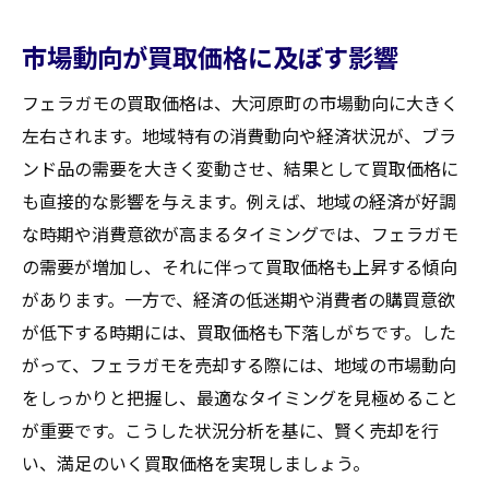
市場動向が買取価格に及ぼす影響
フェラガモの買取価格は、大河原町の市場動向に大きく
左右されます。地域特有の消費動向や経済状況が、ブラ
ンド品の需要を大きく変動させ、結果として買取価格に
も直接的な影響を与えます。例えば、地域の経済が好調
な時期や消費意欲が高まるタイミングでは、フェラガモ
の需要が増加し、それに伴って買取価格も上昇する傾向
があります。一方で、経済の低迷期や消費者の購買意欲
が低下する時期には、買取価格も下落しがちです。した
がって、フェラガモを売却する際には、地域の市場動向
をしっかりと把握し、最適なタイミングを見極めること
が重要です。こうした状況分析を基に、賢く売却を行
い、満足のいく買取価格を実現しましょう。