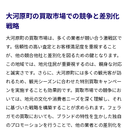
大河原町の買取市場での競争と差別化
戦略
大河原町の買取市場は、多くの業者が競い合う激戦区で
す。信頼性の高い査定とお客様満足度を重視すること
が、他の競合他社と差別化を図るための鍵となります。
この地域では、地元住民が重要視するのは、親身な対応
と誠実さです。さらに、大河原町には多くの観光客が訪
れるため、観光シーズンに合わせた特別買取キャンペー
ンを実施することも効果的です。買取市場での競争にお
いては、地元の文化や消費者ニーズを深く理解し、それ
に基づいた戦略を構築することが求められます。フェラ
ガモの買取においても、ブランドの特性を生かした独自
のプロモーションを行うことで、他の業者との差別化を