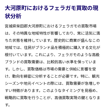
大河原町におけるフェラガモ買取の現
状分析
宮城県柴田郡大河原町におけるフェラガモの買取市場
は、その特異な地域特性が影響しており、常に活気に満
ちた状態を維持しています。歴史的に商業が盛んなこの
地域では、住民がブランド品を積極的に購入する文化が
根付いています。これにより、フェラガモのような高級
ブランドの買取需要は、比較的高い水準を保っていま
す。しかし、買取価格は市場の需要と供給に影響を受
け、動向を綿密に分析することが必要です。特に、観光
シーズンや地元イベントの際には、買取需要が急増しや
すい特徴があります。このようなタイミングを見極め、
戦略的に買取を行うことが、高価買取実現の鍵となりま
す。