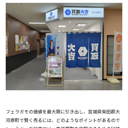
フェラガモの価値を最大限に引き出し、宮城県柴田郡大
河原町で賢く売るには、どのようなポイントがあるので