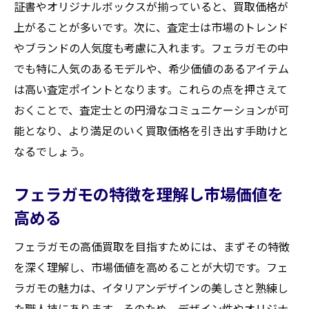
証書やオリジナルボックスが揃っていると、買取価格が
上がることが多いです。次に、査定士は市場のトレンド
やブランドの人気度も考慮に入れます。フェラガモの中
でも特に人気のあるモデルや、希少価値のあるアイテム
は高い査定ポイントとなります。これらの点を押さえて
おくことで、査定士との円滑なコミュニケーションが可
能となり、より満足のいく買取価格を引き出す手助けと
なるでしょう。
フェラガモの特徴を理解し市場価値を
高める
フェラガモの高価買取を目指すためには、まずその特徴
を深く理解し、市場価値を高めることが大切です。フェ
ラガモの魅力は、イタリアンデザインの美しさと熟練し
た職人技にあります。そのため、デザイン性やオリジナ