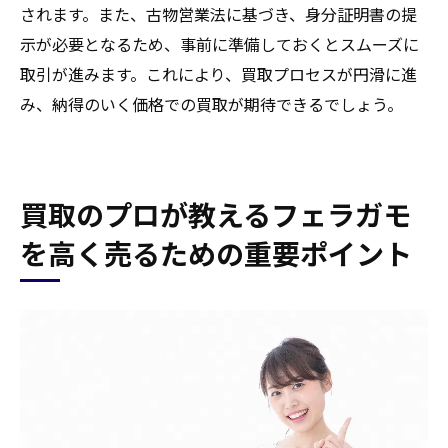
されます。また、古物営業法に基づき、身分証明書の提
示が必要となるため、事前に準備しておくとスムーズに
取引が進みます。これにより、買取プロセスが円滑に進
み、納得のいく価格での買取が期待できるでしょう。
買取のプロが教えるフェラガモ
を高く売るための重要ポイント