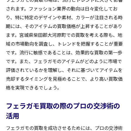
されます。ファッション業界の動向は日々変化してお
り、特に特定のデザインや素材、カラーが注目される時
期には、そのアイテムの買取価格が上昇することがあり
ます。宮城県柴田郡大河原町での買取を考える際も、地
域の市場動向を調査し、トレンドを把握することが重要
です。流行に敏感であることは、効果的な買取の第一歩
です。また、フェラガモのアイテムがどのように市場で
評価されているかを理解し、それに基づいてアイテムを
売却するタイミングを見極めることで、より高い買取価
格を実現できるでしょう。
フェラガモ買取の際のプロの交渉術の
活用
フェラガモの買取を成功させるためには、プロの交渉術