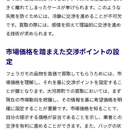
きく離れてしまったケースが挙げられます。このような
失敗を防ぐためには、冷静に交渉を進めることが不可欠
です。買取の際には、感情を抑えて理論的に交渉を進め
る技術が求められます。
市場価格を踏まえた交渉ポイントの設
定
フェラガモの品物を高価で買取してもらうためには、市
場価格を理解し、それを基に交渉ポイントを設定するこ
とが鍵となります。大河原町での買取においては、まず
現在の市場動向を把握し、その情報を基に希望価格を明
確に設定することが重要です。市場価格を知ることで、
自分の提示する価格が妥当であることを示し、業者との
交渉を有利に進めることができます。また、バッグの状