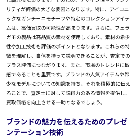
リティが評価の大きな要因となります。特に、アイコニ
ックなガンチーニモチーフや特定のコレクションアイテ
ムは、高価買取の可能性が高まります。さらに、フェラ
ガモの製品は高品質の素材を使用しており、素材の希少
性や加工技術も評価のポイントとなります。これらの特
徴を理解し、自信を持って説明できることが、査定での
プラス評価につながります。また、市場のトレンドに敏
感であることも重要です。ブランドの人気アイテムや希
少なモデルについての知識を持ち、それを積極的に伝え
ることで、査定士に対して説得力のある情報を提供し、
買取価格を向上させる一助となるでしょう。
ブランドの魅力を伝えるためのプレゼ
ンテーション技術