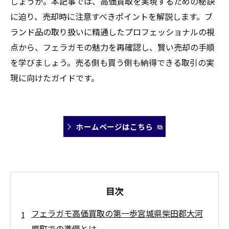
しょうか。本記事では、高価買取を実現するための秘訣
に迫り、売却時に注意すべきポイントを解説します。ブ
ランド品の取り扱いに精通したプロフェッショナルの視
点から、フェラガモの魅力を再確認し、賢い売却の手順
を学びましょう。売る側も買う側も納得できる取引の実
現に向けたガイドです。
ホームページはこちら
目次
フェラガモ高価買取の第一歩宮城県柴田郡大河
原町での準備とは