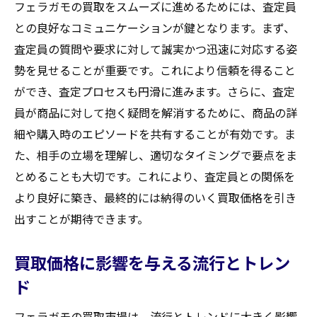
フェラガモの買取をスムーズに進めるためには、査定員
との良好なコミュニケーションが鍵となります。まず、
査定員の質問や要求に対して誠実かつ迅速に対応する姿
勢を見せることが重要です。これにより信頼を得ること
ができ、査定プロセスも円滑に進みます。さらに、査定
員が商品に対して抱く疑問を解消するために、商品の詳
細や購入時のエピソードを共有することが有効です。ま
た、相手の立場を理解し、適切なタイミングで要点をま
とめることも大切です。これにより、査定員との関係を
より良好に築き、最終的には納得のいく買取価格を引き
出すことが期待できます。
買取価格に影響を与える流行とトレン
ド
フェラガモの買取市場は、流行とトレンドに大きく影響