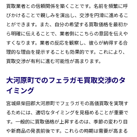
買取業者との信頼関係を築くことです。名前を頻繁に呼
びかけることで親しみを演出し、交渉を円滑に進めるこ
とができます。また、自分の希望する買取価格を最初か
ら明確に伝えることで、業者側にこちらの意図を伝えや
すくなります。業者の反応を観察し、彼らが納得する合
理的な理由を提示することも効果的です。これにより、
買取交渉が有利に進む可能性が高まります。
大河原町でのフェラガモ買取交渉のタ
イミング
宮城県柴田郡大河原町でフェラガモの高価買取を実現す
るためには、適切なタイミングを見極めることが重要で
す。一般的に買取価格が上昇するのは、季節の変わり目
や新商品の発表前後です。これらの時期は需要が高まる