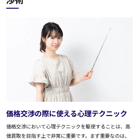
価格交渉の際に使える心理テクニック
価格交渉において心理テクニックを駆使することは、高
価買取を目指す上で非常に重要です。まず重要なのは、