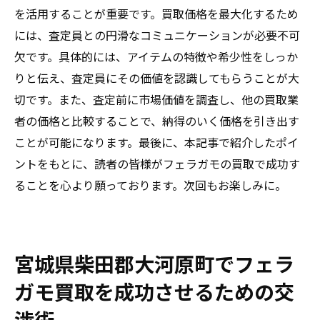
を活用することが重要です。買取価格を最大化するため
には、査定員との円滑なコミュニケーションが必要不可
欠です。具体的には、アイテムの特徴や希少性をしっか
りと伝え、査定員にその価値を認識してもらうことが大
切です。また、査定前に市場価値を調査し、他の買取業
者の価格と比較することで、納得のいく価格を引き出す
ことが可能になります。最後に、本記事で紹介したポイ
ントをもとに、読者の皆様がフェラガモの買取で成功す
ることを心より願っております。次回もお楽しみに。
宮城県柴田郡大河原町でフェラ
ガモ買取を成功させるための交
渉術