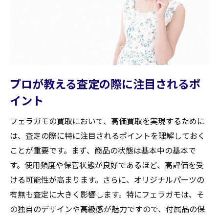
プロが教える査定の際に注目されるポ
イント
フェラガモの買取において、高価買取を実現するために
は、査定の際に特に注目されるポイントを理解しておく
ことが重要です。まず、商品の状態は基本中の基本で
す。使用頻度や保管状態が良好であるほど、高評価を受
ける可能性が高まります。さらに、オリジナルパーツの
有無も査定に大きく影響します。特にフェラガモは、そ
の独自のデザインや高級感が魅力ですので、付属品の保