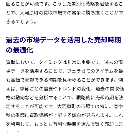
図ることが可能です。こうした差別化戦略を駆使するこ
とで、大河原町の買取市場での競争に勝ち抜くことがで
きるでしょう。
過去の市場データを活用した売却時期
の最適化
買取において、タイミングは非常に重要です。過去の市
場データを活用することで、フェラガモのアイテムを最
も高価で売却できる時期を見極めることができます。例
えば、季節ごとの需要やトレンドの変化、過去の買取価
格の動向などを分析することで、戦略的に売却時期を決
定することが可能です。大河原町の市場では特に、春や
秋の季節に買取価格が上昇する傾向が見られます。これ
を利用して、もっとも有利な時期を選んで賢く売却しま