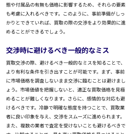
態や付属品の有無も価格に影響するため、それらの要素
も考慮に入れるべきです。このように、事前準備がしっ
かりとできていれば、買取の際の交渉をより効果的に進
めることができるでしょう。
交渉時に避けるべき一般的なミス
買取交渉の際、避けるべき一般的なミスを知ることで、
より有利な条件を引き出すことが可能です。まず、事前
に市場価格を調査しないまま交渉に臨むことは避けまし
ょう。市場価値を把握しないと、適正な買取価格を見極
めることが難しくなります。さらに、感情的な対応も避
けるべきです。冷静で明確な態度を持つことで、買取業
者に良い印象を与え、交渉をスムーズに進められます。
また、複数の業者で査定を受けないことも避けるべきで