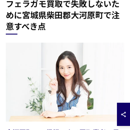
フェラガモ買取で失敗しないた
めに宮城県柴田郡大河原町で注
意すべき点