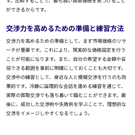
す。比較することで、最も高い買取価格を見つけること
ができるからです。
交渉力を高めるための準備と練習方法
交渉力を高めるための準備として、まず市場価格のリサ
ーチが重要です。これにより、現実的な価格設定を行う
ことが可能になります。また、自分の希望する金額や妥
協できる範囲を事前に明確にしておくことも大切です。
交渉中の練習として、身近な人と模擬交渉を行うのも効
果的です。冷静に論理的な会話を進める練習を通じて、
実際の買取交渉でも落ち着いて臨むことができます。最
後に、成功した交渉例や失敗例を学ぶことで、理想的な
交渉をイメージしやすくなるでしょう。