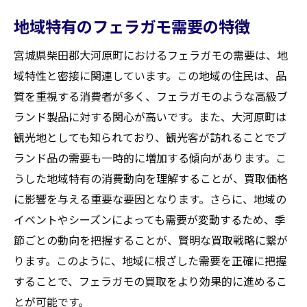
地域特有のフェラガモ需要の特徴
宮城県柴田郡大河原町におけるフェラガモの需要は、地
域特性と密接に関連しています。この地域の住民は、品
質を重視する消費者が多く、フェラガモのような高級ブ
ランド製品に対する関心が高いです。また、大河原町は
観光地としても知られており、観光客が訪れることでブ
ランド品の需要も一時的に増加する傾向があります。こ
うした地域特有の消費動向を理解することが、買取価格
に影響を与える重要な要因となります。さらに、地域の
イベントやシーズンによっても需要が変動するため、季
節ごとの動向を把握することが、賢明な買取戦略に繋が
ります。このように、地域に根ざした需要を正確に把握
することで、フェラガモの買取をより効果的に進めるこ
とが可能です。