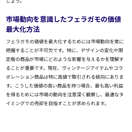
しょう。
市場動向を意識したフェラガモの価値
最大化方法
フェラガモの価値を最大化するためには市場動向を常に
把握することが不可欠です。特に、デザインの変化や限
定版の商品が市場にどのような影響を与えるかを理解す
ることが重要です。現在、ヴィンテージアイテムやコラ
ボレーション商品は特に高値で取引される傾向にありま
す。こうした価値の高い商品を持つ場合、最も高い利益
を得るためには市場の動向を注意深く観察し、最適なタ
イミングでの売却を目指すことが求められます。