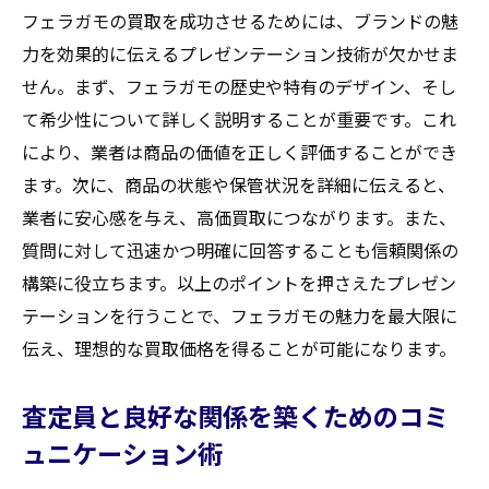
フェラガモの買取を成功させるためには、ブランドの魅
力を効果的に伝えるプレゼンテーション技術が欠かせま
せん。まず、フェラガモの歴史や特有のデザイン、そし
て希少性について詳しく説明することが重要です。これ
により、業者は商品の価値を正しく評価することができ
ます。次に、商品の状態や保管状況を詳細に伝えると、
業者に安心感を与え、高価買取につながります。また、
質問に対して迅速かつ明確に回答することも信頼関係の
構築に役立ちます。以上のポイントを押さえたプレゼン
テーションを行うことで、フェラガモの魅力を最大限に
伝え、理想的な買取価格を得ることが可能になります。
査定員と良好な関係を築くためのコミ
ュニケーション術