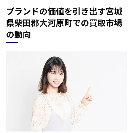
ブランドの価値を引き出す宮城
県柴田郡大河原町での買取市場
の動向