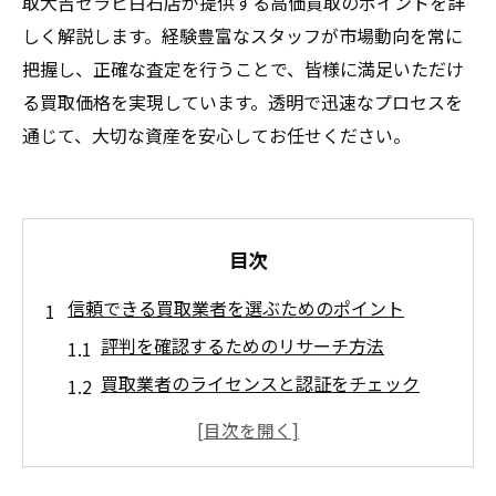
取大吉セラビ白石店が提供する高価買取のポイントを詳
しく解説します。経験豊富なスタッフが市場動向を常に
把握し、正確な査定を行うことで、皆様に満足いただけ
る買取価格を実現しています。透明で迅速なプロセスを
通じて、大切な資産を安心してお任せください。
目次
信頼できる買取業者を選ぶためのポイント
評判を確認するためのリサーチ方法
買取業者のライセンスと認証をチェック
過去の買取実績から信頼性を見極める
買取プロセスの透明性を確認する