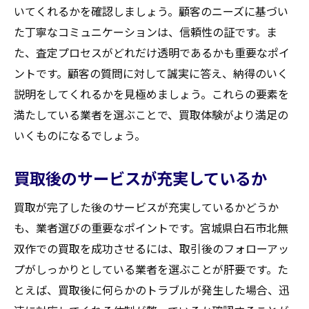
いてくれるかを確認しましょう。顧客のニーズに基づい
た丁寧なコミュニケーションは、信頼性の証です。ま
た、査定プロセスがどれだけ透明であるかも重要なポイ
ントです。顧客の質問に対して誠実に答え、納得のいく
説明をしてくれるかを見極めましょう。これらの要素を
満たしている業者を選ぶことで、買取体験がより満足の
いくものになるでしょう。
買取後のサービスが充実しているか
買取が完了した後のサービスが充実しているかどうか
も、業者選びの重要なポイントです。宮城県白石市北無
双作での買取を成功させるには、取引後のフォローアッ
プがしっかりとしている業者を選ぶことが肝要です。た
とえば、買取後に何らかのトラブルが発生した場合、迅