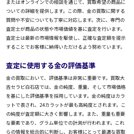
またはオンラインでの相談を通じて、買取希望の商品に
ついての詳細を提供します。この際、金の買取に関する
質問や不安についても丁寧に対応します。次に、専門の
査定士が商品の状態や市場価値を基に査定を行います。
査定士は最新の市場情報を駆使し、正確な査定額を提示
することでお客様に納得いただけるよう努めています。
査定に使用する金の評価基準
金の買取において、評価基準は非常に重要です。買取大
吉セラビ白石店では、金の純度、重量、そして市場価格
を基にした評価基準を採用しています。金の純度はカラ
ットで表され、24カラットが最も高純度とされます。こ
の純度が査定額に大きく影響します。また、重量も重要
な要素であり、グラム単位での計測が行われます。これ
らの情報を総合的に判断し、お客様にとって最適な買取