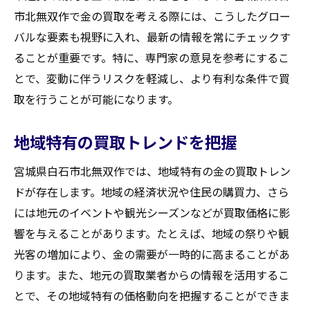
市北無双作で金の買取を考える際には、こうしたグロー
バルな要素も視野に入れ、最新の情報を常にチェックす
ることが重要です。特に、専門家の意見を参考にするこ
とで、変動に伴うリスクを軽減し、より有利な条件で買
取を行うことが可能になります。
地域特有の買取トレンドを把握
宮城県白石市北無双作では、地域特有の金の買取トレン
ドが存在します。地域の経済状況や住民の購買力、さら
には地元のイベントや観光シーズンなどが買取価格に影
響を与えることがあります。たとえば、地域の祭りや観
光客の増加により、金の需要が一時的に高まることがあ
ります。また、地元の買取業者からの情報を活用するこ
とで、その地域特有の価格動向を把握することができま