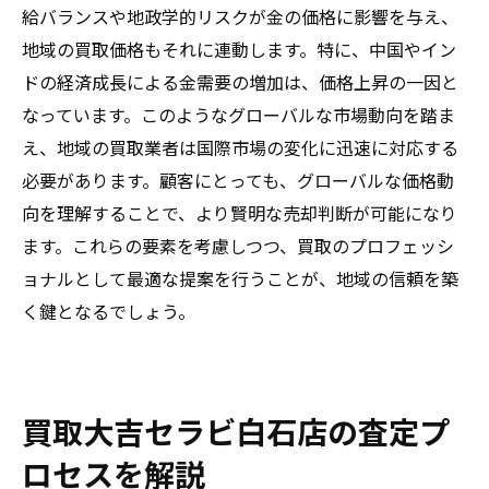
給バランスや地政学的リスクが金の価格に影響を与え、
地域の買取価格もそれに連動します。特に、中国やイン
ドの経済成長による金需要の増加は、価格上昇の一因と
なっています。このようなグローバルな市場動向を踏ま
え、地域の買取業者は国際市場の変化に迅速に対応する
必要があります。顧客にとっても、グローバルな価格動
向を理解することで、より賢明な売却判断が可能になり
ます。これらの要素を考慮しつつ、買取のプロフェッシ
ョナルとして最適な提案を行うことが、地域の信頼を築
く鍵となるでしょう。
買取大吉セラビ白石店の査定プ
ロセスを解説