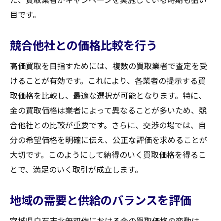
目です。
競合他社との価格比較を行う
高価買取を目指すためには、複数の買取業者で査定を受
けることが有効です。これにより、各業者の提示する買
取価格を比較し、最適な選択が可能となります。特に、
金の買取価格は業者によって異なることが多いため、競
合他社との比較が重要です。さらに、交渉の場では、自
分の希望価格を明確に伝え、公正な評価を求めることが
大切です。このようにして納得のいく買取価格を得るこ
とで、満足のいく取引が成立します。
地域の需要と供給のバランスを評価
宮城県白石市北無双作における金の買取価格の変動は、