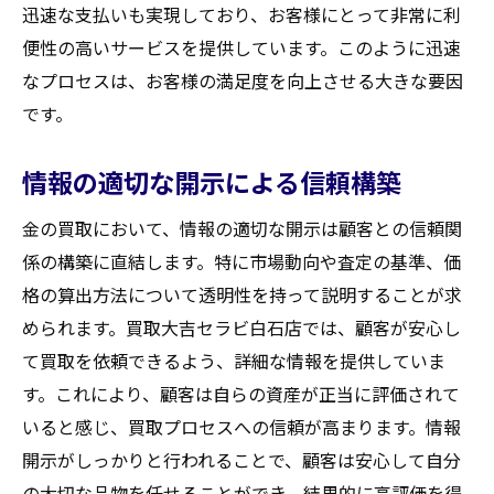
迅速な支払いも実現しており、お客様にとって非常に利
便性の高いサービスを提供しています。このように迅速
なプロセスは、お客様の満足度を向上させる大きな要因
です。
情報の適切な開示による信頼構築
金の買取において、情報の適切な開示は顧客との信頼関
係の構築に直結します。特に市場動向や査定の基準、価
格の算出方法について透明性を持って説明することが求
められます。買取大吉セラビ白石店では、顧客が安心し
て買取を依頼できるよう、詳細な情報を提供していま
す。これにより、顧客は自らの資産が正当に評価されて
いると感じ、買取プロセスへの信頼が高まります。情報
開示がしっかりと行われることで、顧客は安心して自分
の大切な品物を任せることができ、結果的に高評価を得