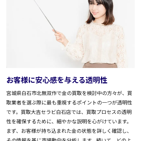
お客様に安心感を与える透明性
宮城県白石市北無双作で金の買取を検討中の方々が、買
取業者を選ぶ際に最も重視するポイントの一つが透明性
です。買取大吉セラビ白石店では、買取プロセスの透明
性を確保するために、細やかな説明を心がけています。
まず、お客様が持ち込まれた金の状態を詳しく確認し、
その情報を基に市場動向を分析します。続いて、どのよ