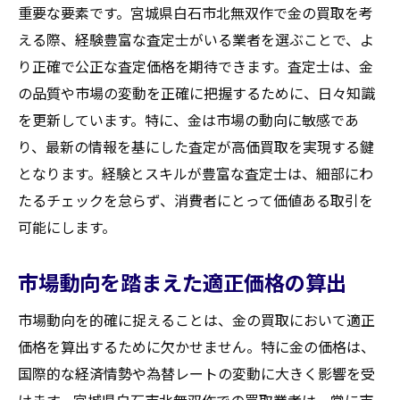
重要な要素です。宮城県白石市北無双作で金の買取を考
える際、経験豊富な査定士がいる業者を選ぶことで、よ
り正確で公正な査定価格を期待できます。査定士は、金
の品質や市場の変動を正確に把握するために、日々知識
を更新しています。特に、金は市場の動向に敏感であ
り、最新の情報を基にした査定が高価買取を実現する鍵
となります。経験とスキルが豊富な査定士は、細部にわ
たるチェックを怠らず、消費者にとって価値ある取引を
可能にします。
市場動向を踏まえた適正価格の算出
市場動向を的確に捉えることは、金の買取において適正
価格を算出するために欠かせません。特に金の価格は、
国際的な経済情勢や為替レートの変動に大きく影響を受