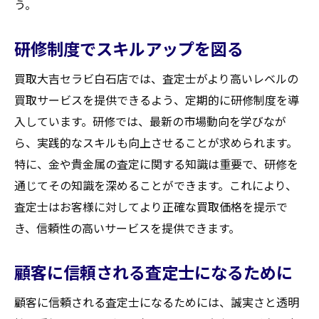
う。
研修制度でスキルアップを図る
買取大吉セラビ白石店では、査定士がより高いレベルの
買取サービスを提供できるよう、定期的に研修制度を導
入しています。研修では、最新の市場動向を学びなが
ら、実践的なスキルも向上させることが求められます。
特に、金や貴金属の査定に関する知識は重要で、研修を
通じてその知識を深めることができます。これにより、
査定士はお客様に対してより正確な買取価格を提示で
き、信頼性の高いサービスを提供できます。
顧客に信頼される査定士になるために
顧客に信頼される査定士になるためには、誠実さと透明