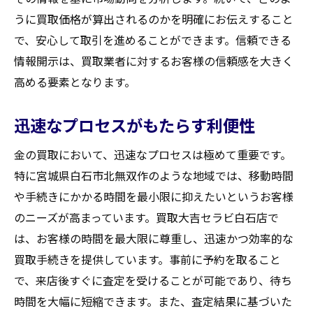
うに買取価格が算出されるのかを明確にお伝えすること
で、安心して取引を進めることができます。信頼できる
情報開示は、買取業者に対するお客様の信頼感を大きく
高める要素となります。
迅速なプロセスがもたらす利便性
金の買取において、迅速なプロセスは極めて重要です。
特に宮城県白石市北無双作のような地域では、移動時間
や手続きにかかる時間を最小限に抑えたいというお客様
のニーズが高まっています。買取大吉セラビ白石店で
は、お客様の時間を最大限に尊重し、迅速かつ効率的な
買取手続きを提供しています。事前に予約を取ること
で、来店後すぐに査定を受けることが可能であり、待ち
時間を大幅に短縮できます。また、査定結果に基づいた