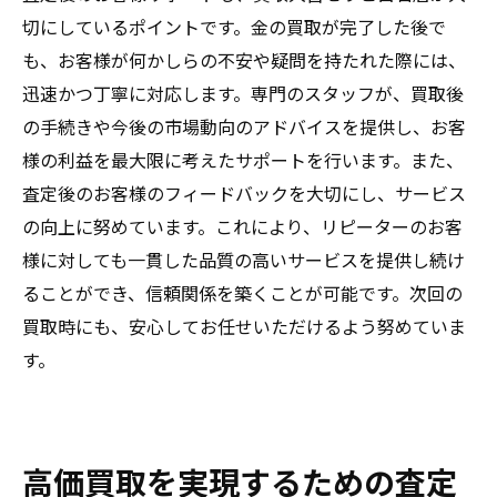
切にしているポイントです。金の買取が完了した後で
も、お客様が何かしらの不安や疑問を持たれた際には、
迅速かつ丁寧に対応します。専門のスタッフが、買取後
の手続きや今後の市場動向のアドバイスを提供し、お客
様の利益を最大限に考えたサポートを行います。また、
査定後のお客様のフィードバックを大切にし、サービス
の向上に努めています。これにより、リピーターのお客
様に対しても一貫した品質の高いサービスを提供し続け
ることができ、信頼関係を築くことが可能です。次回の
買取時にも、安心してお任せいただけるよう努めていま
す。
高価買取を実現するための査定