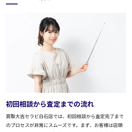
初回相談から査定までの流れ
買取大吉セラビ白石店では、初回相談から査定完了まで
のプロセスが非常にスムーズです。まず、お客様は店頭