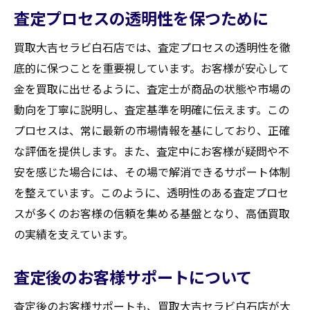
査定プロセスの透明性を保つために
買取大吉セラビ白石店では、査定プロセスの透明性を徹
底的に保つことを重要視しています。お客様が安心して
金を買取に出せるように、査定士が商品の状態や市場の
動向を丁寧に説明し、査定基準を明確に伝えます。この
プロセスは、常に最新の市場情報を基にしており、正確
な評価を提供します。また、査定中にお客様が疑問や不
安を感じた場合には、その場で解消できるサポート体制
を整えています。このように、透明性のある査定プロセ
スが多くのお客様の信頼を集める基盤となり、高価買取
の実績を支えています。
査定後のお客様サポートについて
査定後のお客様サポートも、買取大吉セラビ白石店が大