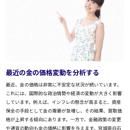
最近の金の価格変動を分析する
最近、金の価格は非常に不安定な状況が続いています。
これには、国際的な政治情勢や経済の変動が大きく影響
しています。例えば、インフレの懸念が高まると、資産
保全の手段として金の需要が急増し、その結果、買取価
格が上昇する傾向にあります。一方で、金融政策の変更
や通貨の動向も金の価格に影響を与えます。宮城県白石