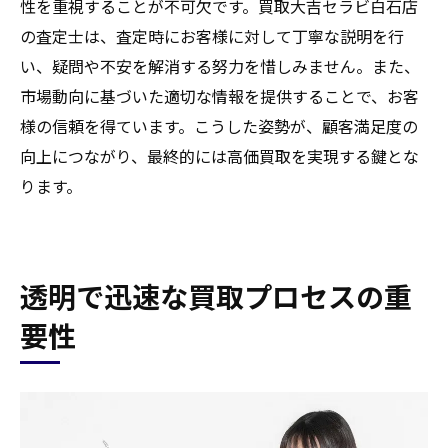
性を重視することが不可欠です。買取大吉セラビ白石店
の査定士は、査定時にお客様に対して丁寧な説明を行
い、疑問や不安を解消する努力を惜しみません。また、
市場動向に基づいた適切な情報を提供することで、お客
様の信頼を得ています。こうした姿勢が、顧客満足度の
向上につながり、最終的には高価買取を実現する鍵とな
ります。
透明で迅速な買取プロセスの重
要性