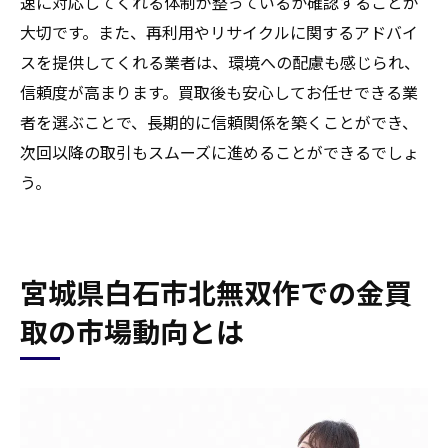
速に対応してくれる体制が整っているか確認することが
大切です。また、再利用やリサイクルに関するアドバイ
スを提供してくれる業者は、環境への配慮も感じられ、
信頼度が高まります。買取後も安心してお任せできる業
者を選ぶことで、長期的に信頼関係を築くことができ、
次回以降の取引もスムーズに進めることができるでしょ
う。
宮城県白石市北無双作での金買
取の市場動向とは