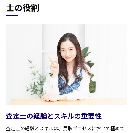
士の役割
査定士の経験とスキルの重要性
査定士の経験とスキルは、買取プロセスにおいて極めて