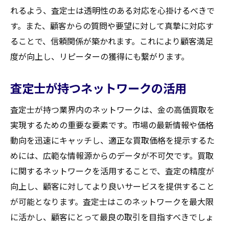
れるよう、査定士は透明性のある対応を心掛けるべきで
す。また、顧客からの質問や要望に対して真摯に対応す
ることで、信頼関係が築かれます。これにより顧客満足
度が向上し、リピーターの獲得にも繋がります。
査定士が持つネットワークの活用
査定士が持つ業界内のネットワークは、金の高価買取を
実現するための重要な要素です。市場の最新情報や価格
動向を迅速にキャッチし、適正な買取価格を提示するた
めには、広範な情報源からのデータが不可欠です。買取
に関するネットワークを活用することで、査定の精度が
向上し、顧客に対してより良いサービスを提供すること
が可能となります。査定士はこのネットワークを最大限
に活かし、顧客にとって最良の取引を目指すべきでしょ