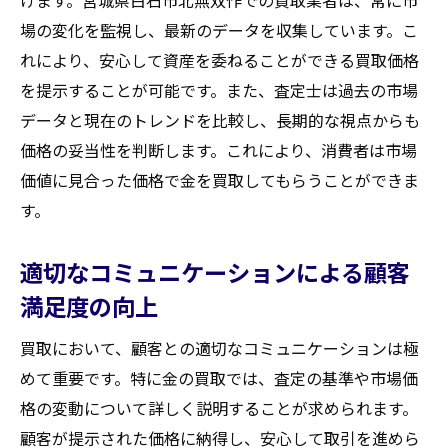
けます。宮城県白石市北無双作での買取業者は、常に市
場の変化を監視し、最新のデータを収集しています。こ
れにより、安心して資産を委ねることができる買取価格
を提示することが可能です。また、査定士は過去の市場
データと現在のトレンドを比較し、長期的な視点からも
価格の妥当性を判断します。これにより、消費者は市場
価値に見合った価格で金を買取してもらうことができま
す。
適切なコミュニケーションによる顧客
満足度の向上
買取において、顧客との適切なコミュニケーションは極
めて重要です。特に金の買取では、査定の基準や市場価
格の変動について詳しく説明することが求められます。
顧客が提示された価格に納得し、安心して取引を進めら