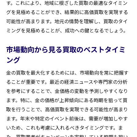
す。これにより、地域に根ざした買取の最適なタイミン
グを見極めることができ、結果的に高価買取を実現する
可能性が高まります。地元の情勢を理解し、買取のタイ
ミングを見極めることが、成功への鍵となるでしょう。
市場動向から見る買取のベストタイミ
ング
金の買取を最大化するためには、市場動向を常に把握す
ることが重要です。最近の経済ニュースや専門家の分析
を参考にすることで、金価格の変動を予測しやすくなり
ます。特に、金の価格が上昇傾向にある時期を狙って買
取を行うことで、高価買取を実現できる可能性が高まり
ます。年末や特定のイベント前後は、需要が増加しやす
いため、これも考慮に入れるべきタイミングです。ま
た、買取業者がキャンペーンを実施している時期も狙い