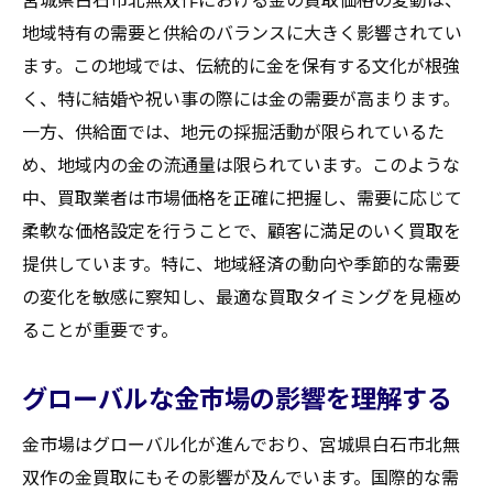
地域特有の需要と供給のバランスに大きく影響されてい
ます。この地域では、伝統的に金を保有する文化が根強
く、特に結婚や祝い事の際には金の需要が高まります。
一方、供給面では、地元の採掘活動が限られているた
め、地域内の金の流通量は限られています。このような
中、買取業者は市場価格を正確に把握し、需要に応じて
柔軟な価格設定を行うことで、顧客に満足のいく買取を
提供しています。特に、地域経済の動向や季節的な需要
の変化を敏感に察知し、最適な買取タイミングを見極め
ることが重要です。
グローバルな金市場の影響を理解する
金市場はグローバル化が進んでおり、宮城県白石市北無
双作の金買取にもその影響が及んでいます。国際的な需