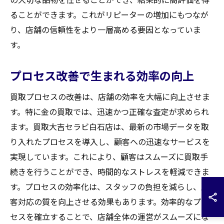
ることができます。これがリピーターの増加にもつなが
り、店舗の信頼性をより一層高める要因となっていま
す。
プロセス改善で生まれる効率の向上
買取プロセスの改善は、店舗の効率を大幅に向上させま
す。特に金の買取では、迅速かつ正確な査定が求められ
ます。買取大吉セラビ白石店は、最新の市場データを取
り入れたプロセスを導入し、顧客への迅速なサービスを
実現しています。これにより、顧客はスムーズに買取手
続きを行うことができ、時間的なストレスを軽減できま
す。プロセスの効率化は、スタッフの負担を減らし、顧
客対応の質を向上させる効果もあります。効率的なプロ
セスを確立することで、店舗全体の運営がスムーズにな