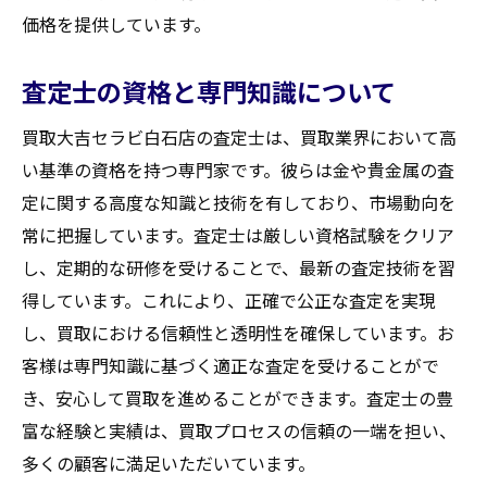
価格を提供しています。
査定士の資格と専門知識について
買取大吉セラビ白石店の査定士は、買取業界において高
い基準の資格を持つ専門家です。彼らは金や貴金属の査
定に関する高度な知識と技術を有しており、市場動向を
常に把握しています。査定士は厳しい資格試験をクリア
し、定期的な研修を受けることで、最新の査定技術を習
得しています。これにより、正確で公正な査定を実現
し、買取における信頼性と透明性を確保しています。お
客様は専門知識に基づく適正な査定を受けることがで
き、安心して買取を進めることができます。査定士の豊
富な経験と実績は、買取プロセスの信頼の一端を担い、
多くの顧客に満足いただいています。