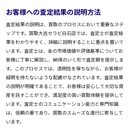
お客様への査定結果の説明方法
査定結果の説明は、買取のプロセスにおいて重要なステ
ップです。買取大吉セラビ白石店では、査定士が査定結
果をわかりやすく、詳細に説明することに重点を置いて
います。査定士は、金の市場価値や評価基準についてお
客様に丁寧に解説し、納得のいく形で査定額を提示しま
す。このプロセスでは、透明性を保ちながら、お客様が
疑問を持たないような配慮がなされています。査定結果
の説明が明確であることで、お客様は安心して大切な資
産を託すことができ、満足度の高い買取体験を提供して
います。査定士のコミュニケーション能力と専門知識
は、信頼の要であり、買取のスムーズな進行に寄与して
います。