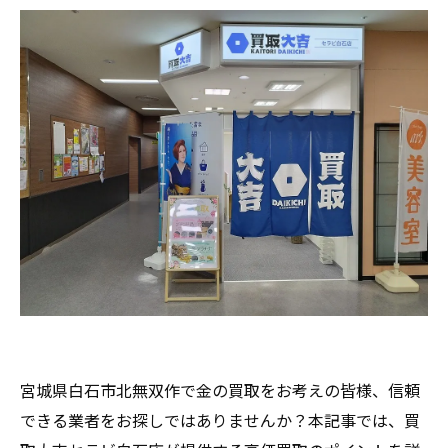
宮城県白石市北無双作で金の買取をお考えの皆様、信頼
できる業者をお探しではありませんか？本記事では、買