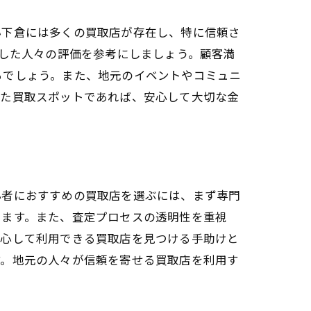
小下倉には多くの買取店が存在し、特に信頼さ
験した人々の評価を参考にしましょう。顧客満
るでしょう。また、地元のイベントやコミュニ
れた買取スポットであれば、安心して大切な金
心者におすすめの買取店を選ぶには、まず専門
きます。また、査定プロセスの透明性を重視
安心して利用できる買取店を見つける手助けと
す。地元の人々が信頼を寄せる買取店を利用す