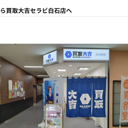
ら買取大吉セラビ白石店へ