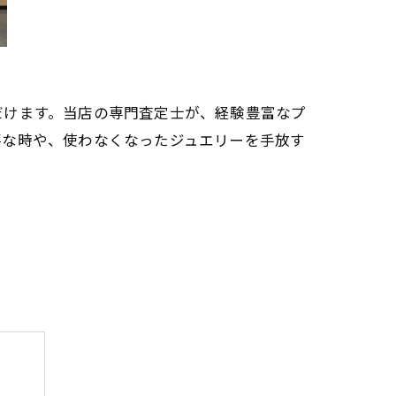
だけます。当店の専門査定士が、経験豊富なプ
要な時や、使わなくなったジュエリーを手放す