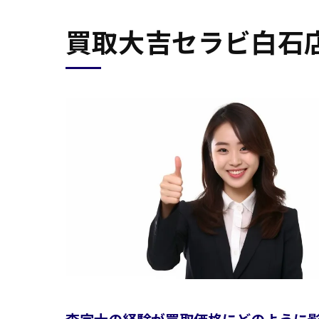
買取大吉セラビ白石