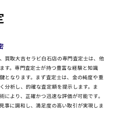
定
密
、買取大吉セラビ白石店の専門査定士は、他
ます。専門査定士が持つ豊富な経験と知識
鍵となります。まず査定士は、金の純度や重
く分析し、的確な査定額を提示します。ま
術により、正確かつ迅速な評価が可能です。
見事に調和し、満足度の高い取引が実現しま