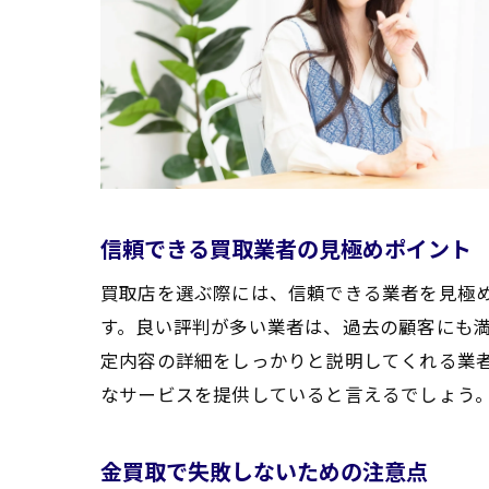
信頼できる買取業者の見極めポイント
買取店を選ぶ際には、信頼できる業者を見極
す。良い評判が多い業者は、過去の顧客にも
定内容の詳細をしっかりと説明してくれる業
なサービスを提供していると言えるでしょう
金買取で失敗しないための注意点