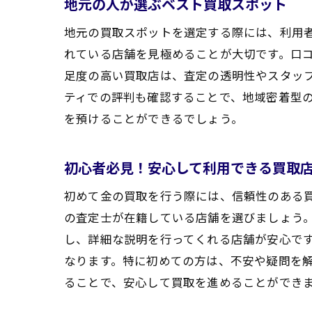
地元の人が選ぶベスト買取スポット
地元の買取スポットを選定する際には、利用
れている店舗を見極めることが大切です。口コ
足度の高い買取店は、査定の透明性やスタッ
ティでの評判も確認することで、地域密着型
を預けることができるでしょう。
初心者必見！安心して利用できる買取
初めて金の買取を行う際には、信頼性のある
の査定士が在籍している店舗を選びましょう
し、詳細な説明を行ってくれる店舗が安心で
なります。特に初めての方は、不安や疑問を
ることで、安心して買取を進めることができ