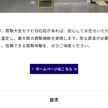
様、買取大吉セラビ白石店があれば、安心してお任せいた
に査定し、最大限の買取価格を実現します。急な資金が必
ト。信頼できる買取体験を、ぜひご体感ください。
ホームページはこちら
目次