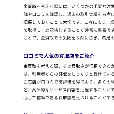
金買取を考える際には、いくつかの重要な注
価や口コミを確認し、過去の取引実績を参考
把握しておくことも大切です。これにより、
を取得し、比較検討することが非常に重要で
ことで、金買取での失敗を未然に防ぎ、満足
口コミで人気の買取店をご紹介
金買取を考える際、その買取店が信頼できる
は、利用者からの評価をしっかりと受けてい
白石店が口コミで高評価を得ており、多くの
ど、具体的なサービス内容を把握することが
心して信頼できる買取店を見つけることがで