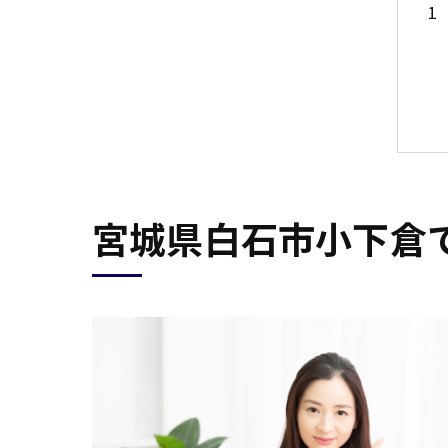
宮城県白石市小下倉