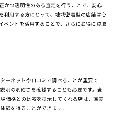
正かつ透明性のある査定を行うことで、安心
を利用する方にとって、地域密着型の店舗は心
イベントを活用することで、さらにお得に買取
ンターネットや口コミで調べることが重要で
や説明の明確さを確認することも必要です。査
市場価格との比較を提示してくれる店は、誠実
取体験を得ることができます。