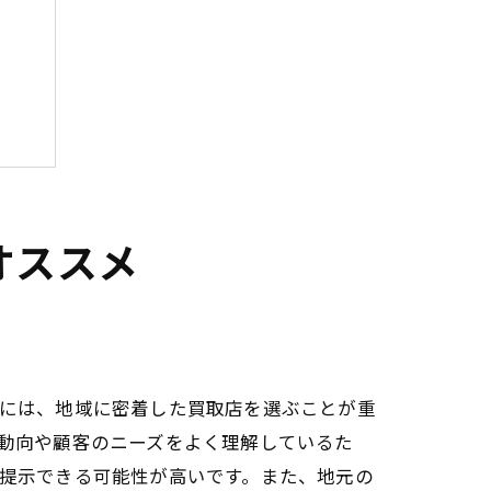
オススメ
には、地域に密着した買取店を選ぶことが重
動向や顧客のニーズをよく理解しているた
提示できる可能性が高いです。また、地元の